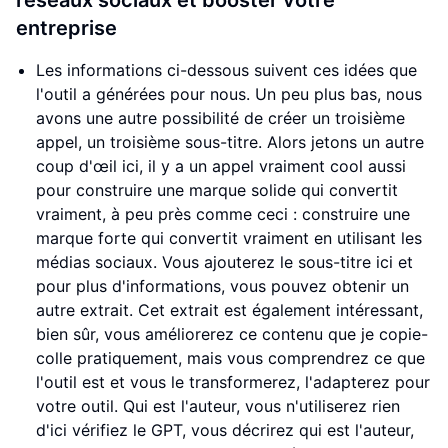
réseaux sociaux et booster votre
entreprise
Les informations ci-dessous suivent ces idées que
l'outil a générées pour nous. Un peu plus bas, nous
avons une autre possibilité de créer un troisième
appel, un troisième sous-titre. Alors jetons un autre
coup d'œil ici, il y a un appel vraiment cool aussi
pour construire une marque solide qui convertit
vraiment, à peu près comme ceci : construire une
marque forte qui convertit vraiment en utilisant les
médias sociaux. Vous ajouterez le sous-titre ici et
pour plus d'informations, vous pouvez obtenir un
autre extrait. Cet extrait est également intéressant,
bien sûr, vous améliorerez ce contenu que je copie-
colle pratiquement, mais vous comprendrez ce que
l'outil est et vous le transformerez, l'adapterez pour
votre outil. Qui est l'auteur, vous n'utiliserez rien
d'ici vérifiez le GPT, vous décrirez qui est l'auteur,