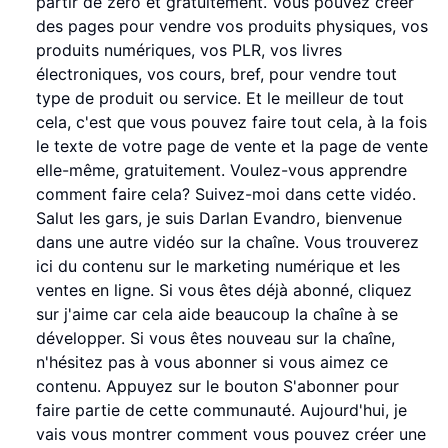
partir de zéro et gratuitement. Vous pouvez créer
des pages pour vendre vos produits physiques, vos
produits numériques, vos PLR, vos livres
électroniques, vos cours, bref, pour vendre tout
type de produit ou service. Et le meilleur de tout
cela, c'est que vous pouvez faire tout cela, à la fois
le texte de votre page de vente et la page de vente
elle-même, gratuitement. Voulez-vous apprendre
comment faire cela? Suivez-moi dans cette vidéo.
Salut les gars, je suis Darlan Evandro, bienvenue
dans une autre vidéo sur la chaîne. Vous trouverez
ici du contenu sur le marketing numérique et les
ventes en ligne. Si vous êtes déjà abonné, cliquez
sur j'aime car cela aide beaucoup la chaîne à se
développer. Si vous êtes nouveau sur la chaîne,
n'hésitez pas à vous abonner si vous aimez ce
contenu. Appuyez sur le bouton S'abonner pour
faire partie de cette communauté. Aujourd'hui, je
vais vous montrer comment vous pouvez créer une