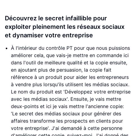
Découvrez le secret infaillible pour
exploiter pleinement les réseaux sociaux
et dynamiser votre entreprise
À l'intérieur du contrôle PT pour que nous puissions
améliorer cela, que vais-je mettre en commande ici
dans l'outil de meilleure qualité et la copie ensuite,
en ajoutant plus de persuasion, la copie fait
référence à un produit pour aider les entrepreneurs
à vendre plus lorsqu'ils utilisent les médias sociaux.
Le nom du produit est 'Développez votre entreprise
avec les médias sociaux'. Ensuite, je vais mettre
deux-points et ici je vais mettre l'ancienne copie:
'Le secret des médias sociaux pour générer des
affaires transforme les prospects en clients pour
votre entreprise'. J'ai demandé à cette personne
d'améliorer cette copie, suivez-moi. J'ai donné des