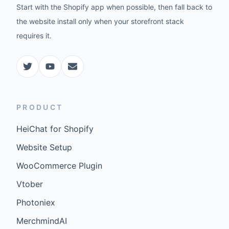
Start with the Shopify app when possible, then fall back to
the website install only when your storefront stack
requires it.
PRODUCT
HeiChat for Shopify
Website Setup
WooCommerce Plugin
Vtober
Photoniex
MerchmindAI