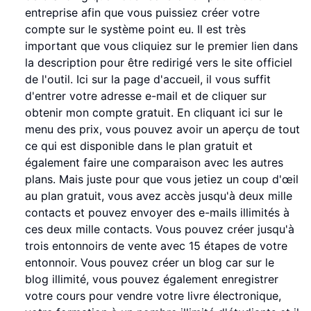
entreprise afin que vous puissiez créer votre
compte sur le système point eu. Il est très
important que vous cliquiez sur le premier lien dans
la description pour être redirigé vers le site officiel
de l'outil. Ici sur la page d'accueil, il vous suffit
d'entrer votre adresse e-mail et de cliquer sur
obtenir mon compte gratuit. En cliquant ici sur le
menu des prix, vous pouvez avoir un aperçu de tout
ce qui est disponible dans le plan gratuit et
également faire une comparaison avec les autres
plans. Mais juste pour que vous jetiez un coup d'œil
au plan gratuit, vous avez accès jusqu'à deux mille
contacts et pouvez envoyer des e-mails illimités à
ces deux mille contacts. Vous pouvez créer jusqu'à
trois entonnoirs de vente avec 15 étapes de votre
entonnoir. Vous pouvez créer un blog car sur le
blog illimité, vous pouvez également enregistrer
votre cours pour vendre votre livre électronique,