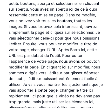
petits boutons, aperçu et sélectionner en cliquant
sur aperçu, vous avez un aperçu ici de ce à quoi
ressemble cette mise en page. Dans ce modèle,
vous pouvez voir tous les boutons, toutes les
images. Si vous trouvez cela intéressant, ouvrez
simplement la page et cliquez sur sélectionner. Je
vais sélectionner celle-ci pour que nous puissions
l'éditer. Ensuite, vous pouvez modifier le titre de
votre page, changer l'URL. Après Barra ici, cette
URL est par défaut de l'outil. Pour éditer
l'apparence de votre page, nous avons ce bouton
modifier la page. En cliquant ici sur modifier, nous
sommes dirigés vers l'éditeur par glisser-déposer
de l'outil, l'éditeur puissant extrêmement facile à
utiliser. Je vais vous montrer les ajustements que je
vais apporter à cette page, changer le titre ici
rapidement, ici pour que la vidéo ne devienne pas
trop grande, mais juste utiliser les éléments ici,
glisser-déposer, cliquer et éditer, vous pouvez