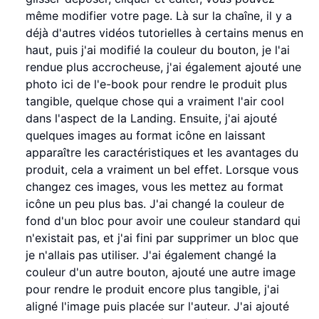
même modifier votre page. Là sur la chaîne, il y a
déjà d'autres vidéos tutorielles à certains menus en
haut, puis j'ai modifié la couleur du bouton, je l'ai
rendue plus accrocheuse, j'ai également ajouté une
photo ici de l'e-book pour rendre le produit plus
tangible, quelque chose qui a vraiment l'air cool
dans l'aspect de la Landing. Ensuite, j'ai ajouté
quelques images au format icône en laissant
apparaître les caractéristiques et les avantages du
produit, cela a vraiment un bel effet. Lorsque vous
changez ces images, vous les mettez au format
icône un peu plus bas. J'ai changé la couleur de
fond d'un bloc pour avoir une couleur standard qui
n'existait pas, et j'ai fini par supprimer un bloc que
je n'allais pas utiliser. J'ai également changé la
couleur d'un autre bouton, ajouté une autre image
pour rendre le produit encore plus tangible, j'ai
aligné l'image puis placée sur l'auteur. J'ai ajouté