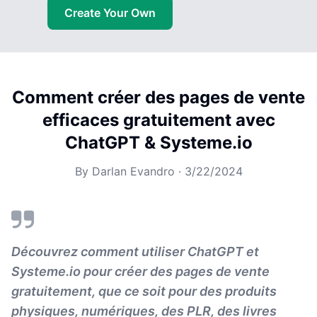
Create Your Own
Comment créer des pages de vente
efficaces gratuitement avec
ChatGPT & Systeme.io
By
Darlan Evandro
·
3/22/2024
Découvrez comment utiliser ChatGPT et
Systeme.io pour créer des pages de vente
gratuitement, que ce soit pour des produits
physiques, numériques, des PLR, des livres