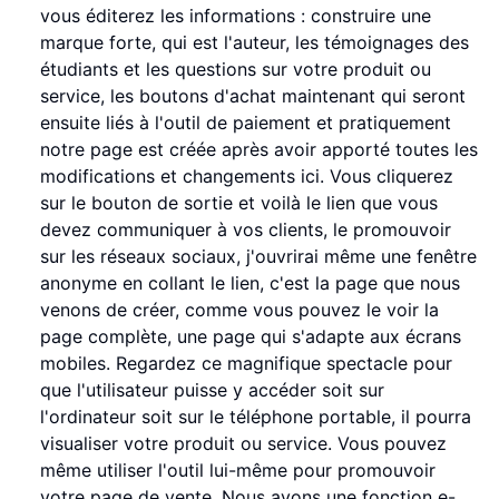
vous éditerez les informations : construire une
marque forte, qui est l'auteur, les témoignages des
étudiants et les questions sur votre produit ou
service, les boutons d'achat maintenant qui seront
ensuite liés à l'outil de paiement et pratiquement
notre page est créée après avoir apporté toutes les
modifications et changements ici. Vous cliquerez
sur le bouton de sortie et voilà le lien que vous
devez communiquer à vos clients, le promouvoir
sur les réseaux sociaux, j'ouvrirai même une fenêtre
anonyme en collant le lien, c'est la page que nous
venons de créer, comme vous pouvez le voir la
page complète, une page qui s'adapte aux écrans
mobiles. Regardez ce magnifique spectacle pour
que l'utilisateur puisse y accéder soit sur
l'ordinateur soit sur le téléphone portable, il pourra
visualiser votre produit ou service. Vous pouvez
même utiliser l'outil lui-même pour promouvoir
votre page de vente. Nous avons une fonction e-