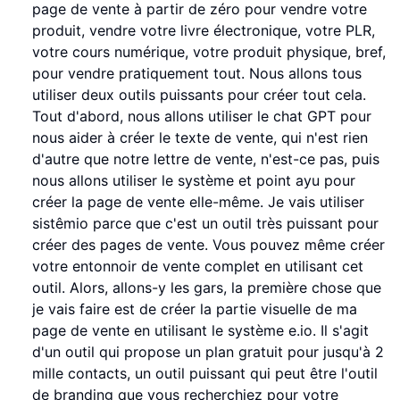
page de vente à partir de zéro pour vendre votre
produit, vendre votre livre électronique, votre PLR,
votre cours numérique, votre produit physique, bref,
pour vendre pratiquement tout. Nous allons tous
utiliser deux outils puissants pour créer tout cela.
Tout d'abord, nous allons utiliser le chat GPT pour
nous aider à créer le texte de vente, qui n'est rien
d'autre que notre lettre de vente, n'est-ce pas, puis
nous allons utiliser le système et point ayu pour
créer la page de vente elle-même. Je vais utiliser
sistêmio parce que c'est un outil très puissant pour
créer des pages de vente. Vous pouvez même créer
votre entonnoir de vente complet en utilisant cet
outil. Alors, allons-y les gars, la première chose que
je vais faire est de créer la partie visuelle de ma
page de vente en utilisant le système e.io. Il s'agit
d'un outil qui propose un plan gratuit pour jusqu'à 2
mille contacts, un outil puissant qui peut être l'outil
de branding que vous recherchiez pour votre