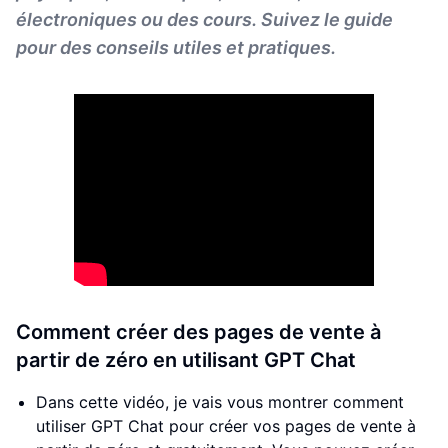
électroniques ou des cours. Suivez le guide
pour des conseils utiles et pratiques.
Comment créer des pages de vente à
partir de zéro en utilisant GPT Chat
Dans cette vidéo, je vais vous montrer comment
utiliser GPT Chat pour créer vos pages de vente à