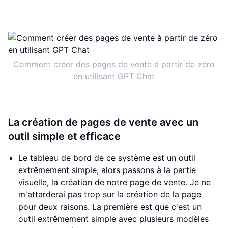
Comment créer des pages de vente à partir de zéro
en utilisant GPT Chat
La création de pages de vente avec un
outil simple et efficace
Le tableau de bord de ce système est un outil
extrêmement simple, alors passons à la partie
visuelle, la création de notre page de vente. Je ne
m'attarderai pas trop sur la création de la page
pour deux raisons. La première est que c'est un
outil extrêmement simple avec plusieurs modèles