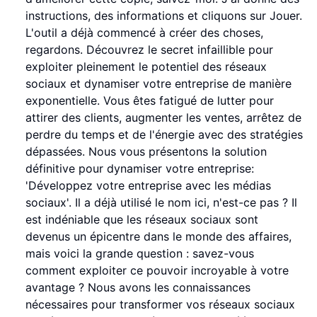
instructions, des informations et cliquons sur Jouer.
L'outil a déjà commencé à créer des choses,
regardons. Découvrez le secret infaillible pour
exploiter pleinement le potentiel des réseaux
sociaux et dynamiser votre entreprise de manière
exponentielle. Vous êtes fatigué de lutter pour
attirer des clients, augmenter les ventes, arrêtez de
perdre du temps et de l'énergie avec des stratégies
dépassées. Nous vous présentons la solution
définitive pour dynamiser votre entreprise:
'Développez votre entreprise avec les médias
sociaux'. Il a déjà utilisé le nom ici, n'est-ce pas ? Il
est indéniable que les réseaux sociaux sont
devenus un épicentre dans le monde des affaires,
mais voici la grande question : savez-vous
comment exploiter ce pouvoir incroyable à votre
avantage ? Nous avons les connaissances
nécessaires pour transformer vos réseaux sociaux