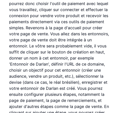
pourrez donc choisir l'outil de paiement avec lequel
vous travaillez, cliquer sur connecter et effectuer la
connexion pour vendre votre produit et recevoir les
paiements directement via ces outils de paiement
simples. Revenons à la page d'accueil pour créer
votre page de vente. Vous allez dans les entonnoirs,
votre page de vente doit être intégrée à un
entonnoir. Le vôtre sera probablement vide, il vous
suffit de cliquer sur le bouton de création en haut,
donner un nom à cet entonnoir, par exemple
'Entonnoir de Darlan', définir l'URL de ce domaine,
choisir un objectif pour cet entonnoir (créer une
audience, vendre un produit, etc.), sélectionner la
devise (dans ce cas, le réal brésilien), enregistrer et
votre entonnoir de Darlan est créé. Vous pourrez
ensuite configurer plusieurs étapes, notamment la
page de paiement, la page de remerciements, et
ajouter d'autres étapes comme la page de vente. En
cliquant sur ajouter une étape, vous pourrez créer