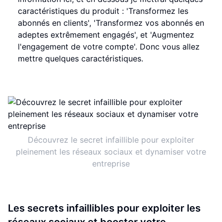
caractéristiques du produit : 'Transformez les
abonnés en clients', 'Transformez vos abonnés en
adeptes extrêmement engagés', et 'Augmentez
l'engagement de votre compte'. Donc vous allez
mettre quelques caractéristiques.
Découvrez le secret infaillible pour exploiter
pleinement les réseaux sociaux et dynamiser votre
entreprise
Les secrets infaillibles pour exploiter les