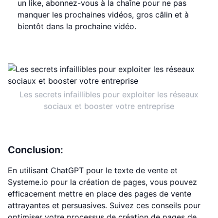
un like, abonnez-vous à la chaîne pour ne pas
manquer les prochaines vidéos, gros câlin et à
bientôt dans la prochaine vidéo.
Les secrets infaillibles pour exploiter les réseaux
sociaux et booster votre entreprise
Conclusion:
En utilisant ChatGPT pour le texte de vente et
Systeme.io pour la création de pages, vous pouvez
efficacement mettre en place des pages de vente
attrayantes et persuasives. Suivez ces conseils pour
optimiser votre processus de création de pages de