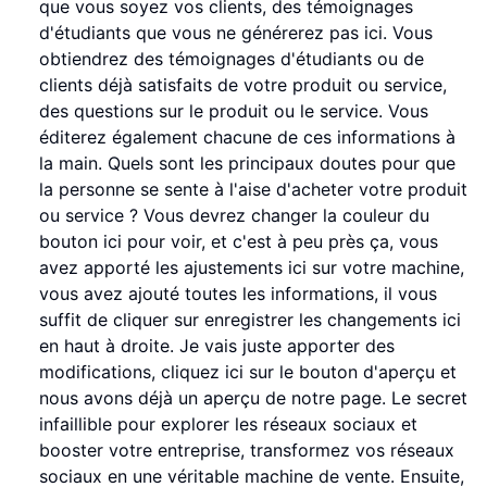
que vous soyez vos clients, des témoignages
d'étudiants que vous ne générerez pas ici. Vous
obtiendrez des témoignages d'étudiants ou de
clients déjà satisfaits de votre produit ou service,
des questions sur le produit ou le service. Vous
éditerez également chacune de ces informations à
la main. Quels sont les principaux doutes pour que
la personne se sente à l'aise d'acheter votre produit
ou service ? Vous devrez changer la couleur du
bouton ici pour voir, et c'est à peu près ça, vous
avez apporté les ajustements ici sur votre machine,
vous avez ajouté toutes les informations, il vous
suffit de cliquer sur enregistrer les changements ici
en haut à droite. Je vais juste apporter des
modifications, cliquez ici sur le bouton d'aperçu et
nous avons déjà un aperçu de notre page. Le secret
infaillible pour explorer les réseaux sociaux et
booster votre entreprise, transformez vos réseaux
sociaux en une véritable machine de vente. Ensuite,