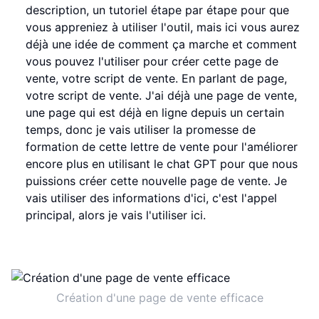
description, un tutoriel étape par étape pour que
vous appreniez à utiliser l'outil, mais ici vous aurez
déjà une idée de comment ça marche et comment
vous pouvez l'utiliser pour créer cette page de
vente, votre script de vente. En parlant de page,
votre script de vente. J'ai déjà une page de vente,
une page qui est déjà en ligne depuis un certain
temps, donc je vais utiliser la promesse de
formation de cette lettre de vente pour l'améliorer
encore plus en utilisant le chat GPT pour que nous
puissions créer cette nouvelle page de vente. Je
vais utiliser des informations d'ici, c'est l'appel
principal, alors je vais l'utiliser ici.
Création d'une page de vente efficace