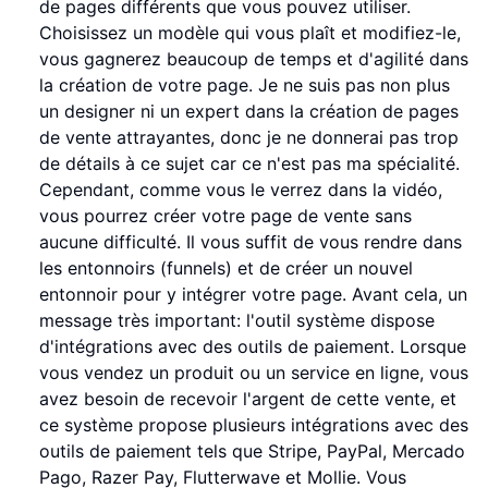
de pages différents que vous pouvez utiliser.
Choisissez un modèle qui vous plaît et modifiez-le,
vous gagnerez beaucoup de temps et d'agilité dans
la création de votre page. Je ne suis pas non plus
un designer ni un expert dans la création de pages
de vente attrayantes, donc je ne donnerai pas trop
de détails à ce sujet car ce n'est pas ma spécialité.
Cependant, comme vous le verrez dans la vidéo,
vous pourrez créer votre page de vente sans
aucune difficulté. Il vous suffit de vous rendre dans
les entonnoirs (funnels) et de créer un nouvel
entonnoir pour y intégrer votre page. Avant cela, un
message très important: l'outil système dispose
d'intégrations avec des outils de paiement. Lorsque
vous vendez un produit ou un service en ligne, vous
avez besoin de recevoir l'argent de cette vente, et
ce système propose plusieurs intégrations avec des
outils de paiement tels que Stripe, PayPal, Mercado
Pago, Razer Pay, Flutterwave et Mollie. Vous