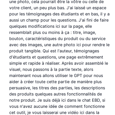
une photo, cela pourrait être la vôtre ou celle de
votre client, un peu plus bas. J'ai laissé un espace
pour les témoignages des étudiants et en bas, il y a
aussi un champ pour les questions. J'ai fini de faire
quelques modifications ici sur la page, elle
ressemblait plus ou moins à ça : titre, image,
bouton, caractéristiques du produit ou du service
avec des images, une autre photo ici pour rendre le
produit tangible. Qui est l'auteur, témoignages
d'étudiants et questions, une page extrêmement
simple et rapide à réaliser. Après avoir assemblé le
visuel, nous passons à la partie texte, alors
maintenant nous allons utiliser le GPT pour nous
aider à créer toute cette partie de manière plus
persuasive, les titres des parties, les descriptions
des produits quelques autres fonctionnalités de
notre produit. Je suis déjà ici dans le chat EBD, si
vous n'avez aucune idée de comment fonctionne
cet outil, je vous laisserai une vidéo ici dans la