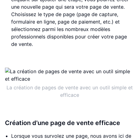
une nouvelle page qui sera votre page de vente.
Choisissez le type de page (page de capture,
formulaire en ligne, page de paiement, etc.) et
sélectionnez parmi les nombreux modèles
professionnels disponibles pour créer votre page
de vente.
La création de pages de vente avec un outil simple et
efficace
Création d'une page de vente efficace
Lorsque vous survolez une page, nous avons ici de