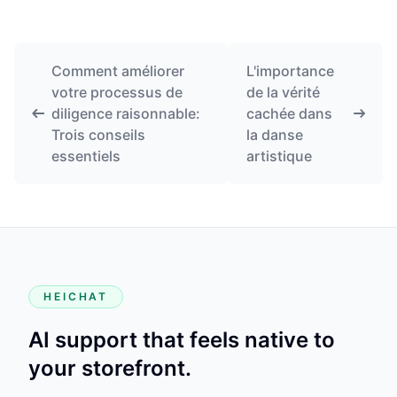
Comment améliorer
L'importance
votre processus de
de la vérité
diligence raisonnable:
cachée dans
Trois conseils
la danse
essentiels
artistique
HEICHAT
AI support that feels native to
your storefront.