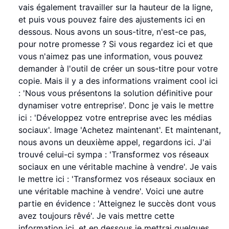
vais également travailler sur la hauteur de la ligne,
et puis vous pouvez faire des ajustements ici en
dessous. Nous avons un sous-titre, n'est-ce pas,
pour notre promesse ? Si vous regardez ici et que
vous n'aimez pas une information, vous pouvez
demander à l'outil de créer un sous-titre pour votre
copie. Mais il y a des informations vraiment cool ici
: 'Nous vous présentons la solution définitive pour
dynamiser votre entreprise'. Donc je vais le mettre
ici : 'Développez votre entreprise avec les médias
sociaux'. Image 'Achetez maintenant'. Et maintenant,
nous avons un deuxième appel, regardons ici. J'ai
trouvé celui-ci sympa : 'Transformez vos réseaux
sociaux en une véritable machine à vendre'. Je vais
le mettre ici : 'Transformez vos réseaux sociaux en
une véritable machine à vendre'. Voici une autre
partie en évidence : 'Atteignez le succès dont vous
avez toujours rêvé'. Je vais mettre cette
information ici, et en dessous je mettrai quelques