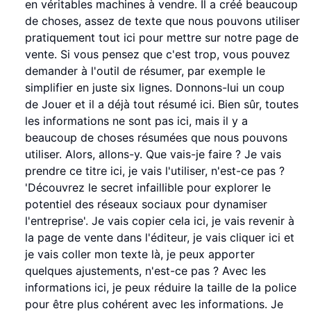
en véritables machines à vendre. Il a créé beaucoup
de choses, assez de texte que nous pouvons utiliser
pratiquement tout ici pour mettre sur notre page de
vente. Si vous pensez que c'est trop, vous pouvez
demander à l'outil de résumer, par exemple le
simplifier en juste six lignes. Donnons-lui un coup
de Jouer et il a déjà tout résumé ici. Bien sûr, toutes
les informations ne sont pas ici, mais il y a
beaucoup de choses résumées que nous pouvons
utiliser. Alors, allons-y. Que vais-je faire ? Je vais
prendre ce titre ici, je vais l'utiliser, n'est-ce pas ?
'Découvrez le secret infaillible pour explorer le
potentiel des réseaux sociaux pour dynamiser
l'entreprise'. Je vais copier cela ici, je vais revenir à
la page de vente dans l'éditeur, je vais cliquer ici et
je vais coller mon texte là, je peux apporter
quelques ajustements, n'est-ce pas ? Avec les
informations ici, je peux réduire la taille de la police
pour être plus cohérent avec les informations. Je