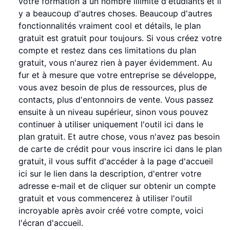
votre formation à un nombre illimité d'étudiants et il
y a beaucoup d'autres choses. Beaucoup d'autres
fonctionnalités vraiment cool et détails, le plan
gratuit est gratuit pour toujours. Si vous créez votre
compte et restez dans ces limitations du plan
gratuit, vous n'aurez rien à payer évidemment. Au
fur et à mesure que votre entreprise se développe,
vous avez besoin de plus de ressources, plus de
contacts, plus d'entonnoirs de vente. Vous passez
ensuite à un niveau supérieur, sinon vous pouvez
continuer à utiliser uniquement l'outil ici dans le
plan gratuit. Et autre chose, vous n'avez pas besoin
de carte de crédit pour vous inscrire ici dans le plan
gratuit, il vous suffit d'accéder à la page d'accueil
ici sur le lien dans la description, d'entrer votre
adresse e-mail et de cliquer sur obtenir un compte
gratuit et vous commencerez à utiliser l'outil
incroyable après avoir créé votre compte, voici
l'écran d'accueil.