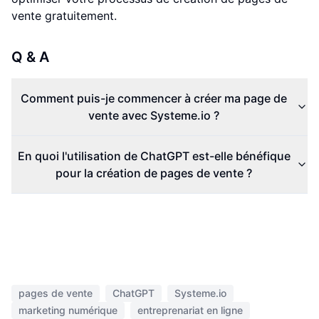
vente gratuitement.
Q & A
Comment puis-je commencer à créer ma page de
vente avec Systeme.io ?
En quoi l'utilisation de ChatGPT est-elle bénéfique
pour la création de pages de vente ?
pages de vente
ChatGPT
Systeme.io
marketing numérique
entreprenariat en ligne