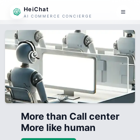
HeiChat
AI COMMERCE CONCIERGE
More than Call center
More like human