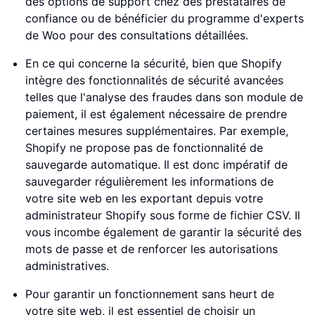
des options de support chez des prestataires de
confiance ou de bénéficier du programme d'experts
de Woo pour des consultations détaillées.
En ce qui concerne la sécurité, bien que Shopify
intègre des fonctionnalités de sécurité avancées
telles que l'analyse des fraudes dans son module de
paiement, il est également nécessaire de prendre
certaines mesures supplémentaires. Par exemple,
Shopify ne propose pas de fonctionnalité de
sauvegarde automatique. Il est donc impératif de
sauvegarder régulièrement les informations de
votre site web en les exportant depuis votre
administrateur Shopify sous forme de fichier CSV. Il
vous incombe également de garantir la sécurité des
mots de passe et de renforcer les autorisations
administratives.
Pour garantir un fonctionnement sans heurt de
votre site web, il est essentiel de choisir un