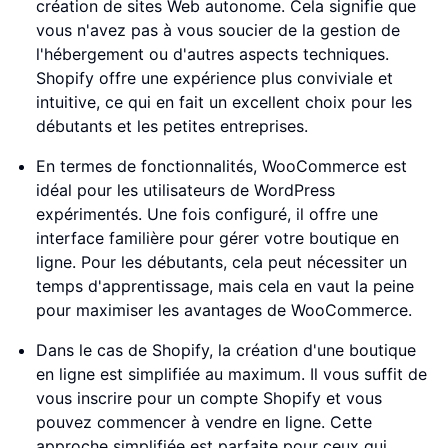
création de sites Web autonome. Cela signifie que
vous n'avez pas à vous soucier de la gestion de
l'hébergement ou d'autres aspects techniques.
Shopify offre une expérience plus conviviale et
intuitive, ce qui en fait un excellent choix pour les
débutants et les petites entreprises.
En termes de fonctionnalités, WooCommerce est
idéal pour les utilisateurs de WordPress
expérimentés. Une fois configuré, il offre une
interface familière pour gérer votre boutique en
ligne. Pour les débutants, cela peut nécessiter un
temps d'apprentissage, mais cela en vaut la peine
pour maximiser les avantages de WooCommerce.
Dans le cas de Shopify, la création d'une boutique
en ligne est simplifiée au maximum. Il vous suffit de
vous inscrire pour un compte Shopify et vous
pouvez commencer à vendre en ligne. Cette
approche simplifiée est parfaite pour ceux qui