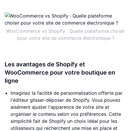
WooCommerce vs Shopify : Quelle plateforme choisir
pour votre site de commerce électronique ?
Les avantages de Shopify et
WooCommerce pour votre boutique en
ligne
Imaginez la facilité de personnalisation offerte par
l'éditeur glisser-déposer de Shopify. Vous pouvez
aisément ajuster l'apparence de votre site et
organiser le contenu selon vos préférences. Cette
simplicité fait de Shopify un choix idéal pour les
utilisateurs qui recherchent une mise en place et