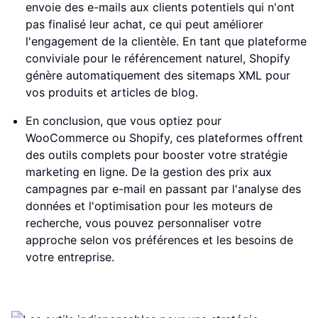
envoie des e-mails aux clients potentiels qui n'ont
pas finalisé leur achat, ce qui peut améliorer
l'engagement de la clientèle. En tant que plateforme
conviviale pour le référencement naturel, Shopify
génère automatiquement des sitemaps XML pour
vos produits et articles de blog.
En conclusion, que vous optiez pour
WooCommerce ou Shopify, ces plateformes offrent
des outils complets pour booster votre stratégie
marketing en ligne. De la gestion des prix aux
campagnes par e-mail en passant par l'analyse des
données et l'optimisation pour les moteurs de
recherche, vous pouvez personnaliser votre
approche selon vos préférences et les besoins de
votre entreprise.