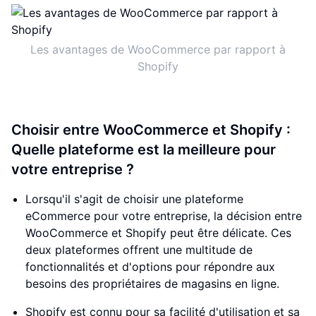
Les avantages de WooCommerce par rapport à
Shopify
Choisir entre WooCommerce et Shopify :
Quelle plateforme est la meilleure pour
votre entreprise ?
Lorsqu'il s'agit de choisir une plateforme
eCommerce pour votre entreprise, la décision entre
WooCommerce et Shopify peut être délicate. Ces
deux plateformes offrent une multitude de
fonctionnalités et d'options pour répondre aux
besoins des propriétaires de magasins en ligne.
Shopify est connu pour sa facilité d'utilisation et sa