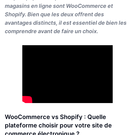
magasins en ligne sont WooCommerce et
Shopify. Bien que les deux offrent des
avantages distincts, il est essentiel de bien les
comprendre avant de faire un choix.
WooCommerce vs Shopify : Quelle
plateforme choisir pour votre site de
commerce électronique ?