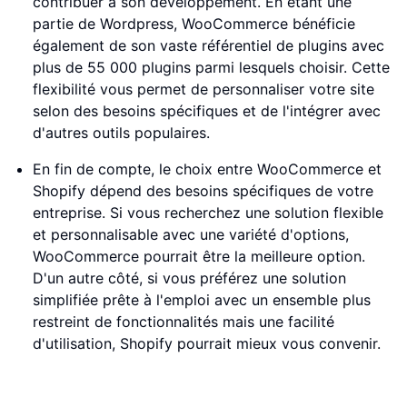
contribuer à son développement. En étant une
partie de Wordpress, WooCommerce bénéficie
également de son vaste référentiel de plugins avec
plus de 55 000 plugins parmi lesquels choisir. Cette
flexibilité vous permet de personnaliser votre site
selon des besoins spécifiques et de l'intégrer avec
d'autres outils populaires.
En fin de compte, le choix entre WooCommerce et
Shopify dépend des besoins spécifiques de votre
entreprise. Si vous recherchez une solution flexible
et personnalisable avec une variété d'options,
WooCommerce pourrait être la meilleure option.
D'un autre côté, si vous préférez une solution
simplifiée prête à l'emploi avec un ensemble plus
restreint de fonctionnalités mais une facilité
d'utilisation, Shopify pourrait mieux vous convenir.