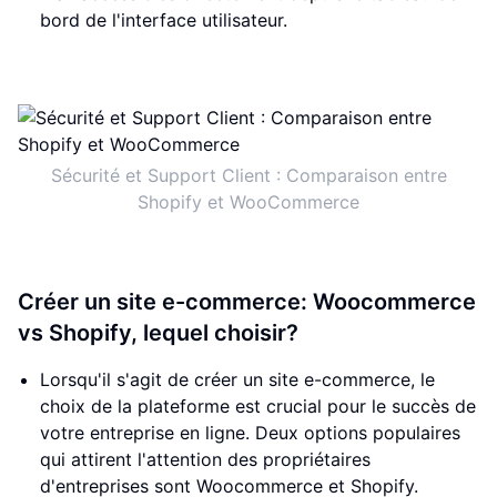
bord de l'interface utilisateur.
Sécurité et Support Client : Comparaison entre
Shopify et WooCommerce
Créer un site e-commerce: Woocommerce
vs Shopify, lequel choisir?
Lorsqu'il s'agit de créer un site e-commerce, le
choix de la plateforme est crucial pour le succès de
votre entreprise en ligne. Deux options populaires
qui attirent l'attention des propriétaires
d'entreprises sont Woocommerce et Shopify.