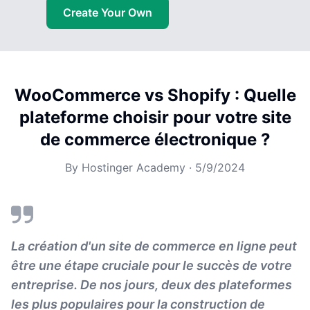
Create Your Own
WooCommerce vs Shopify : Quelle
plateforme choisir pour votre site
de commerce électronique ?
By
Hostinger Academy
·
5/9/2024
La création d'un site de commerce en ligne peut
être une étape cruciale pour le succès de votre
entreprise. De nos jours, deux des plateformes
les plus populaires pour la construction de