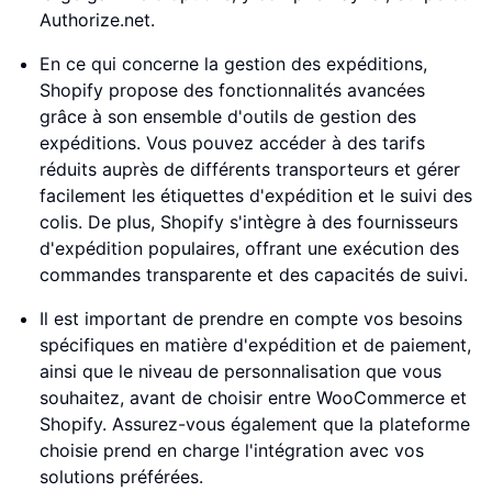
Authorize.net.
En ce qui concerne la gestion des expéditions,
Shopify propose des fonctionnalités avancées
grâce à son ensemble d'outils de gestion des
expéditions. Vous pouvez accéder à des tarifs
réduits auprès de différents transporteurs et gérer
facilement les étiquettes d'expédition et le suivi des
colis. De plus, Shopify s'intègre à des fournisseurs
d'expédition populaires, offrant une exécution des
commandes transparente et des capacités de suivi.
Il est important de prendre en compte vos besoins
spécifiques en matière d'expédition et de paiement,
ainsi que le niveau de personnalisation que vous
souhaitez, avant de choisir entre WooCommerce et
Shopify. Assurez-vous également que la plateforme
choisie prend en charge l'intégration avec vos
solutions préférées.