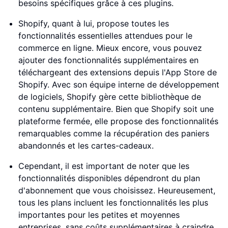
besoins spécifiques grâce à ces plugins.
Shopify, quant à lui, propose toutes les
fonctionnalités essentielles attendues pour le
commerce en ligne. Mieux encore, vous pouvez
ajouter des fonctionnalités supplémentaires en
téléchargeant des extensions depuis l'App Store de
Shopify. Avec son équipe interne de développement
de logiciels, Shopify gère cette bibliothèque de
contenu supplémentaire. Bien que Shopify soit une
plateforme fermée, elle propose des fonctionnalités
remarquables comme la récupération des paniers
abandonnés et les cartes-cadeaux.
Cependant, il est important de noter que les
fonctionnalités disponibles dépendront du plan
d'abonnement que vous choisissez. Heureusement,
tous les plans incluent les fonctionnalités les plus
importantes pour les petites et moyennes
entreprises, sans coûts supplémentaires à craindre.