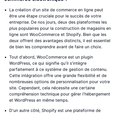
La création d'un site de commerce en ligne peut
être une étape cruciale pour le succès de votre
entreprise. De nos jours, deux des plateformes les
plus populaires pour la construction de magasins en
ligne sont WooCommerce et Shopify. Bien que les
deux offrent des avantages distincts, il est essentiel
de bien les comprendre avant de faire un choix.
Tout d'abord, WooCommerce est un plugin
WordPress, ce qui signifie qu'il s'intègre
parfaitement à ce système de gestion de contenu.
Cette intégration offre une grande flexibilité et de
nombreuses options de personnalisation pour votre
site. Cependant, cela nécessite une certaine
compréhension technique pour gérer l'hébergement
et WordPress en même temps.
D'un autre côté, Shopify est une plateforme de