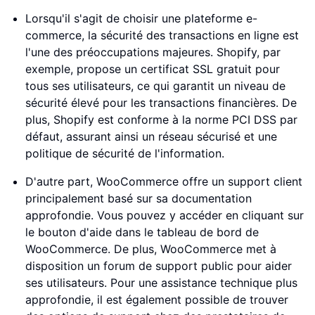
Lorsqu'il s'agit de choisir une plateforme e-
commerce, la sécurité des transactions en ligne est
l'une des préoccupations majeures. Shopify, par
exemple, propose un certificat SSL gratuit pour
tous ses utilisateurs, ce qui garantit un niveau de
sécurité élevé pour les transactions financières. De
plus, Shopify est conforme à la norme PCI DSS par
défaut, assurant ainsi un réseau sécurisé et une
politique de sécurité de l'information.
D'autre part, WooCommerce offre un support client
principalement basé sur sa documentation
approfondie. Vous pouvez y accéder en cliquant sur
le bouton d'aide dans le tableau de bord de
WooCommerce. De plus, WooCommerce met à
disposition un forum de support public pour aider
ses utilisateurs. Pour une assistance technique plus
approfondie, il est également possible de trouver