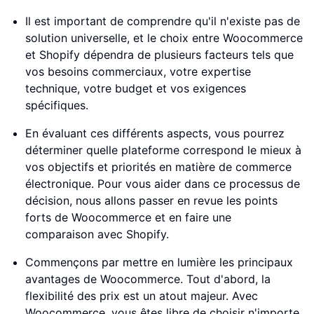
Il est important de comprendre qu'il n'existe pas de
solution universelle, et le choix entre Woocommerce
et Shopify dépendra de plusieurs facteurs tels que
vos besoins commerciaux, votre expertise
technique, votre budget et vos exigences
spécifiques.
En évaluant ces différents aspects, vous pourrez
déterminer quelle plateforme correspond le mieux à
vos objectifs et priorités en matière de commerce
électronique. Pour vous aider dans ce processus de
décision, nous allons passer en revue les points
forts de Woocommerce et en faire une
comparaison avec Shopify.
Commençons par mettre en lumière les principaux
avantages de Woocommerce. Tout d'abord, la
flexibilité des prix est un atout majeur. Avec
Woocommerce, vous êtes libre de choisir n'importe