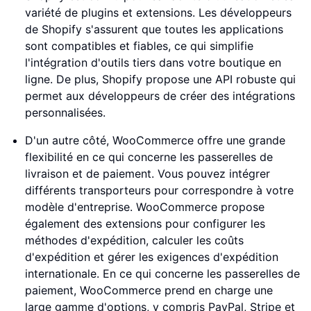
variété de plugins et extensions. Les développeurs
de Shopify s'assurent que toutes les applications
sont compatibles et fiables, ce qui simplifie
l'intégration d'outils tiers dans votre boutique en
ligne. De plus, Shopify propose une API robuste qui
permet aux développeurs de créer des intégrations
personnalisées.
D'un autre côté, WooCommerce offre une grande
flexibilité en ce qui concerne les passerelles de
livraison et de paiement. Vous pouvez intégrer
différents transporteurs pour correspondre à votre
modèle d'entreprise. WooCommerce propose
également des extensions pour configurer les
méthodes d'expédition, calculer les coûts
d'expédition et gérer les exigences d'expédition
internationale. En ce qui concerne les passerelles de
paiement, WooCommerce prend en charge une
large gamme d'options, y compris PayPal, Stripe et