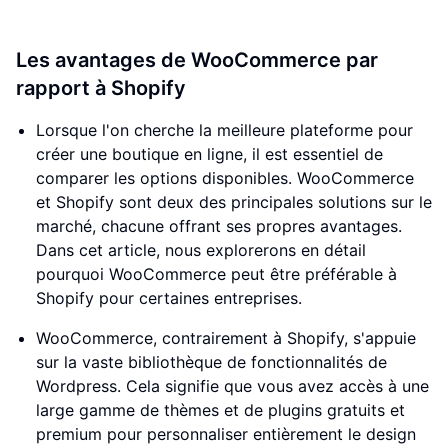
Les avantages de WooCommerce par
rapport à Shopify
Lorsque l'on cherche la meilleure plateforme pour
créer une boutique en ligne, il est essentiel de
comparer les options disponibles. WooCommerce
et Shopify sont deux des principales solutions sur le
marché, chacune offrant ses propres avantages.
Dans cet article, nous explorerons en détail
pourquoi WooCommerce peut être préférable à
Shopify pour certaines entreprises.
WooCommerce, contrairement à Shopify, s'appuie
sur la vaste bibliothèque de fonctionnalités de
Wordpress. Cela signifie que vous avez accès à une
large gamme de thèmes et de plugins gratuits et
premium pour personnaliser entièrement le design