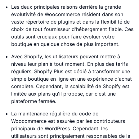
Les deux principales raisons derrière la grande
évolutivité de Woocommerce résident dans son
vaste répertoire de plugins et dans la flexibilité de
choix de tout fournisseur d'hébergement fiable. Ces
outils sont cruciaux pour faire évoluer votre
boutique en quelque chose de plus important.
Avec Shopify, les utilisateurs peuvent mettre à
niveau leur plan à tout moment. En plus des tarifs
réguliers, Shopify Plus est dédié à transformer une
simple boutique en ligne en une expérience d'achat
complète. Cependant, la scalabilité de Shopify est
limitée aux plans qu'il propose, car c'est une
plateforme fermée.
La maintenance régulière du code de
Woocommerce est assurée par les contributeurs
principaux de WordPress. Cependant, les
utilisateurs sont principalement responsables de la