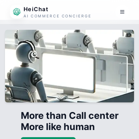
HeiChat
AI COMMERCE CONCIERGE
More than Call center
More like human