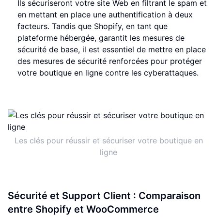
Ils sécuriseront votre site Web en filtrant le spam et
en mettant en place une authentification à deux
facteurs. Tandis que Shopify, en tant que
plateforme hébergée, garantit les mesures de
sécurité de base, il est essentiel de mettre en place
des mesures de sécurité renforcées pour protéger
votre boutique en ligne contre les cyberattaques.
Les clés pour réussir et sécuriser votre boutique en
ligne
Sécurité et Support Client : Comparaison
entre Shopify et WooCommerce