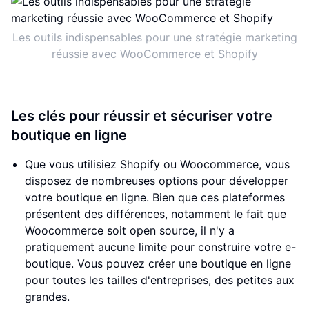
Les outils indispensables pour une stratégie marketing
réussie avec WooCommerce et Shopify
Les clés pour réussir et sécuriser votre
boutique en ligne
Que vous utilisiez Shopify ou Woocommerce, vous
disposez de nombreuses options pour développer
votre boutique en ligne. Bien que ces plateformes
présentent des différences, notamment le fait que
Woocommerce soit open source, il n'y a
pratiquement aucune limite pour construire votre e-
boutique. Vous pouvez créer une boutique en ligne
pour toutes les tailles d'entreprises, des petites aux
grandes.