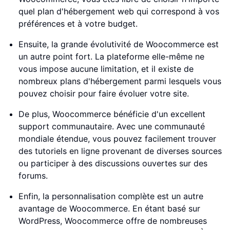
quel plan d'hébergement web qui correspond à vos
préférences et à votre budget.
Ensuite, la grande évolutivité de Woocommerce est
un autre point fort. La plateforme elle-même ne
vous impose aucune limitation, et il existe de
nombreux plans d'hébergement parmi lesquels vous
pouvez choisir pour faire évoluer votre site.
De plus, Woocommerce bénéficie d'un excellent
support communautaire. Avec une communauté
mondiale étendue, vous pouvez facilement trouver
des tutoriels en ligne provenant de diverses sources
ou participer à des discussions ouvertes sur des
forums.
Enfin, la personnalisation complète est un autre
avantage de Woocommerce. En étant basé sur
WordPress, Woocommerce offre de nombreuses