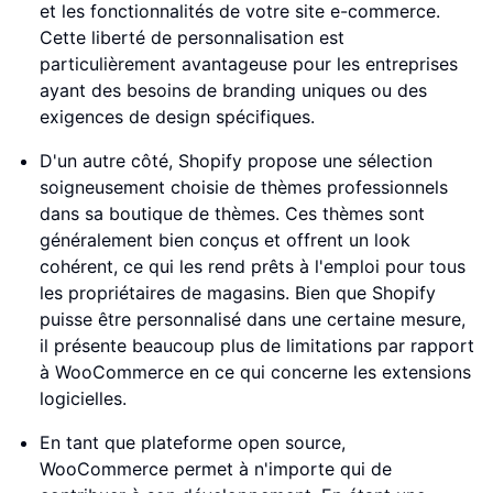
et les fonctionnalités de votre site e-commerce.
Cette liberté de personnalisation est
particulièrement avantageuse pour les entreprises
ayant des besoins de branding uniques ou des
exigences de design spécifiques.
D'un autre côté, Shopify propose une sélection
soigneusement choisie de thèmes professionnels
dans sa boutique de thèmes. Ces thèmes sont
généralement bien conçus et offrent un look
cohérent, ce qui les rend prêts à l'emploi pour tous
les propriétaires de magasins. Bien que Shopify
puisse être personnalisé dans une certaine mesure,
il présente beaucoup plus de limitations par rapport
à WooCommerce en ce qui concerne les extensions
logicielles.
En tant que plateforme open source,
WooCommerce permet à n'importe qui de