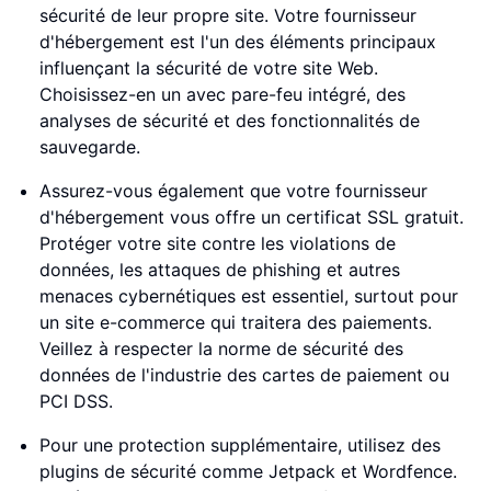
sécurité de leur propre site. Votre fournisseur
d'hébergement est l'un des éléments principaux
influençant la sécurité de votre site Web.
Choisissez-en un avec pare-feu intégré, des
analyses de sécurité et des fonctionnalités de
sauvegarde.
Assurez-vous également que votre fournisseur
d'hébergement vous offre un certificat SSL gratuit.
Protéger votre site contre les violations de
données, les attaques de phishing et autres
menaces cybernétiques est essentiel, surtout pour
un site e-commerce qui traitera des paiements.
Veillez à respecter la norme de sécurité des
données de l'industrie des cartes de paiement ou
PCI DSS.
Pour une protection supplémentaire, utilisez des
plugins de sécurité comme Jetpack et Wordfence.