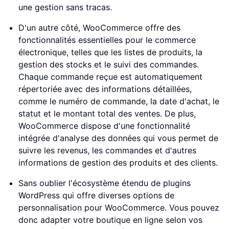
une gestion sans tracas.
D'un autre côté, WooCommerce offre des
fonctionnalités essentielles pour le commerce
électronique, telles que les listes de produits, la
gestion des stocks et le suivi des commandes.
Chaque commande reçue est automatiquement
répertoriée avec des informations détaillées,
comme le numéro de commande, la date d'achat, le
statut et le montant total des ventes. De plus,
WooCommerce dispose d'une fonctionnalité
intégrée d'analyse des données qui vous permet de
suivre les revenus, les commandes et d'autres
informations de gestion des produits et des clients.
Sans oublier l'écosystème étendu de plugins
WordPress qui offre diverses options de
personnalisation pour WooCommerce. Vous pouvez
donc adapter votre boutique en ligne selon vos