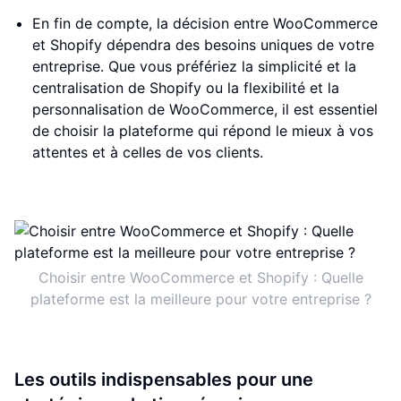
En fin de compte, la décision entre WooCommerce
et Shopify dépendra des besoins uniques de votre
entreprise. Que vous préfériez la simplicité et la
centralisation de Shopify ou la flexibilité et la
personnalisation de WooCommerce, il est essentiel
de choisir la plateforme qui répond le mieux à vos
attentes et à celles de vos clients.
Choisir entre WooCommerce et Shopify : Quelle
plateforme est la meilleure pour votre entreprise ?
Les outils indispensables pour une