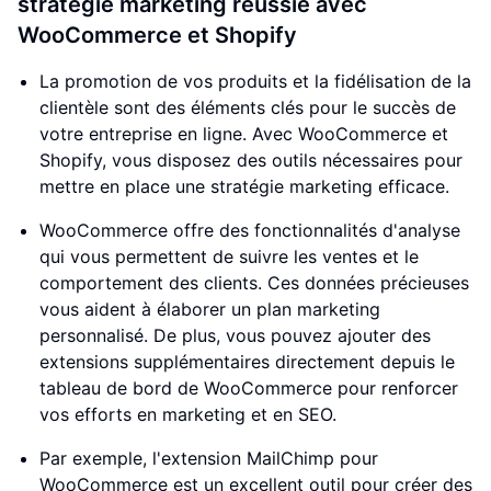
stratégie marketing réussie avec
WooCommerce et Shopify
La promotion de vos produits et la fidélisation de la
clientèle sont des éléments clés pour le succès de
votre entreprise en ligne. Avec WooCommerce et
Shopify, vous disposez des outils nécessaires pour
mettre en place une stratégie marketing efficace.
WooCommerce offre des fonctionnalités d'analyse
qui vous permettent de suivre les ventes et le
comportement des clients. Ces données précieuses
vous aident à élaborer un plan marketing
personnalisé. De plus, vous pouvez ajouter des
extensions supplémentaires directement depuis le
tableau de bord de WooCommerce pour renforcer
vos efforts en marketing et en SEO.
Par exemple, l'extension MailChimp pour
WooCommerce est un excellent outil pour créer des