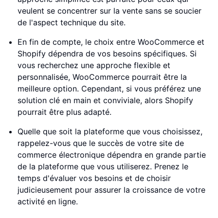
veulent se concentrer sur la vente sans se soucier
de l'aspect technique du site.
En fin de compte, le choix entre WooCommerce et
Shopify dépendra de vos besoins spécifiques. Si
vous recherchez une approche flexible et
personnalisée, WooCommerce pourrait être la
meilleure option. Cependant, si vous préférez une
solution clé en main et conviviale, alors Shopify
pourrait être plus adapté.
Quelle que soit la plateforme que vous choisissez,
rappelez-vous que le succès de votre site de
commerce électronique dépendra en grande partie
de la plateforme que vous utiliserez. Prenez le
temps d'évaluer vos besoins et de choisir
judicieusement pour assurer la croissance de votre
activité en ligne.