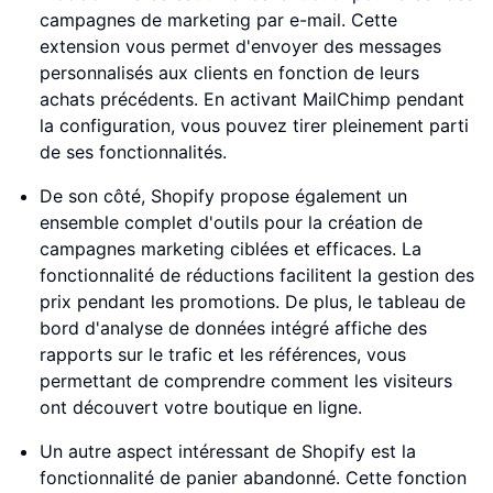
campagnes de marketing par e-mail. Cette
extension vous permet d'envoyer des messages
personnalisés aux clients en fonction de leurs
achats précédents. En activant MailChimp pendant
la configuration, vous pouvez tirer pleinement parti
de ses fonctionnalités.
De son côté, Shopify propose également un
ensemble complet d'outils pour la création de
campagnes marketing ciblées et efficaces. La
fonctionnalité de réductions facilitent la gestion des
prix pendant les promotions. De plus, le tableau de
bord d'analyse de données intégré affiche des
rapports sur le trafic et les références, vous
permettant de comprendre comment les visiteurs
ont découvert votre boutique en ligne.
Un autre aspect intéressant de Shopify est la
fonctionnalité de panier abandonné. Cette fonction