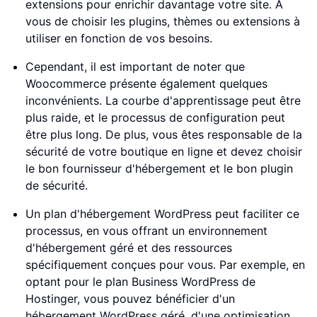
extensions pour enrichir davantage votre site. À
vous de choisir les plugins, thèmes ou extensions à
utiliser en fonction de vos besoins.
Cependant, il est important de noter que
Woocommerce présente également quelques
inconvénients. La courbe d'apprentissage peut être
plus raide, et le processus de configuration peut
être plus long. De plus, vous êtes responsable de la
sécurité de votre boutique en ligne et devez choisir
le bon fournisseur d'hébergement et le bon plugin
de sécurité.
Un plan d'hébergement WordPress peut faciliter ce
processus, en vous offrant un environnement
d'hébergement géré et des ressources
spécifiquement conçues pour vous. Par exemple, en
optant pour le plan Business WordPress de
Hostinger, vous pouvez bénéficier d'un
hébergement WordPress géré, d'une optimisation