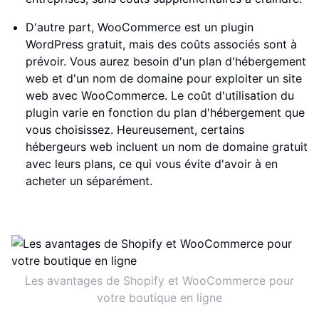
D'autre part, WooCommerce est un plugin
WordPress gratuit, mais des coûts associés sont à
prévoir. Vous aurez besoin d'un plan d'hébergement
web et d'un nom de domaine pour exploiter un site
web avec WooCommerce. Le coût d'utilisation du
plugin varie en fonction du plan d'hébergement que
vous choisissez. Heureusement, certains
hébergeurs web incluent un nom de domaine gratuit
avec leurs plans, ce qui vous évite d'avoir à en
acheter un séparément.
Les avantages de Shopify et WooCommerce pour
votre boutique en ligne