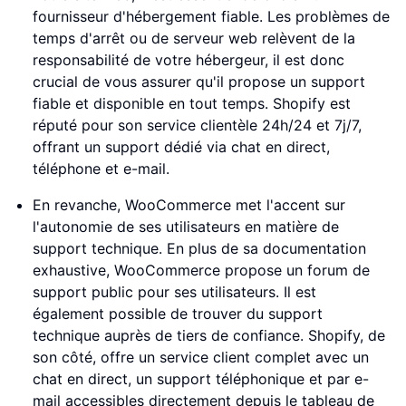
fournisseur d'hébergement fiable. Les problèmes de
temps d'arrêt ou de serveur web relèvent de la
responsabilité de votre hébergeur, il est donc
crucial de vous assurer qu'il propose un support
fiable et disponible en tout temps. Shopify est
réputé pour son service clientèle 24h/24 et 7j/7,
offrant un support dédié via chat en direct,
téléphone et e-mail.
En revanche, WooCommerce met l'accent sur
l'autonomie de ses utilisateurs en matière de
support technique. En plus de sa documentation
exhaustive, WooCommerce propose un forum de
support public pour ses utilisateurs. Il est
également possible de trouver du support
technique auprès de tiers de confiance. Shopify, de
son côté, offre un service client complet avec un
chat en direct, un support téléphonique et par e-
mail accessibles directement depuis le tableau de