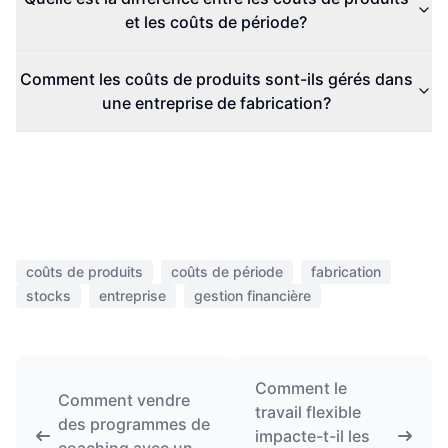
et les coûts de période?
Comment les coûts de produits sont-ils gérés dans
une entreprise de fabrication?
coûts de produits
coûts de période
fabrication
stocks
entreprise
gestion financière
Comment le
Comment vendre
travail flexible
des programmes de
impacte-t-il les