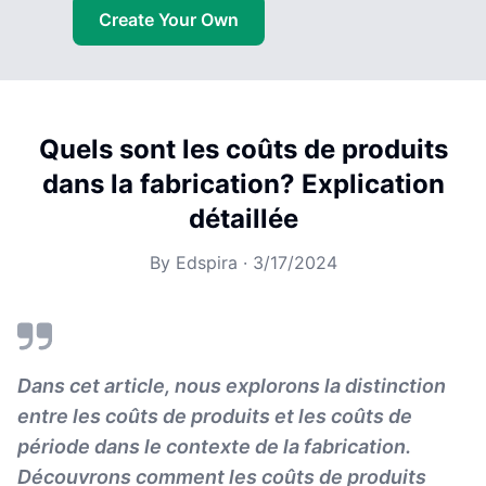
Create Your Own
Quels sont les coûts de produits
dans la fabrication? Explication
détaillée
By
Edspira
·
3/17/2024
Dans cet article, nous explorons la distinction
entre les coûts de produits et les coûts de
période dans le contexte de la fabrication.
Découvrons comment les coûts de produits