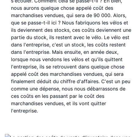
s'écouler. Comment cela se passe-t-il ? Eh bien,
nous aurons quelque chose appelé coût des
marchandises vendues, qui sera de 90 000. Alors,
que se passe-t-il ici ? Nous fabriquons les vélos et
ils deviennent des stocks, ces coûts deviennent une
partie du stock, ils restent avec le vélo. Le vélo est
dans l'entreprise, c'est un stock, les coûts restent
dans l'entreprise. Mais ensuite, en année deux,
lorsque nous vendons les vélos et qu'ils quittent
l'entreprise, ils se retrouvent dans quelque chose
appelé coût des marchandises vendues, qui sera
finalement déduit du chiffre d'affaires. C'est un peu
comme une dépense, nous nous débarrassons de
ces coûts en les passant par le coût des
marchandises vendues, et ils vont quitter
l'entreprise.