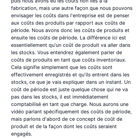
puis nous avons eu les coûts non liés à la
fabrication, mais une autre façon que nous pouvons
envisager les coûts dans l'entreprise est de penser
aux coûts des produits par rapport aux coûts de
période. Nous avons donc les coûts de produits et
ensuite les coûts de période. La différence ici est
essentiellement qu'un coût de produit va aller dans
les stocks. Vous entendrez également parler de
coûts de produits en tant que coûts inventoriaux.
Cela signifie simplement que les coûts sont
effectivement enregistrés et qu'ils entrent dans les
stocks, ce que je vais expliquer dans un instant. Un
coût de période est juste quelque chose qui ne va
pas dans les stocks, il est immédiatement
comptabilisé en tant que charge. Nous aurons une
vidéo parlant spécifiquement des coûts de période,
mais parlons d'abord de ce concept de coût de
produit et de la façon dont les coûts seraient
engagés.