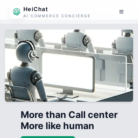
HeiChat
AI COMMERCE CONCIERGE
More than Call center
More like human