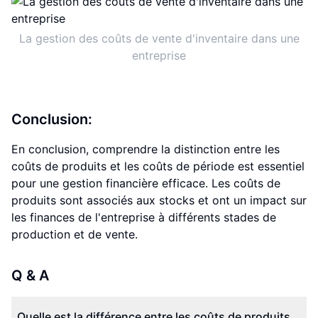
La gestion des coûts de vente d'inventaire dans une
entreprise
Conclusion:
En conclusion, comprendre la distinction entre les
coûts de produits et les coûts de période est essentiel
pour une gestion financière efficace. Les coûts de
produits sont associés aux stocks et ont un impact sur
les finances de l'entreprise à différents stades de
production et de vente.
Q & A
Quelle est la différence entre les coûts de produits