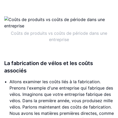
Coûts de produits vs coûts de période dans une
entreprise
La fabrication de vélos et les coûts
associés
Allons examiner les coûts liés à la fabrication.
Prenons l'exemple d'une entreprise qui fabrique des
vélos. Imaginons que votre entreprise fabrique des
vélos. Dans la première année, vous produisez mille
vélos. Parlons maintenant des coûts de fabrication.
Nous avons les matières premières directes, comme