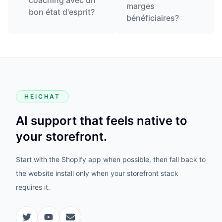
coaching avec un
marges
bon état d'esprit?
bénéficiaires?
HEICHAT
AI support that feels native to
your storefront.
Start with the Shopify app when possible, then fall back to
the website install only when your storefront stack
requires it.