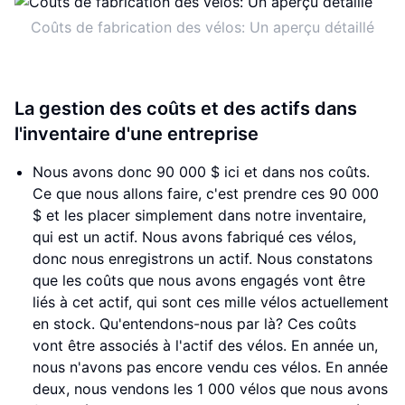
Coûts de fabrication des vélos: Un aperçu détaillé
La gestion des coûts et des actifs dans
l'inventaire d'une entreprise
Nous avons donc 90 000 $ ici et dans nos coûts.
Ce que nous allons faire, c'est prendre ces 90 000
$ et les placer simplement dans notre inventaire,
qui est un actif. Nous avons fabriqué ces vélos,
donc nous enregistrons un actif. Nous constatons
que les coûts que nous avons engagés vont être
liés à cet actif, qui sont ces mille vélos actuellement
en stock. Qu'entendons-nous par là? Ces coûts
vont être associés à l'actif des vélos. En année un,
nous n'avons pas encore vendu ces vélos. En année
deux, nous vendons les 1 000 vélos que nous avons