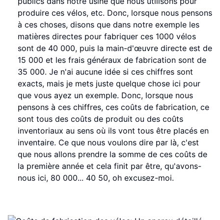
publics dans notre usine que nous utilisons pour
produire ces vélos, etc. Donc, lorsque nous pensons
à ces choses, disons que dans notre exemple les
matières directes pour fabriquer ces 1000 vélos
sont de 40 000, puis la main-d'œuvre directe est de
15 000 et les frais généraux de fabrication sont de
35 000. Je n'ai aucune idée si ces chiffres sont
exacts, mais je mets juste quelque chose ici pour
que vous ayez un exemple. Donc, lorsque nous
pensons à ces chiffres, ces coûts de fabrication, ce
sont tous des coûts de produit ou des coûts
inventoriaux au sens où ils vont tous être placés en
inventaire. Ce que nous voulons dire par là, c'est
que nous allons prendre la somme de ces coûts de
la première année et cela finit par être, qu'avons-
nous ici, 80 000... 40 50, oh excusez-moi.