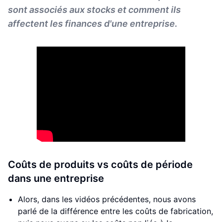
sont associés aux stocks et comment ils
affectent les finances d'une entreprise.
Coûts de produits vs coûts de période
dans une entreprise
Alors, dans les vidéos précédentes, nous avons
parlé de la différence entre les coûts de fabrication,