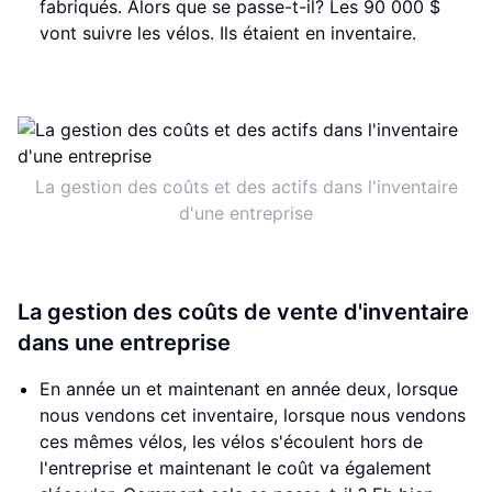
fabriqués. Alors que se passe-t-il? Les 90 000 $
vont suivre les vélos. Ils étaient en inventaire.
La gestion des coûts et des actifs dans l'inventaire
d'une entreprise
La gestion des coûts de vente d'inventaire
dans une entreprise
En année un et maintenant en année deux, lorsque
nous vendons cet inventaire, lorsque nous vendons
ces mêmes vélos, les vélos s'écoulent hors de
l'entreprise et maintenant le coût va également