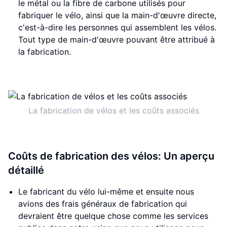
le métal ou la fibre de carbone utilisés pour
fabriquer le vélo, ainsi que la main-d'œuvre directe,
c'est-à-dire les personnes qui assemblent les vélos.
Tout type de main-d'œuvre pouvant être attribué à
la fabrication.
La fabrication de vélos et les coûts associés
Coûts de fabrication des vélos: Un aperçu
détaillé
Le fabricant du vélo lui-même et ensuite nous
avions des frais généraux de fabrication qui
devraient être quelque chose comme les services