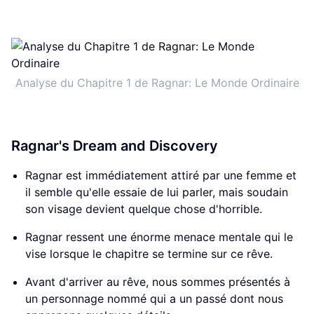
Analyse du Chapitre 1 de Ragnar: Le Monde Ordinaire
Ragnar's Dream and Discovery
Ragnar est immédiatement attiré par une femme et
il semble qu'elle essaie de lui parler, mais soudain
son visage devient quelque chose d'horrible.
Ragnar ressent une énorme menace mentale qui le
vise lorsque le chapitre se termine sur ce rêve.
Avant d'arriver au rêve, nous sommes présentés à
un personnage nommé qui a un passé dont nous