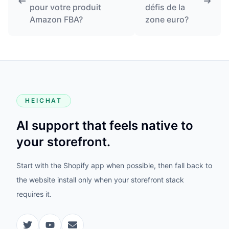
pour votre produit
défis de la
Amazon FBA?
zone euro?
HEICHAT
AI support that feels native to
your storefront.
Start with the Shopify app when possible, then fall back to
the website install only when your storefront stack
requires it.