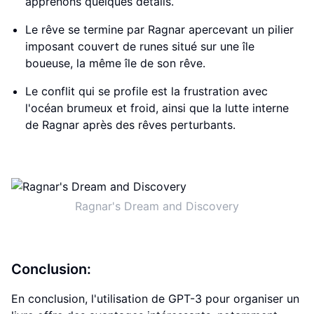
apprenons quelques détails.
Le rêve se termine par Ragnar apercevant un pilier
imposant couvert de runes situé sur une île
boueuse, la même île de son rêve.
Le conflit qui se profile est la frustration avec
l'océan brumeux et froid, ainsi que la lutte interne
de Ragnar après des rêves perturbants.
Ragnar's Dream and Discovery
Conclusion:
En conclusion, l'utilisation de GPT-3 pour organiser un