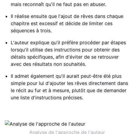
mais reconnaît qu'il ne faut pas en abuser.
Il réalise ensuite que l'ajout de rêves dans chaque
chapitre est excessif et décide de limiter ces
séquences à trois.
L'auteur explique qu'il préfère procéder par étapes
lorsqu'il utilise des instructions pour obtenir des
détails spécifiques, afin d'éviter de se retrouver
avec des résultats non souhaités.
Il admet également qu'il aurait peut-être été plus
simple pour lui d'ajouter les rêves directement dans
le récit au fur et à mesure, plutôt que de demander
une liste d'instructions précises.
Analyse de l'approche de l'auteur