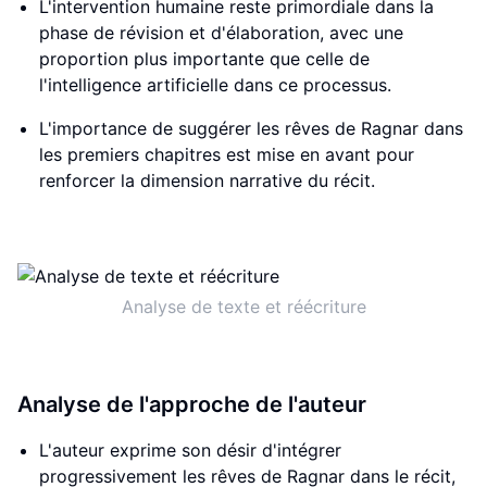
L'intervention humaine reste primordiale dans la
phase de révision et d'élaboration, avec une
proportion plus importante que celle de
l'intelligence artificielle dans ce processus.
L'importance de suggérer les rêves de Ragnar dans
les premiers chapitres est mise en avant pour
renforcer la dimension narrative du récit.
Analyse de texte et réécriture
Analyse de l'approche de l'auteur
L'auteur exprime son désir d'intégrer
progressivement les rêves de Ragnar dans le récit,