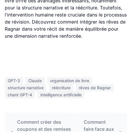
livre offre des avantages intéressants, notamment
pour la structure narrative et la réécriture. Toutefois,
l'intervention humaine reste cruciale dans le processus
de révision. Découvrez comment intégrer les rêves de
Ragnar dans votre récit de manière équilibrée pour
une dimension narrative renforcée.
GPT-3
Claude
organisation de livre
structure narrative
réécriture
rêves de Ragnar
chant GPT-4
intelligence artificielle
Comment créer des
Comment
coupons et des remises
faire face aux