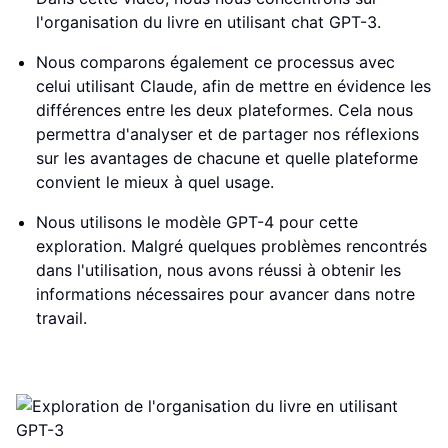
l'organisation du livre en utilisant chat GPT-3.
Nous comparons également ce processus avec
celui utilisant Claude, afin de mettre en évidence les
différences entre les deux plateformes. Cela nous
permettra d'analyser et de partager nos réflexions
sur les avantages de chacune et quelle plateforme
convient le mieux à quel usage.
Nous utilisons le modèle GPT-4 pour cette
exploration. Malgré quelques problèmes rencontrés
dans l'utilisation, nous avons réussi à obtenir les
informations nécessaires pour avancer dans notre
travail.