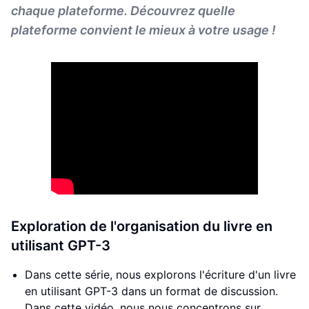
chaque plateforme. Découvrez quelle
plateforme convient le mieux à votre usage !
Exploration de l'organisation du livre en
utilisant GPT-3
Dans cette série, nous explorons l'écriture d'un livre
en utilisant GPT-3 dans un format de discussion.
Dans cette vidéo, nous nous concentrons sur