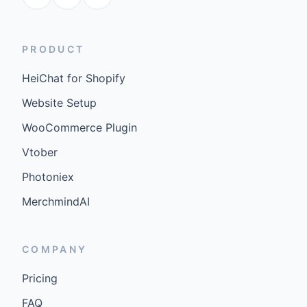
PRODUCT
HeiChat for Shopify
Website Setup
WooCommerce Plugin
Vtober
Photoniex
MerchmindAI
COMPANY
Pricing
FAQ