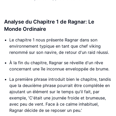
Analyse du Chapitre 1 de Ragnar: Le
Monde Ordinaire
Le chapitre 1 nous présente Ragnar dans son
environnement typique en tant que chef viking
renommé sur son navire, de retour d'un raid réussi.
À la fin du chapitre, Ragnar se réveille d'un rêve
concernant une île inconnue enveloppée de brume.
La première phrase introduit bien le chapitre, tandis
que la deuxième phrase pourrait être complétée en
ajoutant un élément sur le temps qu'il fait, par
exemple, 'C'était une journée froide et brumeuse,
avec peu de vent. Face à ce calme inhabituel,
Ragnar décide de se reposer un peu.'