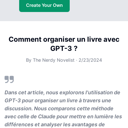
Create Your Own
Comment organiser un livre avec
GPT-3 ?
By
The Nerdy Novelist
·
2/23/2024
Dans cet article, nous explorons l'utilisation de
GPT-3 pour organiser un livre à travers une
discussion. Nous comparons cette méthode
avec celle de Claude pour mettre en lumière les
différences et analyser les avantages de