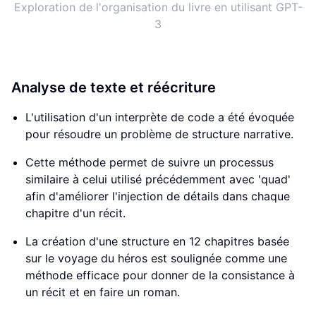
Exploration de l'organisation du livre en utilisant GPT-
3
Analyse de texte et réécriture
L'utilisation d'un interprète de code a été évoquée
pour résoudre un problème de structure narrative.
Cette méthode permet de suivre un processus
similaire à celui utilisé précédemment avec 'quad'
afin d'améliorer l'injection de détails dans chaque
chapitre d'un récit.
La création d'une structure en 12 chapitres basée
sur le voyage du héros est soulignée comme une
méthode efficace pour donner de la consistance à
un récit et en faire un roman.