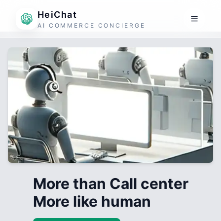
HeiChat
AI COMMERCE CONCIERGE
More than Call center
More like human