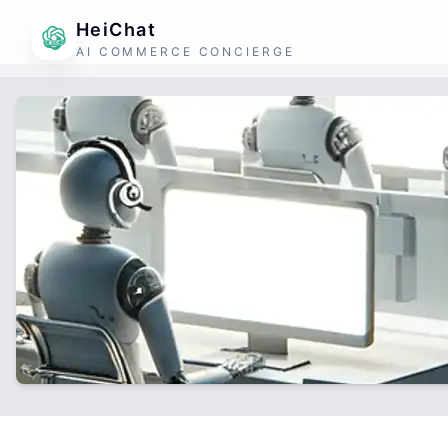
HeiChat
AI COMMERCE CONCIERGE