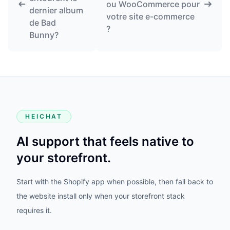
ou WooCommerce pour
dernier album
votre site e-commerce
de Bad
?
Bunny?
HEICHAT
AI support that feels native to
your storefront.
Start with the Shopify app when possible, then fall back to
the website install only when your storefront stack
requires it.