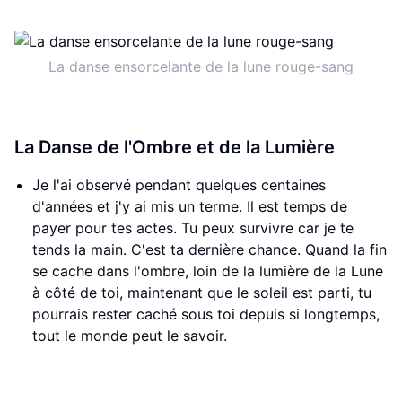
La danse ensorcelante de la lune rouge-sang
La Danse de l'Ombre et de la Lumière
Je l'ai observé pendant quelques centaines
d'années et j'y ai mis un terme. Il est temps de
payer pour tes actes. Tu peux survivre car je te
tends la main. C'est ta dernière chance. Quand la fin
se cache dans l'ombre, loin de la lumière de la Lune
à côté de toi, maintenant que le soleil est parti, tu
pourrais rester caché sous toi depuis si longtemps,
tout le monde peut le savoir.