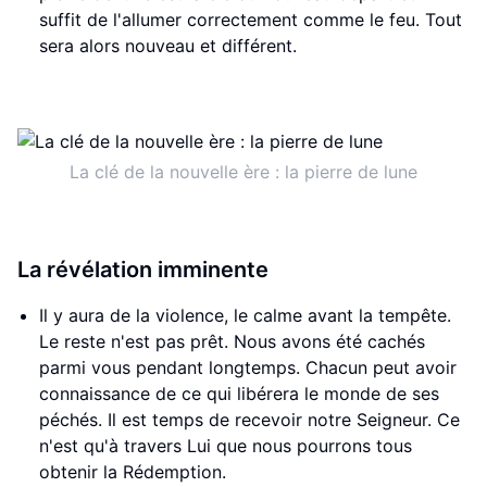
suffit de l'allumer correctement comme le feu. Tout
sera alors nouveau et différent.​​
La clé de la nouvelle ère : la pierre de lune
La révélation imminente
Il y aura de la violence, le calme avant la tempête.
Le reste n'est pas prêt. Nous avons été cachés
parmi vous pendant longtemps. Chacun peut avoir
connaissance de ce qui libérera le monde de ses
péchés. Il est temps de recevoir notre Seigneur. Ce
n'est qu'à travers Lui que nous pourrons tous
obtenir la Rédemption.