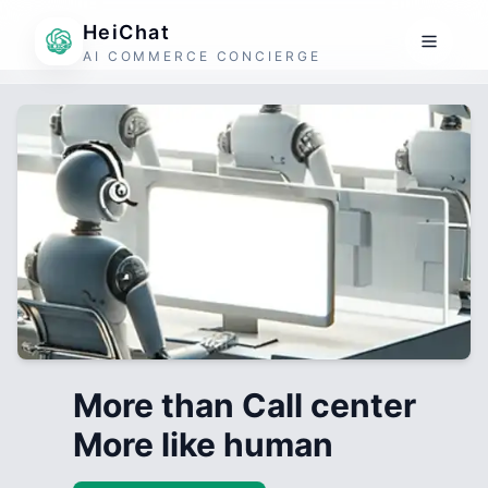
HeiChat
AI COMMERCE CONCIERGE
More than Call center
More like human