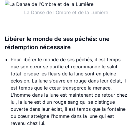
La Danse de l'Ombre et de la Lumière
Libérer le monde de ses péchés: une
rédemption nécessaire
Pour libérer le monde de ses péchés, il est temps
que son cœur se purifie et recommande le salut
total lorsque les fleurs de la lune sont en pleine
éclosion. La lune s'ouvre en rouge dans leur éclat, il
est temps que le cœur transperce la menace.
L'homme dans la lune est maintenant de retour chez
lui, la lune est d'un rouge sang qui se distingue
ouverte dans leur éclat, il est temps que la fontaine
du cœur atteigne l'homme dans la lune qui est
revenu chez lui.