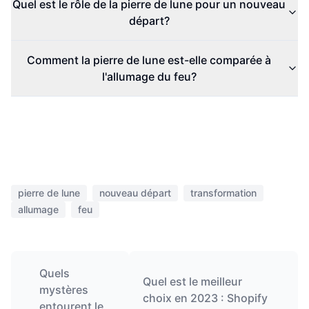
Quel est le rôle de la pierre de lune pour un nouveau
départ?
Comment la pierre de lune est-elle comparée à
l'allumage du feu?
pierre de lune
nouveau départ
transformation
allumage
feu
Quels
Quel est le meilleur
mystères
choix en 2023 : Shopify
entourent le