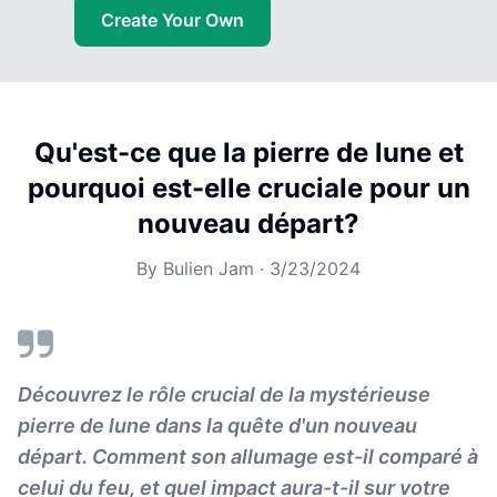
Create Your Own
Qu'est-ce que la pierre de lune et
pourquoi est-elle cruciale pour un
nouveau départ?
By
Bulien Jam
·
3/23/2024
Découvrez le rôle crucial de la mystérieuse
pierre de lune dans la quête d'un nouveau
départ. Comment son allumage est-il comparé à
celui du feu, et quel impact aura-t-il sur votre