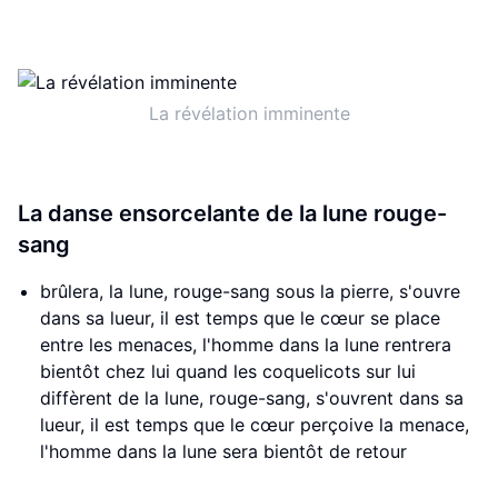
La révélation imminente
La danse ensorcelante de la lune rouge-
sang
brûlera, la lune, rouge-sang sous la pierre, s'ouvre
dans sa lueur, il est temps que le cœur se place
entre les menaces, l'homme dans la lune rentrera
bientôt chez lui quand les coquelicots sur lui
diffèrent de la lune, rouge-sang, s'ouvrent dans sa
lueur, il est temps que le cœur perçoive la menace,
l'homme dans la lune sera bientôt de retour