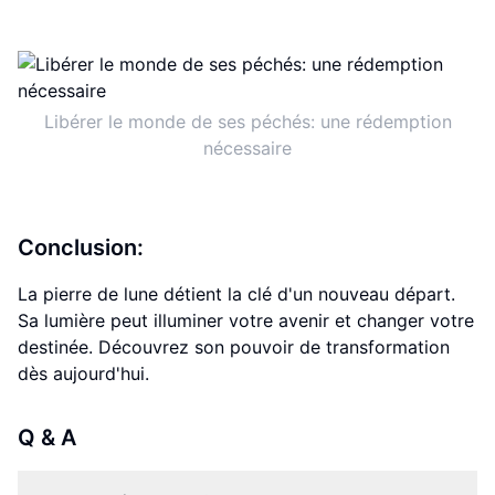
Libérer le monde de ses péchés: une rédemption
nécessaire
Conclusion:
La pierre de lune détient la clé d'un nouveau départ.
Sa lumière peut illuminer votre avenir et changer votre
destinée. Découvrez son pouvoir de transformation
dès aujourd'hui.
Q & A