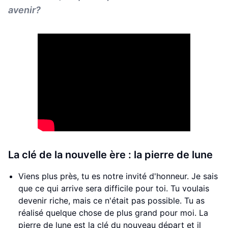
avenir?
La clé de la nouvelle ère : la pierre de lune
Viens plus près, tu es notre invité d'honneur. Je sais
que ce qui arrive sera difficile pour toi. Tu voulais
devenir riche, mais ce n'était pas possible. Tu as
réalisé quelque chose de plus grand pour moi. La
pierre de lune est la clé du nouveau départ et il