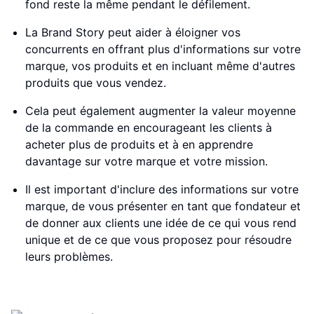
fond reste la même pendant le défilement.
La Brand Story peut aider à éloigner vos
concurrents en offrant plus d'informations sur votre
marque, vos produits et en incluant même d'autres
produits que vous vendez.
Cela peut également augmenter la valeur moyenne
de la commande en encourageant les clients à
acheter plus de produits et à en apprendre
davantage sur votre marque et votre mission.
Il est important d'inclure des informations sur votre
marque, de vous présenter en tant que fondateur et
de donner aux clients une idée de ce qui vous rend
unique et de ce que vous proposez pour résoudre
leurs problèmes.