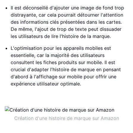
Il est déconseillé d'ajouter une image de fond trop
distrayante, car cela pourrait détourner l'attention
des informations clés présentées dans les cartes.
De même, l'ajout de trop de texte peut dissuader
les utilisateurs de lire l'histoire de la marque.
L'optimisation pour les appareils mobiles est
essentielle, car la majorité des utilisateurs
consultent les fiches produits sur mobile. Il est
crucial d'adapter l'histoire de marque en pensant
d'abord à l'affichage sur mobile pour offrir une
expérience utilisateur optimale.
Création d'une histoire de marque sur Amazon