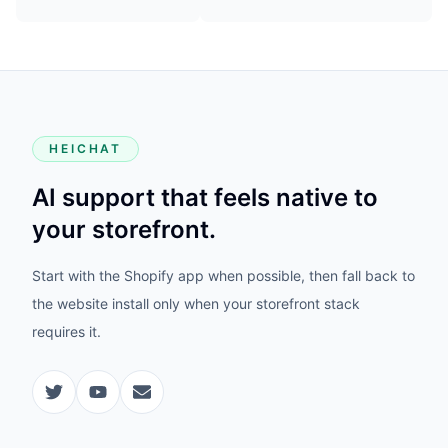
HEICHAT
AI support that feels native to
your storefront.
Start with the Shopify app when possible, then fall back to
the website install only when your storefront stack
requires it.