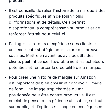
produits.
Il est conseillé de relier l'histoire de la marque à des
produits spécifiques afin de fournir plus
d'informations et de détails. Cela permet
d'approfondir la compréhension du produit et de
renforcer l'attrait pour celui-ci.
Partager les retours d'expérience des clients est
une excellente stratégie pour inclure des preuves
sociales. Mettre en avant les avis positifs des
clients peut influencer favorablement les acheteurs
potentiels et renforcer la crédibilité de la marque.
Pour créer une histoire de marque sur Amazon, il
est important de bien choisir et concevoir l'image
de fond. Une image trop chargée ou mal
positionnée peut être contre-productive. Il est
crucial de penser à l'expérience utilisateur, surtout
sur mobile, et d'optimiser l'image en conséquence.