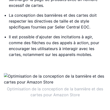
excessif de cartes.
La conception des bannières et des cartes doit
respecter les directives de taille et de style
spécifiques fournies par Seller Central EOC.
Il est possible d'ajouter des incitations à agir,
comme des flèches ou des appels à action, pour
encourager les utilisateurs à interagir avec les
cartes, notamment sur les appareils mobiles.
Optimisation de la conception de la bannière et des
cartes pour Amazon Store