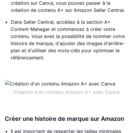
création sur Canva, vous pouvez passer à la
création de contenu A+ sur Amazon Seller Central.
Dans Seller Central, accédez à la section A+
Content Manager et commencez à créer votre
contenu. Vous avez la possibilité de nommer votre
histoire de marque, d'ajouter des images d'arrière-
plan et d'utiliser des mots-clés pour optimiser le
référencement.
Création d'un contenu Amazon A+ avec Canva
Créer une histoire de marque sur Amazon
Il est important de respecter les tailles minimales