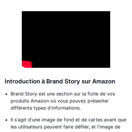
Introduction à Brand Story sur Amazon
Brand Story est une section sur la fiche de vos
produits Amazon où vous pouvez présenter
différents types d'informations.
Il s'agit d'une image de fond et de cartes avant que
les utilisateurs peuvent faire défiler, et l'image de