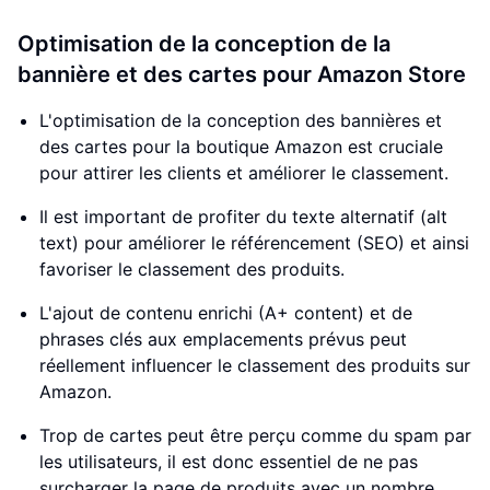
Optimisation de la conception de la
bannière et des cartes pour Amazon Store
L'optimisation de la conception des bannières et
des cartes pour la boutique Amazon est cruciale
pour attirer les clients et améliorer le classement.
Il est important de profiter du texte alternatif (alt
text) pour améliorer le référencement (SEO) et ainsi
favoriser le classement des produits.
L'ajout de contenu enrichi (A+ content) et de
phrases clés aux emplacements prévus peut
réellement influencer le classement des produits sur
Amazon.
Trop de cartes peut être perçu comme du spam par
les utilisateurs, il est donc essentiel de ne pas
surcharger la page de produits avec un nombre