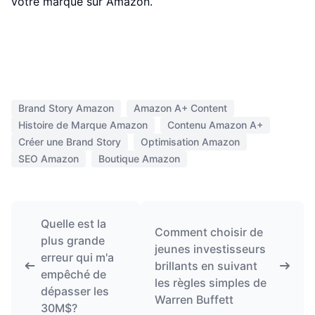
votre marque sur Amazon.
Brand Story Amazon
Amazon A+ Content
Histoire de Marque Amazon
Contenu Amazon A+
Créer une Brand Story
Optimisation Amazon
SEO Amazon
Boutique Amazon
Quelle est la
Comment choisir de
plus grande
jeunes investisseurs
erreur qui m'a
brillants en suivant
empêché de
les règles simples de
dépasser les
Warren Buffett
30M$?