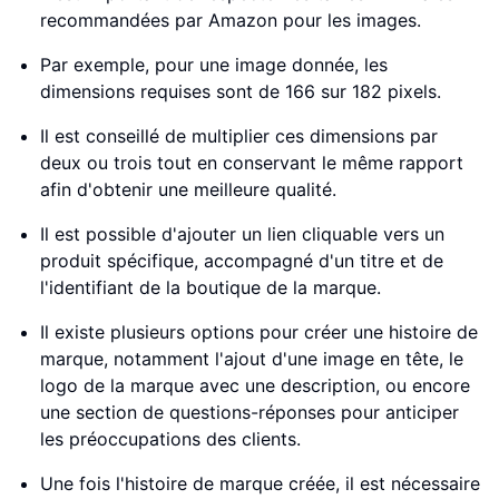
recommandées par Amazon pour les images.
Par exemple, pour une image donnée, les
dimensions requises sont de 166 sur 182 pixels.
Il est conseillé de multiplier ces dimensions par
deux ou trois tout en conservant le même rapport
afin d'obtenir une meilleure qualité.
Il est possible d'ajouter un lien cliquable vers un
produit spécifique, accompagné d'un titre et de
l'identifiant de la boutique de la marque.
Il existe plusieurs options pour créer une histoire de
marque, notamment l'ajout d'une image en tête, le
logo de la marque avec une description, ou encore
une section de questions-réponses pour anticiper
les préoccupations des clients.
Une fois l'histoire de marque créée, il est nécessaire