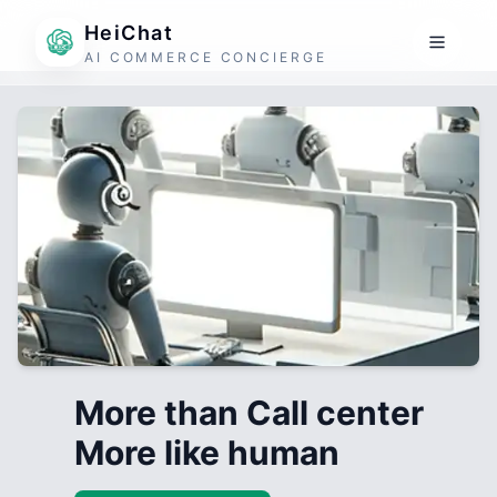
HeiChat
AI COMMERCE CONCIERGE
More than Call center
More like human