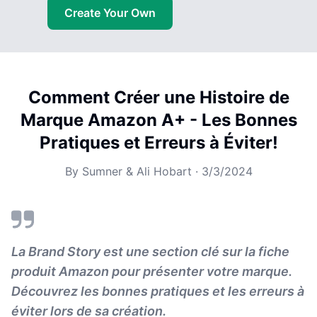
Create Your Own
Comment Créer une Histoire de
Marque Amazon A+ - Les Bonnes
Pratiques et Erreurs à Éviter!
By
Sumner & Ali Hobart
·
3/3/2024
La Brand Story est une section clé sur la fiche
produit Amazon pour présenter votre marque.
Découvrez les bonnes pratiques et les erreurs à
éviter lors de sa création.