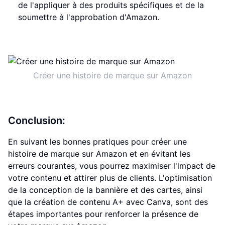
de l'appliquer à des produits spécifiques et de la
soumettre à l'approbation d'Amazon.
Créer une histoire de marque sur Amazon
Conclusion:
En suivant les bonnes pratiques pour créer une
histoire de marque sur Amazon et en évitant les
erreurs courantes, vous pourrez maximiser l'impact de
votre contenu et attirer plus de clients. L'optimisation
de la conception de la bannière et des cartes, ainsi
que la création de contenu A+ avec Canva, sont des
étapes importantes pour renforcer la présence de