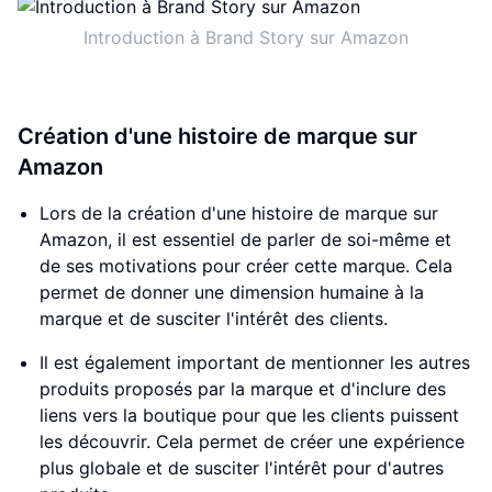
Introduction à Brand Story sur Amazon
Création d'une histoire de marque sur
Amazon
Lors de la création d'une histoire de marque sur
Amazon, il est essentiel de parler de soi-même et
de ses motivations pour créer cette marque. Cela
permet de donner une dimension humaine à la
marque et de susciter l'intérêt des clients.
Il est également important de mentionner les autres
produits proposés par la marque et d'inclure des
liens vers la boutique pour que les clients puissent
les découvrir. Cela permet de créer une expérience
plus globale et de susciter l'intérêt pour d'autres