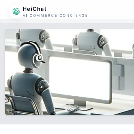
HeiChat
AI COMMERCE CONCIERGE