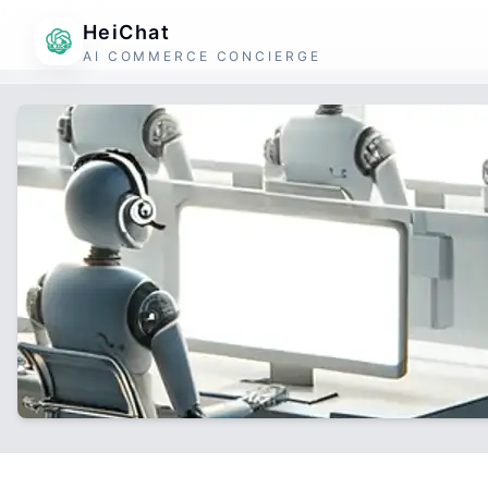
HeiChat
AI COMMERCE CONCIERGE