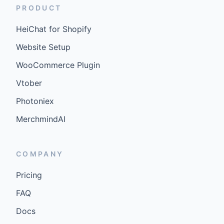
PRODUCT
HeiChat for Shopify
Website Setup
WooCommerce Plugin
Vtober
Photoniex
MerchmindAI
COMPANY
Pricing
FAQ
Docs