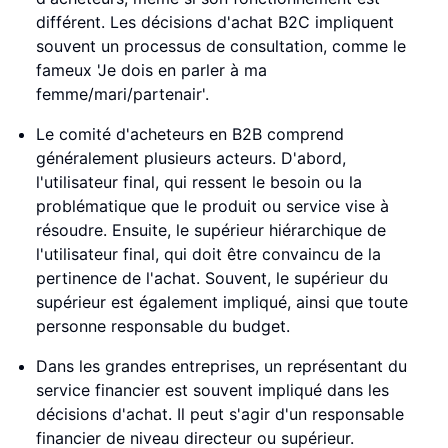
différent. Les décisions d'achat B2C impliquent
souvent un processus de consultation, comme le
fameux 'Je dois en parler à ma
femme/mari/partenair'.
Le comité d'acheteurs en B2B comprend
généralement plusieurs acteurs. D'abord,
l'utilisateur final, qui ressent le besoin ou la
problématique que le produit ou service vise à
résoudre. Ensuite, le supérieur hiérarchique de
l'utilisateur final, qui doit être convaincu de la
pertinence de l'achat. Souvent, le supérieur du
supérieur est également impliqué, ainsi que toute
personne responsable du budget.
Dans les grandes entreprises, un représentant du
service financier est souvent impliqué dans les
décisions d'achat. Il peut s'agir d'un responsable
financier de niveau directeur ou supérieur.