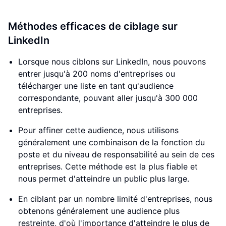
Méthodes efficaces de ciblage sur
LinkedIn
Lorsque nous ciblons sur LinkedIn, nous pouvons
entrer jusqu'à 200 noms d'entreprises ou
télécharger une liste en tant qu'audience
correspondante, pouvant aller jusqu'à 300 000
entreprises.
Pour affiner cette audience, nous utilisons
généralement une combinaison de la fonction du
poste et du niveau de responsabilité au sein de ces
entreprises. Cette méthode est la plus fiable et
nous permet d'atteindre un public plus large.
En ciblant par un nombre limité d'entreprises, nous
obtenons généralement une audience plus
restreinte, d'où l'importance d'atteindre le plus de