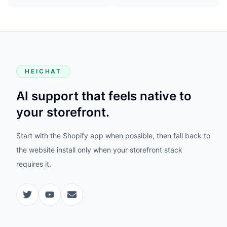
HEICHAT
AI support that feels native to
your storefront.
Start with the Shopify app when possible, then fall back to
the website install only when your storefront stack
requires it.