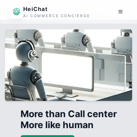
HeiChat
AI COMMERCE CONCIERGE
More than Call center
More like human