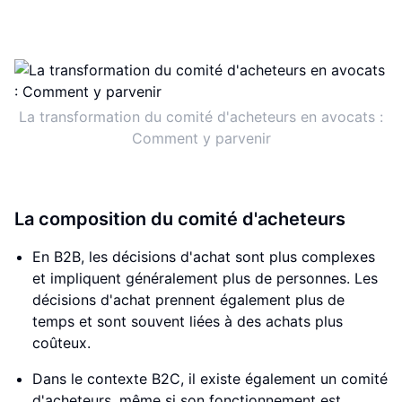
La transformation du comité d'acheteurs en avocats :
Comment y parvenir
La composition du comité d'acheteurs
En B2B, les décisions d'achat sont plus complexes
et impliquent généralement plus de personnes. Les
décisions d'achat prennent également plus de
temps et sont souvent liées à des achats plus
coûteux.
Dans le contexte B2C, il existe également un comité
d'acheteurs, même si son fonctionnement est