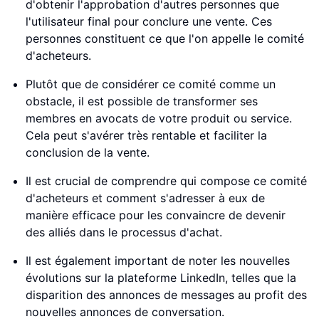
d'obtenir l'approbation d'autres personnes que
l'utilisateur final pour conclure une vente. Ces
personnes constituent ce que l'on appelle le comité
d'acheteurs.
Plutôt que de considérer ce comité comme un
obstacle, il est possible de transformer ses
membres en avocats de votre produit ou service.
Cela peut s'avérer très rentable et faciliter la
conclusion de la vente.
Il est crucial de comprendre qui compose ce comité
d'acheteurs et comment s'adresser à eux de
manière efficace pour les convaincre de devenir
des alliés dans le processus d'achat.
Il est également important de noter les nouvelles
évolutions sur la plateforme LinkedIn, telles que la
disparition des annonces de messages au profit des
nouvelles annonces de conversation.