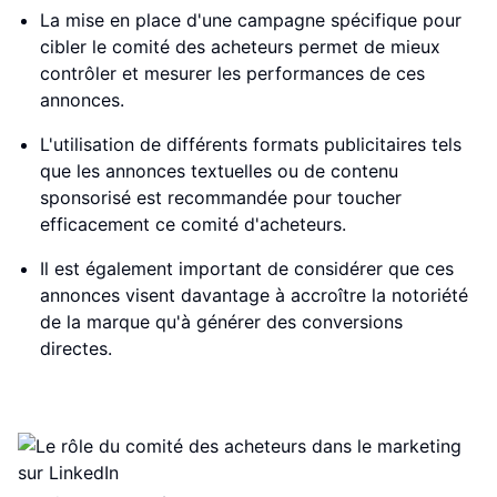
La mise en place d'une campagne spécifique pour
cibler le comité des acheteurs permet de mieux
contrôler et mesurer les performances de ces
annonces.
L'utilisation de différents formats publicitaires tels
que les annonces textuelles ou de contenu
sponsorisé est recommandée pour toucher
efficacement ce comité d'acheteurs.
Il est également important de considérer que ces
annonces visent davantage à accroître la notoriété
de la marque qu'à générer des conversions
directes.