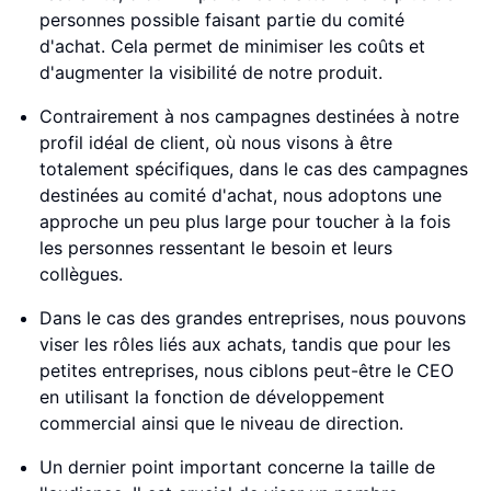
personnes possible faisant partie du comité
d'achat. Cela permet de minimiser les coûts et
d'augmenter la visibilité de notre produit.
Contrairement à nos campagnes destinées à notre
profil idéal de client, où nous visons à être
totalement spécifiques, dans le cas des campagnes
destinées au comité d'achat, nous adoptons une
approche un peu plus large pour toucher à la fois
les personnes ressentant le besoin et leurs
collègues.
Dans le cas des grandes entreprises, nous pouvons
viser les rôles liés aux achats, tandis que pour les
petites entreprises, nous ciblons peut-être le CEO
en utilisant la fonction de développement
commercial ainsi que le niveau de direction.
Un dernier point important concerne la taille de