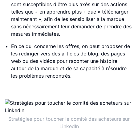
sont susceptibles d'être plus axés sur des actions
telles que « en apprendre plus » que « télécharger
maintenant », afin de les sensibiliser à la marque
sans nécessairement leur demander de prendre des
mesures immédiates.
En ce qui concerne les offres, on peut proposer de
les rediriger vers des articles de blog, des pages
web ou des vidéos pour raconter une histoire
autour de la marque et de sa capacité à résoudre
les problèmes rencontrés.
Stratégies pour toucher le comité des acheteurs sur
LinkedIn