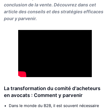
conclusion de la vente. Découvrez dans cet
article des conseils et des stratégies efficaces
pour y parvenir.
La transformation du comité d'acheteurs
en avocats : Comment y parvenir
Dans le monde du B2B, il est souvent nécessaire