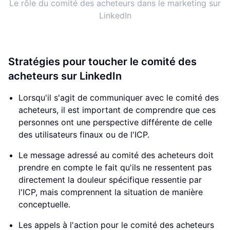
Le rôle du comité des acheteurs dans le marketing sur
LinkedIn
Stratégies pour toucher le comité des
acheteurs sur LinkedIn
Lorsqu'il s'agit de communiquer avec le comité des
acheteurs, il est important de comprendre que ces
personnes ont une perspective différente de celle
des utilisateurs finaux ou de l'ICP.
Le message adressé au comité des acheteurs doit
prendre en compte le fait qu'ils ne ressentent pas
directement la douleur spécifique ressentie par
l'ICP, mais comprennent la situation de manière
conceptuelle.
Les appels à l'action pour le comité des acheteurs