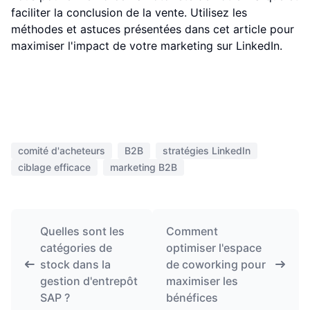
faciliter la conclusion de la vente. Utilisez les
méthodes et astuces présentées dans cet article pour
maximiser l'impact de votre marketing sur LinkedIn.
comité d'acheteurs
B2B
stratégies LinkedIn
ciblage efficace
marketing B2B
Quelles sont les
Comment
catégories de
optimiser l'espace
stock dans la
de coworking pour
gestion d'entrepôt
maximiser les
SAP ?
bénéfices