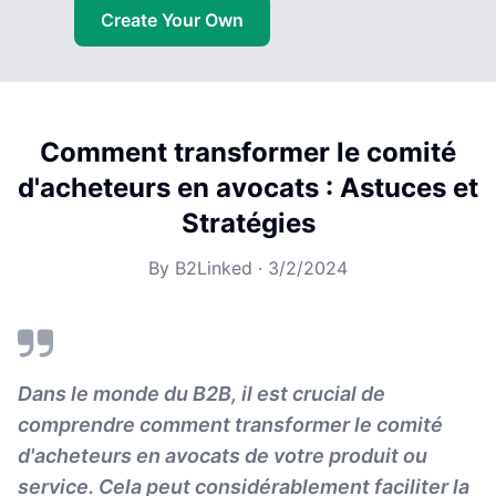
Create Your Own
Comment transformer le comité
d'acheteurs en avocats : Astuces et
Stratégies
By
B2Linked
·
3/2/2024
Dans le monde du B2B, il est crucial de
comprendre comment transformer le comité
d'acheteurs en avocats de votre produit ou
service. Cela peut considérablement faciliter la