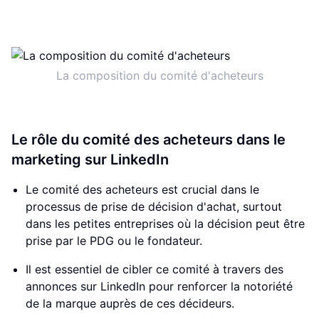
La composition du comité d'acheteurs
Le rôle du comité des acheteurs dans le
marketing sur LinkedIn
Le comité des acheteurs est crucial dans le
processus de prise de décision d'achat, surtout
dans les petites entreprises où la décision peut être
prise par le PDG ou le fondateur.
Il est essentiel de cibler ce comité à travers des
annonces sur LinkedIn pour renforcer la notoriété
de la marque auprès de ces décideurs.