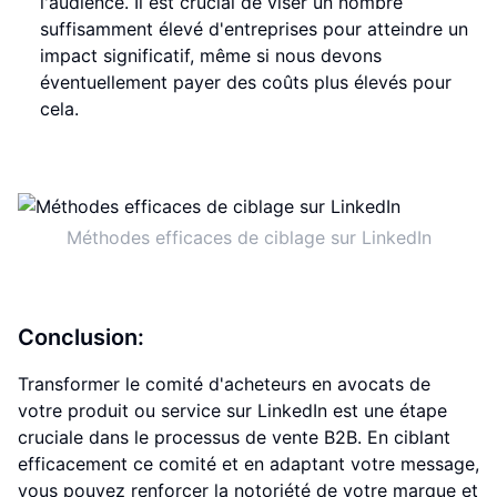
l'audience. Il est crucial de viser un nombre
suffisamment élevé d'entreprises pour atteindre un
impact significatif, même si nous devons
éventuellement payer des coûts plus élevés pour
cela.
Méthodes efficaces de ciblage sur LinkedIn
Conclusion:
Transformer le comité d'acheteurs en avocats de
votre produit ou service sur LinkedIn est une étape
cruciale dans le processus de vente B2B. En ciblant
efficacement ce comité et en adaptant votre message,
vous pouvez renforcer la notoriété de votre marque et