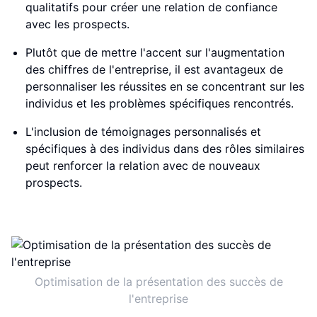
qualitatifs pour créer une relation de confiance
avec les prospects.
Plutôt que de mettre l'accent sur l'augmentation
des chiffres de l'entreprise, il est avantageux de
personnaliser les réussites en se concentrant sur les
individus et les problèmes spécifiques rencontrés.
L'inclusion de témoignages personnalisés et
spécifiques à des individus dans des rôles similaires
peut renforcer la relation avec de nouveaux
prospects.
Optimisation de la présentation des succès de
l'entreprise