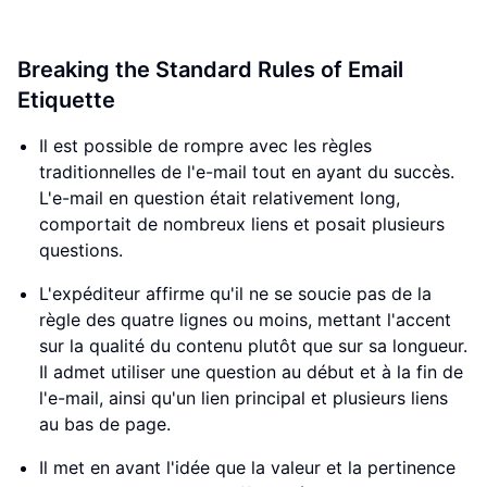
Breaking the Standard Rules of Email
Etiquette
Il est possible de rompre avec les règles
traditionnelles de l'e-mail tout en ayant du succès.
L'e-mail en question était relativement long,
comportait de nombreux liens et posait plusieurs
questions.
L'expéditeur affirme qu'il ne se soucie pas de la
règle des quatre lignes ou moins, mettant l'accent
sur la qualité du contenu plutôt que sur sa longueur.
Il admet utiliser une question au début et à la fin de
l'e-mail, ainsi qu'un lien principal et plusieurs liens
au bas de page.
Il met en avant l'idée que la valeur et la pertinence