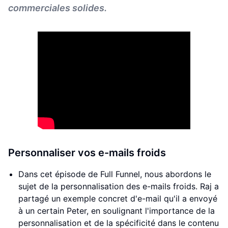
commerciales solides.
Personnaliser vos e-mails froids
Dans cet épisode de Full Funnel, nous abordons le
sujet de la personnalisation des e-mails froids. Raj a
partagé un exemple concret d'e-mail qu'il a envoyé
à un certain Peter, en soulignant l'importance de la
personnalisation et de la spécificité dans le contenu