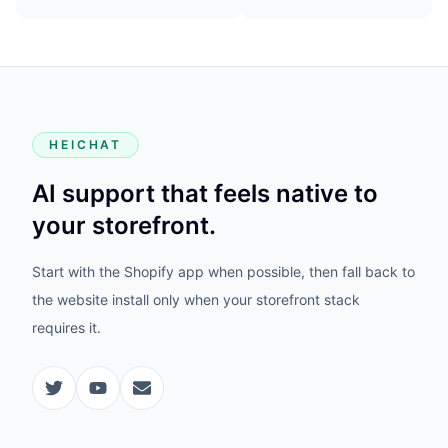
HEICHAT
AI support that feels native to
your storefront.
Start with the Shopify app when possible, then fall back to
the website install only when your storefront stack
requires it.