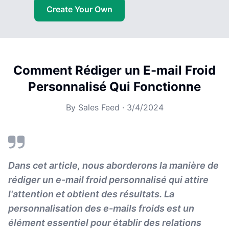
Create Your Own
Comment Rédiger un E-mail Froid
Personnalisé Qui Fonctionne
By
Sales Feed
·
3/4/2024
Dans cet article, nous aborderons la manière de
rédiger un e-mail froid personnalisé qui attire
l'attention et obtient des résultats. La
personnalisation des e-mails froids est un
élément essentiel pour établir des relations