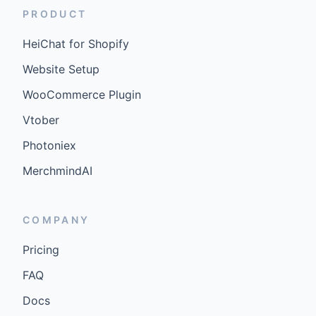
PRODUCT
HeiChat for Shopify
Website Setup
WooCommerce Plugin
Vtober
Photoniex
MerchmindAI
COMPANY
Pricing
FAQ
Docs