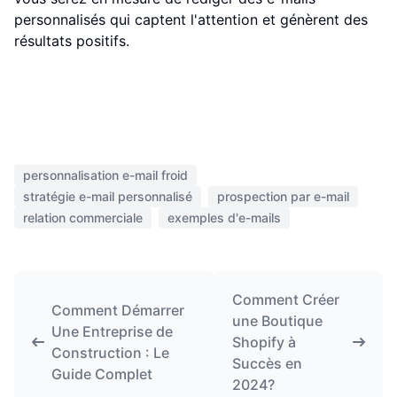
personnalisés qui captent l'attention et génèrent des
résultats positifs.
personnalisation e-mail froid
stratégie e-mail personnalisé
prospection par e-mail
relation commerciale
exemples d'e-mails
Comment Créer
Comment Démarrer
une Boutique
Une Entreprise de
Shopify à
Construction : Le
Succès en
Guide Complet
2024?