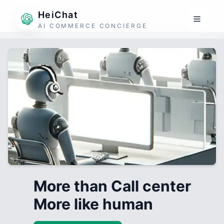
HeiChat
AI COMMERCE CONCIERGE
More than Call center
More like human