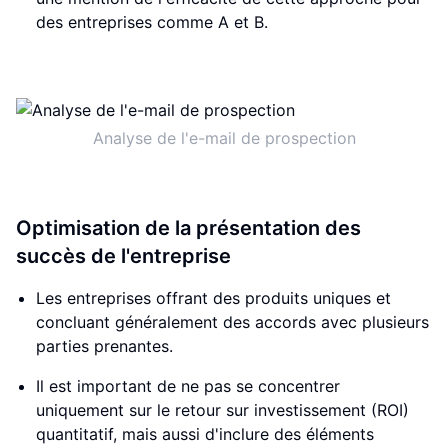
des entreprises comme A et B.
Analyse de l'e-mail de prospection
Optimisation de la présentation des
succès de l'entreprise
Les entreprises offrant des produits uniques et
concluant généralement des accords avec plusieurs
parties prenantes.
Il est important de ne pas se concentrer
uniquement sur le retour sur investissement (ROI)
quantitatif, mais aussi d'inclure des éléments