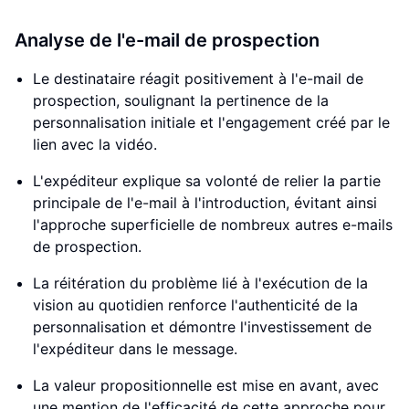
Analyse de l'e-mail de prospection
Le destinataire réagit positivement à l'e-mail de
prospection, soulignant la pertinence de la
personnalisation initiale et l'engagement créé par le
lien avec la vidéo.
L'expéditeur explique sa volonté de relier la partie
principale de l'e-mail à l'introduction, évitant ainsi
l'approche superficielle de nombreux autres e-mails
de prospection.
La réitération du problème lié à l'exécution de la
vision au quotidien renforce l'authenticité de la
personnalisation et démontre l'investissement de
l'expéditeur dans le message.
La valeur propositionnelle est mise en avant, avec
une mention de l'efficacité de cette approche pour