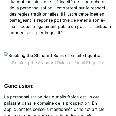
du contenu, ainsi que l'efficacité de l'accroche ou
de la personnalisation, l'emportent sur le respect
des règles traditionnelles. Il illustre cette idée en
partageant la réponse positive de Peter à son e-
mail, lequel a également publié un post sur LinkedIn
pour en souligner la qualité.
Breaking the Standard Rules of Email Etiquette
Conclusion:
La personnalisation des e-mails froids est un outil
puissant dans le domaine de la prospection. En
appliquant les conseils mentionnés dans cet article,
vous serez en mesure de rédiger des e-mails