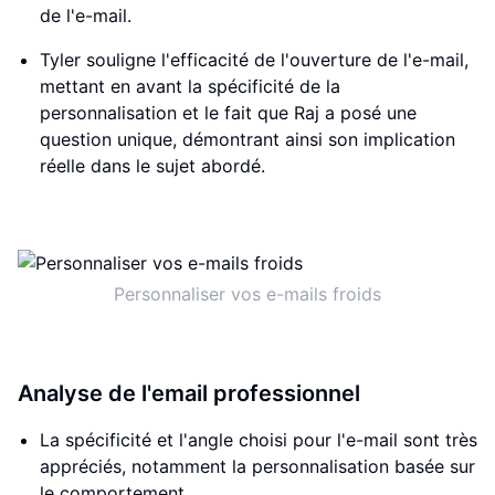
de l'e-mail.
Tyler souligne l'efficacité de l'ouverture de l'e-mail,
mettant en avant la spécificité de la
personnalisation et le fait que Raj a posé une
question unique, démontrant ainsi son implication
réelle dans le sujet abordé.
Personnaliser vos e-mails froids
Analyse de l'email professionnel
La spécificité et l'angle choisi pour l'e-mail sont très
appréciés, notamment la personnalisation basée sur
le comportement.