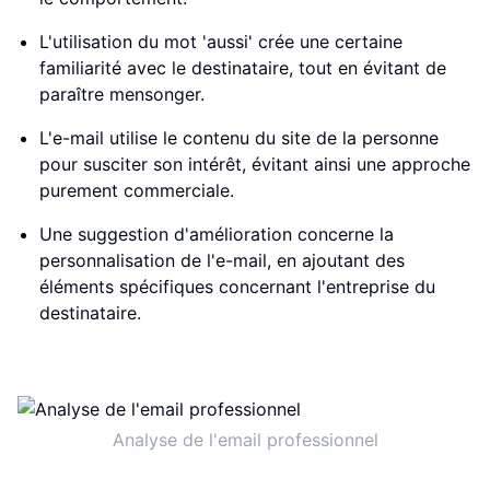
L'utilisation du mot 'aussi' crée une certaine
familiarité avec le destinataire, tout en évitant de
paraître mensonger.
L'e-mail utilise le contenu du site de la personne
pour susciter son intérêt, évitant ainsi une approche
purement commerciale.
Une suggestion d'amélioration concerne la
personnalisation de l'e-mail, en ajoutant des
éléments spécifiques concernant l'entreprise du
destinataire.
Analyse de l'email professionnel