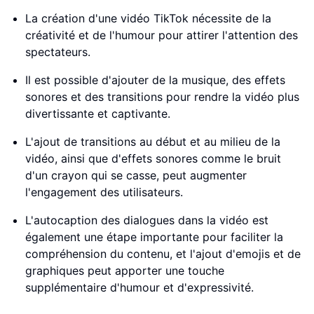
La création d'une vidéo TikTok nécessite de la
créativité et de l'humour pour attirer l'attention des
spectateurs.
Il est possible d'ajouter de la musique, des effets
sonores et des transitions pour rendre la vidéo plus
divertissante et captivante.
L'ajout de transitions au début et au milieu de la
vidéo, ainsi que d'effets sonores comme le bruit
d'un crayon qui se casse, peut augmenter
l'engagement des utilisateurs.
L'autocaption des dialogues dans la vidéo est
également une étape importante pour faciliter la
compréhension du contenu, et l'ajout d'emojis et de
graphiques peut apporter une touche
supplémentaire d'humour et d'expressivité.