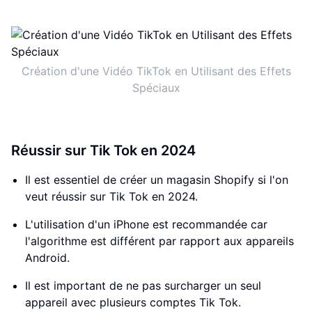
Création d'une Vidéo TikTok en Utilisant des Effets
Spéciaux
Réussir sur Tik Tok en 2024
Il est essentiel de créer un magasin Shopify si l'on
veut réussir sur Tik Tok en 2024.
L'utilisation d'un iPhone est recommandée car
l'algorithme est différent par rapport aux appareils
Android.
Il est important de ne pas surcharger un seul
appareil avec plusieurs comptes Tik Tok.