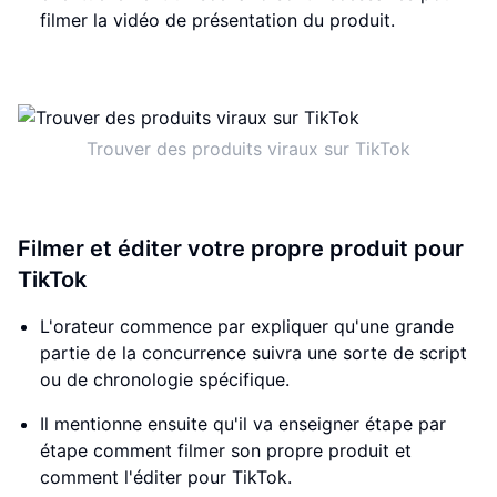
filmer la vidéo de présentation du produit.
Trouver des produits viraux sur TikTok
Filmer et éditer votre propre produit pour
TikTok
L'orateur commence par expliquer qu'une grande
partie de la concurrence suivra une sorte de script
ou de chronologie spécifique.
Il mentionne ensuite qu'il va enseigner étape par
étape comment filmer son propre produit et
comment l'éditer pour TikTok.