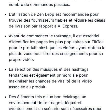
nombre de commandes passées.
L'utilisation de Zen Drop est recommandée pour
trouver des fournisseurs fiables et réduire les délais
de livraison par rapport à AliExpress.
Avant de commencer le tournage, il est essentiel
d'identifier les pages les plus populaires sur TikTok
pour le produit, ainsi que les vidéos ayant obtenu le
plus de vues pour tirer des enseignements pour sa
propre vidéo.
La sélection des musiques et des hashtags
tendances est également primordiale pour
maximiser les chances de viralité de la vidéo
associée au produit.
Des éléments tels qu'un bon éclairage, un
environnement de tournage adéquat et
éventuellement un scénario sont nécessaires pour