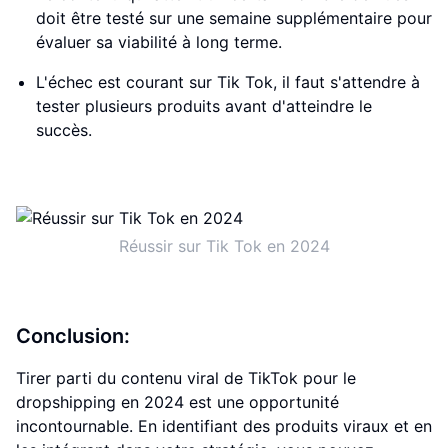
doit être testé sur une semaine supplémentaire pour
évaluer sa viabilité à long terme.
L'échec est courant sur Tik Tok, il faut s'attendre à
tester plusieurs produits avant d'atteindre le
succès.
Réussir sur Tik Tok en 2024
Conclusion:
Tirer parti du contenu viral de TikTok pour le
dropshipping en 2024 est une opportunité
incontournable. En identifiant des produits viraux et en