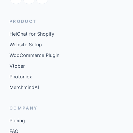
PRODUCT
HeiChat for Shopify
Website Setup
WooCommerce Plugin
Vtober
Photoniex
MerchmindAI
COMPANY
Pricing
FAQ