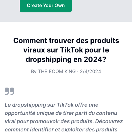
Create Your Own
Comment trouver des produits
viraux sur TikTok pour le
dropshipping en 2024?
By
THE ECOM KING
·
2/4/2024
Le dropshipping sur TikTok offre une
opportunité unique de tirer parti du contenu
viral pour promouvoir des produits. Découvrez
comment identifier et exploiter des produits