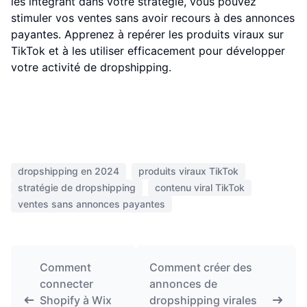
les intégrant dans votre stratégie, vous pouvez
stimuler vos ventes sans avoir recours à des annonces
payantes. Apprenez à repérer les produits viraux sur
TikTok et à les utiliser efficacement pour développer
votre activité de dropshipping.
dropshipping en 2024
produits viraux TikTok
stratégie de dropshipping
contenu viral TikTok
ventes sans annonces payantes
Comment
Comment créer des
connecter
annonces de
Shopify à Wix
dropshipping virales