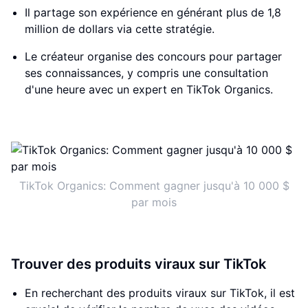
Il partage son expérience en générant plus de 1,8
million de dollars via cette stratégie.
Le créateur organise des concours pour partager
ses connaissances, y compris une consultation
d'une heure avec un expert en TikTok Organics.
TikTok Organics: Comment gagner jusqu'à 10 000 $
par mois
Trouver des produits viraux sur TikTok
En recherchant des produits viraux sur TikTok, il est