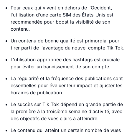
Pour ceux qui vivent en dehors de l'Occident,
l'utilisation d'une carte SIM des États-Unis est
recommandée pour boost la visibilité de son
contenu.
Un contenu de bonne qualité est primordial pour
tirer parti de l'avantage du nouvel compte Tik Tok.
L'utilisation appropriée des hashtags est cruciale
pour éviter un bannissement de son compte.
La régularité et la fréquence des publications sont
essentielles pour évaluer leur impact et ajuster les
horaires de publication.
Le succès sur Tik Tok dépend en grande partie de
la première à la troisième semaine d'activité, avec
des objectifs de vues clairs à atteindre.
Le contenu qui atteint un certain nombre de vues