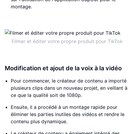
montage.
Filmer et éditer votre propre produit pour TikTok
Modification et ajout de la voix à la vidéo
Pour commencer, le créateur de contenu a importé
plusieurs clips dans un nouveau projet, en veillant à
ce que la qualité soit de 1080p.
Ensuite, il a procédé à un montage rapide pour
éliminer les parties inutiles des vidéos et rendre le
contenu plus dynamique.
Le créateur de contenu a également intégré des