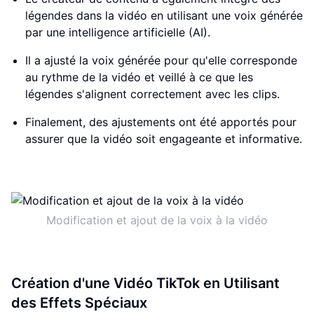
légendes dans la vidéo en utilisant une voix générée
par une intelligence artificielle (AI).
Il a ajusté la voix générée pour qu'elle corresponde
au rythme de la vidéo et veillé à ce que les
légendes s'alignent correctement avec les clips.
Finalement, des ajustements ont été apportés pour
assurer que la vidéo soit engageante et informative.
Modification et ajout de la voix à la vidéo
Création d'une Vidéo TikTok en Utilisant
des Effets Spéciaux