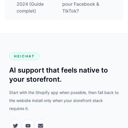
2024 (Guide
pour Facebook &
complet)
TikTok?
HEICHAT
AI support that feels native to
your storefront.
Start with the Shopify app when possible, then fall back to
the website install only when your storefront stack
requires it.