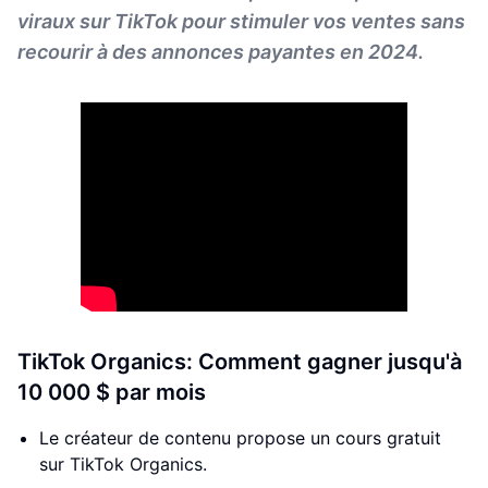
viraux sur TikTok pour stimuler vos ventes sans
recourir à des annonces payantes en 2024.
TikTok Organics: Comment gagner jusqu'à
10 000 $ par mois
Le créateur de contenu propose un cours gratuit
sur TikTok Organics.