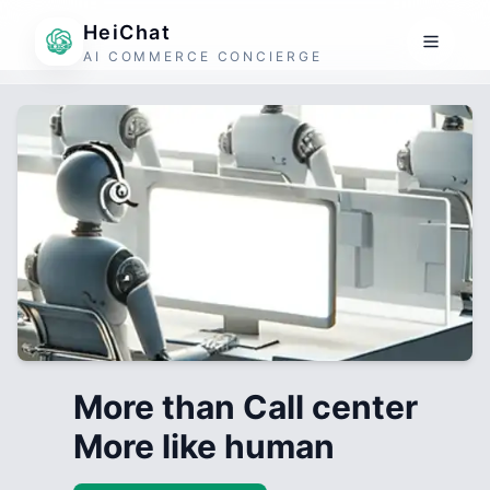
HeiChat
AI COMMERCE CONCIERGE
More than Call center
More like human