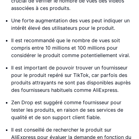
crucial de vérifier le nombre de vues des vidéos
associées à ces produits.
Une forte augmentation des vues peut indiquer un
intérêt élevé des utilisateurs pour le produit.
Il est recommandé que le nombre de vues soit
compris entre 10 millions et 100 millions pour
considérer le produit comme potentiellement viral.
Il est important de pouvoir trouver un fournisseur
pour le produit repéré sur TikTok, car parfois des
produits attrayants ne sont pas disponibles auprès
des fournisseurs habituels comme AliExpress.
Zen Drop est suggéré comme fournisseur pour
tester les produits, en raison de ses services de
qualité et de son support client fiable.
Il est conseillé de rechercher le produit sur
AliExpress pour évaluer la demande en fonction du