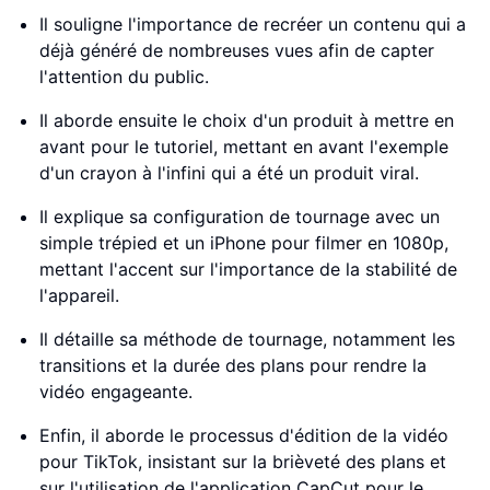
Il souligne l'importance de recréer un contenu qui a
déjà généré de nombreuses vues afin de capter
l'attention du public.
Il aborde ensuite le choix d'un produit à mettre en
avant pour le tutoriel, mettant en avant l'exemple
d'un crayon à l'infini qui a été un produit viral.
Il explique sa configuration de tournage avec un
simple trépied et un iPhone pour filmer en 1080p,
mettant l'accent sur l'importance de la stabilité de
l'appareil.
Il détaille sa méthode de tournage, notamment les
transitions et la durée des plans pour rendre la
vidéo engageante.
Enfin, il aborde le processus d'édition de la vidéo
pour TikTok, insistant sur la brièveté des plans et
sur l'utilisation de l'application CapCut pour le