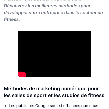
Découvrez les meilleures méthodes pour
développer votre entreprise dans le secteur du
fitness.
Méthodes de marketing numérique pour
les salles de sport et les studios de fitness
Les publicités Google sont si efficaces que nous