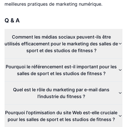
meilleures pratiques de marketing numérique.
Q & A
Comment les médias sociaux peuvent-ils être
utilisés efficacement pour le marketing des salles de
sport et des studios de fitness ?
Pourquoi le référencement est-il important pour les
salles de sport et les studios de fitness ?
Quel est le rôle du marketing par e-mail dans
l'industrie du fitness ?
Pourquoi l'optimisation du site Web est-elle cruciale
pour les salles de sport et les studios de fitness ?