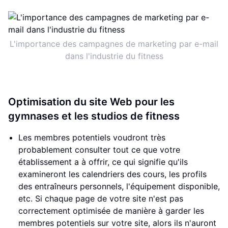
L'importance des campagnes de marketing par e-mail
dans l'industrie du fitness
Optimisation du site Web pour les
gymnases et les studios de fitness
Les membres potentiels voudront très
probablement consulter tout ce que votre
établissement a à offrir, ce qui signifie qu'ils
examineront les calendriers des cours, les profils
des entraîneurs personnels, l'équipement disponible,
etc. Si chaque page de votre site n'est pas
correctement optimisée de manière à garder les
membres potentiels sur votre site, alors ils n'auront