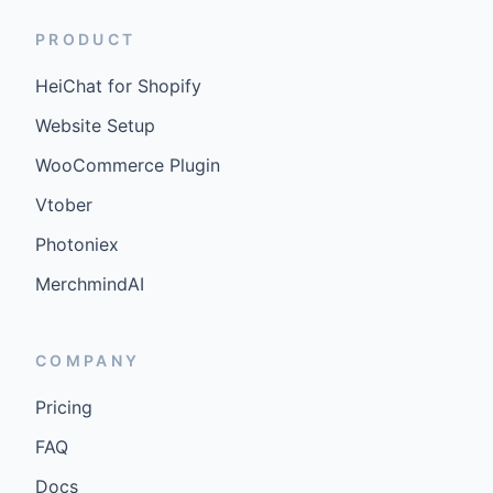
PRODUCT
HeiChat for Shopify
Website Setup
WooCommerce Plugin
Vtober
Photoniex
MerchmindAI
COMPANY
Pricing
FAQ
Docs