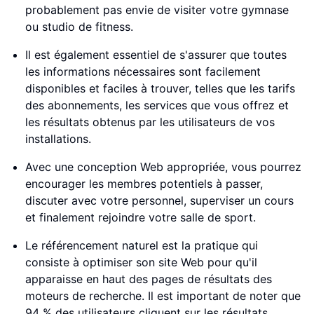
probablement pas envie de visiter votre gymnase
ou studio de fitness.
Il est également essentiel de s'assurer que toutes
les informations nécessaires sont facilement
disponibles et faciles à trouver, telles que les tarifs
des abonnements, les services que vous offrez et
les résultats obtenus par les utilisateurs de vos
installations.
Avec une conception Web appropriée, vous pourrez
encourager les membres potentiels à passer,
discuter avec votre personnel, superviser un cours
et finalement rejoindre votre salle de sport.
Le référencement naturel est la pratique qui
consiste à optimiser son site Web pour qu'il
apparaisse en haut des pages de résultats des
moteurs de recherche. Il est important de noter que
94 % des utilisateurs cliquent sur les résultats