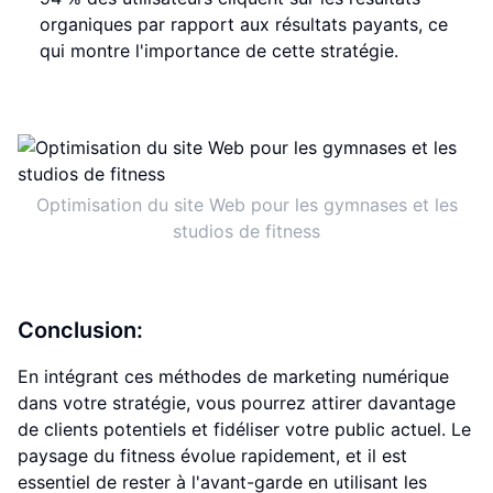
organiques par rapport aux résultats payants, ce
qui montre l'importance de cette stratégie.
Optimisation du site Web pour les gymnases et les
studios de fitness
Conclusion:
En intégrant ces méthodes de marketing numérique
dans votre stratégie, vous pourrez attirer davantage
de clients potentiels et fidéliser votre public actuel. Le
paysage du fitness évolue rapidement, et il est
essentiel de rester à l'avant-garde en utilisant les