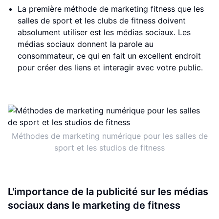
La première méthode de marketing fitness que les
salles de sport et les clubs de fitness doivent
absolument utiliser est les médias sociaux. Les
médias sociaux donnent la parole au
consommateur, ce qui en fait un excellent endroit
pour créer des liens et interagir avec votre public.
Méthodes de marketing numérique pour les salles de
sport et les studios de fitness
L'importance de la publicité sur les médias
sociaux dans le marketing de fitness