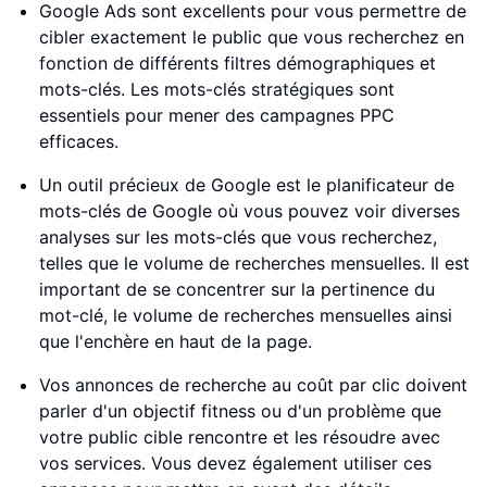
Google Ads sont excellents pour vous permettre de
cibler exactement le public que vous recherchez en
fonction de différents filtres démographiques et
mots-clés. Les mots-clés stratégiques sont
essentiels pour mener des campagnes PPC
efficaces.
Un outil précieux de Google est le planificateur de
mots-clés de Google où vous pouvez voir diverses
analyses sur les mots-clés que vous recherchez,
telles que le volume de recherches mensuelles. Il est
important de se concentrer sur la pertinence du
mot-clé, le volume de recherches mensuelles ainsi
que l'enchère en haut de la page.
Vos annonces de recherche au coût par clic doivent
parler d'un objectif fitness ou d'un problème que
votre public cible rencontre et les résoudre avec
vos services. Vous devez également utiliser ces