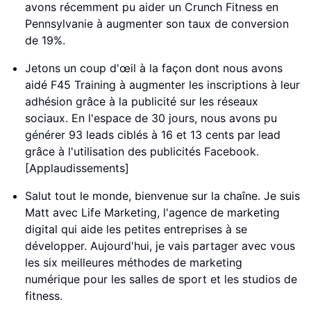
avons récemment pu aider un Crunch Fitness en
Pennsylvanie à augmenter son taux de conversion
de 19%.
Jetons un coup d'œil à la façon dont nous avons
aidé F45 Training à augmenter les inscriptions à leur
adhésion grâce à la publicité sur les réseaux
sociaux. En l'espace de 30 jours, nous avons pu
générer 93 leads ciblés à 16 et 13 cents par lead
grâce à l'utilisation des publicités Facebook.
[Applaudissements]
Salut tout le monde, bienvenue sur la chaîne. Je suis
Matt avec Life Marketing, l'agence de marketing
digital qui aide les petites entreprises à se
développer. Aujourd'hui, je vais partager avec vous
les six meilleures méthodes de marketing
numérique pour les salles de sport et les studios de
fitness.