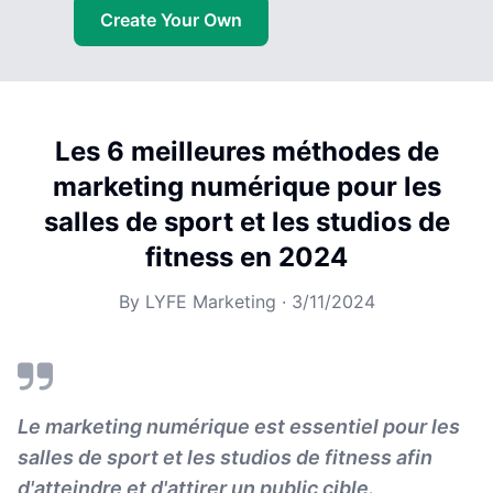
Create Your Own
Les 6 meilleures méthodes de
marketing numérique pour les
salles de sport et les studios de
fitness en 2024
By
LYFE Marketing
·
3/11/2024
Le marketing numérique est essentiel pour les
salles de sport et les studios de fitness afin
d'atteindre et d'attirer un public cible.