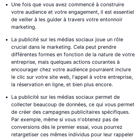
Une fois que vous avez commencé à construire
votre audience et votre engagement, il est essentiel
de veiller à les guider à travers votre entonnoir
marketing.
La publicité sur les médias sociaux joue un rôle
crucial dans le marketing. Cela peut prendre
différentes formes en fonction de la nature de votre
entreprise, mais quelques actions courantes à
encourager chez votre audience pourraient inclure
le clic sur votre site web, l'appel à votre entreprise,
la réservation en ligne, et bien plus encore.
La publicité sur les médias sociaux permet de
collecter beaucoup de données, ce qui vous permet
de créer des campagnes publicitaires spécifiques.
Par exemple, même si vous n'obtenez pas de
conversions dès le premier essai, vous pourrez
retargetiser ces mêmes individus pour leur rappeler