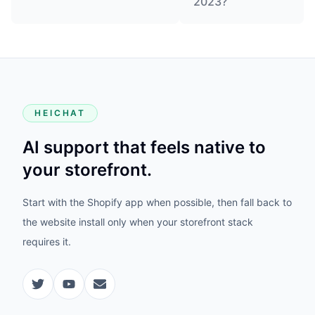
2023?
HEICHAT
AI support that feels native to
your storefront.
Start with the Shopify app when possible, then fall back to
the website install only when your storefront stack
requires it.