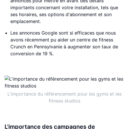
annonces pour mettre en avant des détails
importants concernant votre installation, tels que
ses horaires, ses options d'abonnement et son
emplacement.
Les annonces Google sont si efficaces que nous
avons récemment pu aider un centre de fitness
Crunch en Pennsylvanie à augmenter son taux de
conversion de 19 %.
L'importance du référencement pour les gyms et les
fitness studios
L'importance des campagnes de