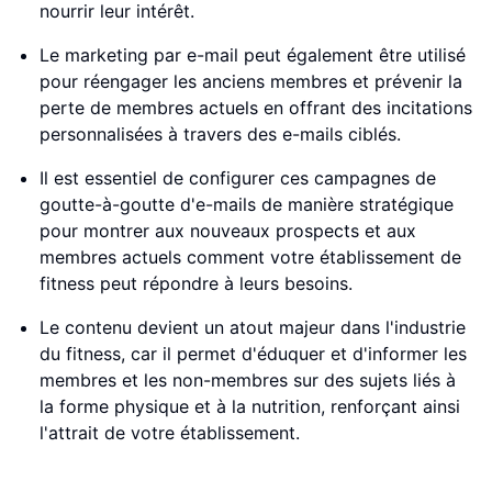
nourrir leur intérêt.
Le marketing par e-mail peut également être utilisé
pour réengager les anciens membres et prévenir la
perte de membres actuels en offrant des incitations
personnalisées à travers des e-mails ciblés.
Il est essentiel de configurer ces campagnes de
goutte-à-goutte d'e-mails de manière stratégique
pour montrer aux nouveaux prospects et aux
membres actuels comment votre établissement de
fitness peut répondre à leurs besoins.
Le contenu devient un atout majeur dans l'industrie
du fitness, car il permet d'éduquer et d'informer les
membres et les non-membres sur des sujets liés à
la forme physique et à la nutrition, renforçant ainsi
l'attrait de votre établissement.