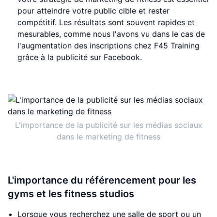
pour atteindre votre public cible et rester
compétitif. Les résultats sont souvent rapides et
mesurables, comme nous l'avons vu dans le cas de
l'augmentation des inscriptions chez F45 Training
grâce à la publicité sur Facebook.
L'importance de la publicité sur les médias sociaux
dans le marketing de fitness
L'importance du référencement pour les
gyms et les fitness studios
Lorsque vous recherchez une salle de sport ou un