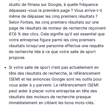
studio de fitness sur Google, à quelle fréquence
dépassez-vous la première page ? Vous arrive-t-il
même de dépasser les cinq premiers résultats ?
Selon Forbes, les cinq premiers résultats sur une
page de résultats de moteur de recherche reçoivent
67,6 % des clics. Cela signifie qu'il est essentiel que
votre entreprise figure parmi les cinq premiers
résultats lorsqu'une personne effectue une requête
de recherche liée à ce que votre salle de sport
propose.
Si votre salle de sport n'est pas actuellement en
tête des résultats de recherche, le référencement
(SEM) et les annonces Google sont les outils pour
vous aider à y parvenir. Le référencement (SEM)
peut aider à placer votre entreprise en tête des
résultats des moteurs de recherche presque
immédiatement en ciblant les bons mots-clés.