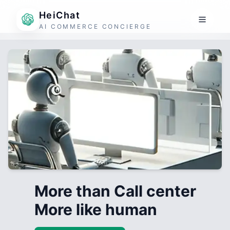
HeiChat
AI COMMERCE CONCIERGE
More than Call center
More like human