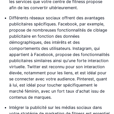
les services que votre centre de fitness propose
afin de les convertir ultérieurement.
Différents réseaux sociaux offrent des avantages
publicitaires spécifiques. Facebook, par exemple,
propose de nombreuses fonctionnalités de ciblage
publicitaire en fonction des données
démographiques, des intérêts et des
comportements des utilisateurs. Instagram, qui
appartient à Facebook, propose des fonctionnalités
publicitaires similaires ainsi qu'une forte interaction
virtuelle. Twitter est reconnu pour son interaction
élevée, notamment pour les liens, et est idéal pour
se connecter avec votre audience. Pinterest, quant
à lui, est idéal pour toucher spécifiquement le
marché féminin, avec un fort taux d'achat issu de
contenus de marques.
Intégrer la publicité sur les médias sociaux dans
votre stratégie de marketing de fitness est essentiel