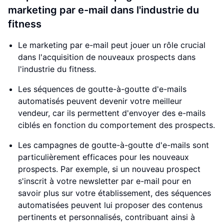
marketing par e-mail dans l'industrie du
fitness
Le marketing par e-mail peut jouer un rôle crucial
dans l'acquisition de nouveaux prospects dans
l'industrie du fitness.
Les séquences de goutte-à-goutte d'e-mails
automatisés peuvent devenir votre meilleur
vendeur, car ils permettent d'envoyer des e-mails
ciblés en fonction du comportement des prospects.
Les campagnes de goutte-à-goutte d'e-mails sont
particulièrement efficaces pour les nouveaux
prospects. Par exemple, si un nouveau prospect
s'inscrit à votre newsletter par e-mail pour en
savoir plus sur votre établissement, des séquences
automatisées peuvent lui proposer des contenus
pertinents et personnalisés, contribuant ainsi à