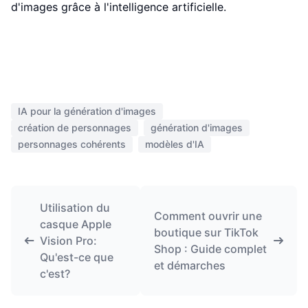
d'images grâce à l'intelligence artificielle.
IA pour la génération d'images
création de personnages
génération d'images
personnages cohérents
modèles d'IA
Utilisation du
Comment ouvrir une
casque Apple
boutique sur TikTok
Vision Pro:
Shop : Guide complet
Qu'est-ce que
et démarches
c'est?