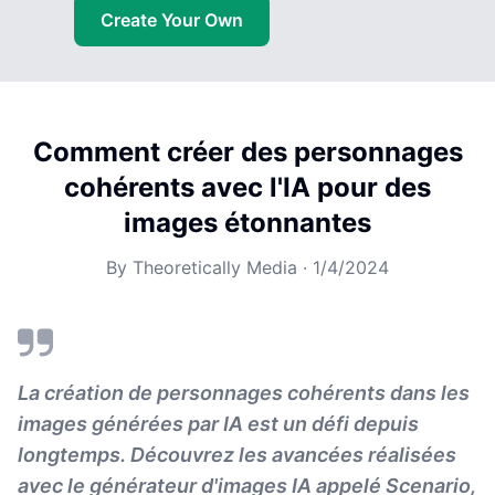
Create Your Own
Comment créer des personnages
cohérents avec l'IA pour des
images étonnantes
By
Theoretically Media
·
1/4/2024
La création de personnages cohérents dans les
images générées par IA est un défi depuis
longtemps. Découvrez les avancées réalisées
avec le générateur d'images IA appelé Scenario,