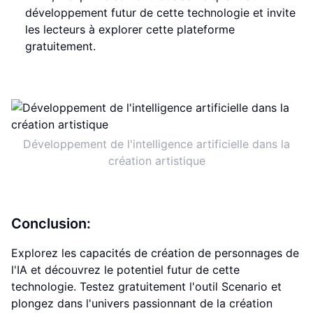
développement futur de cette technologie et invite
les lecteurs à explorer cette plateforme
gratuitement.
Développement de l'intelligence artificielle dans la
création artistique
Conclusion:
Explorez les capacités de création de personnages de
l'IA et découvrez le potentiel futur de cette
technologie. Testez gratuitement l'outil Scenario et
plongez dans l'univers passionnant de la création