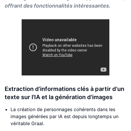
offrant des fonctionnalités intéressantes.
Extraction d'informations clés à partir d'un
texte sur l'IA et la génération d'images
La création de personnages cohérents dans les
images générées par IA est depuis longtemps un
véritable Graal.