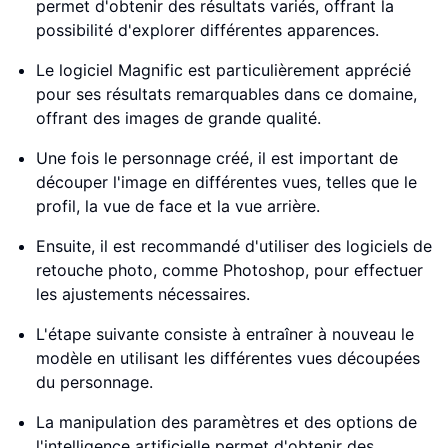
permet d'obtenir des résultats variés, offrant la
possibilité d'explorer différentes apparences.
Le logiciel Magnific est particulièrement apprécié
pour ses résultats remarquables dans ce domaine,
offrant des images de grande qualité.
Une fois le personnage créé, il est important de
découper l'image en différentes vues, telles que le
profil, la vue de face et la vue arrière.
Ensuite, il est recommandé d'utiliser des logiciels de
retouche photo, comme Photoshop, pour effectuer
les ajustements nécessaires.
L'étape suivante consiste à entraîner à nouveau le
modèle en utilisant les différentes vues découpées
du personnage.
La manipulation des paramètres et des options de
l'intelligence artificielle permet d'obtenir des