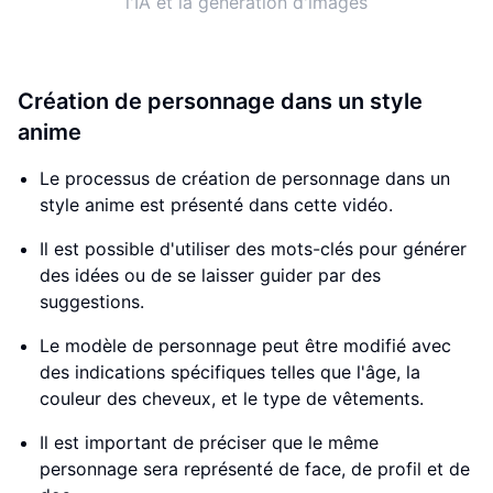
l'IA et la génération d'images
Création de personnage dans un style
anime
Le processus de création de personnage dans un
style anime est présenté dans cette vidéo.
Il est possible d'utiliser des mots-clés pour générer
des idées ou de se laisser guider par des
suggestions.
Le modèle de personnage peut être modifié avec
des indications spécifiques telles que l'âge, la
couleur des cheveux, et le type de vêtements.
Il est important de préciser que le même
personnage sera représenté de face, de profil et de