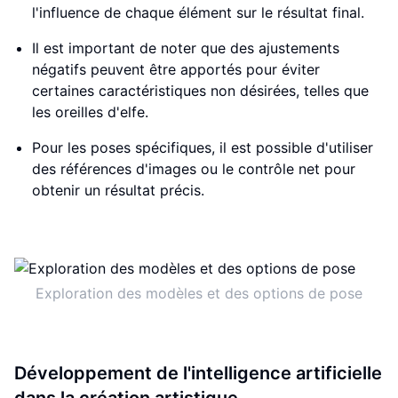
l'influence de chaque élément sur le résultat final.
Il est important de noter que des ajustements
négatifs peuvent être apportés pour éviter
certaines caractéristiques non désirées, telles que
les oreilles d'elfe.
Pour les poses spécifiques, il est possible d'utiliser
des références d'images ou le contrôle net pour
obtenir un résultat précis.
Exploration des modèles et des options de pose
Développement de l'intelligence artificielle