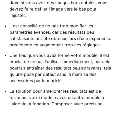
donc si vous avez des images horizontales, vous
devrez faire défiler l'image vers le bas pour
l'ajuster.
Il est conseillé de ne pas trop modifier les
paramètres avancés, car des résultats peu
satisfaisants ont été obtenus lors d'une expérience
précédente en augmentant trop ces réglages.
Une fois que vous avez formé votre modèle, il est
crucial de ne pas l'utiliser immédiatement, car cela
pourrait entraîner des résultats peu attrayants, tels
qu'une pose par défaut sans la maîtrise des
accessoires par le modèle.
La solution pour améliorer les résultats est de
fusionner votre modèle avec un autre modèle à
l'aide de la fonction 'Composer avec précision'.