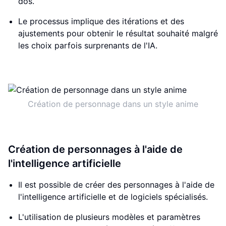
dos.
Le processus implique des itérations et des
ajustements pour obtenir le résultat souhaité malgré
les choix parfois surprenants de l'IA.
Création de personnage dans un style anime
Création de personnages à l'aide de
l'intelligence artificielle
Il est possible de créer des personnages à l'aide de
l'intelligence artificielle et de logiciels spécialisés.
L'utilisation de plusieurs modèles et paramètres