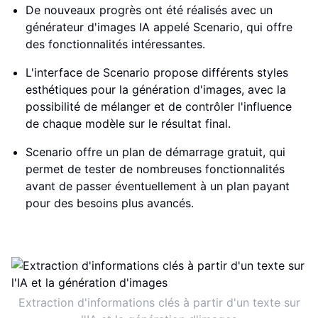
De nouveaux progrès ont été réalisés avec un
générateur d'images IA appelé Scenario, qui offre
des fonctionnalités intéressantes.
L'interface de Scenario propose différents styles
esthétiques pour la génération d'images, avec la
possibilité de mélanger et de contrôler l'influence
de chaque modèle sur le résultat final.
Scenario offre un plan de démarrage gratuit, qui
permet de tester de nombreuses fonctionnalités
avant de passer éventuellement à un plan payant
pour des besoins plus avancés.
Extraction d'informations clés à partir d'un texte sur