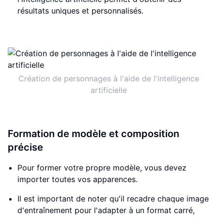
résultats uniques et personnalisés.
Création de personnages à l'aide de l'intelligence
artificielle
Formation de modèle et composition
précise
Pour former votre propre modèle, vous devez
importer toutes vos apparences.
Il est important de noter qu'il recadre chaque image
d'entraînement pour l'adapter à un format carré,