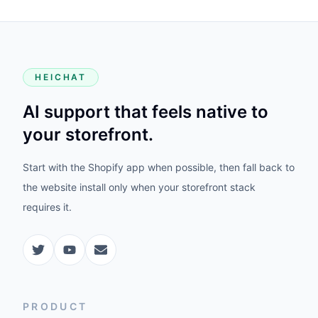
HEICHAT
AI support that feels native to
your storefront.
Start with the Shopify app when possible, then fall back to
the website install only when your storefront stack
requires it.
PRODUCT