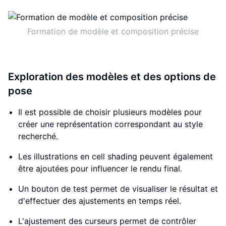
Formation de modèle et composition précise
Exploration des modèles et des options de
pose
Il est possible de choisir plusieurs modèles pour
créer une représentation correspondant au style
recherché.
Les illustrations en cell shading peuvent également
être ajoutées pour influencer le rendu final.
Un bouton de test permet de visualiser le résultat et
d'effectuer des ajustements en temps réel.
L'ajustement des curseurs permet de contrôler