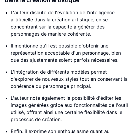
dans la création artistique
L'auteur discute de l'évolution de l'intelligence
artificielle dans la création artistique, en se
concentrant sur la capacité à générer des
personnages de manière cohérente.
Il mentionne qu'il est possible d'obtenir une
représentation acceptable d'un personnage, bien
que des ajustements soient parfois nécessaires.
L'intégration de différents modèles permet
d'explorer de nouveaux styles tout en conservant la
cohérence du personnage principal.
L'auteur note également la possibilité d'éditer les
images générées grâce aux fonctionnalités de l'outil
utilisé, offrant ainsi une certaine flexibilité dans le
processus de création.
Enfin, il exprime son enthousiasme quant au