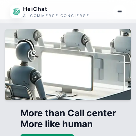
HeiChat
AI COMMERCE CONCIERGE
More than Call center
More like human