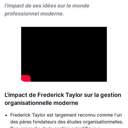
l'impact de ses idées sur le monde
professionnel moderne.
L'impact de Frederick Taylor sur la gestion
organisationnelle moderne
Frederick Taylor est largement reconnu comme l'un
des pères fondateurs des études organisationnelles.