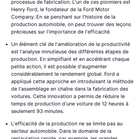
processus de fabrication. L'un de ces pionniers est
Henry Ford, le fondateur de la Ford Motor
Company. En se penchant sur l'histoire de la
production automobile, on peut trouver des leçons
précieuses sur l'importance de l'efficacité.
Un élément clé de l'amélioration de la productivité
est l'analyse minutieuse des différentes étapes de
production. En simplifiant et en accélérant chaque
petite action, il est possible d'augmenter
considérablement le rendement global. Ford a
appliqué cette approche en introduisant la méthode
de l'assemblage en chaîne dans la fabrication des
voitures. Cette innovation a permis de réduire le
temps de production d'une voiture de 12 heures à
seulement 93 minutes.
L'efficacité de la production ne se limite pas au
secteur automobile. Dans le domaine de la
restauration rapide, par exemple, les grandes