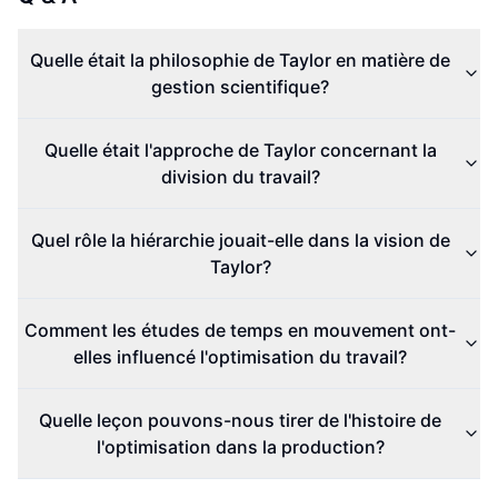
Quelle était la philosophie de Taylor en matière de
gestion scientifique?
Quelle était l'approche de Taylor concernant la
division du travail?
Quel rôle la hiérarchie jouait-elle dans la vision de
Taylor?
Comment les études de temps en mouvement ont-
elles influencé l'optimisation du travail?
Quelle leçon pouvons-nous tirer de l'histoire de
l'optimisation dans la production?