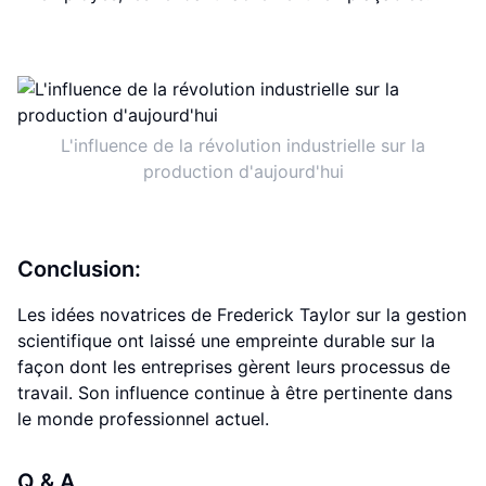
L'influence de la révolution industrielle sur la
production d'aujourd'hui
Conclusion:
Les idées novatrices de Frederick Taylor sur la gestion
scientifique ont laissé une empreinte durable sur la
façon dont les entreprises gèrent leurs processus de
travail. Son influence continue à être pertinente dans
le monde professionnel actuel.
Q & A