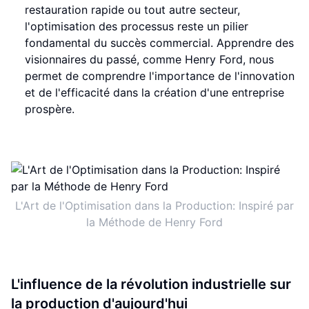
restauration rapide ou tout autre secteur,
l'optimisation des processus reste un pilier
fondamental du succès commercial. Apprendre des
visionnaires du passé, comme Henry Ford, nous
permet de comprendre l'importance de l'innovation
et de l'efficacité dans la création d'une entreprise
prospère.
L'Art de l'Optimisation dans la Production: Inspiré par
la Méthode de Henry Ford
L'influence de la révolution industrielle sur
la production d'aujourd'hui