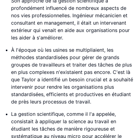
Son approche de la gestion scientifique a
profondément influencé de nombreux aspects de
nos vies professionnelles. Ingénieur mécanicien et
consultant en management, il était un intervenant
extérieur qui venait en aide aux organisations pour
les aider à s'améliorer.
À l'époque où les usines se multipliaient, les
méthodes standardisées pour gérer de grands
groupes de travailleurs et traiter des tâches de plus
en plus complexes n'existaient pas encore. C'est là
que Taylor a identifié un besoin crucial et a souhaité
intervenir pour rendre les organisations plus
standardisées, efficients et productives en étudiant
de près leurs processus de travail.
La gestion scientifique, comme il l'a appelée,
consistait à appliquer la science au travail en
étudiant les tâches de manière rigoureuse et
systématique au niveau micro pour accélérer le