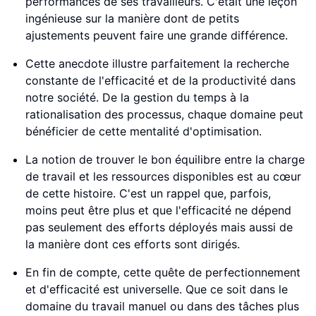
performances de ses travailleurs. C'était une leçon
ingénieuse sur la manière dont de petits
ajustements peuvent faire une grande différence.
Cette anecdote illustre parfaitement la recherche
constante de l'efficacité et de la productivité dans
notre société. De la gestion du temps à la
rationalisation des processus, chaque domaine peut
bénéficier de cette mentalité d'optimisation.
La notion de trouver le bon équilibre entre la charge
de travail et les ressources disponibles est au cœur
de cette histoire. C'est un rappel que, parfois,
moins peut être plus et que l'efficacité ne dépend
pas seulement des efforts déployés mais aussi de
la manière dont ces efforts sont dirigés.
En fin de compte, cette quête de perfectionnement
et d'efficacité est universelle. Que ce soit dans le
domaine du travail manuel ou dans des tâches plus