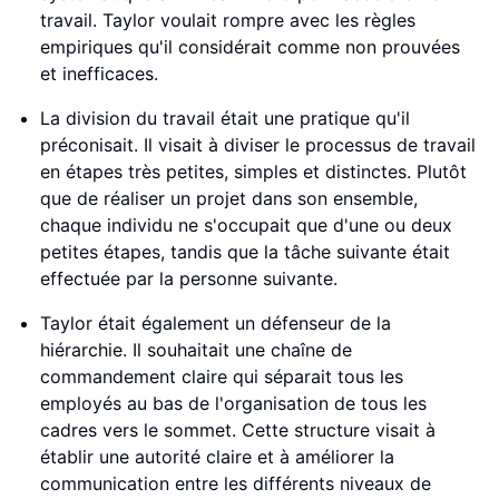
travail. Taylor voulait rompre avec les règles
empiriques qu'il considérait comme non prouvées
et inefficaces.
La division du travail était une pratique qu'il
préconisait. Il visait à diviser le processus de travail
en étapes très petites, simples et distinctes. Plutôt
que de réaliser un projet dans son ensemble,
chaque individu ne s'occupait que d'une ou deux
petites étapes, tandis que la tâche suivante était
effectuée par la personne suivante.
Taylor était également un défenseur de la
hiérarchie. Il souhaitait une chaîne de
commandement claire qui séparait tous les
employés au bas de l'organisation de tous les
cadres vers le sommet. Cette structure visait à
établir une autorité claire et à améliorer la
communication entre les différents niveaux de