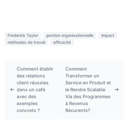
Frederick Taylor
gestion organisationnelle
impact
méthodes de travail
efficacité
Comment établir
Comment
des relations
Transformer un
client réussies
Service en Produit et
dans un café
le Rendre Scalable
avec des
Via des Programmes
exemples
à Revenus
concrets ?
Récurents?