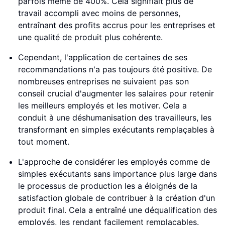
parfois même de 400%. Cela signifiait plus de
travail accompli avec moins de personnes,
entraînant des profits accrus pour les entreprises et
une qualité de produit plus cohérente.
Cependant, l'application de certaines de ses
recommandations n'a pas toujours été positive. De
nombreuses entreprises ne suivaient pas son
conseil crucial d'augmenter les salaires pour retenir
les meilleurs employés et les motiver. Cela a
conduit à une déshumanisation des travailleurs, les
transformant en simples exécutants remplaçables à
tout moment.
L'approche de considérer les employés comme de
simples exécutants sans importance plus large dans
le processus de production les a éloignés de la
satisfaction globale de contribuer à la création d'un
produit final. Cela a entraîné une déqualification des
employés, les rendant facilement remplaçables.