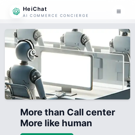
HeiChat
AI COMMERCE CONCIERGE
More than Call center
More like human