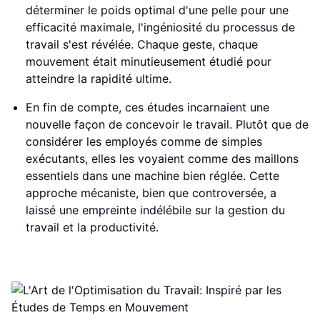
déterminer le poids optimal d'une pelle pour une
efficacité maximale, l'ingéniosité du processus de
travail s'est révélée. Chaque geste, chaque
mouvement était minutieusement étudié pour
atteindre la rapidité ultime.
En fin de compte, ces études incarnaient une
nouvelle façon de concevoir le travail. Plutôt que de
considérer les employés comme de simples
exécutants, elles les voyaient comme des maillons
essentiels dans une machine bien réglée. Cette
approche mécaniste, bien que controversée, a
laissé une empreinte indélébile sur la gestion du
travail et la productivité.