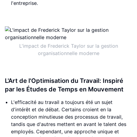
l'entreprise.
L'impact de Frederick Taylor sur la gestion
organisationnelle moderne
L'Art de l'Optimisation du Travail: Inspiré
par les Études de Temps en Mouvement
L'efficacité au travail a toujours été un sujet
d'intérêt et de débat. Certains croient en la
conception minutieuse des processus de travail,
tandis que d'autres mettent en avant le talent des
employés. Cependant, une approche unique et