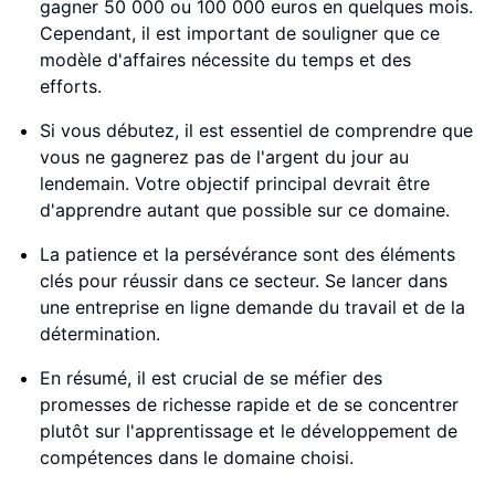
gagner 50 000 ou 100 000 euros en quelques mois.
Cependant, il est important de souligner que ce
modèle d'affaires nécessite du temps et des
efforts.
Si vous débutez, il est essentiel de comprendre que
vous ne gagnerez pas de l'argent du jour au
lendemain. Votre objectif principal devrait être
d'apprendre autant que possible sur ce domaine.
La patience et la persévérance sont des éléments
clés pour réussir dans ce secteur. Se lancer dans
une entreprise en ligne demande du travail et de la
détermination.
En résumé, il est crucial de se méfier des
promesses de richesse rapide et de se concentrer
plutôt sur l'apprentissage et le développement de
compétences dans le domaine choisi.