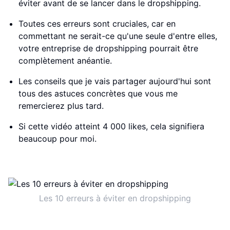
éviter avant de se lancer dans le dropshipping.
Toutes ces erreurs sont cruciales, car en
commettant ne serait-ce qu'une seule d'entre elles,
votre entreprise de dropshipping pourrait être
complètement anéantie.
Les conseils que je vais partager aujourd'hui sont
tous des astuces concrètes que vous me
remercierez plus tard.
Si cette vidéo atteint 4 000 likes, cela signifiera
beaucoup pour moi.
Les 10 erreurs à éviter en dropshipping