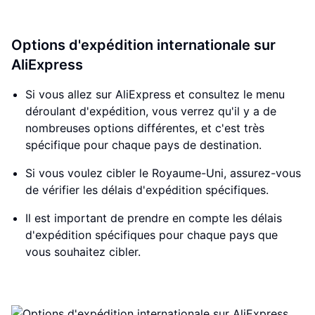
Options d'expédition internationale sur
AliExpress
Si vous allez sur AliExpress et consultez le menu
déroulant d'expédition, vous verrez qu'il y a de
nombreuses options différentes, et c'est très
spécifique pour chaque pays de destination.
Si vous voulez cibler le Royaume-Uni, assurez-vous
de vérifier les délais d'expédition spécifiques.
Il est important de prendre en compte les délais
d'expédition spécifiques pour chaque pays que
vous souhaitez cibler.