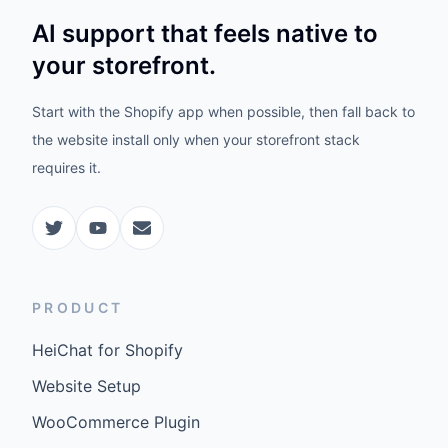
AI support that feels native to
your storefront.
Start with the Shopify app when possible, then fall back to
the website install only when your storefront stack
requires it.
PRODUCT
HeiChat for Shopify
Website Setup
WooCommerce Plugin