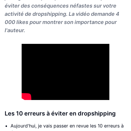
éviter des conséquences néfastes sur votre
activité de dropshipping. La vidéo demande 4
000 likes pour montrer son importance pour
l'auteur.
Les 10 erreurs à éviter en dropshipping
Aujourd'hui, je vais passer en revue les 10 erreurs à