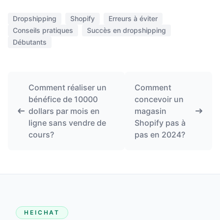
Dropshipping
Shopify
Erreurs à éviter
Conseils pratiques
Succès en dropshipping
Débutants
Comment réaliser un
Comment
bénéfice de 10000
concevoir un
dollars par mois en
magasin
ligne sans vendre de
Shopify pas à
cours?
pas en 2024?
HEICHAT