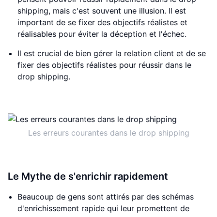
shipping, mais c'est souvent une illusion. Il est
important de se fixer des objectifs réalistes et
réalisables pour éviter la déception et l'échec.
Il est crucial de bien gérer la relation client et de se
fixer des objectifs réalistes pour réussir dans le
drop shipping.
Les erreurs courantes dans le drop shipping
Le Mythe de s'enrichir rapidement
Beaucoup de gens sont attirés par des schémas
d'enrichissement rapide qui leur promettent de