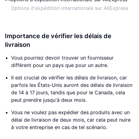
Options d'expédition internationale sur AliExpress
Importance de vérifier les délais de
livraison
Vous pourriez devoir trouver un fournisseur
différent pour un pays que pour un autre.
Il est crucial de vérifier les délais de livraison, car
parfois les États-Unis auront des délais de livraison
de 14 à 17 jours, tandis que pour le Canada, cela
peut prendre jusqu'à deux mois.
Vous ne voulez pas expédier des produits avec un
délai de livraison de deux mois, car cela peut nuire
à votre entreprise en cas de tel scénario.