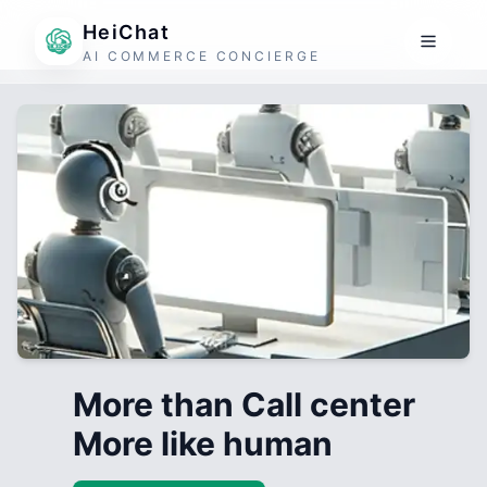
HeiChat
AI COMMERCE CONCIERGE
More than Call center
More like human