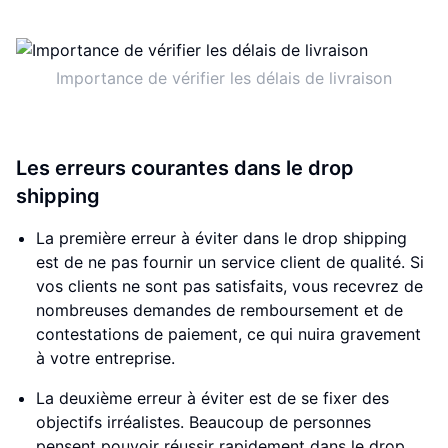
Importance de vérifier les délais de livraison
Les erreurs courantes dans le drop
shipping
La première erreur à éviter dans le drop shipping
est de ne pas fournir un service client de qualité. Si
vos clients ne sont pas satisfaits, vous recevrez de
nombreuses demandes de remboursement et de
contestations de paiement, ce qui nuira gravement
à votre entreprise.
La deuxième erreur à éviter est de se fixer des
objectifs irréalistes. Beaucoup de personnes
pensent pouvoir réussir rapidement dans le drop