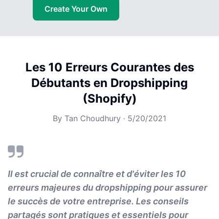
Create Your Own
Les 10 Erreurs Courantes des
Débutants en Dropshipping
(Shopify)
By
Tan Choudhury
·
5/20/2021
Il est crucial de connaître et d'éviter les 10
erreurs majeures du dropshipping pour assurer
le succès de votre entreprise. Les conseils
partagés sont pratiques et essentiels pour