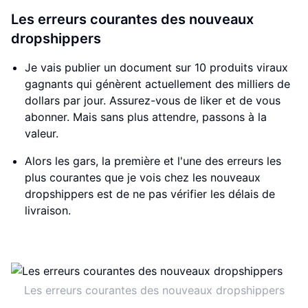
Les erreurs courantes des nouveaux
dropshippers
Je vais publier un document sur 10 produits viraux
gagnants qui génèrent actuellement des milliers de
dollars par jour. Assurez-vous de liker et de vous
abonner. Mais sans plus attendre, passons à la
valeur.
Alors les gars, la première et l'une des erreurs les
plus courantes que je vois chez les nouveaux
dropshippers est de ne pas vérifier les délais de
livraison.
Les erreurs courantes des nouveaux dropshippers