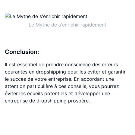
Le Mythe de s'enrichir rapidement
Conclusion:
Il est essentiel de prendre conscience des erreurs
courantes en dropshipping pour les éviter et garantir
le succès de votre entreprise. En accordant une
attention particulière à ces conseils, vous pourrez
éviter les écueils potentiels et développer une
entreprise de dropshipping prospère.