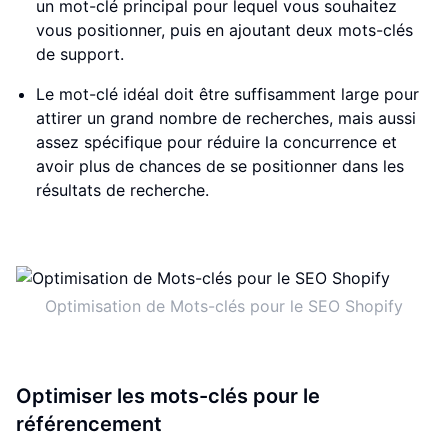
un mot-clé principal pour lequel vous souhaitez
vous positionner, puis en ajoutant deux mots-clés
de support.
Le mot-clé idéal doit être suffisamment large pour
attirer un grand nombre de recherches, mais aussi
assez spécifique pour réduire la concurrence et
avoir plus de chances de se positionner dans les
résultats de recherche.
Optimisation de Mots-clés pour le SEO Shopify
Optimiser les mots-clés pour le
référencement