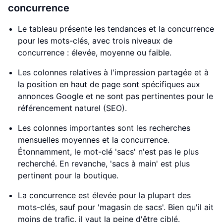
concurrence
Le tableau présente les tendances et la concurrence
pour les mots-clés, avec trois niveaux de
concurrence : élevée, moyenne ou faible.
Les colonnes relatives à l'impression partagée et à
la position en haut de page sont spécifiques aux
annonces Google et ne sont pas pertinentes pour le
référencement naturel (SEO).
Les colonnes importantes sont les recherches
mensuelles moyennes et la concurrence.
Étonnamment, le mot-clé 'sacs' n'est pas le plus
recherché. En revanche, 'sacs à main' est plus
pertinent pour la boutique.
La concurrence est élevée pour la plupart des
mots-clés, sauf pour 'magasin de sacs'. Bien qu'il ait
moins de trafic, il vaut la peine d'être ciblé.