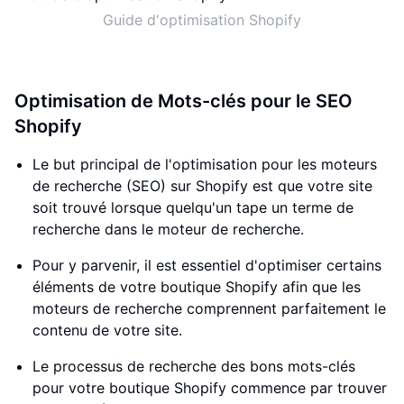
Guide d'optimisation Shopify
Optimisation de Mots-clés pour le SEO
Shopify
Le but principal de l'optimisation pour les moteurs
de recherche (SEO) sur Shopify est que votre site
soit trouvé lorsque quelqu'un tape un terme de
recherche dans le moteur de recherche.
Pour y parvenir, il est essentiel d'optimiser certains
éléments de votre boutique Shopify afin que les
moteurs de recherche comprennent parfaitement le
contenu de votre site.
Le processus de recherche des bons mots-clés
pour votre boutique Shopify commence par trouver