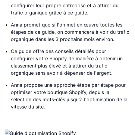
configurer leur propre entreprise et à attirer du
trafic organique grâce à ce guide.
Anna promet que si l'on met en œuvre toutes les
étapes de ce guide, on commencera à voir du trafic
organique dans les 3 prochains mois environ.
Ce guide offre des conseils détaillés pour
configurer votre Shopify de manière à obtenir un
classement plus élevé et à attirer du trafic
organique sans avoir à dépenser de l'argent.
Anna propose une approche étape par étape pour
optimiser votre boutique Shopify, depuis la
sélection des mots-clés jusqu'à l'optimisation de la
vitesse du site.