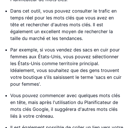
Dans cet outil, vous pouvez consulter le trafic en
temps réel pour les mots clés que vous avez en
tête et rechercher d'autres mots clés. Il est
également un excellent moyen de rechercher la
taille du marché et les tendances.
Par exemple, si vous vendez des sacs en cuir pour
femmes aux États-Unis, vous pouvez sélectionner
les États-Unis comme territoire principal.
Idéalement, vous souhaitez que des gens trouvent
votre boutique s'ils saisissent le terme 'sacs en cuir
pour femmes'.
Vous pouvez commencer avec quelques mots clés
en tête, mais après l'utilisation du Planificateur de
mots clés Google, il suggérera d'autres mots clés
liés à votre créneau.
Il est également possible de coller un lien vers votre