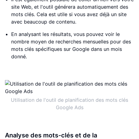
site Web, et l'outil générera automatiquement des
mots clés. Cela est utile si vous avez déjà un site
avec beaucoup de contenu.
En analysant les résultats, vous pouvez voir le
nombre moyen de recherches mensuelles pour des
mots clés spécifiques sur Google dans un mois
donné.
Utilisation de l'outil de planification des mots clés
Google Ads
Analyse des mots-clés et de la