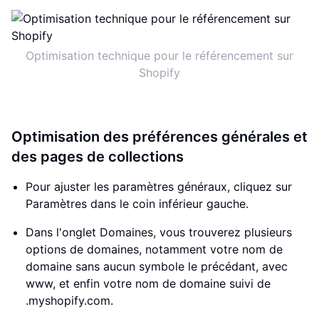
Optimisation technique pour le référencement sur
Shopify
Optimisation des préférences générales et
des pages de collections
Pour ajuster les paramètres généraux, cliquez sur
Paramètres dans le coin inférieur gauche.
Dans l'onglet Domaines, vous trouverez plusieurs
options de domaines, notamment votre nom de
domaine sans aucun symbole le précédant, avec
www, et enfin votre nom de domaine suivi de
.myshopify.com.