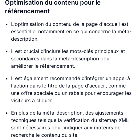
Optimisation du contenu pour le
référencement
L'optimisation du contenu de la page d'accueil est
essentielle, notamment en ce qui concerne la méta-
description.
Il est crucial d'inclure les mots-clés principaux et
secondaires dans la méta-description pour
améliorer le référencement.
Il est également recommandé d'intégrer un appel à
l'action dans le titre de la page d'accueil, comme
une offre spéciale ou un rabais pour encourager les
visiteurs à cliquer.
En plus de la méta-description, des ajustements
techniques tels que la vérification du sitemap XML
sont nécessaires pour indiquer aux moteurs de
recherche le contenu du site.