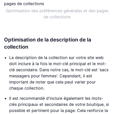
Optimisation des préférences générales et des pages
de collections
Optimisation de la description de la
collection
La description de la collection sur votre site web
doit inclure à la fois le mot-clé principal et le mot-
clé secondaire. Dans notre cas, le mot-clé est 'sacs
messagers pour femmes'. Cependant, il est
important de noter que cela peut varier pour
chaque collection.
Il est recommandé d'inclure également les mots-
clés principaux et secondaires de votre boutique, si
possible et pertinent pour la page. Cela renforce la