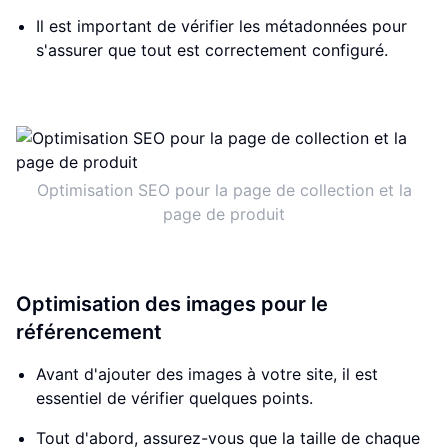
Il est important de vérifier les métadonnées pour
s'assurer que tout est correctement configuré.
Optimisation SEO pour la page de collection et la
page de produit
Optimisation des images pour le
référencement
Avant d'ajouter des images à votre site, il est
essentiel de vérifier quelques points.
Tout d'abord, assurez-vous que la taille de chaque