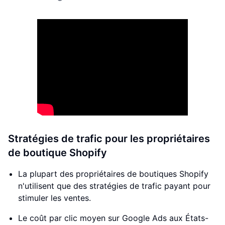
Stratégies de trafic pour les propriétaires
de boutique Shopify
La plupart des propriétaires de boutiques Shopify
n'utilisent que des stratégies de trafic payant pour
stimuler les ventes.
Le coût par clic moyen sur Google Ads aux États-