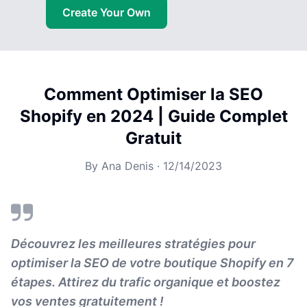
Create Your Own
Comment Optimiser la SEO
Shopify en 2024 | Guide Complet
Gratuit
By
Ana Denis
·
12/14/2023
Découvrez les meilleures stratégies pour
optimiser la SEO de votre boutique Shopify en 7
étapes. Attirez du trafic organique et boostez
vos ventes gratuitement !