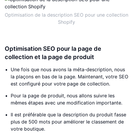
Optimisation de la description SEO pour une collection
Shopify
Optimisation SEO pour la page de
collection et la page de produit
Une fois que nous avons la méta-description, nous
la plaçons en bas de la page. Maintenant, votre SEO
est configuré pour votre page de collection.
Pour la page de produit, nous allons suivre les
mêmes étapes avec une modification importante.
Il est préférable que la description du produit fasse
plus de 500 mots pour améliorer le classement de
votre boutique.