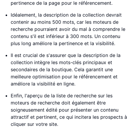
pertinence de la page pour le référencement.
Idéalement, la description de la collection devrait
contenir au moins 500 mots, car les moteurs de
recherche pourraient avoir du mal à comprendre le
contenu s'il est inférieur à 300 mots. Un contenu
plus long améliore la pertinence et la visibilité.
Il est crucial de s'assurer que la description de la
collection intègre les mots-clés principaux et
secondaires de la boutique. Cela garantit une
meilleure optimisation pour le référencement et
améliore la visibilité en ligne.
Enfin, l'aperçu de la liste de recherche sur les
moteurs de recherche doit également être
soigneusement édité pour présenter un contenu
attractif et pertinent, ce qui incitera les prospects à
cliquer sur votre site.