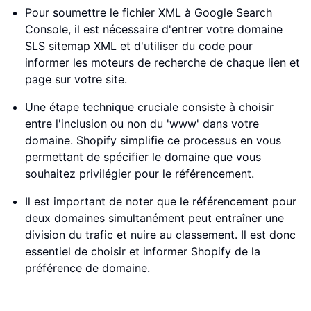
Pour soumettre le fichier XML à Google Search
Console, il est nécessaire d'entrer votre domaine
SLS sitemap XML et d'utiliser du code pour
informer les moteurs de recherche de chaque lien et
page sur votre site.
Une étape technique cruciale consiste à choisir
entre l'inclusion ou non du 'www' dans votre
domaine. Shopify simplifie ce processus en vous
permettant de spécifier le domaine que vous
souhaitez privilégier pour le référencement.
Il est important de noter que le référencement pour
deux domaines simultanément peut entraîner une
division du trafic et nuire au classement. Il est donc
essentiel de choisir et informer Shopify de la
préférence de domaine.