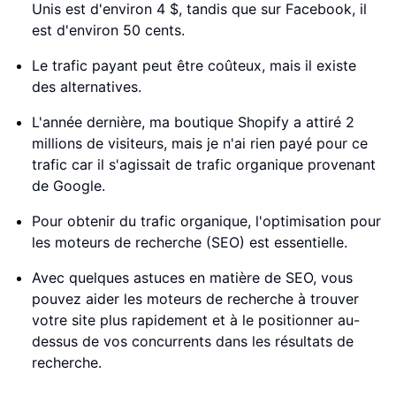
Unis est d'environ 4 $, tandis que sur Facebook, il
est d'environ 50 cents.
Le trafic payant peut être coûteux, mais il existe
des alternatives.
L'année dernière, ma boutique Shopify a attiré 2
millions de visiteurs, mais je n'ai rien payé pour ce
trafic car il s'agissait de trafic organique provenant
de Google.
Pour obtenir du trafic organique, l'optimisation pour
les moteurs de recherche (SEO) est essentielle.
Avec quelques astuces en matière de SEO, vous
pouvez aider les moteurs de recherche à trouver
votre site plus rapidement et à le positionner au-
dessus de vos concurrents dans les résultats de
recherche.