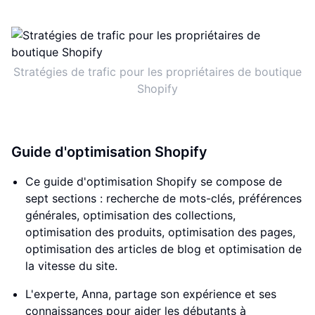
Stratégies de trafic pour les propriétaires de boutique
Shopify
Guide d'optimisation Shopify
Ce guide d'optimisation Shopify se compose de
sept sections : recherche de mots-clés, préférences
générales, optimisation des collections,
optimisation des produits, optimisation des pages,
optimisation des articles de blog et optimisation de
la vitesse du site.
L'experte, Anna, partage son expérience et ses
connaissances pour aider les débutants à