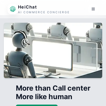
HeiChat
AI COMMERCE CONCIERGE
More than Call center
More like human