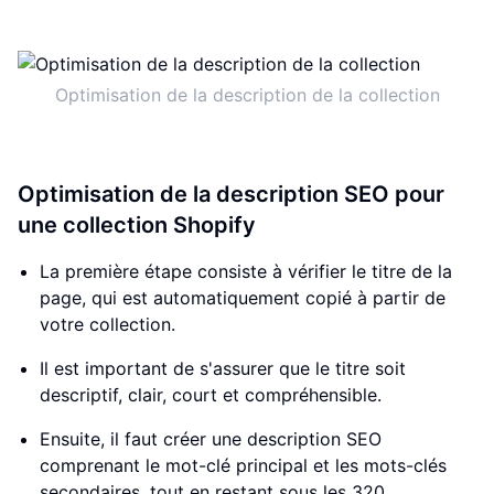
Optimisation de la description de la collection
Optimisation de la description SEO pour
une collection Shopify
La première étape consiste à vérifier le titre de la
page, qui est automatiquement copié à partir de
votre collection.
Il est important de s'assurer que le titre soit
descriptif, clair, court et compréhensible.
Ensuite, il faut créer une description SEO
comprenant le mot-clé principal et les mots-clés
secondaires, tout en restant sous les 320