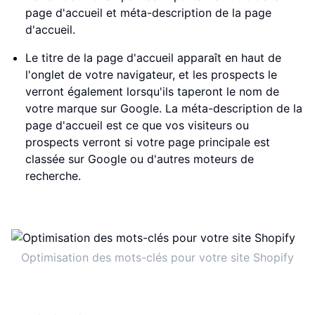
page d'accueil et méta-description de la page
d'accueil.
Le titre de la page d'accueil apparaît en haut de
l'onglet de votre navigateur, et les prospects le
verront également lorsqu'ils taperont le nom de
votre marque sur Google. La méta-description de la
page d'accueil est ce que vos visiteurs ou
prospects verront si votre page principale est
classée sur Google ou d'autres moteurs de
recherche.
Optimisation des mots-clés pour votre site Shopify