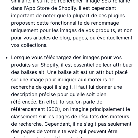
similaire, il suffit de rechercher 'image SEO rename'
dans l'App Store de Shopify. Il est cependant
important de noter que la plupart de ces plugins
proposent cette fonctionnalité de renommage
uniquement pour les images de vos produits, et non
pour vos articles de blog, pages, ou éventuellement
vos collections.
Lorsque vous téléchargez des images pour vos
produits sur Shopify, il est essentiel de leur attribuer
des balises alt. Une balise alt est un attribut placé
sur une image pour indiquer aux moteurs de
recherche de quoi il s'agit. Il faut lui donner une
description précise pour qu'elle soit bien
référencée. En effet, lorsqu'on parle de
référencement (SEO), on imagine principalement le
classement sur les pages de résultats des moteurs
de recherche. Cependant, il ne s'agit pas seulement
des pages de votre site web qui peuvent être