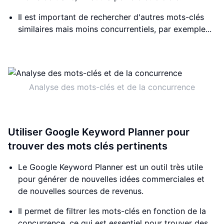
Il est important de rechercher d'autres mots-clés
similaires mais moins concurrentiels, par exemple...
Analyse des mots-clés et de la concurrence
Utiliser Google Keyword Planner pour
trouver des mots clés pertinents
Le Google Keyword Planner est un outil très utile
pour générer de nouvelles idées commerciales et
de nouvelles sources de revenus.
Il permet de filtrer les mots-clés en fonction de la
concurrence, ce qui est essentiel pour trouver des