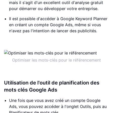
mais il s'agit d'un excellent outil d'analyse gratuit
pour démarrer ou développer votre entreprise.
Il est possible d'accéder à Google Keyword Planner
en créant un compte Google Ads, même si vous
n'avez pas l'intention de lancer des publicités.
Optimiser les mots-clés pour le référencement
Utilisation de l'outil de planification des
mots clés Google Ads
Une fois que vous avez créé un compte Google
Ads, vous pouvez accéder à l'onglet Outils, puis au
Planificateur de mots clés.