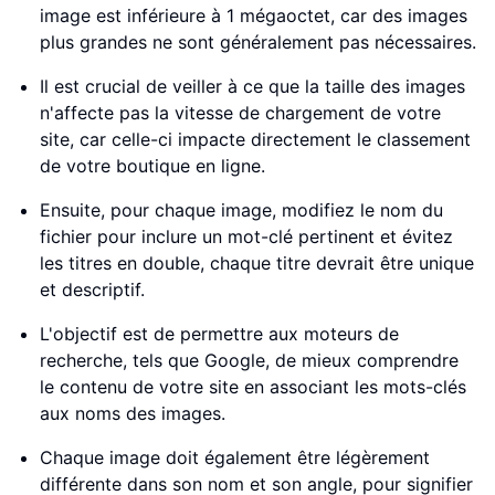
image est inférieure à 1 mégaoctet, car des images
plus grandes ne sont généralement pas nécessaires.
Il est crucial de veiller à ce que la taille des images
n'affecte pas la vitesse de chargement de votre
site, car celle-ci impacte directement le classement
de votre boutique en ligne.
Ensuite, pour chaque image, modifiez le nom du
fichier pour inclure un mot-clé pertinent et évitez
les titres en double, chaque titre devrait être unique
et descriptif.
L'objectif est de permettre aux moteurs de
recherche, tels que Google, de mieux comprendre
le contenu de votre site en associant les mots-clés
aux noms des images.
Chaque image doit également être légèrement
différente dans son nom et son angle, pour signifier