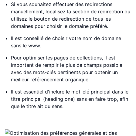
Si vous souhaitez effectuer des redirections
manuellement, localisez la section de redirection ou
utilisez le bouton de redirection de tous les
domaines pour choisir le domaine préféré.
Il est conseillé de choisir votre nom de domaine
sans le www.
Pour optimiser les pages de collections, il est
important de remplir le plus de champs possible
avec des mots-clés pertinents pour obtenir un
meilleur référencement organique.
Il est essentiel d'inclure le mot-clé principal dans le
titre principal (heading one) sans en faire trop, afin
que le titre ait du sens.