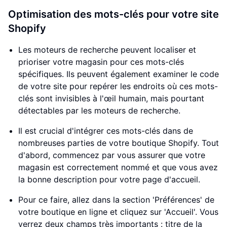
Optimisation des mots-clés pour votre site
Shopify
Les moteurs de recherche peuvent localiser et
prioriser votre magasin pour ces mots-clés
spécifiques. Ils peuvent également examiner le code
de votre site pour repérer les endroits où ces mots-
clés sont invisibles à l'œil humain, mais pourtant
détectables par les moteurs de recherche.
Il est crucial d'intégrer ces mots-clés dans de
nombreuses parties de votre boutique Shopify. Tout
d'abord, commencez par vous assurer que votre
magasin est correctement nommé et que vous avez
la bonne description pour votre page d'accueil.
Pour ce faire, allez dans la section 'Préférences' de
votre boutique en ligne et cliquez sur 'Accueil'. Vous
verrez deux champs très importants : titre de la