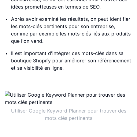
idées prometteuses en termes de SEO.
Après avoir examiné les résultats, on peut identifier
les mots-clés pertinents pour son entreprise,
comme par exemple les mots-clés liés aux produits
que l'on vend.
Il est important d'intégrer ces mots-clés dans sa
boutique Shopify pour améliorer son référencement
et sa visibilité en ligne.
Utiliser Google Keyword Planner pour trouver des
mots clés pertinents