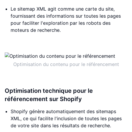
Le sitemap XML agit comme une carte du site,
fournissant des informations sur toutes les pages
pour faciliter l'exploration par les robots des
moteurs de recherche.
Optimisation du contenu pour le référencement
Optimisation technique pour le
référencement sur Shopify
Shopify génère automatiquement des sitemaps
XML, ce qui facilite l'inclusion de toutes les pages
de votre site dans les résultats de recherche.