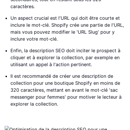
caractères.
Un aspect crucial est l'URL qui doit être courte et
inclure le mot-clé. Shopify crée une partie de l'URL,
mais vous pouvez modifier le 'URL Slug' pour y
inclure votre mot-clé.
Enfin, la description SEO doit inciter le prospect à
cliquer et à explorer la collection, par exemple en
utilisant un appel à l'action pertinent.
Il est recommandé de créer une description de
collection pour une boutique Shopify en moins de
320 caractères, mettant en avant le mot-clé 'sac
messenger pour femmes' pour motiver le lecteur à
explorer la collection.