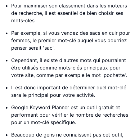
Pour maximiser son classement dans les moteurs
de recherche, il est essentiel de bien choisir ses
mots-clés.
Par exemple, si vous vendez des sacs en cuir pour
femmes, le premier mot-clé auquel vous pourriez
penser serait 'sac'.
Cependant, il existe d'autres mots qui pourraient
être utilisés comme mots-clés principaux pour
votre site, comme par exemple le mot 'pochette'.
Il est donc important de déterminer quel mot-clé
sera le principal pour votre activité.
Google Keyword Planner est un outil gratuit et
performant pour vérifier le nombre de recherches
pour un mot-clé spécifique.
Beaucoup de gens ne connaissent pas cet outil,