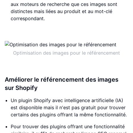
aux moteurs de recherche que ces images sont
distinctes mais liées au produit et au mot-clé
correspondant.
Optimisation des images pour le référencement
Améliorer le référencement des images
sur Shopify
Un plugin Shopify avec intelligence artificielle (IA)
est disponible mais il n'est pas gratuit pour trouver
certains des plugins offrant la même fonctionnalité.
Pour trouver des plugins offrant une fonctionnalité