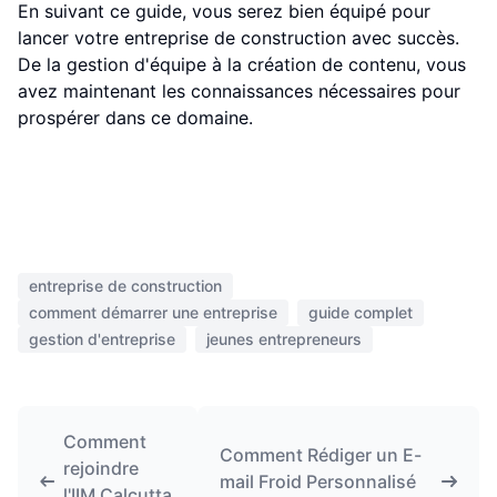
En suivant ce guide, vous serez bien équipé pour
lancer votre entreprise de construction avec succès.
De la gestion d'équipe à la création de contenu, vous
avez maintenant les connaissances nécessaires pour
prospérer dans ce domaine.
entreprise de construction
comment démarrer une entreprise
guide complet
gestion d'entreprise
jeunes entrepreneurs
Comment
Comment Rédiger un E-
rejoindre
mail Froid Personnalisé
l'IIM Calcutta