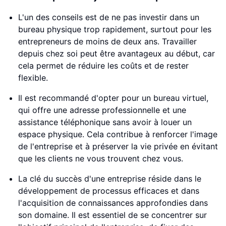
L'un des conseils est de ne pas investir dans un
bureau physique trop rapidement, surtout pour les
entrepreneurs de moins de deux ans. Travailler
depuis chez soi peut être avantageux au début, car
cela permet de réduire les coûts et de rester
flexible.
Il est recommandé d'opter pour un bureau virtuel,
qui offre une adresse professionnelle et une
assistance téléphonique sans avoir à louer un
espace physique. Cela contribue à renforcer l'image
de l'entreprise et à préserver la vie privée en évitant
que les clients ne vous trouvent chez vous.
La clé du succès d'une entreprise réside dans le
développement de processus efficaces et dans
l'acquisition de connaissances approfondies dans
son domaine. Il est essentiel de se concentrer sur