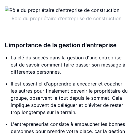
Rôle du propriétaire d'entreprise de construction
L'importance de la gestion d'entreprise
La clé du succès dans la gestion d'une entreprise
est de savoir comment faire passer son message à
différentes personnes.
Il est essentiel d'apprendre à encadrer et coacher
les autres pour finalement devenir le propriétaire du
groupe, observant le tout depuis le sommet. Cela
implique souvent de déléguer et d'éviter de rester
trop longtemps sur le terrain.
L'entrepreneuriat consiste à embaucher les bonnes
personnes pour prendre votre place, car la gestion