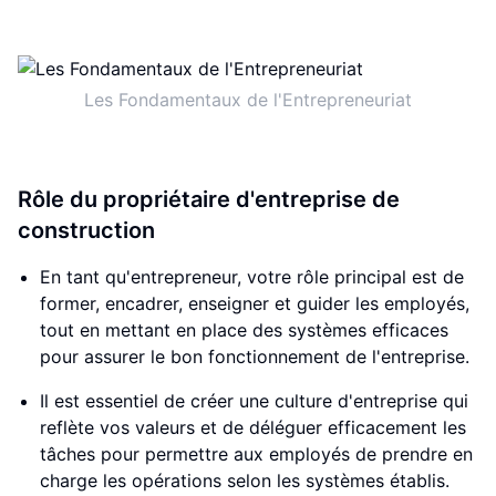
Les Fondamentaux de l'Entrepreneuriat
Rôle du propriétaire d'entreprise de
construction
En tant qu'entrepreneur, votre rôle principal est de
former, encadrer, enseigner et guider les employés,
tout en mettant en place des systèmes efficaces
pour assurer le bon fonctionnement de l'entreprise.
Il est essentiel de créer une culture d'entreprise qui
reflète vos valeurs et de déléguer efficacement les
tâches pour permettre aux employés de prendre en
charge les opérations selon les systèmes établis.