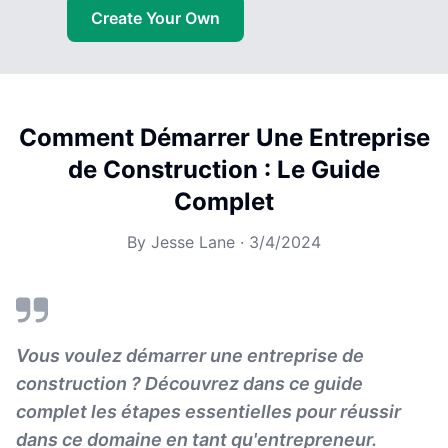
Create Your Own
Comment Démarrer Une Entreprise
de Construction : Le Guide
Complet
By
Jesse Lane
·
3/4/2024
Vous voulez démarrer une entreprise de
construction ? Découvrez dans ce guide
complet les étapes essentielles pour réussir
dans ce domaine en tant qu'entrepreneur.