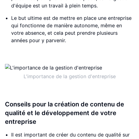
d'équipe est un travail à plein temps.
Le but ultime est de mettre en place une entreprise
qui fonctionne de manière autonome, même en
votre absence, et cela peut prendre plusieurs
années pour y parvenir.
L'importance de la gestion d'entreprise
Conseils pour la création de contenu de
qualité et le développement de votre
entreprise
Il est important de créer du contenu de qualité sur