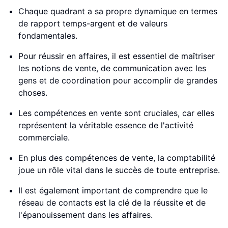
Chaque quadrant a sa propre dynamique en termes
de rapport temps-argent et de valeurs
fondamentales.
Pour réussir en affaires, il est essentiel de maîtriser
les notions de vente, de communication avec les
gens et de coordination pour accomplir de grandes
choses.
Les compétences en vente sont cruciales, car elles
représentent la véritable essence de l'activité
commerciale.
En plus des compétences de vente, la comptabilité
joue un rôle vital dans le succès de toute entreprise.
Il est également important de comprendre que le
réseau de contacts est la clé de la réussite et de
l'épanouissement dans les affaires.