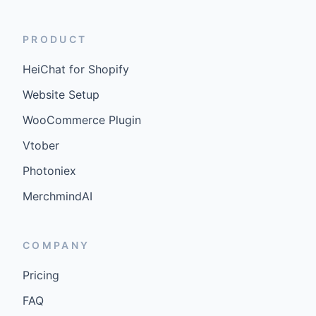
PRODUCT
HeiChat for Shopify
Website Setup
WooCommerce Plugin
Vtober
Photoniex
MerchmindAI
COMPANY
Pricing
FAQ