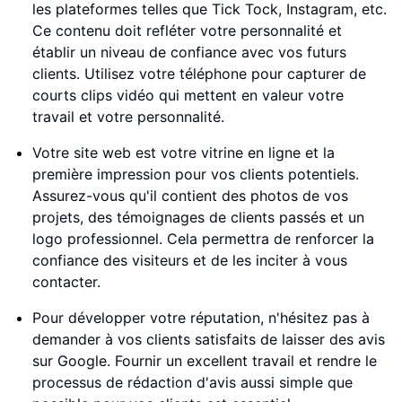
les plateformes telles que Tick Tock, Instagram, etc.
Ce contenu doit refléter votre personnalité et
établir un niveau de confiance avec vos futurs
clients. Utilisez votre téléphone pour capturer de
courts clips vidéo qui mettent en valeur votre
travail et votre personnalité.
Votre site web est votre vitrine en ligne et la
première impression pour vos clients potentiels.
Assurez-vous qu'il contient des photos de vos
projets, des témoignages de clients passés et un
logo professionnel. Cela permettra de renforcer la
confiance des visiteurs et de les inciter à vous
contacter.
Pour développer votre réputation, n'hésitez pas à
demander à vos clients satisfaits de laisser des avis
sur Google. Fournir un excellent travail et rendre le
processus de rédaction d'avis aussi simple que