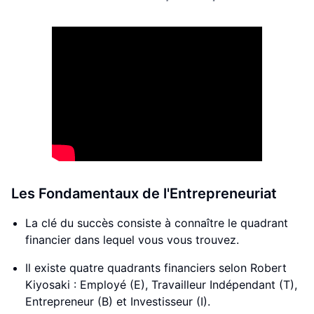
Les Fondamentaux de l'Entrepreneuriat
La clé du succès consiste à connaître le quadrant
financier dans lequel vous vous trouvez.
Il existe quatre quadrants financiers selon Robert
Kiyosaki : Employé (E), Travailleur Indépendant (T),
Entrepreneur (B) et Investisseur (I).