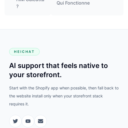
Qui Fonctionne
?
HEICHAT
AI support that feels native to
your storefront.
Start with the Shopify app when possible, then fall back to
the website install only when your storefront stack
requires it.