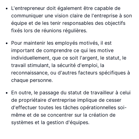
L'entrepreneur doit également être capable de
communiquer une vision claire de l'entreprise à son
équipe et de les tenir responsables des objectifs
fixés lors de réunions régulières.
Pour maintenir les employés motivés, il est
important de comprendre ce qui les motive
individuellement, que ce soit l'argent, le statut, le
travail stimulant, la sécurité d'emploi, la
reconnaissance, ou d'autres facteurs spécifiques à
chaque personne.
En outre, le passage du statut de travailleur à celui
de propriétaire d'entreprise implique de cesser
d'effectuer toutes les tâches opérationnelles soi-
même et de se concentrer sur la création de
systèmes et la gestion d'équipes.