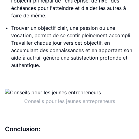
l'objectif principal de l'entreprise, de fixer des
échéances pour l'atteindre et d'aider les autres à
faire de même.
Trouver un objectif clair, une passion ou une
vocation, permet de se sentir pleinement accompli.
Travailler chaque jour vers cet objectif, en
accumulant des connaissances et en apportant son
aide à autrui, génère une satisfaction profonde et
authentique.
Conseils pour les jeunes entrepreneurs
Conclusion: