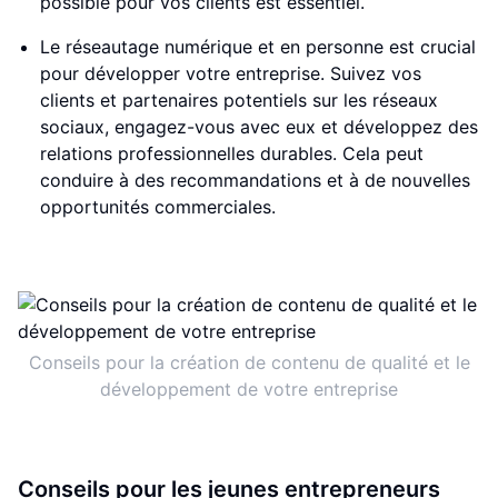
possible pour vos clients est essentiel.
Le réseautage numérique et en personne est crucial
pour développer votre entreprise. Suivez vos
clients et partenaires potentiels sur les réseaux
sociaux, engagez-vous avec eux et développez des
relations professionnelles durables. Cela peut
conduire à des recommandations et à de nouvelles
opportunités commerciales.
Conseils pour la création de contenu de qualité et le
développement de votre entreprise
Conseils pour les jeunes entrepreneurs