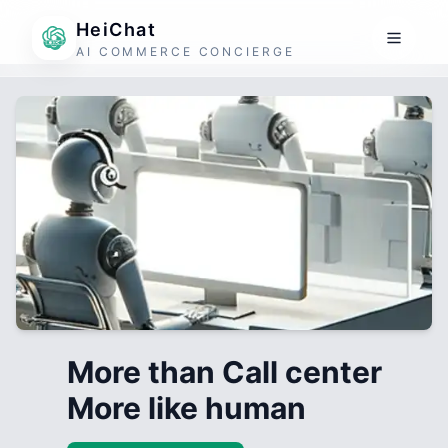
HeiChat
AI COMMERCE CONCIERGE
More than Call center
More like human