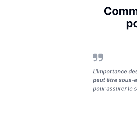
Comme
p
L'importance des
peut être sous-e
pour assurer le 