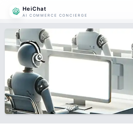
HeiChat
AI COMMERCE CONCIERGE