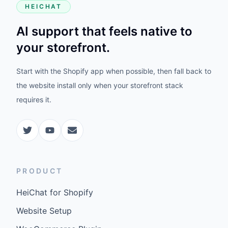
HEICHAT
AI support that feels native to
your storefront.
Start with the Shopify app when possible, then fall back to
the website install only when your storefront stack
requires it.
PRODUCT
HeiChat for Shopify
Website Setup