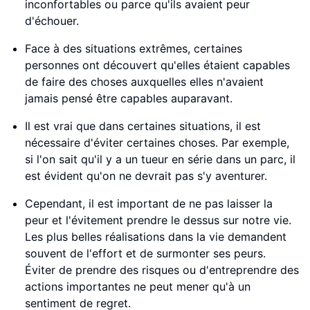
inconfortables ou parce qu'ils avaient peur
d'échouer.
Face à des situations extrêmes, certaines
personnes ont découvert qu'elles étaient capables
de faire des choses auxquelles elles n'avaient
jamais pensé être capables auparavant.
Il est vrai que dans certaines situations, il est
nécessaire d'éviter certaines choses. Par exemple,
si l'on sait qu'il y a un tueur en série dans un parc, il
est évident qu'on ne devrait pas s'y aventurer.
Cependant, il est important de ne pas laisser la
peur et l'évitement prendre le dessus sur notre vie.
Les plus belles réalisations dans la vie demandent
souvent de l'effort et de surmonter ses peurs.
Éviter de prendre des risques ou d'entreprendre des
actions importantes ne peut mener qu'à un
sentiment de regret.