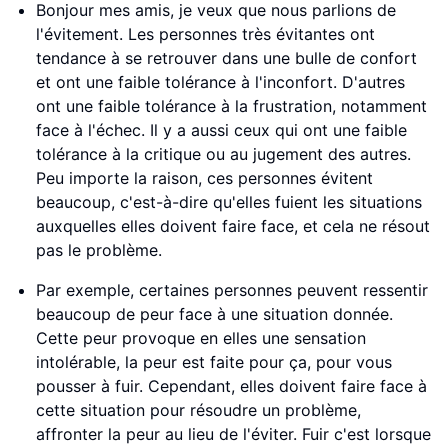
Bonjour mes amis, je veux que nous parlions de
l'évitement. Les personnes très évitantes ont
tendance à se retrouver dans une bulle de confort
et ont une faible tolérance à l'inconfort. D'autres
ont une faible tolérance à la frustration, notamment
face à l'échec. Il y a aussi ceux qui ont une faible
tolérance à la critique ou au jugement des autres.
Peu importe la raison, ces personnes évitent
beaucoup, c'est-à-dire qu'elles fuient les situations
auxquelles elles doivent faire face, et cela ne résout
pas le problème.
Par exemple, certaines personnes peuvent ressentir
beaucoup de peur face à une situation donnée.
Cette peur provoque en elles une sensation
intolérable, la peur est faite pour ça, pour vous
pousser à fuir. Cependant, elles doivent faire face à
cette situation pour résoudre un problème,
affronter la peur au lieu de l'éviter. Fuir c'est lorsque