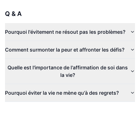
Q & A
Pourquoi l'évitement ne résout pas les problèmes?
Comment surmonter la peur et affronter les défis?
Quelle est l'importance de l'affirmation de soi dans
la vie?
Pourquoi éviter la vie ne mène qu'à des regrets?