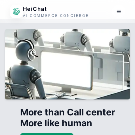
HeiChat
AI COMMERCE CONCIERGE
More than Call center
More like human