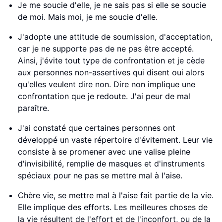
Je me soucie d'elle, je ne sais pas si elle se soucie
de moi. Mais moi, je me soucie d'elle.
J'adopte une attitude de soumission, d'acceptation,
car je ne supporte pas de ne pas être accepté.
Ainsi, j'évite tout type de confrontation et je cède
aux personnes non-assertives qui disent oui alors
qu'elles veulent dire non. Dire non implique une
confrontation que je redoute. J'ai peur de mal
paraître.
J'ai constaté que certaines personnes ont
développé un vaste répertoire d'évitement. Leur vie
consiste à se promener avec une valise pleine
d'invisibilité, remplie de masques et d'instruments
spéciaux pour ne pas se mettre mal à l'aise.
Chère vie, se mettre mal à l'aise fait partie de la vie.
Elle implique des efforts. Les meilleures choses de
la vie résultent de l'effort et de l'inconfort, ou de la