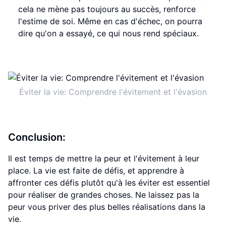
cela ne mène pas toujours au succès, renforce
l'estime de soi. Même en cas d'échec, on pourra
dire qu'on a essayé, ce qui nous rend spéciaux.
Éviter la vie: Comprendre l'évitement et l'évasion
Conclusion:
Il est temps de mettre la peur et l'évitement à leur
place. La vie est faite de défis, et apprendre à
affronter ces défis plutôt qu'à les éviter est essentiel
pour réaliser de grandes choses. Ne laissez pas la
peur vous priver des plus belles réalisations dans la
vie.