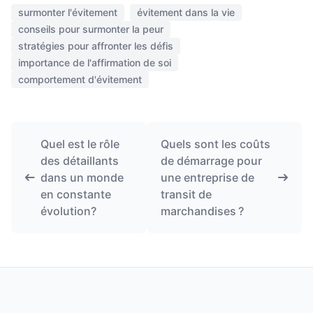
surmonter l'évitement
évitement dans la vie
conseils pour surmonter la peur
stratégies pour affronter les défis
importance de l'affirmation de soi
comportement d'évitement
Quel est le rôle
Quels sont les coûts
des détaillants
de démarrage pour
dans un monde
une entreprise de
en constante
transit de
évolution?
marchandises ?