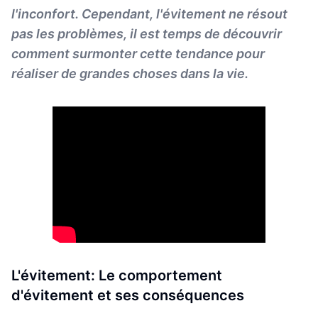
l'inconfort. Cependant, l'évitement ne résout
pas les problèmes, il est temps de découvrir
comment surmonter cette tendance pour
réaliser de grandes choses dans la vie.
L'évitement: Le comportement
d'évitement et ses conséquences