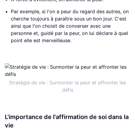
Par exemple, si l'on a peur du regard des autres, on
cherche toujours à paraître sous un bon jour. C'est
ainsi que l'on choisit de converser avec une
personne et, guidé par la peur, on lui déclare à quel
point elle est merveilleuse.
Stratégie de vie : Surmonter la peur et affronter les
défis
L'importance de l'affirmation de soi dans la
vie