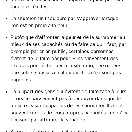
face aux réalités.
La situation finit toujours par s'aggraver lorsque
l'on est en proie à la peur.
Plutôt que d'affronter la peur et de la surmonter au
mieux de ses capacités ou de faire ce qu'il faut, par
exemple parler en public, certaines personnes
évitent de le faire par peur. Elles s'inventent des
excuses pour échapper à la situation, persuadées
que cela se passera mal ou qu'elles n'en sont pas
capables.
La plupart des gens qui évitent de faire face à leurs
peurs ne parviennent pas à découvrir dans quelle
mesure ils sont capables de les surmonter. Ils sont
souvent surpris de leurs propres capacités lorsqu'ils
finissent par affronter la situation.
A force d'évitement, on alimente la peur.