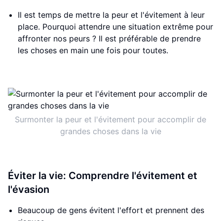
Il est temps de mettre la peur et l'évitement à leur
place. Pourquoi attendre une situation extrême pour
affronter nos peurs ? Il est préférable de prendre
les choses en main une fois pour toutes.
Surmonter la peur et l'évitement pour accomplir de
grandes choses dans la vie
Éviter la vie: Comprendre l'évitement et
l'évasion
Beaucoup de gens évitent l'effort et prennent des