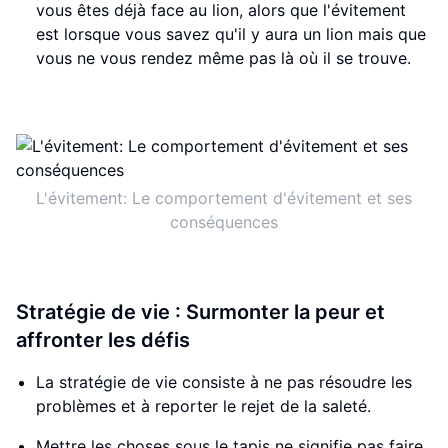
vous êtes déjà face au lion, alors que l'évitement
est lorsque vous savez qu'il y aura un lion mais que
vous ne vous rendez même pas là où il se trouve.
L'évitement: Le comportement d'évitement et ses
conséquences
Stratégie de vie : Surmonter la peur et
affronter les défis
La stratégie de vie consiste à ne pas résoudre les
problèmes et à reporter le rejet de la saleté.
Mettre les choses sous le tapis ne signifie pas faire