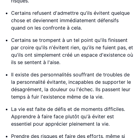
risques.
Certains refusent d'admettre qu'ils évitent quelque
chose et deviennent immédiatement défensifs
quand on les confronte à cela.
Certains se trompent à un tel point qu'ils finissent
par croire qu'ils n'évitent rien, qu'ils ne fuient pas, et
qu'ils ont simplement créé un espace d'existence où
ils se sentent à l'aise.
Il existe des personnalités souffrant de troubles de
la personnalité évitante, incapables de supporter le
désagrément, la douleur ou l'échec. Ils passent leur
temps à fuir l'existence même de la vie.
La vie est faite de défis et de moments difficiles.
Apprendre à faire face plutôt qu'à éviter est
essentiel pour apprécier pleinement la vie.
Prendre des risques et faire des efforts, même si