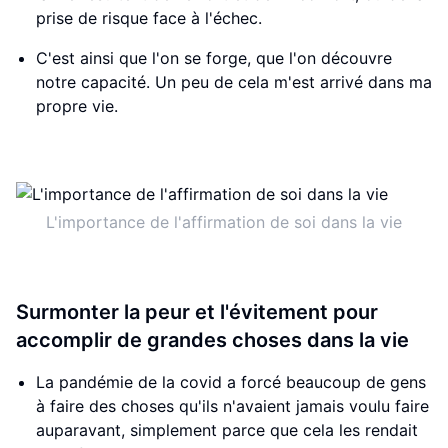
prise de risque face à l'échec.
C'est ainsi que l'on se forge, que l'on découvre
notre capacité. Un peu de cela m'est arrivé dans ma
propre vie.
L'importance de l'affirmation de soi dans la vie
Surmonter la peur et l'évitement pour
accomplir de grandes choses dans la vie
La pandémie de la covid a forcé beaucoup de gens
à faire des choses qu'ils n'avaient jamais voulu faire
auparavant, simplement parce que cela les rendait