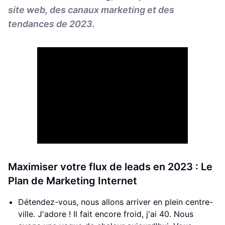
site web, des canaux marketing et des
tendances de 2023.
Maximiser votre flux de leads en 2023 : Le
Plan de Marketing Internet
Détendez-vous, nous allons arriver en plein centre-
ville. J'adore ! Il fait encore froid, j'ai 40. Nous