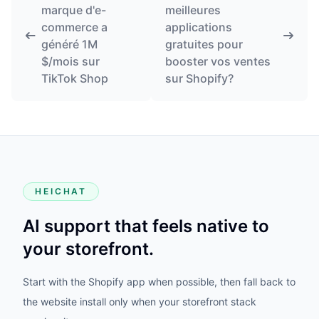
marque d'e-
meilleures
commerce a
applications
généré 1M
gratuites pour
$/mois sur
booster vos ventes
TikTok Shop
sur Shopify?
HEICHAT
AI support that feels native to
your storefront.
Start with the Shopify app when possible, then fall back to
the website install only when your storefront stack