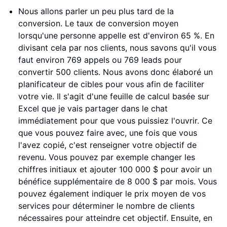
Nous allons parler un peu plus tard de la
conversion. Le taux de conversion moyen
lorsqu'une personne appelle est d'environ 65 %. En
divisant cela par nos clients, nous savons qu'il vous
faut environ 769 appels ou 769 leads pour
convertir 500 clients. Nous avons donc élaboré un
planificateur de cibles pour vous afin de faciliter
votre vie. Il s'agit d'une feuille de calcul basée sur
Excel que je vais partager dans le chat
immédiatement pour que vous puissiez l'ouvrir. Ce
que vous pouvez faire avec, une fois que vous
l'avez copié, c'est renseigner votre objectif de
revenu. Vous pouvez par exemple changer les
chiffres initiaux et ajouter 100 000 $ pour avoir un
bénéfice supplémentaire de 8 000 $ par mois. Vous
pouvez également indiquer le prix moyen de vos
services pour déterminer le nombre de clients
nécessaires pour atteindre cet objectif. Ensuite, en