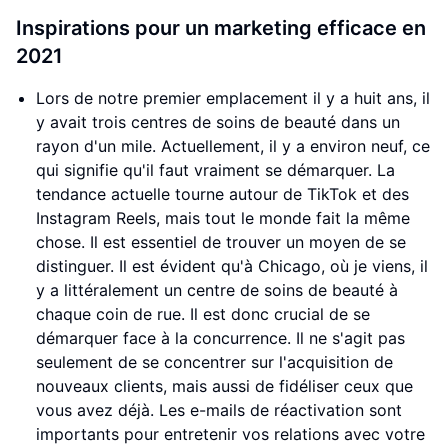
Inspirations pour un marketing efficace en
2021
Lors de notre premier emplacement il y a huit ans, il
y avait trois centres de soins de beauté dans un
rayon d'un mile. Actuellement, il y a environ neuf, ce
qui signifie qu'il faut vraiment se démarquer. La
tendance actuelle tourne autour de TikTok et des
Instagram Reels, mais tout le monde fait la même
chose. Il est essentiel de trouver un moyen de se
distinguer. Il est évident qu'à Chicago, où je viens, il
y a littéralement un centre de soins de beauté à
chaque coin de rue. Il est donc crucial de se
démarquer face à la concurrence. Il ne s'agit pas
seulement de se concentrer sur l'acquisition de
nouveaux clients, mais aussi de fidéliser ceux que
vous avez déjà. Les e-mails de réactivation sont
importants pour entretenir vos relations avec votre