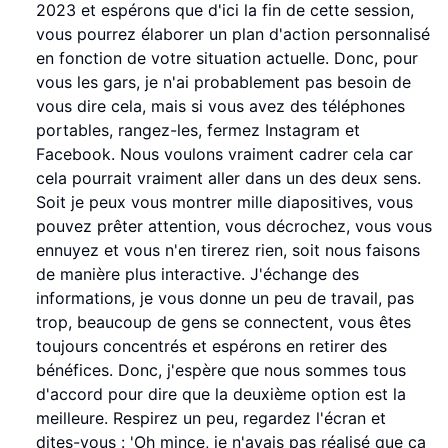
2023 et espérons que d'ici la fin de cette session,
vous pourrez élaborer un plan d'action personnalisé
en fonction de votre situation actuelle. Donc, pour
vous les gars, je n'ai probablement pas besoin de
vous dire cela, mais si vous avez des téléphones
portables, rangez-les, fermez Instagram et
Facebook. Nous voulons vraiment cadrer cela car
cela pourrait vraiment aller dans un des deux sens.
Soit je peux vous montrer mille diapositives, vous
pouvez prêter attention, vous décrochez, vous vous
ennuyez et vous n'en tirerez rien, soit nous faisons
de manière plus interactive. J'échange des
informations, je vous donne un peu de travail, pas
trop, beaucoup de gens se connectent, vous êtes
toujours concentrés et espérons en retirer des
bénéfices. Donc, j'espère que nous sommes tous
d'accord pour dire que la deuxième option est la
meilleure. Respirez un peu, regardez l'écran et
dites-vous : 'Oh mince, je n'avais pas réalisé que ça