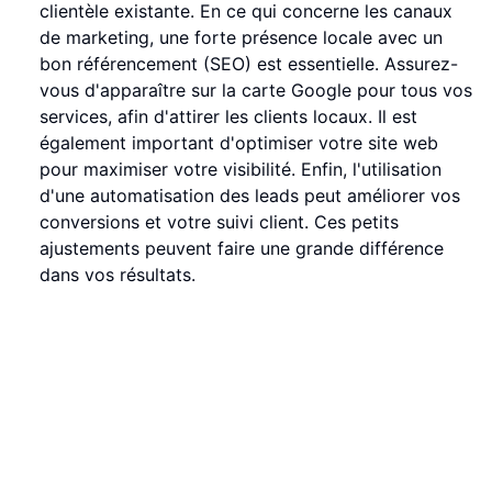
clientèle existante. En ce qui concerne les canaux
de marketing, une forte présence locale avec un
bon référencement (SEO) est essentielle. Assurez-
vous d'apparaître sur la carte Google pour tous vos
services, afin d'attirer les clients locaux. Il est
également important d'optimiser votre site web
pour maximiser votre visibilité. Enfin, l'utilisation
d'une automatisation des leads peut améliorer vos
conversions et votre suivi client. Ces petits
ajustements peuvent faire une grande différence
dans vos résultats.