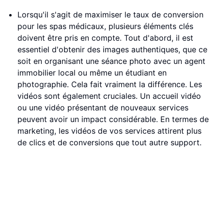
Lorsqu'il s'agit de maximiser le taux de conversion
pour les spas médicaux, plusieurs éléments clés
doivent être pris en compte. Tout d'abord, il est
essentiel d'obtenir des images authentiques, que ce
soit en organisant une séance photo avec un agent
immobilier local ou même un étudiant en
photographie. Cela fait vraiment la différence. Les
vidéos sont également cruciales. Un accueil vidéo
ou une vidéo présentant de nouveaux services
peuvent avoir un impact considérable. En termes de
marketing, les vidéos de vos services attirent plus
de clics et de conversions que tout autre support.