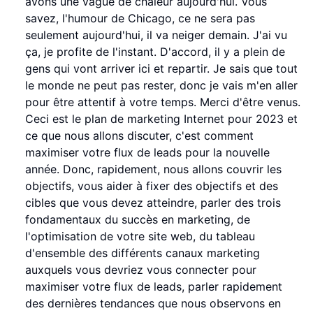
avons une vague de chaleur aujourd'hui. Vous
savez, l'humour de Chicago, ce ne sera pas
seulement aujourd'hui, il va neiger demain. J'ai vu
ça, je profite de l'instant. D'accord, il y a plein de
gens qui vont arriver ici et repartir. Je sais que tout
le monde ne peut pas rester, donc je vais m'en aller
pour être attentif à votre temps. Merci d'être venus.
Ceci est le plan de marketing Internet pour 2023 et
ce que nous allons discuter, c'est comment
maximiser votre flux de leads pour la nouvelle
année. Donc, rapidement, nous allons couvrir les
objectifs, vous aider à fixer des objectifs et des
cibles que vous devez atteindre, parler des trois
fondamentaux du succès en marketing, de
l'optimisation de votre site web, du tableau
d'ensemble des différents canaux marketing
auxquels vous devriez vous connecter pour
maximiser votre flux de leads, parler rapidement
des dernières tendances que nous observons en