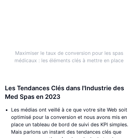
Maximiser le taux de conversion pour les spas
médicaux : les éléments clés à mettre en place
Les Tendances Clés dans l'Industrie des
Med Spas en 2023
Les médias ont veillé à ce que votre site Web soit
optimisé pour la conversion et nous avons mis en
place un tableau de bord de suivi des KPI simples.
Mais parlons un instant des tendances clés que