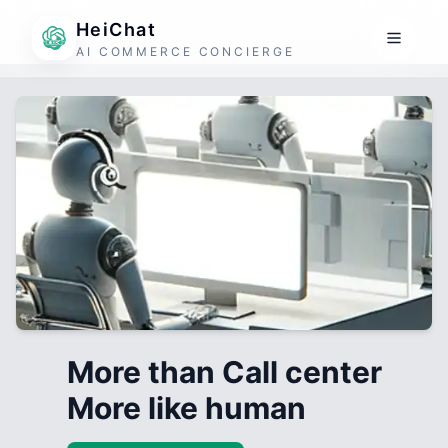
HeiChat
AI COMMERCE CONCIERGE
More than Call center
More like human