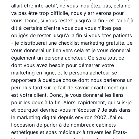
allait être interactif', ne vous inquiétez pas, cela ne
va pas être trop difficile, nous y arriverons pour
vous. Donc, si vous restez jusqu'à la fin - et j'ai déjà
dit à certains d'entre vous que vous n'êtes pas
obligés de rester jusqu'à la fin si vous êtes patients
- je distribuerai une checklist marketing gratuite. Je
vous donnerai un lien vers cela et je vous donnerai
également un persona acheteur. Ce sera tout ce
dont vous avez besoin pour démarrer votre
marketing en ligne, et le persona acheteur se
rapportera à quelque chose dont nous parlerons un
peu plus tard sur le fait de savoir exactement qui
est votre client. Donc, je vous donnerai les liens
pour les deux à la fin. Alors, rapidement, qui suis-je
et pourquoi devriez-vous m'écouter ? Je suis dans
le marketing digital depuis environ 2007. J'ai eu
l'occasion de parler à de nombreux cabinets
esthétiques et spas médicaux à travers les États-