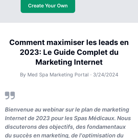
Create Your Own
Comment maximiser les leads en
2023: Le Guide Complet du
Marketing Internet
By
Med Spa Marketing Portal
·
3/24/2024
Bienvenue au webinar sur le plan de marketing
Internet de 2023 pour les Spas Médicaux. Nous
discuterons des objectifs, des fondamentaux
du succès en marketing, de l'optimisation du