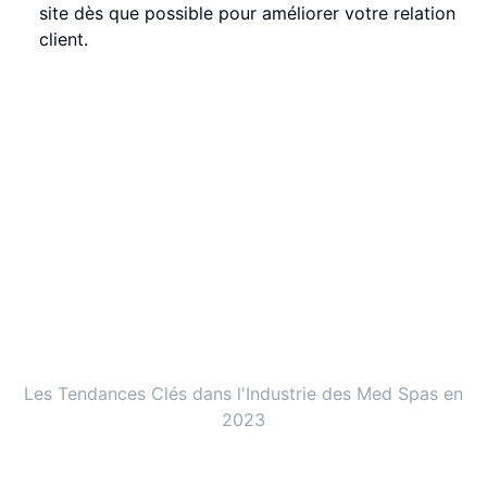
site dès que possible pour améliorer votre relation
client.
Les Tendances Clés dans l'Industrie des Med Spas en
2023