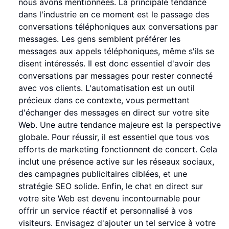
nous avons mentionnées. La principale tendance
dans l'industrie en ce moment est le passage des
conversations téléphoniques aux conversations par
messages. Les gens semblent préférer les
messages aux appels téléphoniques, même s'ils se
disent intéressés. Il est donc essentiel d'avoir des
conversations par messages pour rester connecté
avec vos clients. L'automatisation est un outil
précieux dans ce contexte, vous permettant
d'échanger des messages en direct sur votre site
Web. Une autre tendance majeure est la perspective
globale. Pour réussir, il est essentiel que tous vos
efforts de marketing fonctionnent de concert. Cela
inclut une présence active sur les réseaux sociaux,
des campagnes publicitaires ciblées, et une
stratégie SEO solide. Enfin, le chat en direct sur
votre site Web est devenu incontournable pour
offrir un service réactif et personnalisé à vos
visiteurs. Envisagez d'ajouter un tel service à votre