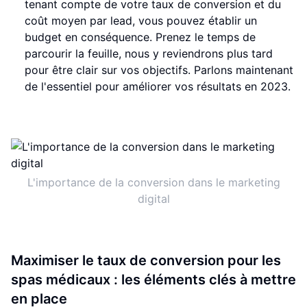
tenant compte de votre taux de conversion et du
coût moyen par lead, vous pouvez établir un
budget en conséquence. Prenez le temps de
parcourir la feuille, nous y reviendrons plus tard
pour être clair sur vos objectifs. Parlons maintenant
de l'essentiel pour améliorer vos résultats en 2023.
L'importance de la conversion dans le marketing
digital
Maximiser le taux de conversion pour les
spas médicaux : les éléments clés à mettre
en place