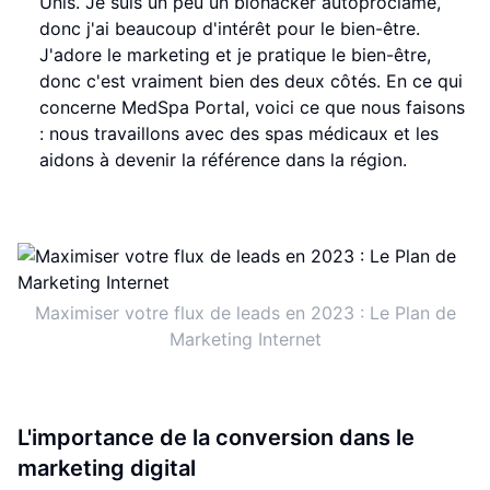
Unis. Je suis un peu un biohacker autoproclamé,
donc j'ai beaucoup d'intérêt pour le bien-être.
J'adore le marketing et je pratique le bien-être,
donc c'est vraiment bien des deux côtés. En ce qui
concerne MedSpa Portal, voici ce que nous faisons
: nous travaillons avec des spas médicaux et les
aidons à devenir la référence dans la région.
Maximiser votre flux de leads en 2023 : Le Plan de
Marketing Internet
L'importance de la conversion dans le
marketing digital