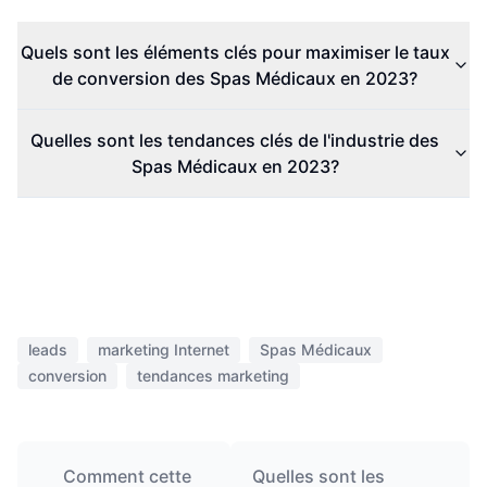
Quels sont les éléments clés pour maximiser le taux
de conversion des Spas Médicaux en 2023?
Quelles sont les tendances clés de l'industrie des
Spas Médicaux en 2023?
leads
marketing Internet
Spas Médicaux
conversion
tendances marketing
Comment cette
Quelles sont les