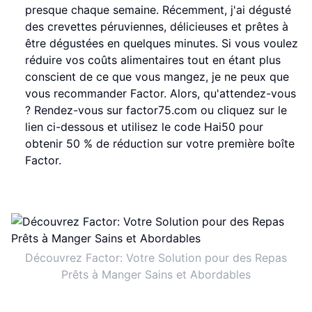
presque chaque semaine. Récemment, j'ai dégusté
des crevettes péruviennes, délicieuses et prêtes à
être dégustées en quelques minutes. Si vous voulez
réduire vos coûts alimentaires tout en étant plus
conscient de ce que vous mangez, je ne peux que
vous recommander Factor. Alors, qu'attendez-vous
? Rendez-vous sur factor75.com ou cliquez sur le
lien ci-dessous et utilisez le code Hai50 pour
obtenir 50 % de réduction sur votre première boîte
Factor.
Découvrez Factor: Votre Solution pour des Repas
Prêts à Manger Sains et Abordables