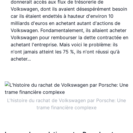
donnerait accès aux flux de trésorerie de
Volkswagen, dont ils avaient désespérément besoin
car ils étaient endettés à hauteur d'environ 10
milliards d'euros en achetant autant d'actions de
Volkswagen. Fondamentalement, ils allaient acheter
Volkswagen pour rembourser la dette contractée en
achetant l'entreprise. Mais voici le problème: ils
n'ont jamais atteint les 75 %, ils n'ont réussi qu'à
acheter...
L'histoire du rachat de Volkswagen par Porsche: Une
trame financière complexe