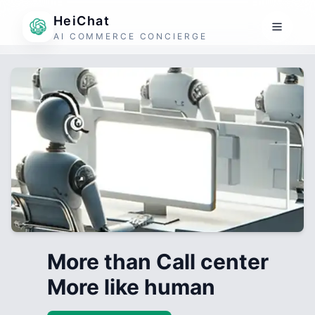
HeiChat
AI COMMERCE CONCIERGE
More than Call center
More like human