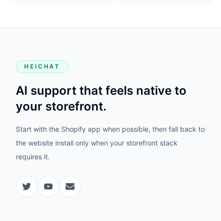
HEICHAT
AI support that feels native to
your storefront.
Start with the Shopify app when possible, then fall back to
the website install only when your storefront stack
requires it.