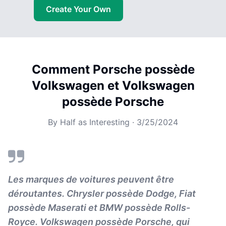
Create Your Own
Comment Porsche possède
Volkswagen et Volkswagen
possède Porsche
By
Half as Interesting
·
3/25/2024
Les marques de voitures peuvent être
déroutantes. Chrysler possède Dodge, Fiat
possède Maserati et BMW possède Rolls-
Royce. Volkswagen possède Porsche, qui