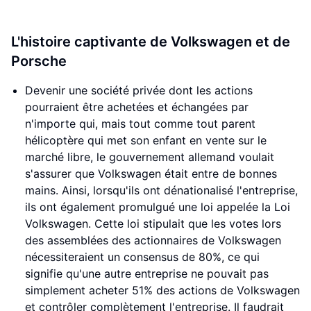
L'histoire captivante de Volkswagen et de
Porsche
Devenir une société privée dont les actions
pourraient être achetées et échangées par
n'importe qui, mais tout comme tout parent
hélicoptère qui met son enfant en vente sur le
marché libre, le gouvernement allemand voulait
s'assurer que Volkswagen était entre de bonnes
mains. Ainsi, lorsqu'ils ont dénationalisé l'entreprise,
ils ont également promulgué une loi appelée la Loi
Volkswagen. Cette loi stipulait que les votes lors
des assemblées des actionnaires de Volkswagen
nécessiteraient un consensus de 80%, ce qui
signifie qu'une autre entreprise ne pouvait pas
simplement acheter 51% des actions de Volkswagen
et contrôler complètement l'entreprise. Il faudrait