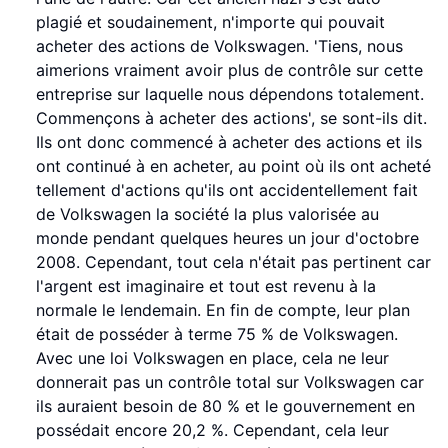
plagié et soudainement, n'importe qui pouvait
acheter des actions de Volkswagen. 'Tiens, nous
aimerions vraiment avoir plus de contrôle sur cette
entreprise sur laquelle nous dépendons totalement.
Commençons à acheter des actions', se sont-ils dit.
Ils ont donc commencé à acheter des actions et ils
ont continué à en acheter, au point où ils ont acheté
tellement d'actions qu'ils ont accidentellement fait
de Volkswagen la société la plus valorisée au
monde pendant quelques heures un jour d'octobre
2008. Cependant, tout cela n'était pas pertinent car
l'argent est imaginaire et tout est revenu à la
normale le lendemain. En fin de compte, leur plan
était de posséder à terme 75 % de Volkswagen.
Avec une loi Volkswagen en place, cela ne leur
donnerait pas un contrôle total sur Volkswagen car
ils auraient besoin de 80 % et le gouvernement en
possédait encore 20,2 %. Cependant, cela leur