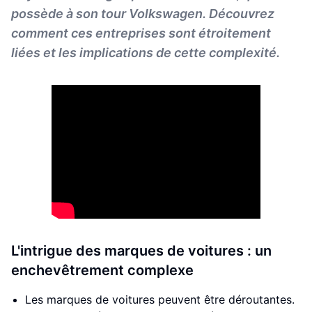
possède à son tour Volkswagen. Découvrez
comment ces entreprises sont étroitement
liées et les implications de cette complexité.
L'intrigue des marques de voitures : un
enchevêtrement complexe
Les marques de voitures peuvent être déroutantes.