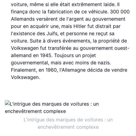
voiture, même si elle était extrêmement laide. Il
finança donc la fabrication de ce véhicule. 300 000
Allemands versèrent de l'argent au gouvernement
pour en acquérir une, mais Hitler fut distrait par
l'existence des Juifs, et personne ne reçut sa
voiture. Suite à divers événements, la propriété de
Volkswagen fut transférée au gouvernement ouest-
allemand en 1945. Toujours un projet
gouvernemental, mais avec moins de nazis.
Finalement, en 1960, l'Allemagne décida de vendre
Volkswagen.
L'intrigue des marques de voitures : un
enchevêtrement complexe