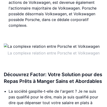
actions de Volkswagen, est devenue également
l'actionnaire majoritaire de Volkswagen. Porsche
possède désormais Volkswagen, et Volkswagen
possède Porsche, dans ce dédale corporatif
complexe.
La complexe relation entre Porsche et Volkswagen
Découvrez Factor: Votre Solution pour des
Repas Prêts à Manger Sains et Abordables
La société gaspille-t-elle de l'argent ? Je ne suis
pas qualifié pour le dire, mais je suis qualifié pour
dire que dépenser tout votre salaire en plats à