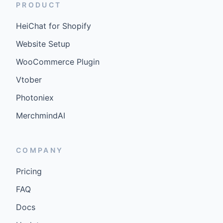
PRODUCT
HeiChat for Shopify
Website Setup
WooCommerce Plugin
Vtober
Photoniex
MerchmindAI
COMPANY
Pricing
FAQ
Docs