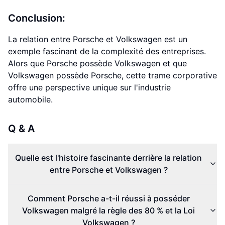
Conclusion:
La relation entre Porsche et Volkswagen est un
exemple fascinant de la complexité des entreprises.
Alors que Porsche possède Volkswagen et que
Volkswagen possède Porsche, cette trame corporative
offre une perspective unique sur l'industrie
automobile.
Q & A
Quelle est l'histoire fascinante derrière la relation
entre Porsche et Volkswagen ?
Comment Porsche a-t-il réussi à posséder
Volkswagen malgré la règle des 80 % et la Loi
Volkswagen ?