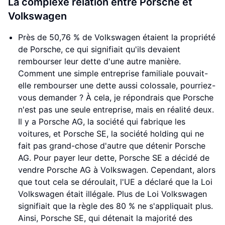
La complexe relation entre Porsche et
Volkswagen
Près de 50,76 % de Volkswagen étaient la propriété
de Porsche, ce qui signifiait qu'ils devaient
rembourser leur dette d'une autre manière.
Comment une simple entreprise familiale pouvait-
elle rembourser une dette aussi colossale, pourriez-
vous demander ? À cela, je répondrais que Porsche
n'est pas une seule entreprise, mais en réalité deux.
Il y a Porsche AG, la société qui fabrique les
voitures, et Porsche SE, la société holding qui ne
fait pas grand-chose d'autre que détenir Porsche
AG. Pour payer leur dette, Porsche SE a décidé de
vendre Porsche AG à Volkswagen. Cependant, alors
que tout cela se déroulait, l'UE a déclaré que la Loi
Volkswagen était illégale. Plus de Loi Volkswagen
signifiait que la règle des 80 % ne s'appliquait plus.
Ainsi, Porsche SE, qui détenait la majorité des