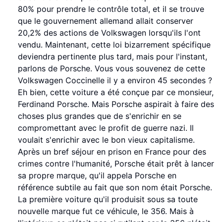
80% pour prendre le contrôle total, et il se trouve
que le gouvernement allemand allait conserver
20,2% des actions de Volkswagen lorsqu'ils l'ont
vendu. Maintenant, cette loi bizarrement spécifique
deviendra pertinente plus tard, mais pour l'instant,
parlons de Porsche. Vous vous souvenez de cette
Volkswagen Coccinelle il y a environ 45 secondes ?
Eh bien, cette voiture a été conçue par ce monsieur,
Ferdinand Porsche. Mais Porsche aspirait à faire des
choses plus grandes que de s'enrichir en se
compromettant avec le profit de guerre nazi. Il
voulait s'enrichir avec le bon vieux capitalisme.
Après un bref séjour en prison en France pour des
crimes contre l'humanité, Porsche était prêt à lancer
sa propre marque, qu'il appela Porsche en
référence subtile au fait que son nom était Porsche.
La première voiture qu'il produisit sous sa toute
nouvelle marque fut ce véhicule, le 356. Mais à