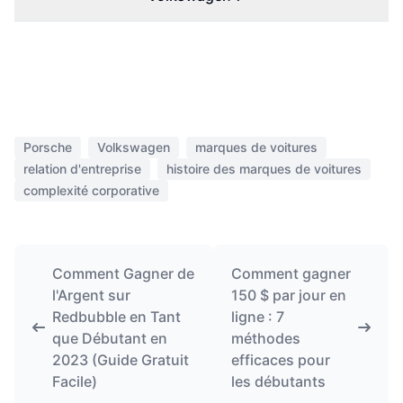
Porsche
Volkswagen
marques de voitures
relation d'entreprise
histoire des marques de voitures
complexité corporative
Comment Gagner de
Comment gagner
l'Argent sur
150 $ par jour en
Redbubble en Tant
ligne : 7
que Débutant en
méthodes
2023 (Guide Gratuit
efficaces pour
Facile)
les débutants