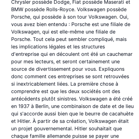
Chrysler possède Dodge, Fiat possède Maserati et
BMW possède Rolls-Royce. Volkswagen possède
Porsche, qui possède à son tour Volkswagen. Oui,
vous avez bien entendu : Porsche est une filiale de
Volkswagen, qui est elle-même une filiale de
Porsche. Tout cela peut sembler compliqué, mais
les implications légales et les structures
d'entreprise qui en découlent ont été un cauchemar
pour mes lecteurs, et seront certainement une
source de divertissement pour vous. Expliquons
donc comment ces entreprises se sont retrouvées
si inextricablement liées. La première chose à
comprendre est que les deux sociétés ont des
antécédents plutôt sinistres. Volkswagen a été créé
en 1937 à Berlin, une combinaison de date et de lieu
qui s'accorde aussi bien que le beurre de cacahuète
et Hitler. À partir de sa création, Volkswagen était
un projet gouvernemental. Hitler souhaitait que
chaque famille allemande puisse se payer une