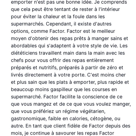
emporter n'est pas une bonne idée. Je comprends
que cela peut être tentant de rester à l'intérieur
pour éviter la chaleur et la foule dans les
supermarchés. Cependant, il existe d'autres
options, comme Factor. Factor est le meilleur
moyen d'obtenir des repas prêts à manger sains et
abordables qui s'adaptent à votre style de vie. Les
diététiciens travaillent main dans la main avec les
chefs pour vous offrir des repas entièrement
préparés et nutritifs, préparés à partir de zéro et
livrés directement à votre porte. C'est moins cher
et plus sain que les plats à emporter, plus rapide et
beaucoup moins gaspilleur que les courses en
supermarché. Factor facilite la conscience de ce
que vous mangez et de ce que vous voulez manger,
que vous préfériez un régime végétarien,
gastronomique, faible en calories, cétogène, ou
autre. En tant que client fidèle de Factor depuis des
mois, je continue à savourer les repas Factor