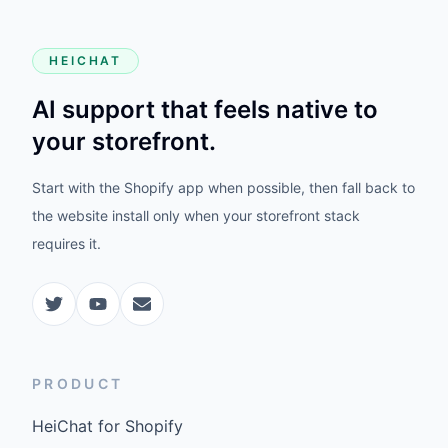
HEICHAT
AI support that feels native to
your storefront.
Start with the Shopify app when possible, then fall back to
the website install only when your storefront stack
requires it.
PRODUCT
HeiChat for Shopify