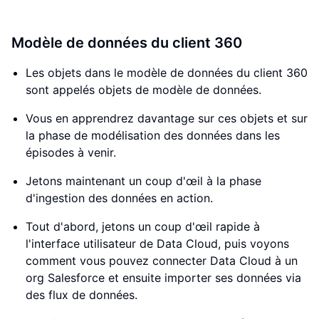
Modèle de données du client 360
Les objets dans le modèle de données du client 360
sont appelés objets de modèle de données.
Vous en apprendrez davantage sur ces objets et sur
la phase de modélisation des données dans les
épisodes à venir.
Jetons maintenant un coup d'œil à la phase
d'ingestion des données en action.
Tout d'abord, jetons un coup d'œil rapide à
l'interface utilisateur de Data Cloud, puis voyons
comment vous pouvez connecter Data Cloud à un
org Salesforce et ensuite importer ses données via
des flux de données.