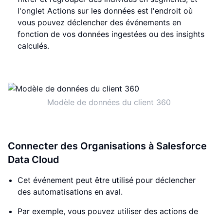
l'onglet Actions sur les données est l'endroit où
vous pouvez déclencher des événements en
fonction de vos données ingestées ou des insights
calculés.
Modèle de données du client 360
Connecter des Organisations à Salesforce
Data Cloud
Cet événement peut être utilisé pour déclencher
des automatisations en aval.
Par exemple, vous pouvez utiliser des actions de