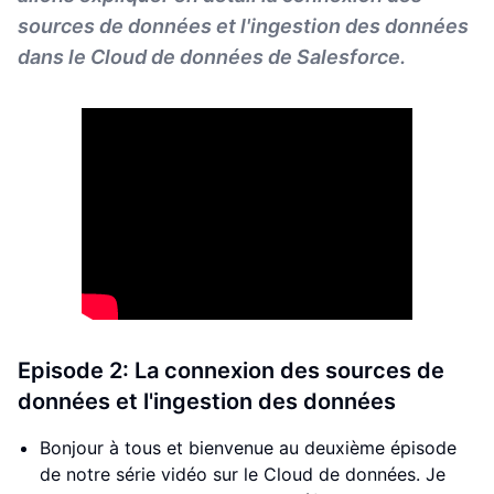
sources de données et l'ingestion des données
dans le Cloud de données de Salesforce.
Episode 2: La connexion des sources de
données et l'ingestion des données
Bonjour à tous et bienvenue au deuxième épisode
de notre série vidéo sur le Cloud de données. Je