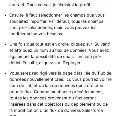
contact. Dans ce cas, je choisirai le profil.
Ensuite, il faut sélectionner les champs que vous
souhaitez importer. Par défaut, tous les champs
sont pré-sélectionnés, mais vous pouvez les
modifier selon vos besoins.
Une fois que tout est en ordre, cliquez sur 'Suivant'
et attribuez un nom au flux de données. Vous avez
également la possibilité de choisir un nom pré-
défini. Ensuite, cliquez sur 'Déployer'.
Vous serez redirigé vers la page détaillée du flux de
données nouvellement créé. Ici, vous pourrez voir le
nom de l'objet du lac de données qui a été créé
pour le flux. Comme mentionné précédemment,
toutes les données provenant du flux seront
insérées dans cet objet lors du déploiement ou de
la modification d'un flux de données Salesforce