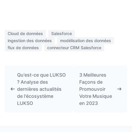
Cloud de données
Salesforce
ingestion des données
modélisation des données
flux de données
connecteur CRM Salesforce
Qu'est-ce que LUKSO
3 Meilleures
? Analyse des
Façons de
dernières actualités
Promouvoir
de l'écosystème
Votre Musique
LUKSO
en 2023