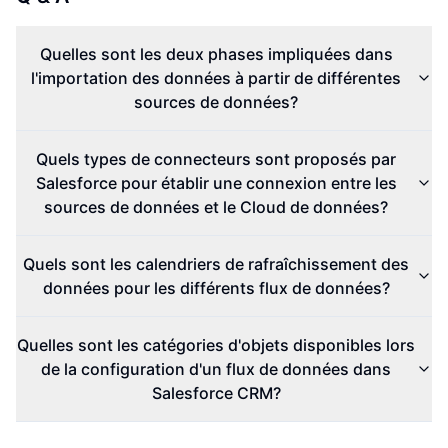
Quelles sont les deux phases impliquées dans
l'importation des données à partir de différentes
sources de données?
Quels types de connecteurs sont proposés par
Salesforce pour établir une connexion entre les
sources de données et le Cloud de données?
Quels sont les calendriers de rafraîchissement des
données pour les différents flux de données?
Quelles sont les catégories d'objets disponibles lors
de la configuration d'un flux de données dans
Salesforce CRM?