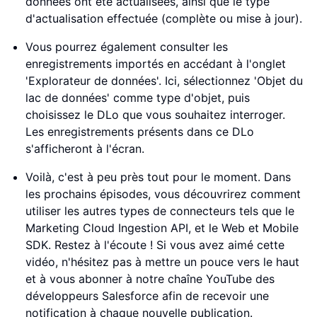
données ont été actualisées, ainsi que le type
d'actualisation effectuée (complète ou mise à jour).
Vous pourrez également consulter les
enregistrements importés en accédant à l'onglet
'Explorateur de données'. Ici, sélectionnez 'Objet du
lac de données' comme type d'objet, puis
choisissez le DLo que vous souhaitez interroger.
Les enregistrements présents dans ce DLo
s'afficheront à l'écran.
Voilà, c'est à peu près tout pour le moment. Dans
les prochains épisodes, vous découvrirez comment
utiliser les autres types de connecteurs tels que le
Marketing Cloud Ingestion API, et le Web et Mobile
SDK. Restez à l'écoute ! Si vous avez aimé cette
vidéo, n'hésitez pas à mettre un pouce vers le haut
et à vous abonner à notre chaîne YouTube des
développeurs Salesforce afin de recevoir une
notification à chaque nouvelle publication.