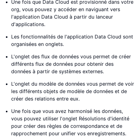
Une fois que Data Cloud est provisionné dans votre
org, vous pouvez y accéder en naviguant vers
l'application Data Cloud à partir du lanceur
d'applications.
Les fonctionnalités de l'application Data Cloud sont
organisées en onglets.
L'onglet des flux de données vous permet de créer
différents flux de données pour obtenir des
données à partir de systèmes externes.
L'onglet du modèle de données vous permet de voir
les différents objets de modèle de données et de
créer des relations entre eux.
Une fois que vous avez harmonisé les données,
vous pouvez utiliser l'onglet Résolutions d'identité
pour créer des règles de correspondance et de
rapprochement pour unifier vos enregistrements.