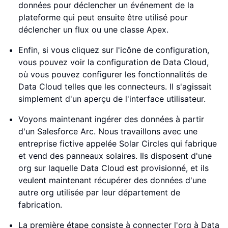
données pour déclencher un événement de la
plateforme qui peut ensuite être utilisé pour
déclencher un flux ou une classe Apex.
Enfin, si vous cliquez sur l'icône de configuration,
vous pouvez voir la configuration de Data Cloud,
où vous pouvez configurer les fonctionnalités de
Data Cloud telles que les connecteurs. Il s'agissait
simplement d'un aperçu de l'interface utilisateur.
Voyons maintenant ingérer des données à partir
d'un Salesforce Arc. Nous travaillons avec une
entreprise fictive appelée Solar Circles qui fabrique
et vend des panneaux solaires. Ils disposent d'une
org sur laquelle Data Cloud est provisionné, et ils
veulent maintenant récupérer des données d'une
autre org utilisée par leur département de
fabrication.
La première étape consiste à connecter l'org à Data