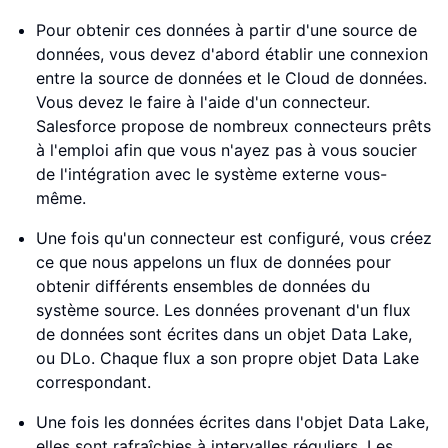
Pour obtenir ces données à partir d'une source de
données, vous devez d'abord établir une connexion
entre la source de données et le Cloud de données.
Vous devez le faire à l'aide d'un connecteur.
Salesforce propose de nombreux connecteurs prêts
à l'emploi afin que vous n'ayez pas à vous soucier
de l'intégration avec le système externe vous-
même.
Une fois qu'un connecteur est configuré, vous créez
ce que nous appelons un flux de données pour
obtenir différents ensembles de données du
système source. Les données provenant d'un flux
de données sont écrites dans un objet Data Lake,
ou DLo. Chaque flux a son propre objet Data Lake
correspondant.
Une fois les données écrites dans l'objet Data Lake,
elles sont rafraîchies à intervalles réguliers. Les