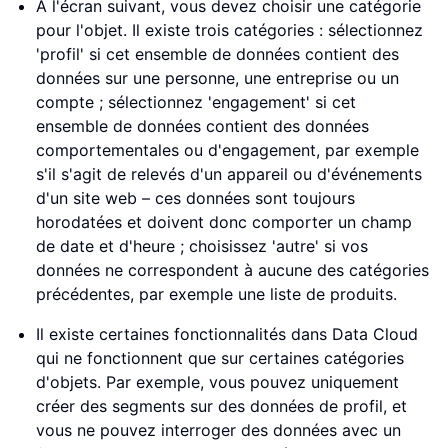
À l'écran suivant, vous devez choisir une catégorie
pour l'objet. Il existe trois catégories : sélectionnez
'profil' si cet ensemble de données contient des
données sur une personne, une entreprise ou un
compte ; sélectionnez 'engagement' si cet
ensemble de données contient des données
comportementales ou d'engagement, par exemple
s'il s'agit de relevés d'un appareil ou d'événements
d'un site web – ces données sont toujours
horodatées et doivent donc comporter un champ
de date et d'heure ; choisissez 'autre' si vos
données ne correspondent à aucune des catégories
précédentes, par exemple une liste de produits.
Il existe certaines fonctionnalités dans Data Cloud
qui ne fonctionnent que sur certaines catégories
d'objets. Par exemple, vous pouvez uniquement
créer des segments sur des données de profil, et
vous ne pouvez interroger des données avec un