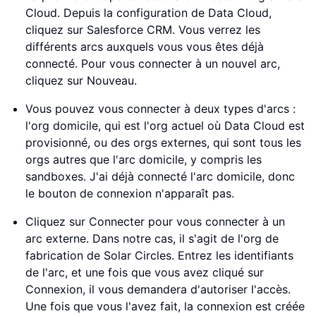
Cloud. Depuis la configuration de Data Cloud,
cliquez sur Salesforce CRM. Vous verrez les
différents arcs auxquels vous vous êtes déjà
connecté. Pour vous connecter à un nouvel arc,
cliquez sur Nouveau.
Vous pouvez vous connecter à deux types d'arcs :
l'org domicile, qui est l'org actuel où Data Cloud est
provisionné, ou des orgs externes, qui sont tous les
orgs autres que l'arc domicile, y compris les
sandboxes. J'ai déjà connecté l'arc domicile, donc
le bouton de connexion n'apparaît pas.
Cliquez sur Connecter pour vous connecter à un
arc externe. Dans notre cas, il s'agit de l'org de
fabrication de Solar Circles. Entrez les identifiants
de l'arc, et une fois que vous avez cliqué sur
Connexion, il vous demandera d'autoriser l'accès.
Une fois que vous l'avez fait, la connexion est créée