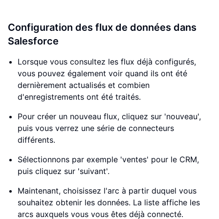
Configuration des flux de données dans
Salesforce
Lorsque vous consultez les flux déjà configurés,
vous pouvez également voir quand ils ont été
dernièrement actualisés et combien
d'enregistrements ont été traités.
Pour créer un nouveau flux, cliquez sur 'nouveau',
puis vous verrez une série de connecteurs
différents.
Sélectionnons par exemple 'ventes' pour le CRM,
puis cliquez sur 'suivant'.
Maintenant, choisissez l'arc à partir duquel vous
souhaitez obtenir les données. La liste affiche les
arcs auxquels vous vous êtes déjà connecté.