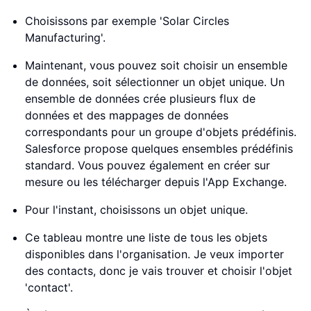
Choisissons par exemple 'Solar Circles
Manufacturing'.
Maintenant, vous pouvez soit choisir un ensemble
de données, soit sélectionner un objet unique. Un
ensemble de données crée plusieurs flux de
données et des mappages de données
correspondants pour un groupe d'objets prédéfinis.
Salesforce propose quelques ensembles prédéfinis
standard. Vous pouvez également en créer sur
mesure ou les télécharger depuis l'App Exchange.
Pour l'instant, choisissons un objet unique.
Ce tableau montre une liste de tous les objets
disponibles dans l'organisation. Je veux importer
des contacts, donc je vais trouver et choisir l'objet
'contact'.