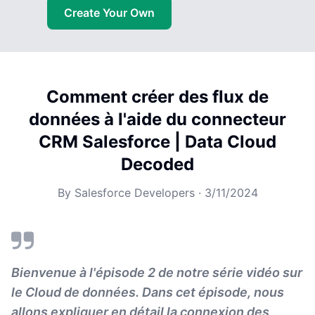
Create Your Own
Comment créer des flux de
données à l'aide du connecteur
CRM Salesforce | Data Cloud
Decoded
By
Salesforce Developers
·
3/11/2024
Bienvenue à l'épisode 2 de notre série vidéo sur
le Cloud de données. Dans cet épisode, nous
allons expliquer en détail la connexion des