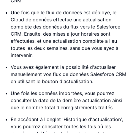
CRM.
Une fois que le flux de données est déployé, le
Cloud de données effectue une actualisation
complète des données du flux vers le Salesforce
CRM. Ensuite, des mises à jour horaires sont
effectuées, et une actualisation complète a lieu
toutes les deux semaines, sans que vous ayez à
intervenir.
Vous avez également la possibilité d'actualiser
manuellement vos flux de données Salesforce CRM
en utilisant le bouton d'actualisation.
Une fois les données importées, vous pourrez
consulter la date de la dernière actualisation ainsi
que le nombre total d'enregistrements traités.
En accédant à l'onglet 'Historique d'actualisation',
vous pourrez consulter toutes les fois où les