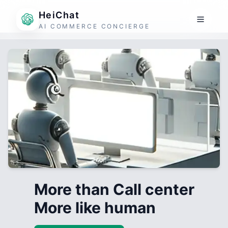
HeiChat
AI COMMERCE CONCIERGE
More than Call center
More like human