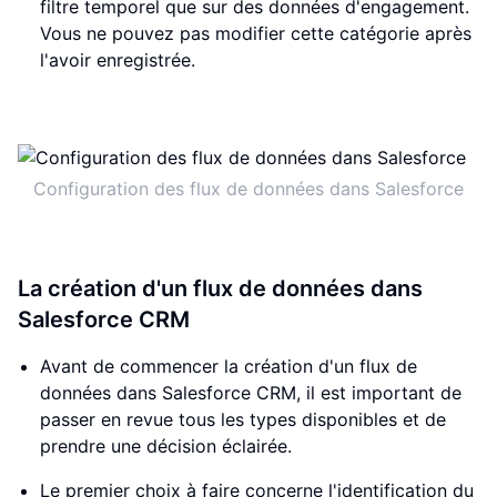
filtre temporel que sur des données d'engagement.
Vous ne pouvez pas modifier cette catégorie après
l'avoir enregistrée.
Configuration des flux de données dans Salesforce
La création d'un flux de données dans
Salesforce CRM
Avant de commencer la création d'un flux de
données dans Salesforce CRM, il est important de
passer en revue tous les types disponibles et de
prendre une décision éclairée.
Le premier choix à faire concerne l'identification du