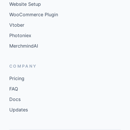
Website Setup
WooCommerce Plugin
Vtober
Photoniex
MerchmindAI
COMPANY
Pricing
FAQ
Docs
Updates