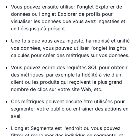
Vous pouvez ensuite utiliser l'onglet Explorer de
données ou l'onglet Explorer de profils pour
visualiser les données que vous avez ingestées et
unifiées jusqu'à présent.
Une fois que vous avez ingesté, harmonisé et unifié
vos données, vous pouvez utiliser l'onglet Insights
calculés pour créer des métriques sur vos données.
Vous pouvez écrire des requêtes SQL pour obtenir
des métriques, par exemple la fidélité à vie d'un
client ou les produits qui reçoivent le plus grand
nombre de clics sur votre site Web, etc.
Ces métriques peuvent ensuite être utilisées pour
segmenter votre public ou entraîner des actions en
aval.
L'onglet Segments est l'endroit où vous pouvez
filtrer et regrouper des individus en segments, et