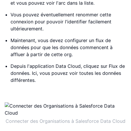
et vous pouvez voir l'arc dans la liste.
Vous pouvez éventuellement renommer cette
connexion pour pouvoir l'identifier facilement
ultérieurement.
Maintenant, vous devez configurer un flux de
données pour que les données commencent à
affluer à partir de cette org.
Depuis l'application Data Cloud, cliquez sur Flux de
données. Ici, vous pouvez voir toutes les données
différentes.
Connecter des Organisations à Salesforce Data Cloud