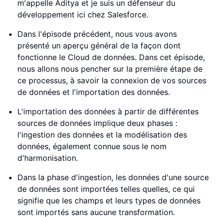
m'appelle Aditya et je suis un défenseur du
développement ici chez Salesforce.
Dans l'épisode précédent, nous vous avons
présenté un aperçu général de la façon dont
fonctionne le Cloud de données. Dans cet épisode,
nous allons nous pencher sur la première étape de
ce processus, à savoir la connexion de vos sources
de données et l'importation des données.
L'importation des données à partir de différentes
sources de données implique deux phases :
l'ingestion des données et la modélisation des
données, également connue sous le nom
d'harmonisation.
Dans la phase d'ingestion, les données d'une source
de données sont importées telles quelles, ce qui
signifie que les champs et leurs types de données
sont importés sans aucune transformation.