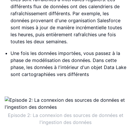
différents flux de données ont des calendriers de
rafraîchissement différents. Par exemple, les
données provenant d'une organisation Salesforce
sont mises à jour de manière incrémentielle toutes
les heures, puis entièrement rafraîchies une fois
toutes les deux semaines.
Une fois les données importées, vous passez à la
phase de modélisation des données. Dans cette
phase, les données à l'intérieur d'un objet Data Lake
sont cartographiées vers différents
Episode 2: La connexion des sources de données et
l'ingestion des données