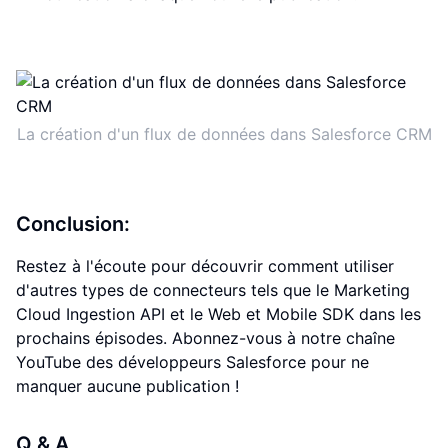
La création d'un flux de données dans Salesforce CRM
Conclusion:
Restez à l'écoute pour découvrir comment utiliser
d'autres types de connecteurs tels que le Marketing
Cloud Ingestion API et le Web et Mobile SDK dans les
prochains épisodes. Abonnez-vous à notre chaîne
YouTube des développeurs Salesforce pour ne
manquer aucune publication !
Q & A