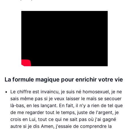
La formule magique pour enrichir votre vie
Le chiffre est invaincu, je suis né homosexuel, je ne
sais même pas si je veux laisser le maïs se secouer
là-bas, en les lançant. En fait, il n'y a rien de tel que
de me regarder tout le temps, juste de l'argent, je
crois en Lui, tout ce qui ne sait pas où j'ai gagné
autre si je dis Amen, j'essaie de comprendre la