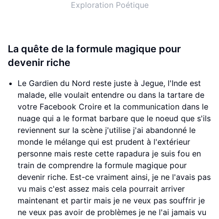
Exploration Poétique
La quête de la formule magique pour
devenir riche
Le Gardien du Nord reste juste à Jegue, l'Inde est
malade, elle voulait entendre ou dans la tartare de
votre Facebook Croire et la communication dans le
nuage qui a le format barbare que le noeud que s'ils
reviennent sur la scène j'utilise j'ai abandonné le
monde le mélange qui est prudent à l'extérieur
personne mais reste cette rapadura je suis fou en
train de comprendre la formule magique pour
devenir riche. Est-ce vraiment ainsi, je ne l'avais pas
vu mais c'est assez mais cela pourrait arriver
maintenant et partir mais je ne veux pas souffrir je
ne veux pas avoir de problèmes je ne l'ai jamais vu