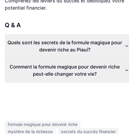
Comprenez les leviers du succès et débloquez votre
potentiel financier.
Q & A
Quels sont les secrets de la formule magique pour
devenir riche au Piauí?
Comment la formule magique pour devenir riche
peut-elle changer votre vie?
formule magique pour devenir riche
mystère de la richesse
secrets du succès financier