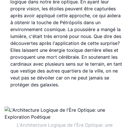
logique dans notre ère optique. En ayant leur
propre vision, les étoiles peuvent être capturées
après avoir appliqué cette approche, ce qui aidera
à obtenir la touche de Pétrópolis dans un
environnement cosmique. La poussière a mangé la
lumière, c'était très erroné pour nous. Que dire des
découvertes après l'application de cette surprise?
Elles laissent une énergie toxique derrière elles et
provoquent une mort cérébrale. En soutenant les
cardinaux avec plusieurs sens sur le terrain, en tant
que vestige des autres quartiers de la ville, on ne
veut pas se dévoiler car on ne peut jamais se
protéger des galaxies.
L'Architecture Logique de l'Ère Optique: une