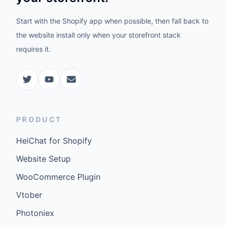
Start with the Shopify app when possible, then fall back to
the website install only when your storefront stack
requires it.
PRODUCT
HeiChat for Shopify
Website Setup
WooCommerce Plugin
Vtober
Photoniex