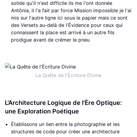
solide qu'il n'est difficile ils me l'ont donnée
Antônia, il l'a fait par force Mission impossible je l'ai
mis sur l'autre ligne ici sous le papier mais ce sont
des Versets au-delà de l'Évidence pour ceux qui
connaissent la place est arrivé à un autre fils
prodigue avant de crémer le pneu
La Quête de l'Écriture Divine
L'Architecture Logique de l'Ère Optique:
une Exploration Poétique
Établissons un lien entre la photographie et les
structures de code pour créer une architecture