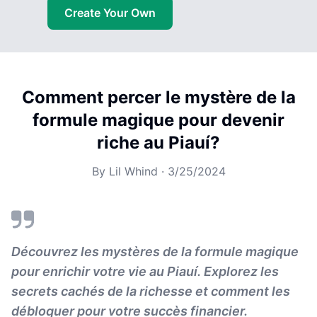
Create Your Own
Comment percer le mystère de la
formule magique pour devenir
riche au Piauí?
By
Lil Whind
·
3/25/2024
Découvrez les mystères de la formule magique
pour enrichir votre vie au Piauí. Explorez les
secrets cachés de la richesse et comment les
débloquer pour votre succès financier.