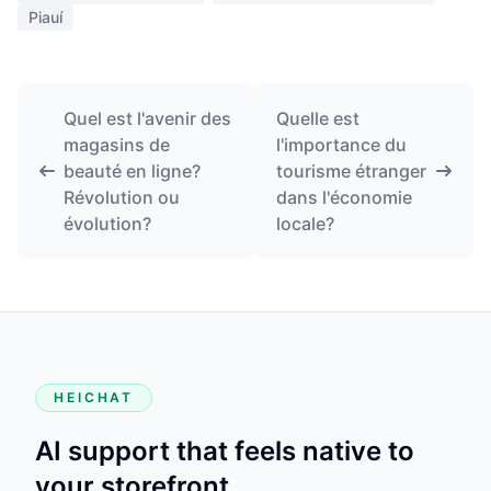
Piauí
Quel est l'avenir des
Quelle est
magasins de
l'importance du
beauté en ligne?
tourisme étranger
Révolution ou
dans l'économie
évolution?
locale?
HEICHAT
AI support that feels native to
your storefront.