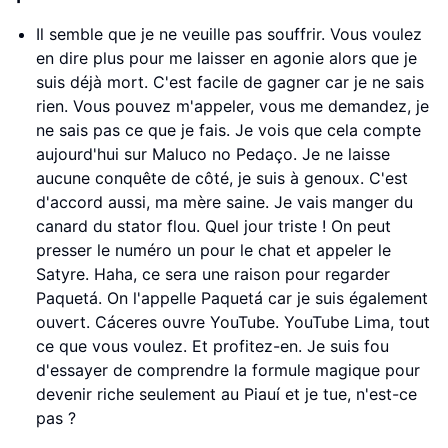
Il semble que je ne veuille pas souffrir. Vous voulez
en dire plus pour me laisser en agonie alors que je
suis déjà mort. C'est facile de gagner car je ne sais
rien. Vous pouvez m'appeler, vous me demandez, je
ne sais pas ce que je fais. Je vois que cela compte
aujourd'hui sur Maluco no Pedaço. Je ne laisse
aucune conquête de côté, je suis à genoux. C'est
d'accord aussi, ma mère saine. Je vais manger du
canard du stator flou. Quel jour triste ! On peut
presser le numéro un pour le chat et appeler le
Satyre. Haha, ce sera une raison pour regarder
Paquetá. On l'appelle Paquetá car je suis également
ouvert. Cáceres ouvre YouTube. YouTube Lima, tout
ce que vous voulez. Et profitez-en. Je suis fou
d'essayer de comprendre la formule magique pour
devenir riche seulement au Piauí et je tue, n'est-ce
pas ?