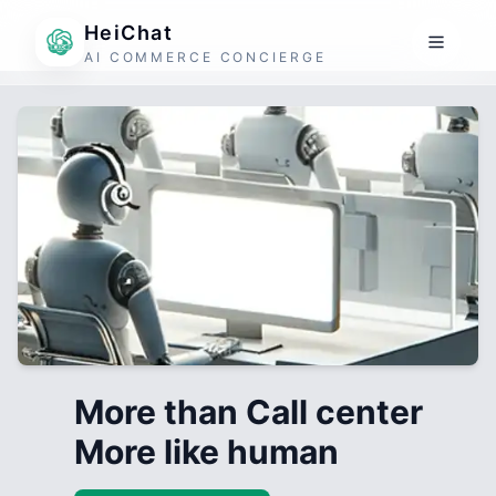
HeiChat
AI COMMERCE CONCIERGE
More than Call center
More like human