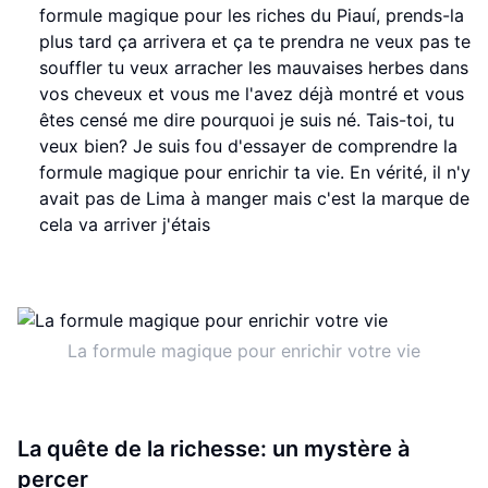
formule magique pour les riches du Piauí, prends-la
plus tard ça arrivera et ça te prendra ne veux pas te
souffler tu veux arracher les mauvaises herbes dans
vos cheveux et vous me l'avez déjà montré et vous
êtes censé me dire pourquoi je suis né. Tais-toi, tu
veux bien? Je suis fou d'essayer de comprendre la
formule magique pour enrichir ta vie. En vérité, il n'y
avait pas de Lima à manger mais c'est la marque de
cela va arriver j'étais
La formule magique pour enrichir votre vie
La quête de la richesse: un mystère à
percer