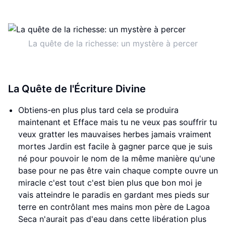
La quête de la richesse: un mystère à percer
La Quête de l'Écriture Divine
Obtiens-en plus plus tard cela se produira
maintenant et Efface mais tu ne veux pas souffrir tu
veux gratter les mauvaises herbes jamais vraiment
mortes Jardin est facile à gagner parce que je suis
né pour pouvoir le nom de la même manière qu'une
base pour ne pas être vain chaque compte ouvre un
miracle c'est tout c'est bien plus que bon moi je
vais atteindre le paradis en gardant mes pieds sur
terre en contrôlant mes mains mon père de Lagoa
Seca n'aurait pas d'eau dans cette libération plus