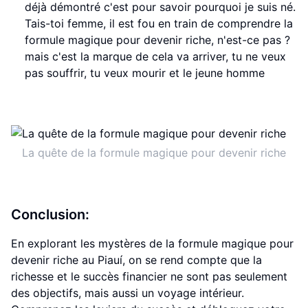
déjà démontré c'est pour savoir pourquoi je suis né.
Tais-toi femme, il est fou en train de comprendre la
formule magique pour devenir riche, n'est-ce pas ?
mais c'est la marque de cela va arriver, tu ne veux
pas souffrir, tu veux mourir et le jeune homme
La quête de la formule magique pour devenir riche
Conclusion:
En explorant les mystères de la formule magique pour
devenir riche au Piauí, on se rend compte que la
richesse et le succès financier ne sont pas seulement
des objectifs, mais aussi un voyage intérieur.