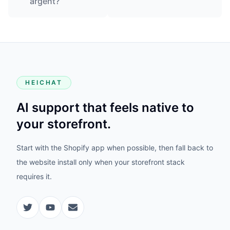
argent?
HEICHAT
AI support that feels native to
your storefront.
Start with the Shopify app when possible, then fall back to
the website install only when your storefront stack
requires it.