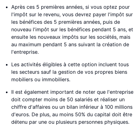
Après ces 5 premières années, si vous optez pour
l'impôt sur le revenu, vous devrez payer l'impôt sur
les bénéfices des 5 premières années, puis de
nouveau l'impôt sur les bénéfices pendant 5 ans, et
ensuite les nouveaux impôts sur les sociétés, mais
au maximum pendant 5 ans suivant la création de
l'entreprise.
Les activités éligibles à cette option incluent tous
les secteurs sauf la gestion de vos propres biens
mobiliers ou immobiliers.
Il est également important de noter que l'entreprise
doit compter moins de 50 salariés et réaliser un
chiffre d'affaires ou un bilan inférieur à 100 millions
d'euros. De plus, au moins 50% du capital doit être
détenu par une ou plusieurs personnes physiques.