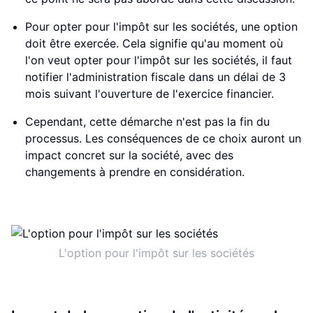
Pour opter pour l'impôt sur les sociétés, une option
doit être exercée. Cela signifie qu'au moment où
l'on veut opter pour l'impôt sur les sociétés, il faut
notifier l'administration fiscale dans un délai de 3
mois suivant l'ouverture de l'exercice financier.
Cependant, cette démarche n'est pas la fin du
processus. Les conséquences de ce choix auront un
impact concret sur la société, avec des
changements à prendre en considération.
L'option pour l'impôt sur les sociétés