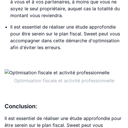
à vous et à vos partenaires, à moins que vous ne
soyez le seul propriétaire, auquel cas la totalité du
montant vous reviendra.
Il est essentiel de réaliser une étude approfondie
pour être serein sur le plan fiscal. Sweet peut vous
accompagner dans cette démarche d'optimisation
afin d'éviter les erreurs.
Optimisation fiscale et activité professionnelle
Conclusion:
Il est essentiel de réaliser une étude approfondie pour
être serein sur le plan fiscal. Sweet peut vous