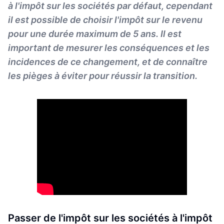
à l'impôt sur les sociétés par défaut, cependant
il est possible de choisir l'impôt sur le revenu
pour une durée maximum de 5 ans. Il est
important de mesurer les conséquences et les
incidences de ce changement, et de connaître
les pièges à éviter pour réussir la transition.
Passer de l'impôt sur les sociétés à l'impôt