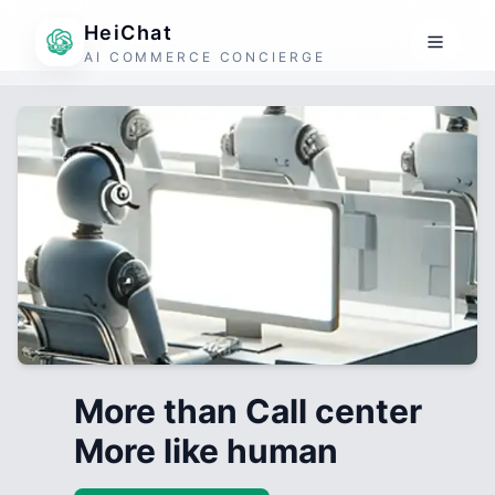
HeiChat
AI COMMERCE CONCIERGE
More than Call center
More like human