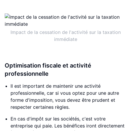
Impact de la cessation de l'activité sur la taxation
immédiate
Optimisation fiscale et activité
professionnelle
Il est important de maintenir une activité
professionnelle, car si vous optez pour une autre
forme d'imposition, vous devez être prudent et
respecter certaines règles.
En cas d'impôt sur les sociétés, c'est votre
entreprise qui paie. Les bénéfices iront directement