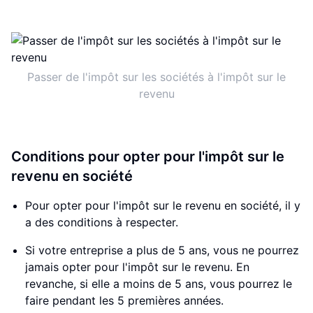
Passer de l'impôt sur les sociétés à l'impôt sur le
revenu
Conditions pour opter pour l'impôt sur le
revenu en société
Pour opter pour l'impôt sur le revenu en société, il y
a des conditions à respecter.
Si votre entreprise a plus de 5 ans, vous ne pourrez
jamais opter pour l'impôt sur le revenu. En
revanche, si elle a moins de 5 ans, vous pourrez le
faire pendant les 5 premières années.