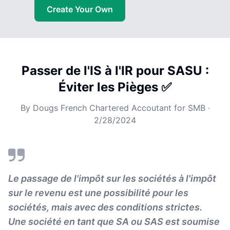
Create Your Own
Passer de l'IS à l'IR pour SASU :
Éviter les Pièges ✅
By
Dougs French Chartered Accoutant for SMB
·
2/28/2024
Le passage de l'impôt sur les sociétés à l'impôt
sur le revenu est une possibilité pour les
sociétés, mais avec des conditions strictes.
Une société en tant que SA ou SAS est soumise