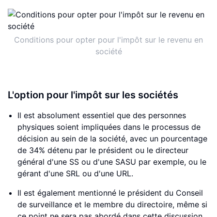
Conditions pour opter pour l'impôt sur le revenu en
société
L'option pour l'impôt sur les sociétés
Il est absolument essentiel que des personnes
physiques soient impliquées dans le processus de
décision au sein de la société, avec un pourcentage
de 34% détenu par le président ou le directeur
général d'une SS ou d'une SASU par exemple, ou le
gérant d'une SRL ou d'une URL.
Il est également mentionné le président du Conseil
de surveillance et le membre du directoire, même si
ce point ne sera pas abordé dans cette discussion.