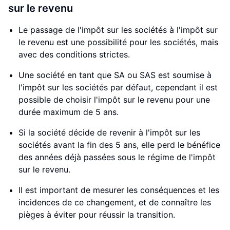
sur le revenu
Le passage de l'impôt sur les sociétés à l'impôt sur
le revenu est une possibilité pour les sociétés, mais
avec des conditions strictes.
Une société en tant que SA ou SAS est soumise à
l'impôt sur les sociétés par défaut, cependant il est
possible de choisir l'impôt sur le revenu pour une
durée maximum de 5 ans.
Si la société décide de revenir à l'impôt sur les
sociétés avant la fin des 5 ans, elle perd le bénéfice
des années déjà passées sous le régime de l'impôt
sur le revenu.
Il est important de mesurer les conséquences et les
incidences de ce changement, et de connaître les
pièges à éviter pour réussir la transition.