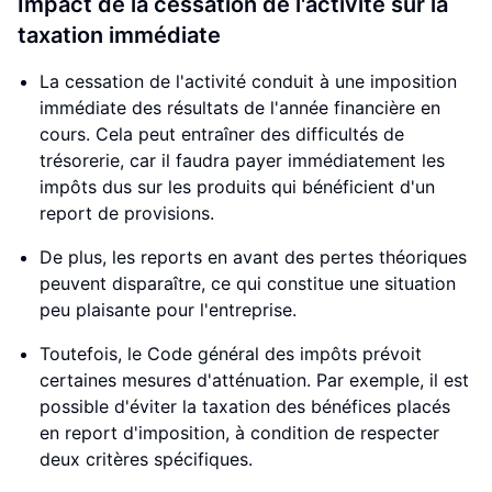
Impact de la cessation de l'activité sur la
taxation immédiate
La cessation de l'activité conduit à une imposition
immédiate des résultats de l'année financière en
cours. Cela peut entraîner des difficultés de
trésorerie, car il faudra payer immédiatement les
impôts dus sur les produits qui bénéficient d'un
report de provisions.
De plus, les reports en avant des pertes théoriques
peuvent disparaître, ce qui constitue une situation
peu plaisante pour l'entreprise.
Toutefois, le Code général des impôts prévoit
certaines mesures d'atténuation. Par exemple, il est
possible d'éviter la taxation des bénéfices placés
en report d'imposition, à condition de respecter
deux critères spécifiques.