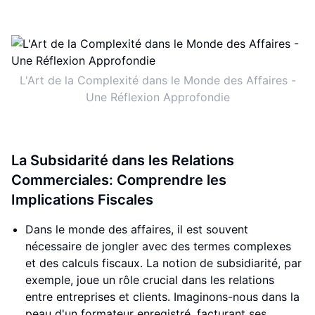
L'Art de la Complexité dans le Monde des Affaires -
Une Réflexion Approfondie
La Subsidarité dans les Relations
Commerciales: Comprendre les
Implications Fiscales
Dans le monde des affaires, il est souvent
nécessaire de jongler avec des termes complexes
et des calculs fiscaux. La notion de subsidiarité, par
exemple, joue un rôle crucial dans les relations
entre entreprises et clients. Imaginons-nous dans la
peau d'un formateur enregistré, facturant ses