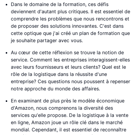
Dans le domaine de la formation, ces défis
deviennent d'autant plus critiques. Il est essentiel de
comprendre les problèmes que nous rencontrons et
de proposer des solutions innovantes. C'est dans
cette optique que j'ai créé un plan de formation que
je souhaite partager avec vous.
Au cœur de cette réflexion se trouve la notion de
service. Comment les entreprises interagissent-elles
avec leurs fournisseurs et leurs clients? Quel est le
rôle de la logistique dans la réussite d'une
entreprise? Ces questions nous poussent à repenser
notre approche du monde des affaires.
En examinant de plus près le modèle économique
d'Amazon, nous comprenons la diversité des
services qu'elle propose. De la logistique à la vente
en ligne, Amazon joue un rôle clé dans le marché
mondial. Cependant, il est essentiel de reconnaître