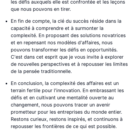
les défis auxquels elle est confrontée et les leçons
que nous pouvons en tirer.
En fin de compte, la clé du succès réside dans la
capacité à comprendre et à surmonter la
complexité. En proposant des solutions novatrices
et en repensant nos modèles d'affaires, nous
pouvons transformer les défis en opportunités.
C'est dans cet esprit que je vous invite à explorer
de nouvelles perspectives et à repousser les limites
de la pensée traditionnelle.
En conclusion, la complexité des affaires est un
terrain fertile pour l'innovation. En embrassant les
défis et en cultivant une mentalité ouverte au
changement, nous pouvons tracer un avenir
prometteur pour les entreprises du monde entier.
Restons curieux, restons inspirés, et continuons à
repousser les frontières de ce qui est possible.