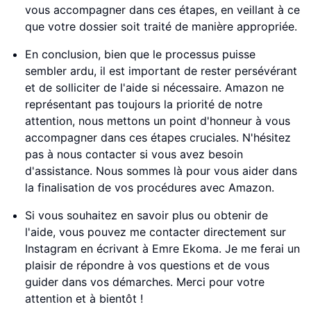
vous accompagner dans ces étapes, en veillant à ce
que votre dossier soit traité de manière appropriée.
En conclusion, bien que le processus puisse
sembler ardu, il est important de rester persévérant
et de solliciter de l'aide si nécessaire. Amazon ne
représentant pas toujours la priorité de notre
attention, nous mettons un point d'honneur à vous
accompagner dans ces étapes cruciales. N'hésitez
pas à nous contacter si vous avez besoin
d'assistance. Nous sommes là pour vous aider dans
la finalisation de vos procédures avec Amazon.
Si vous souhaitez en savoir plus ou obtenir de
l'aide, vous pouvez me contacter directement sur
Instagram en écrivant à Emre Ekoma. Je me ferai un
plaisir de répondre à vos questions et de vous
guider dans vos démarches. Merci pour votre
attention et à bientôt !