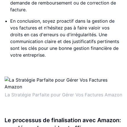
demande de remboursement ou de correction de
facture.
En conclusion, soyez proactif dans la gestion de
vos factures et n'hésitez pas à faire valoir vos
droits en cas d'erreurs ou d'irrégularités. Une
communication claire et des justificatifs pertinents
sont les clés pour une bonne gestion financière de
votre entreprise.
La Stratégie Parfaite pour Gérer Vos Factures Amazon
Le processus de finalisation avec Amazon: