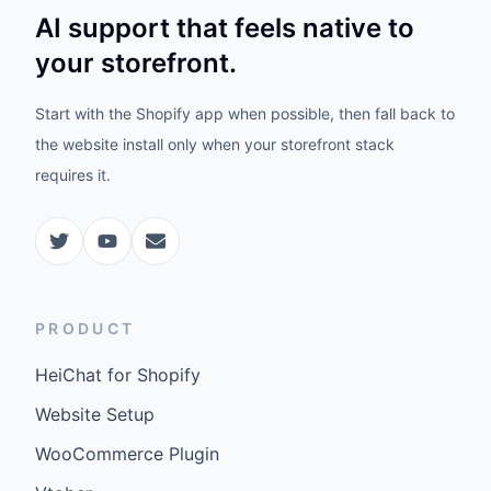
AI support that feels native to
your storefront.
Start with the Shopify app when possible, then fall back to
the website install only when your storefront stack
requires it.
PRODUCT
HeiChat for Shopify
Website Setup
WooCommerce Plugin