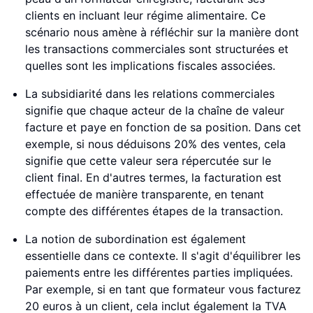
clients en incluant leur régime alimentaire. Ce
scénario nous amène à réfléchir sur la manière dont
les transactions commerciales sont structurées et
quelles sont les implications fiscales associées.
La subsidiarité dans les relations commerciales
signifie que chaque acteur de la chaîne de valeur
facture et paye en fonction de sa position. Dans cet
exemple, si nous déduisons 20% des ventes, cela
signifie que cette valeur sera répercutée sur le
client final. En d'autres termes, la facturation est
effectuée de manière transparente, en tenant
compte des différentes étapes de la transaction.
La notion de subordination est également
essentielle dans ce contexte. Il s'agit d'équilibrer les
paiements entre les différentes parties impliquées.
Par exemple, si en tant que formateur vous facturez
20 euros à un client, cela inclut également la TVA