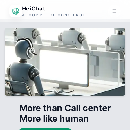
HeiChat
AI COMMERCE CONCIERGE
More than Call center
More like human