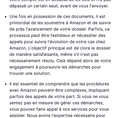
dépassé un certain seuil, avant de vous l'envoyer.
Une fois en possession de ces documents, il est
primordial de les soumettre à Amazon et de suivre
de près l'avancement de votre dossier. Parfois, ce
processus peut être fastidieux et nécessiter des
appels pour suivre l'évolution de votre cas chez
Amazon. L'objectif principal est de clore le dossier
de manière satisfaisante, même s'il n'est pas
nécessairement résolu. Cela dépend alors de votre
engagement à poursuivre les démarches pour
trouver une solution.
Il est essentiel de comprendre que les procédures
avec Amazon peuvent être complexes, impliquant
parfois des appels de votre part. Si vous ne vous
sentez pas en mesure de gérer ces démarches,
vous pouvez faire appel à nos services pour vous
assister. Nous avons l'expertise nécessaire pour