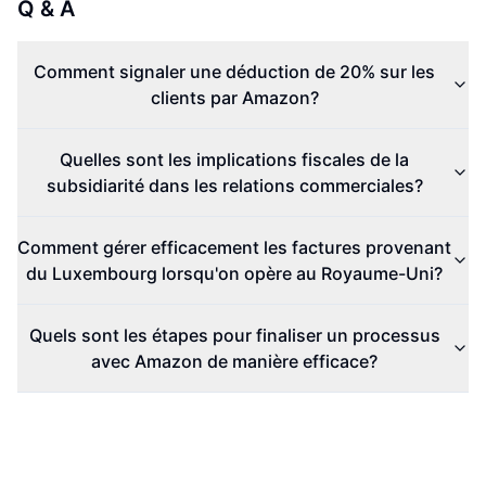
Q & A
Comment signaler une déduction de 20% sur les
clients par Amazon?
Quelles sont les implications fiscales de la
subsidiarité dans les relations commerciales?
Comment gérer efficacement les factures provenant
du Luxembourg lorsqu'on opère au Royaume-Uni?
Quels sont les étapes pour finaliser un processus
avec Amazon de manière efficace?