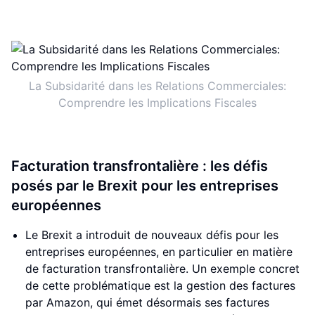
La Subsidarité dans les Relations Commerciales:
Comprendre les Implications Fiscales
Facturation transfrontalière : les défis
posés par le Brexit pour les entreprises
européennes
Le Brexit a introduit de nouveaux défis pour les
entreprises européennes, en particulier en matière
de facturation transfrontalière. Un exemple concret
de cette problématique est la gestion des factures
par Amazon, qui émet désormais ses factures