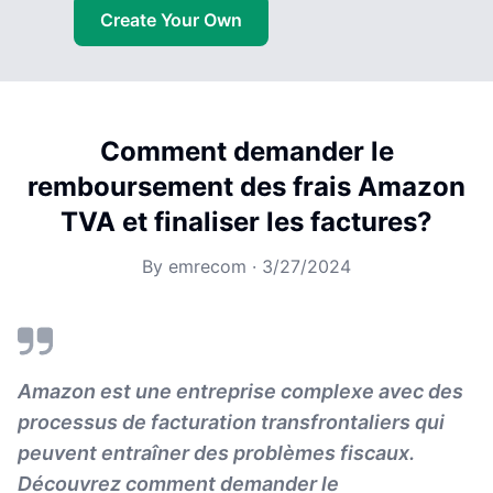
Create Your Own
Comment demander le
remboursement des frais Amazon
TVA et finaliser les factures?
By
emrecom
·
3/27/2024
Amazon est une entreprise complexe avec des
processus de facturation transfrontaliers qui
peuvent entraîner des problèmes fiscaux.
Découvrez comment demander le