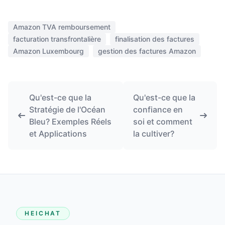
Amazon TVA remboursement
facturation transfrontalière
finalisation des factures
Amazon Luxembourg
gestion des factures Amazon
Qu'est-ce que la
Qu'est-ce que la
Stratégie de l'Océan
confiance en
Bleu? Exemples Réels
soi et comment
et Applications
la cultiver?
HEICHAT