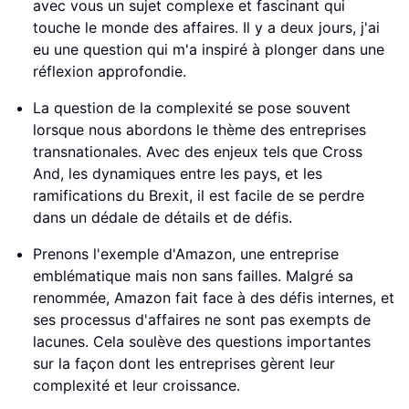
avec vous un sujet complexe et fascinant qui
touche le monde des affaires. Il y a deux jours, j'ai
eu une question qui m'a inspiré à plonger dans une
réflexion approfondie.
La question de la complexité se pose souvent
lorsque nous abordons le thème des entreprises
transnationales. Avec des enjeux tels que Cross
And, les dynamiques entre les pays, et les
ramifications du Brexit, il est facile de se perdre
dans un dédale de détails et de défis.
Prenons l'exemple d'Amazon, une entreprise
emblématique mais non sans failles. Malgré sa
renommée, Amazon fait face à des défis internes, et
ses processus d'affaires ne sont pas exempts de
lacunes. Cela soulève des questions importantes
sur la façon dont les entreprises gèrent leur
complexité et leur croissance.