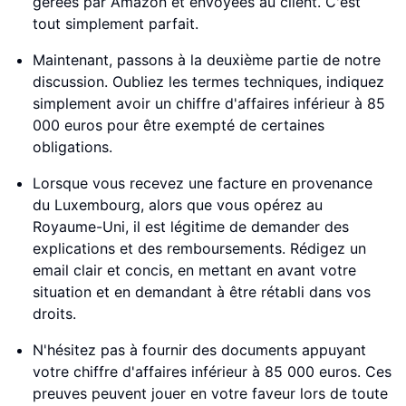
gérées par Amazon et envoyées au client. C'est
tout simplement parfait.
Maintenant, passons à la deuxième partie de notre
discussion. Oubliez les termes techniques, indiquez
simplement avoir un chiffre d'affaires inférieur à 85
000 euros pour être exempté de certaines
obligations.
Lorsque vous recevez une facture en provenance
du Luxembourg, alors que vous opérez au
Royaume-Uni, il est légitime de demander des
explications et des remboursements. Rédigez un
email clair et concis, en mettant en avant votre
situation et en demandant à être rétabli dans vos
droits.
N'hésitez pas à fournir des documents appuyant
votre chiffre d'affaires inférieur à 85 000 euros. Ces
preuves peuvent jouer en votre faveur lors de toute