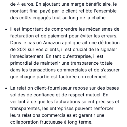
de 4 euros. En ajoutant une marge bénéficiaire, le
montant final payé par le client reflète l'ensemble
des coûts engagés tout au long de la chaîne.
Il est important de comprendre les mécanismes de
facturation et de paiement pour éviter les erreurs.
Dans le cas où Amazon appliquerait une déduction
de 20% sur vos clients, il est crucial de le signaler
immédiatement. En tant qu'entreprise, il est
primordial de maintenir une transparence totale
dans les transactions commerciales et de s'assurer
que chaque partie est facturée correctement.
La relation client-fournisseur repose sur des bases
solides de confiance et de respect mutuel. En
veillant à ce que les facturations soient précises et
transparentes, les entreprises peuvent renforcer
leurs relations commerciales et garantir une
collaboration fructueuse à long terme.