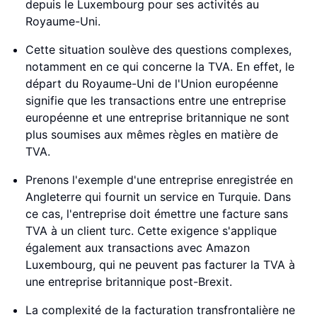
depuis le Luxembourg pour ses activités au
Royaume-Uni.
Cette situation soulève des questions complexes,
notamment en ce qui concerne la TVA. En effet, le
départ du Royaume-Uni de l'Union européenne
signifie que les transactions entre une entreprise
européenne et une entreprise britannique ne sont
plus soumises aux mêmes règles en matière de
TVA.
Prenons l'exemple d'une entreprise enregistrée en
Angleterre qui fournit un service en Turquie. Dans
ce cas, l'entreprise doit émettre une facture sans
TVA à un client turc. Cette exigence s'applique
également aux transactions avec Amazon
Luxembourg, qui ne peuvent pas facturer la TVA à
une entreprise britannique post-Brexit.
La complexité de la facturation transfrontalière ne