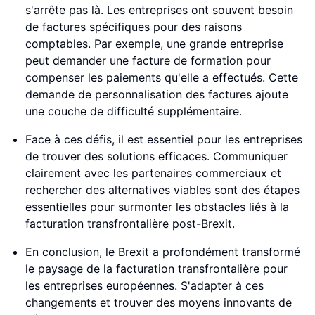
s'arrête pas là. Les entreprises ont souvent besoin
de factures spécifiques pour des raisons
comptables. Par exemple, une grande entreprise
peut demander une facture de formation pour
compenser les paiements qu'elle a effectués. Cette
demande de personnalisation des factures ajoute
une couche de difficulté supplémentaire.
Face à ces défis, il est essentiel pour les entreprises
de trouver des solutions efficaces. Communiquer
clairement avec les partenaires commerciaux et
rechercher des alternatives viables sont des étapes
essentielles pour surmonter les obstacles liés à la
facturation transfrontalière post-Brexit.
En conclusion, le Brexit a profondément transformé
le paysage de la facturation transfrontalière pour
les entreprises européennes. S'adapter à ces
changements et trouver des moyens innovants de