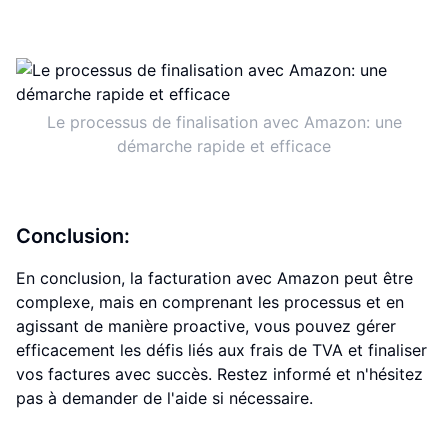
Le processus de finalisation avec Amazon: une
démarche rapide et efficace
Conclusion:
En conclusion, la facturation avec Amazon peut être
complexe, mais en comprenant les processus et en
agissant de manière proactive, vous pouvez gérer
efficacement les défis liés aux frais de TVA et finaliser
vos factures avec succès. Restez informé et n'hésitez
pas à demander de l'aide si nécessaire.