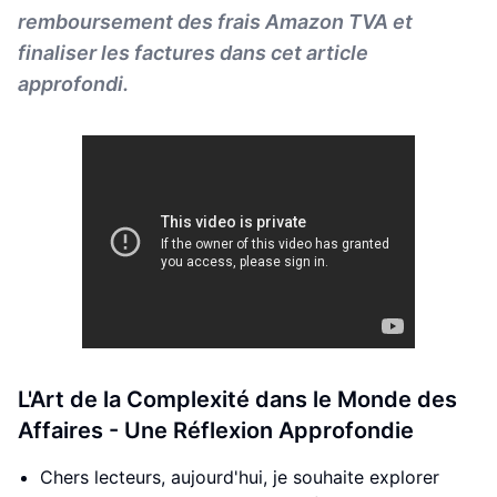
remboursement des frais Amazon TVA et
finaliser les factures dans cet article
approfondi.
L'Art de la Complexité dans le Monde des
Affaires - Une Réflexion Approfondie
Chers lecteurs, aujourd'hui, je souhaite explorer