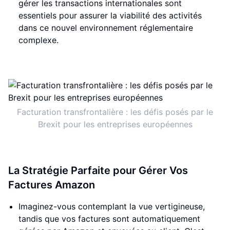
gérer les transactions internationales sont
essentiels pour assurer la viabilité des activités
dans ce nouvel environnement réglementaire
complexe.
Facturation transfrontalière : les défis posés par le
Brexit pour les entreprises européennes
La Stratégie Parfaite pour Gérer Vos
Factures Amazon
Imaginez-vous contemplant la vue vertigineuse,
tandis que vos factures sont automatiquement