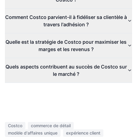
Comment Costco parvient-il à fidéliser sa clientèle à
travers l'adhésion ?
Quelle est la stratégie de Costco pour maximiser les
marges et les revenus ?
Quels aspects contribuent au succès de Costco sur
le marché ?
Costco
commerce de détail
modèle d'affaires unique
expérience client