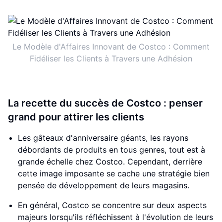
Le Modèle d'Affaires Innovant de Costco : Comment
Fidéliser les Clients à Travers une Adhésion
La recette du succès de Costco : penser
grand pour attirer les clients
Les gâteaux d'anniversaire géants, les rayons
débordants de produits en tous genres, tout est à
grande échelle chez Costco. Cependant, derrière
cette image imposante se cache une stratégie bien
pensée de développement de leurs magasins.
En général, Costco se concentre sur deux aspects
majeurs lorsqu'ils réfléchissent à l'évolution de leurs