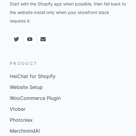
Start with the Shopify app when possible, then fall back to
the website install only when your storefront stack
requires it.
PRODUCT
HeiChat for Shopify
Website Setup
WooCommerce Plugin
Vtober
Photoniex
MerchmindAI