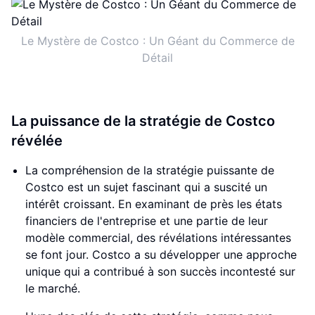
Le Mystère de Costco : Un Géant du Commerce de
Détail
La puissance de la stratégie de Costco
révélée
La compréhension de la stratégie puissante de
Costco est un sujet fascinant qui a suscité un
intérêt croissant. En examinant de près les états
financiers de l'entreprise et une partie de leur
modèle commercial, des révélations intéressantes
se font jour. Costco a su développer une approche
unique qui a contribué à son succès incontesté sur
le marché.