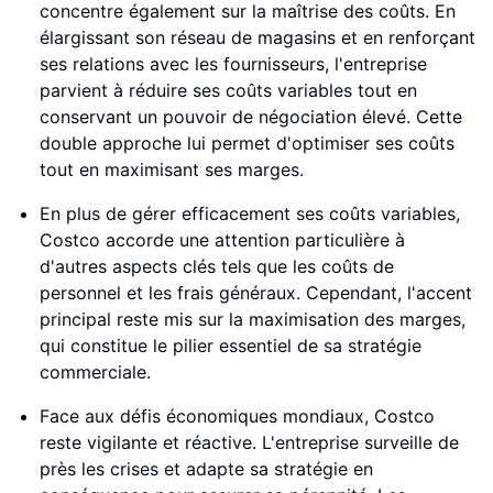
concentre également sur la maîtrise des coûts. En
élargissant son réseau de magasins et en renforçant
ses relations avec les fournisseurs, l'entreprise
parvient à réduire ses coûts variables tout en
conservant un pouvoir de négociation élevé. Cette
double approche lui permet d'optimiser ses coûts
tout en maximisant ses marges.
En plus de gérer efficacement ses coûts variables,
Costco accorde une attention particulière à
d'autres aspects clés tels que les coûts de
personnel et les frais généraux. Cependant, l'accent
principal reste mis sur la maximisation des marges,
qui constitue le pilier essentiel de sa stratégie
commerciale.
Face aux défis économiques mondiaux, Costco
reste vigilante et réactive. L'entreprise surveille de
près les crises et adapte sa stratégie en