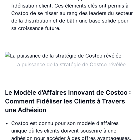
fidélisation client. Ces éléments clés ont permis à
Costco de se hisser au rang des leaders du secteur
de la distribution et de bâtir une base solide pour
sa croissance future.
La puissance de la stratégie de Costco révélée
Le Modèle d'Affaires Innovant de Costco :
Comment Fidéliser les Clients à Travers
une Adhésion
Costco est connu pour son modèle d'affaires
unique où les clients doivent souscrire à une
adhésion pour accéder à des offres avantageuses.