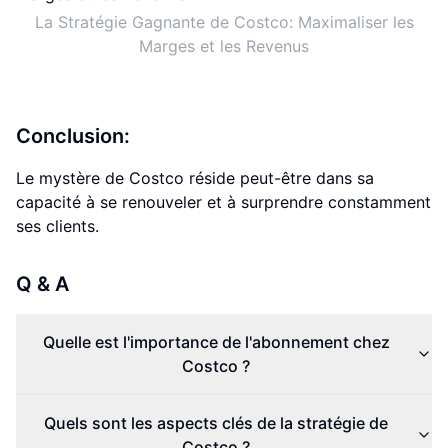
La Stratégie Gagnante de Costco: Maximaliser les
Marges et les Revenus
Conclusion:
Le mystère de Costco réside peut-être dans sa
capacité à se renouveler et à surprendre constamment
ses clients.
Q & A
Quelle est l'importance de l'abonnement chez
Costco ?
Quels sont les aspects clés de la stratégie de
Costco ?