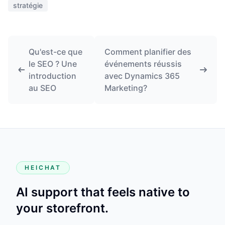
stratégie
Qu'est-ce que
Comment planifier des
le SEO ? Une
événements réussis
introduction
avec Dynamics 365
au SEO
Marketing?
HEICHAT
AI support that feels native to
your storefront.