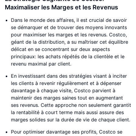
Maximaliser les Marges et les Revenus
Dans le monde des affaires, il est crucial de savoir
se démarquer et de trouver des moyens innovants
pour maximiser les marges et les revenus. Costco,
géant de la distribution, a su maîtriser cet équilibre
délicat en se concentrant sur deux aspects
principaux: les achats répétés de la clientèle et le
revenu maximal par client.
En investissant dans des stratégies visant à inciter
les clients à revenir régulièrement et à dépenser
davantage à chaque visite, Costco parvient à
maintenir des marges saines tout en augmentant
ses revenus. Cette approche non seulement garantit
la rentabilité à court terme mais aussi assure des
marges solides sur la durée de vie de chaque client.
Pour optimiser davantage ses profits, Costco se