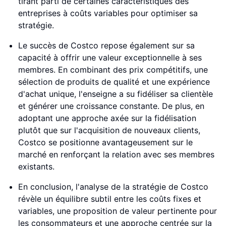
tirant parti de certaines caractéristiques des
entreprises à coûts variables pour optimiser sa
stratégie.
Le succès de Costco repose également sur sa
capacité à offrir une valeur exceptionnelle à ses
membres. En combinant des prix compétitifs, une
sélection de produits de qualité et une expérience
d'achat unique, l'enseigne a su fidéliser sa clientèle
et générer une croissance constante. De plus, en
adoptant une approche axée sur la fidélisation
plutôt que sur l'acquisition de nouveaux clients,
Costco se positionne avantageusement sur le
marché en renforçant la relation avec ses membres
existants.
En conclusion, l'analyse de la stratégie de Costco
révèle un équilibre subtil entre les coûts fixes et
variables, une proposition de valeur pertinente pour
les consommateurs et une approche centrée sur la