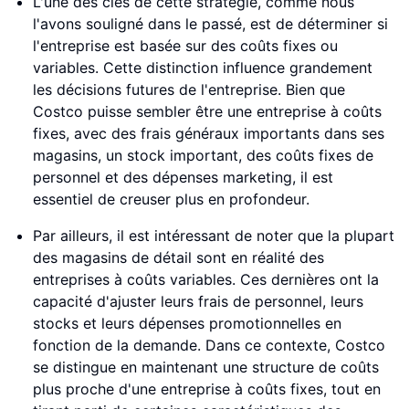
L'une des clés de cette stratégie, comme nous
l'avons souligné dans le passé, est de déterminer si
l'entreprise est basée sur des coûts fixes ou
variables. Cette distinction influence grandement
les décisions futures de l'entreprise. Bien que
Costco puisse sembler être une entreprise à coûts
fixes, avec des frais généraux importants dans ses
magasins, un stock important, des coûts fixes de
personnel et des dépenses marketing, il est
essentiel de creuser plus en profondeur.
Par ailleurs, il est intéressant de noter que la plupart
des magasins de détail sont en réalité des
entreprises à coûts variables. Ces dernières ont la
capacité d'ajuster leurs frais de personnel, leurs
stocks et leurs dépenses promotionnelles en
fonction de la demande. Dans ce contexte, Costco
se distingue en maintenant une structure de coûts
plus proche d'une entreprise à coûts fixes, tout en