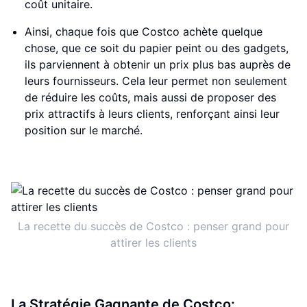
coût unitaire.
Ainsi, chaque fois que Costco achète quelque
chose, que ce soit du papier peint ou des gadgets,
ils parviennent à obtenir un prix plus bas auprès de
leurs fournisseurs. Cela leur permet non seulement
de réduire les coûts, mais aussi de proposer des
prix attractifs à leurs clients, renforçant ainsi leur
position sur le marché.
La recette du succès de Costco : penser grand pour
attirer les clients
La Stratégie Gagnante de Costco: