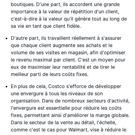
boutiques. D'une part, ils accordent une grande
importance à la valeur de répétition d'un client,
c'est-à-dire à la valeur qu'il génère tout au long de
sa vie en tant que client fidèle.
D'autre part, ils travaillent réellement à s'assurer
que chaque client augmente ses achats et le
volume de ses visites en magasin, afin d'optimiser
le revenu maximal par client. C'est un moyen pour
eux de maximiser leur rentabilité et de tirer le
meilleur parti de leurs coûts fixes.
En plus de cela, Costco s'efforce de développer
une envergure à tous les niveaux de son
organisation. Dans de nombreux secteurs d'activité,
l'envergure est essentielle pour réduire les coûts
fixes, permettant ainsi d'améliorer la marge globale.
Dans le secteur de la vente au détail, l'échelle,
comme c'est le cas pour Walmart, vise à réduire le