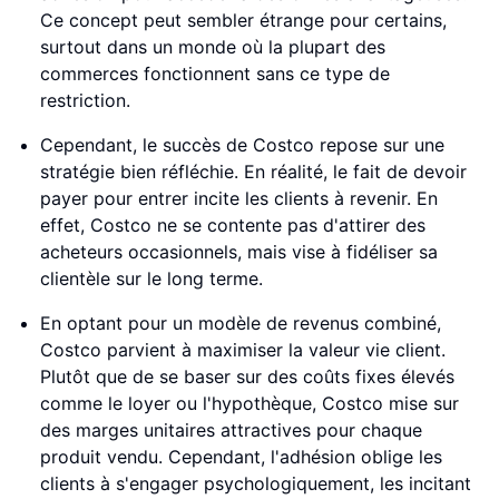
Ce concept peut sembler étrange pour certains,
surtout dans un monde où la plupart des
commerces fonctionnent sans ce type de
restriction.
Cependant, le succès de Costco repose sur une
stratégie bien réfléchie. En réalité, le fait de devoir
payer pour entrer incite les clients à revenir. En
effet, Costco ne se contente pas d'attirer des
acheteurs occasionnels, mais vise à fidéliser sa
clientèle sur le long terme.
En optant pour un modèle de revenus combiné,
Costco parvient à maximiser la valeur vie client.
Plutôt que de se baser sur des coûts fixes élevés
comme le loyer ou l'hypothèque, Costco mise sur
des marges unitaires attractives pour chaque
produit vendu. Cependant, l'adhésion oblige les
clients à s'engager psychologiquement, les incitant