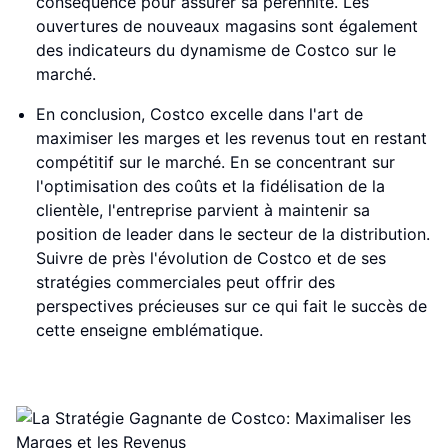
conséquence pour assurer sa pérennité. Les
ouvertures de nouveaux magasins sont également
des indicateurs du dynamisme de Costco sur le
marché.
En conclusion, Costco excelle dans l'art de
maximiser les marges et les revenus tout en restant
compétitif sur le marché. En se concentrant sur
l'optimisation des coûts et la fidélisation de la
clientèle, l'entreprise parvient à maintenir sa
position de leader dans le secteur de la distribution.
Suivre de près l'évolution de Costco et de ses
stratégies commerciales peut offrir des
perspectives précieuses sur ce qui fait le succès de
cette enseigne emblématique.