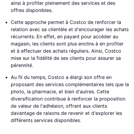
ainsi à profiter pleinement des services et des
offres disponibles.
Cette approche permet à Costco de renforcer la
relation avec sa clientèle et d'encourager les achats
récurrents. En effet, en payant pour accéder au
magasin, les clients sont plus enclins à en profiter
et à effectuer des achats réguliers. Ainsi, Costco
mise sur la fidélité de ses clients pour assurer sa
pérennité.
Au fil du temps, Costco a élargi son offre en
proposant des services complémentaires tels que la
photo, la pharmacie, et bien d'autres. Cette
diversification contribue à renforcer la proposition
de valeur de l'adhésion, offrant aux clients
davantage de raisons de revenir et d'explorer les
différents services disponibles.