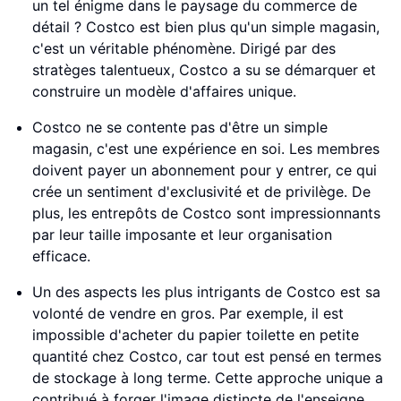
un tel énigme dans le paysage du commerce de
détail ? Costco est bien plus qu'un simple magasin,
c'est un véritable phénomène. Dirigé par des
stratèges talentueux, Costco a su se démarquer et
construire un modèle d'affaires unique.
Costco ne se contente pas d'être un simple
magasin, c'est une expérience en soi. Les membres
doivent payer un abonnement pour y entrer, ce qui
crée un sentiment d'exclusivité et de privilège. De
plus, les entrepôts de Costco sont impressionnants
par leur taille imposante et leur organisation
efficace.
Un des aspects les plus intrigants de Costco est sa
volonté de vendre en gros. Par exemple, il est
impossible d'acheter du papier toilette en petite
quantité chez Costco, car tout est pensé en termes
de stockage à long terme. Cette approche unique a
contribué à forger l'image distincte de l'enseigne.