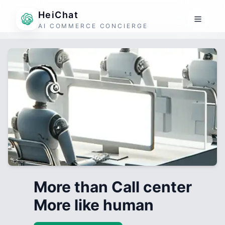
HeiChat
AI COMMERCE CONCIERGE
More than Call center
More like human