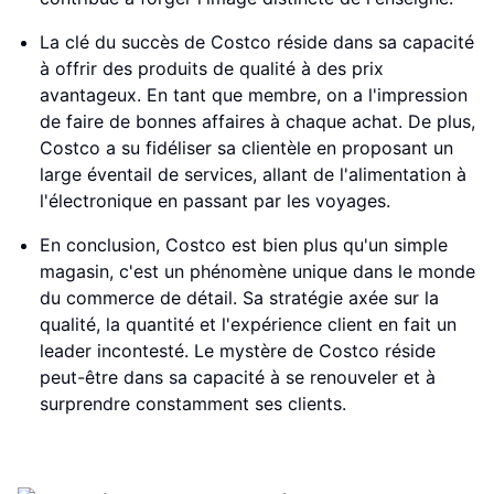
La clé du succès de Costco réside dans sa capacité
à offrir des produits de qualité à des prix
avantageux. En tant que membre, on a l'impression
de faire de bonnes affaires à chaque achat. De plus,
Costco a su fidéliser sa clientèle en proposant un
large éventail de services, allant de l'alimentation à
l'électronique en passant par les voyages.
En conclusion, Costco est bien plus qu'un simple
magasin, c'est un phénomène unique dans le monde
du commerce de détail. Sa stratégie axée sur la
qualité, la quantité et l'expérience client en fait un
leader incontesté. Le mystère de Costco réside
peut-être dans sa capacité à se renouveler et à
surprendre constamment ses clients.