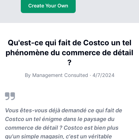
Create Your Own
Qu'est-ce qui fait de Costco un tel
phénomène du commerce de détail
?
By
Management Consulted
·
4/7/2024
Vous êtes-vous déjà demandé ce qui fait de
Costco un tel énigme dans le paysage du
commerce de détail ? Costco est bien plus
qu'un simple magasin, c'est un véritable