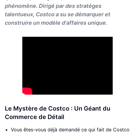
phénomène. Dirigé par des stratèges
talentueux, Costco a su se démarquer et
construire un modèle d'affaires unique.
Le Mystère de Costco : Un Géant du
Commerce de Détail
Vous êtes-vous déjà demandé ce qui fait de Costco