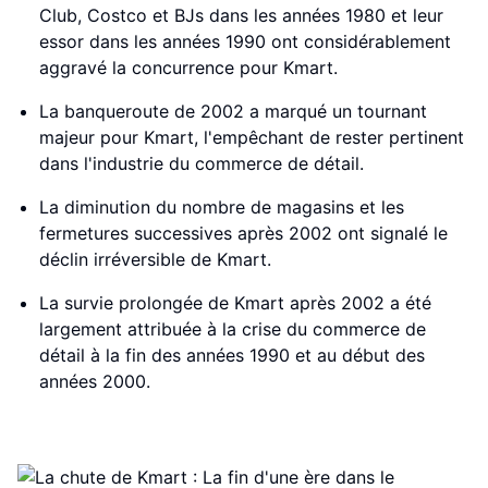
Club, Costco et BJs dans les années 1980 et leur
essor dans les années 1990 ont considérablement
aggravé la concurrence pour Kmart.
La banqueroute de 2002 a marqué un tournant
majeur pour Kmart, l'empêchant de rester pertinent
dans l'industrie du commerce de détail.
La diminution du nombre de magasins et les
fermetures successives après 2002 ont signalé le
déclin irréversible de Kmart.
La survie prolongée de Kmart après 2002 a été
largement attribuée à la crise du commerce de
détail à la fin des années 1990 et au début des
années 2000.