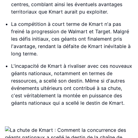
centres, comblant ainsi les éventuels avantages
territoriaux que Kmart aurait pu exploiter.
La compétition à court terme de Kmart n'a pas
freiné la progression de Walmart et Target. Malgré
les défis initiaux, ces géants ont finalement pris
l'avantage, rendant la défaite de Kmart inévitable à
long terme.
L'incapacité de Kmart à rivaliser avec ces nouveaux
géants nationaux, notamment en termes de
ressources, a scellé son destin. Même si d'autres
événements ultérieurs ont contribué à sa chute,
c'est véritablement la montée en puissance des
géants nationaux qui a scellé le destin de Kmart.