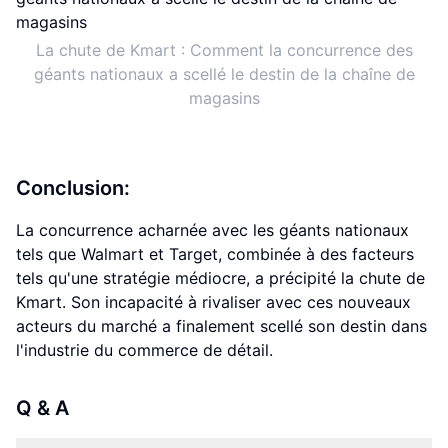
La chute de Kmart : Comment la concurrence des
géants nationaux a scellé le destin de la chaîne de
magasins
Conclusion:
La concurrence acharnée avec les géants nationaux
tels que Walmart et Target, combinée à des facteurs
tels qu'une stratégie médiocre, a précipité la chute de
Kmart. Son incapacité à rivaliser avec ces nouveaux
acteurs du marché a finalement scellé son destin dans
l'industrie du commerce de détail.
Q & A