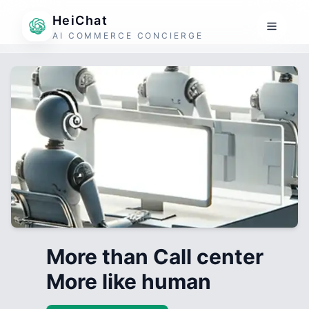
HeiChat
AI COMMERCE CONCIERGE
More than Call center
More like human