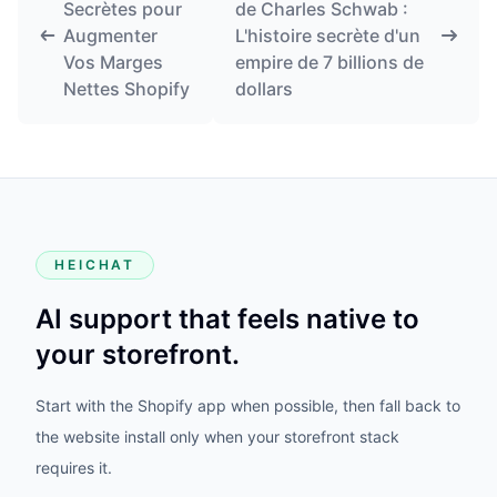
Secrètes pour
de Charles Schwab :
Augmenter
L'histoire secrète d'un
Vos Marges
empire de 7 billions de
Nettes Shopify
dollars
HEICHAT
AI support that feels native to
your storefront.
Start with the Shopify app when possible, then fall back to
the website install only when your storefront stack
requires it.