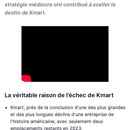
stratégie médiocre ont contribué à sceller le
destin de Kmart.
La véritable raison de l'échec de Kmart
Kmart, près de la conclusion d'une des plus grandes
et des plus longues déclins d'une entreprise de
l'histoire américaine, avec seulement deux
emplacements restants en 2023.