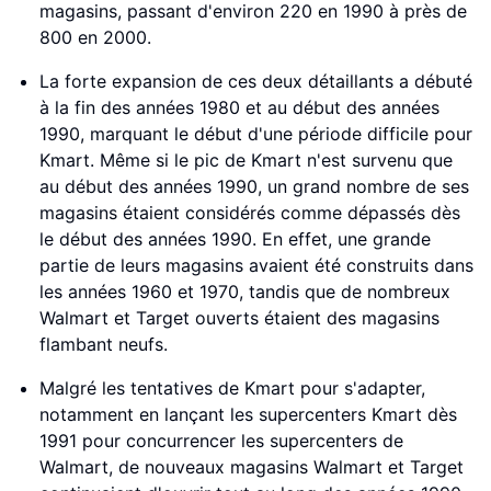
magasins, passant d'environ 220 en 1990 à près de
800 en 2000.
La forte expansion de ces deux détaillants a débuté
à la fin des années 1980 et au début des années
1990, marquant le début d'une période difficile pour
Kmart. Même si le pic de Kmart n'est survenu que
au début des années 1990, un grand nombre de ses
magasins étaient considérés comme dépassés dès
le début des années 1990. En effet, une grande
partie de leurs magasins avaient été construits dans
les années 1960 et 1970, tandis que de nombreux
Walmart et Target ouverts étaient des magasins
flambant neufs.
Malgré les tentatives de Kmart pour s'adapter,
notamment en lançant les supercenters Kmart dès
1991 pour concurrencer les supercenters de
Walmart, de nouveaux magasins Walmart et Target