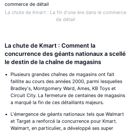
La chute de Kmart : La fin d'une ère dans le commerce
de détail
La chute de Kmart : Comment la
concurrence des géants nationaux a scellé
le destin de la chaîne de magasins
Plusieurs grandes chaînes de magasins ont fait
faillite au cours des années 2000, parmi lesquelles
Bradley's, Montgomery Ward, Ames, KB Toys et
Circuit City. La fermeture de centaines de magasins
a marqué la fin de ces détaillants majeurs.
L'émergence de géants nationaux tels que Walmart
et Target a renforcé la concurrence pour Kmart.
Walmart, en particulier, a développé ses super