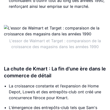
continuaient d'ouvrir tout au long des années 1990,
renforçant ainsi leur emprise sur le marché.
L'essor de Walmart et Target : comparaison de la
croissance des magasins dans les années 1990
La chute de Kmart : La fin d'une ère dans le
commerce de détail
La croissance constante et l’expansion de Home
Depot, Lowe’s et des entrepôts-club ont créé une
concurrence féroce pour Kmart.
L'émergence des entrepôts-club tels que Sam's