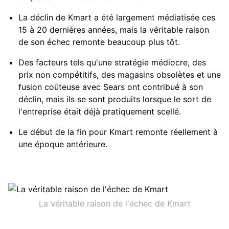
La déclin de Kmart a été largement médiatisée ces
15 à 20 dernières années, mais la véritable raison
de son échec remonte beaucoup plus tôt.
Des facteurs tels qu'une stratégie médiocre, des
prix non compétitifs, des magasins obsolètes et une
fusion coûteuse avec Sears ont contribué à son
déclin, mais ils se sont produits lorsque le sort de
l'entreprise était déjà pratiquement scellé.
Le début de la fin pour Kmart remonte réellement à
une époque antérieure.
La véritable raison de l'échec de Kmart