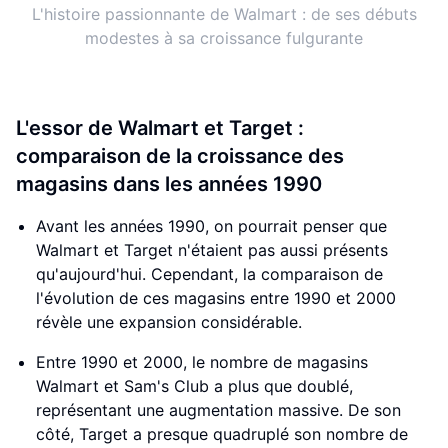
L'histoire passionnante de Walmart : de ses débuts
modestes à sa croissance fulgurante
L'essor de Walmart et Target :
comparaison de la croissance des
magasins dans les années 1990
Avant les années 1990, on pourrait penser que
Walmart et Target n'étaient pas aussi présents
qu'aujourd'hui. Cependant, la comparaison de
l'évolution de ces magasins entre 1990 et 2000
révèle une expansion considérable.
Entre 1990 et 2000, le nombre de magasins
Walmart et Sam's Club a plus que doublé,
représentant une augmentation massive. De son
côté, Target a presque quadruplé son nombre de