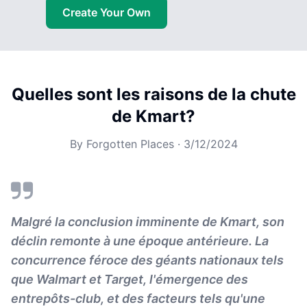
Create Your Own
Quelles sont les raisons de la chute
de Kmart?
By
Forgotten Places
·
3/12/2024
Malgré la conclusion imminente de Kmart, son
déclin remonte à une époque antérieure. La
concurrence féroce des géants nationaux tels
que Walmart et Target, l'émergence des
entrepôts-club, et des facteurs tels qu'une