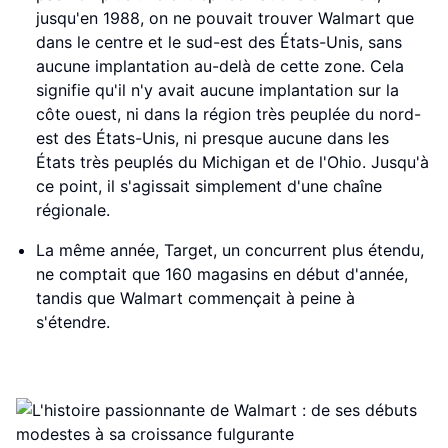
jusqu'en 1988, on ne pouvait trouver Walmart que
dans le centre et le sud-est des États-Unis, sans
aucune implantation au-delà de cette zone. Cela
signifie qu'il n'y avait aucune implantation sur la
côte ouest, ni dans la région très peuplée du nord-
est des États-Unis, ni presque aucune dans les
États très peuplés du Michigan et de l'Ohio. Jusqu'à
ce point, il s'agissait simplement d'une chaîne
régionale.
La même année, Target, un concurrent plus étendu,
ne comptait que 160 magasins en début d'année,
tandis que Walmart commençait à peine à
s'étendre.