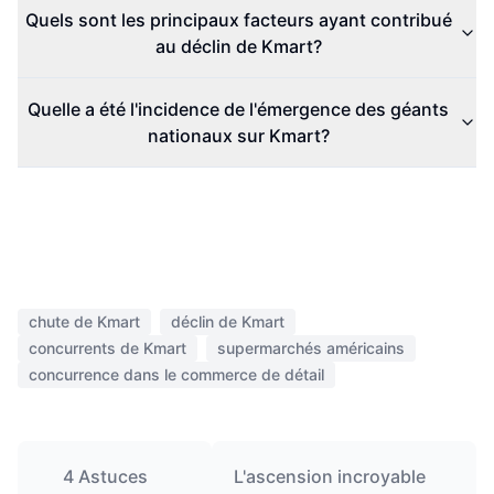
Quels sont les principaux facteurs ayant contribué
au déclin de Kmart?
Quelle a été l'incidence de l'émergence des géants
nationaux sur Kmart?
chute de Kmart
déclin de Kmart
concurrents de Kmart
supermarchés américains
concurrence dans le commerce de détail
4 Astuces
L'ascension incroyable