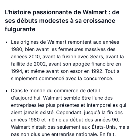
L'histoire passionnante de Walmart : de
ses débuts modestes à sa croissance
fulgurante
Les origines de Walmart remontent aux années
1980, bien avant les fermetures massives des
années 2010, avant la fusion avec Sears, avant la
faillite de 2002, avant son apogée financière en
1994, et même avant son essor en 1992. Tout a
simplement commencé avec la concurrence.
Dans le monde du commerce de détail
d'aujourd'hui, Walmart semble être l'une des
entreprises les plus présentes et intemporelles qui
aient jamais existé. Cependant, jusqu'à la fin des
années 1980 et même au début des années 90,
Walmart n'était pas seulement aux États-Unis, mais
pas non plus une entreprise nationale. En fait,