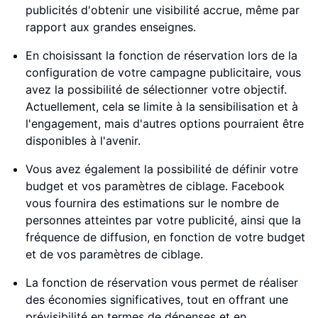
publicités d'obtenir une visibilité accrue, même par
rapport aux grandes enseignes.
En choisissant la fonction de réservation lors de la
configuration de votre campagne publicitaire, vous
avez la possibilité de sélectionner votre objectif.
Actuellement, cela se limite à la sensibilisation et à
l'engagement, mais d'autres options pourraient être
disponibles à l'avenir.
Vous avez également la possibilité de définir votre
budget et vos paramètres de ciblage. Facebook
vous fournira des estimations sur le nombre de
personnes atteintes par votre publicité, ainsi que la
fréquence de diffusion, en fonction de votre budget
et de vos paramètres de ciblage.
La fonction de réservation vous permet de réaliser
des économies significatives, tout en offrant une
prévisibilité en termes de dépenses et en