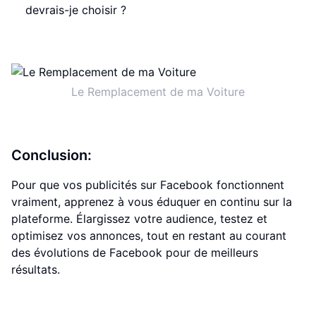
devrais-je choisir ?
Le Remplacement de ma Voiture
Conclusion:
Pour que vos publicités sur Facebook fonctionnent
vraiment, apprenez à vous éduquer en continu sur la
plateforme. Élargissez votre audience, testez et
optimisez vos annonces, tout en restant au courant
des évolutions de Facebook pour de meilleurs
résultats.