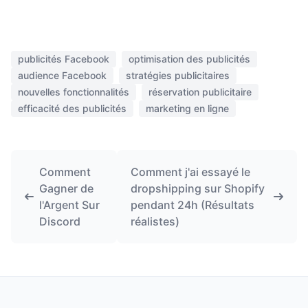
publicités Facebook
optimisation des publicités
audience Facebook
stratégies publicitaires
nouvelles fonctionnalités
réservation publicitaire
efficacité des publicités
marketing en ligne
Comment
Comment j'ai essayé le
Gagner de
dropshipping sur Shopify
l'Argent Sur
pendant 24h (Résultats
Discord
réalistes)