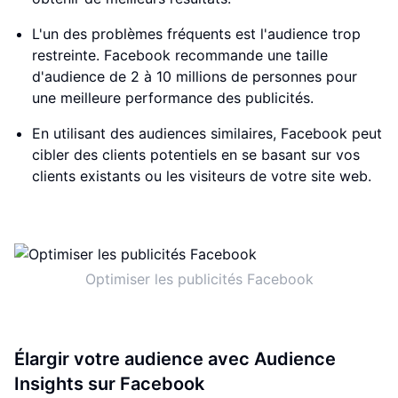
L'un des problèmes fréquents est l'audience trop
restreinte. Facebook recommande une taille
d'audience de 2 à 10 millions de personnes pour
une meilleure performance des publicités.
En utilisant des audiences similaires, Facebook peut
cibler des clients potentiels en se basant sur vos
clients existants ou les visiteurs de votre site web.
Optimiser les publicités Facebook
Élargir votre audience avec Audience
Insights sur Facebook