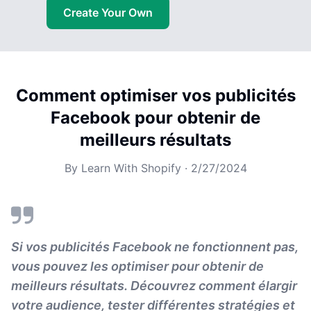
Create Your Own
Comment optimiser vos publicités
Facebook pour obtenir de
meilleurs résultats
By
Learn With Shopify
·
2/27/2024
Si vos publicités Facebook ne fonctionnent pas,
vous pouvez les optimiser pour obtenir de
meilleurs résultats. Découvrez comment élargir
votre audience, tester différentes stratégies et