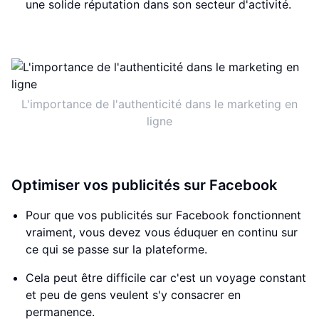
une solide réputation dans son secteur d'activité.
L'importance de l'authenticité dans le marketing en
ligne
Optimiser vos publicités sur Facebook
Pour que vos publicités sur Facebook fonctionnent
vraiment, vous devez vous éduquer en continu sur
ce qui se passe sur la plateforme.
Cela peut être difficile car c'est un voyage constant
et peu de gens veulent s'y consacrer en
permanence.