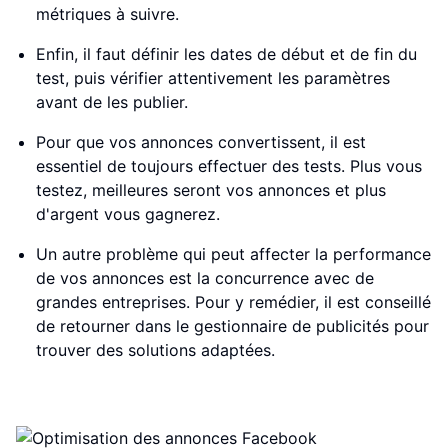
métriques à suivre.
Enfin, il faut définir les dates de début et de fin du
test, puis vérifier attentivement les paramètres
avant de les publier.
Pour que vos annonces convertissent, il est
essentiel de toujours effectuer des tests. Plus vous
testez, meilleures seront vos annonces et plus
d'argent vous gagnerez.
Un autre problème qui peut affecter la performance
de vos annonces est la concurrence avec de
grandes entreprises. Pour y remédier, il est conseillé
de retourner dans le gestionnaire de publicités pour
trouver des solutions adaptées.