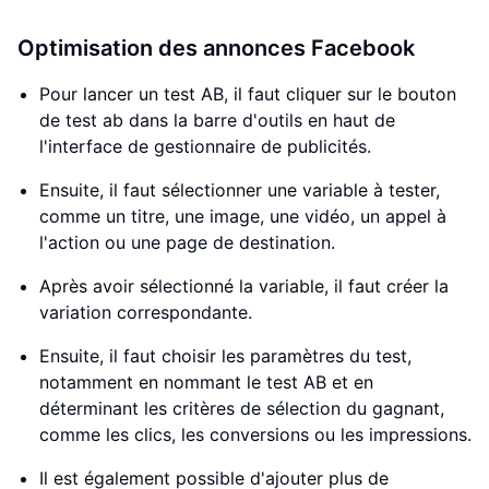
Optimisation des annonces Facebook
Pour lancer un test AB, il faut cliquer sur le bouton
de test ab dans la barre d'outils en haut de
l'interface de gestionnaire de publicités.
Ensuite, il faut sélectionner une variable à tester,
comme un titre, une image, une vidéo, un appel à
l'action ou une page de destination.
Après avoir sélectionné la variable, il faut créer la
variation correspondante.
Ensuite, il faut choisir les paramètres du test,
notamment en nommant le test AB et en
déterminant les critères de sélection du gagnant,
comme les clics, les conversions ou les impressions.
Il est également possible d'ajouter plus de