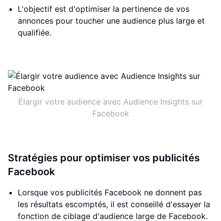
L'objectif est d'optimiser la pertinence de vos
annonces pour toucher une audience plus large et
qualifiée.
Élargir votre audience avec Audience Insights sur
Facebook
Stratégies pour optimiser vos publicités
Facebook
Lorsque vos publicités Facebook ne donnent pas
les résultats escomptés, il est conseillé d'essayer la
fonction de ciblage d'audience large de Facebook.