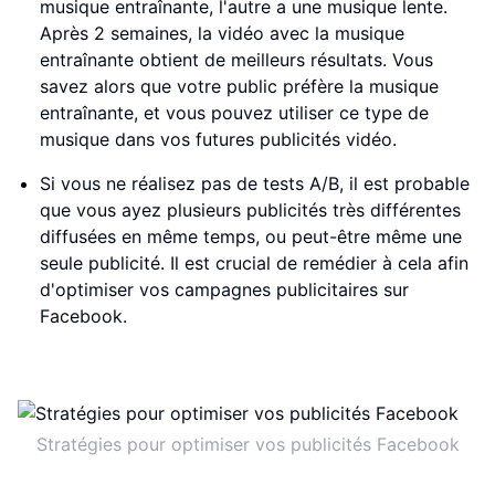
musique entraînante, l'autre a une musique lente.
Après 2 semaines, la vidéo avec la musique
entraînante obtient de meilleurs résultats. Vous
savez alors que votre public préfère la musique
entraînante, et vous pouvez utiliser ce type de
musique dans vos futures publicités vidéo.
Si vous ne réalisez pas de tests A/B, il est probable
que vous ayez plusieurs publicités très différentes
diffusées en même temps, ou peut-être même une
seule publicité. Il est crucial de remédier à cela afin
d'optimiser vos campagnes publicitaires sur
Facebook.
Stratégies pour optimiser vos publicités Facebook