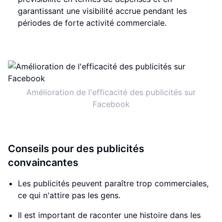
garantissant une visibilité accrue pendant les
périodes de forte activité commerciale.
Amélioration de l'efficacité des publicités sur
Facebook
Conseils pour des publicités
convaincantes
Les publicités peuvent paraître trop commerciales,
ce qui n'attire pas les gens.
Il est important de raconter une histoire dans les