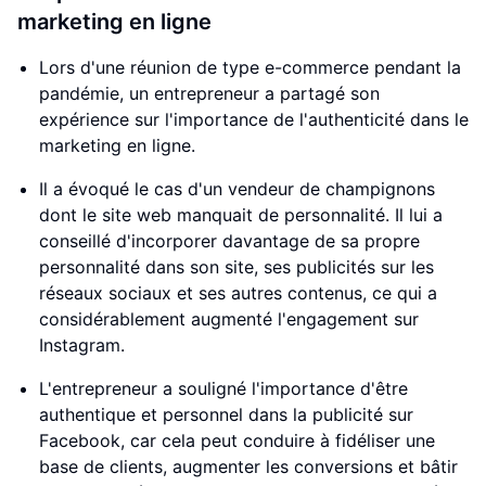
marketing en ligne
Lors d'une réunion de type e-commerce pendant la
pandémie, un entrepreneur a partagé son
expérience sur l'importance de l'authenticité dans le
marketing en ligne.
Il a évoqué le cas d'un vendeur de champignons
dont le site web manquait de personnalité. Il lui a
conseillé d'incorporer davantage de sa propre
personnalité dans son site, ses publicités sur les
réseaux sociaux et ses autres contenus, ce qui a
considérablement augmenté l'engagement sur
Instagram.
L'entrepreneur a souligné l'importance d'être
authentique et personnel dans la publicité sur
Facebook, car cela peut conduire à fidéliser une
base de clients, augmenter les conversions et bâtir