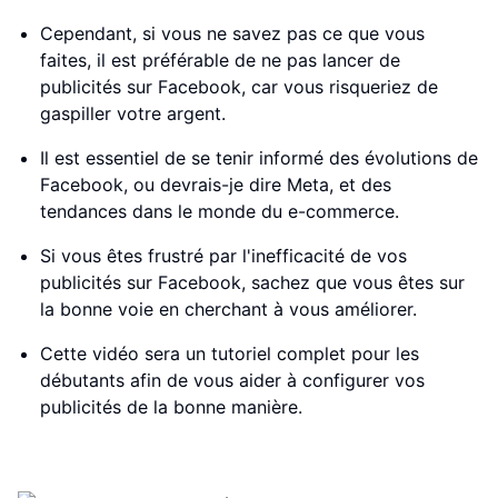
Cependant, si vous ne savez pas ce que vous
faites, il est préférable de ne pas lancer de
publicités sur Facebook, car vous risqueriez de
gaspiller votre argent.
Il est essentiel de se tenir informé des évolutions de
Facebook, ou devrais-je dire Meta, et des
tendances dans le monde du e-commerce.
Si vous êtes frustré par l'inefficacité de vos
publicités sur Facebook, sachez que vous êtes sur
la bonne voie en cherchant à vous améliorer.
Cette vidéo sera un tutoriel complet pour les
débutants afin de vous aider à configurer vos
publicités de la bonne manière.