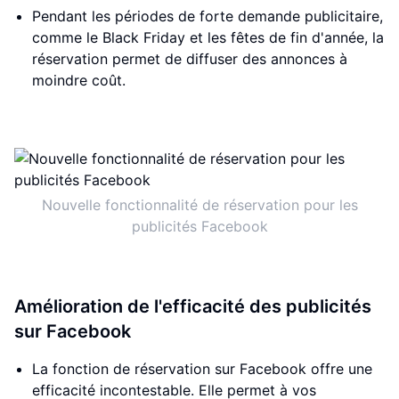
Pendant les périodes de forte demande publicitaire,
comme le Black Friday et les fêtes de fin d'année, la
réservation permet de diffuser des annonces à
moindre coût.
Nouvelle fonctionnalité de réservation pour les
publicités Facebook
Amélioration de l'efficacité des publicités
sur Facebook
La fonction de réservation sur Facebook offre une
efficacité incontestable. Elle permet à vos