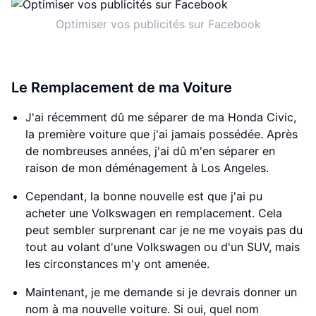
Optimiser vos publicités sur Facebook
Le Remplacement de ma Voiture
J'ai récemment dû me séparer de ma Honda Civic,
la première voiture que j'ai jamais possédée. Après
de nombreuses années, j'ai dû m'en séparer en
raison de mon déménagement à Los Angeles.
Cependant, la bonne nouvelle est que j'ai pu
acheter une Volkswagen en remplacement. Cela
peut sembler surprenant car je ne me voyais pas du
tout au volant d'une Volkswagen ou d'un SUV, mais
les circonstances m'y ont amenée.
Maintenant, je me demande si je devrais donner un
nom à ma nouvelle voiture. Si oui, quel nom