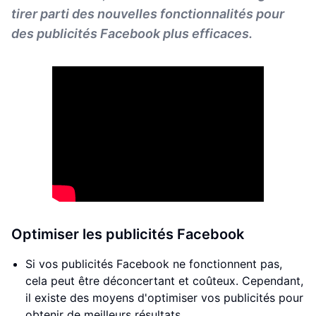
tirer parti des nouvelles fonctionnalités pour
des publicités Facebook plus efficaces.
Optimiser les publicités Facebook
Si vos publicités Facebook ne fonctionnent pas,
cela peut être déconcertant et coûteux. Cependant,
il existe des moyens d'optimiser vos publicités pour
obtenir de meilleurs résultats.