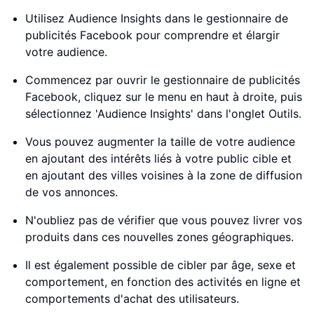
Utilisez Audience Insights dans le gestionnaire de
publicités Facebook pour comprendre et élargir
votre audience.
Commencez par ouvrir le gestionnaire de publicités
Facebook, cliquez sur le menu en haut à droite, puis
sélectionnez 'Audience Insights' dans l'onglet Outils.
Vous pouvez augmenter la taille de votre audience
en ajoutant des intérêts liés à votre public cible et
en ajoutant des villes voisines à la zone de diffusion
de vos annonces.
N'oubliez pas de vérifier que vous pouvez livrer vos
produits dans ces nouvelles zones géographiques.
Il est également possible de cibler par âge, sexe et
comportement, en fonction des activités en ligne et
comportements d'achat des utilisateurs.