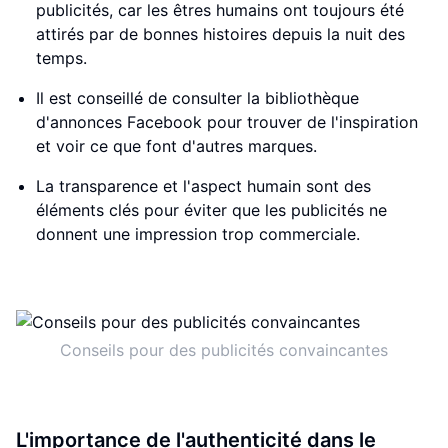
publicités, car les êtres humains ont toujours été
attirés par de bonnes histoires depuis la nuit des
temps.
Il est conseillé de consulter la bibliothèque
d'annonces Facebook pour trouver de l'inspiration
et voir ce que font d'autres marques.
La transparence et l'aspect humain sont des
éléments clés pour éviter que les publicités ne
donnent une impression trop commerciale.
Conseils pour des publicités convaincantes
L'importance de l'authenticité dans le