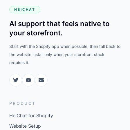
HEICHAT
AI support that feels native to
your storefront.
Start with the Shopify app when possible, then fall back to
the website install only when your storefront stack
requires it.
PRODUCT
HeiChat for Shopify
Website Setup