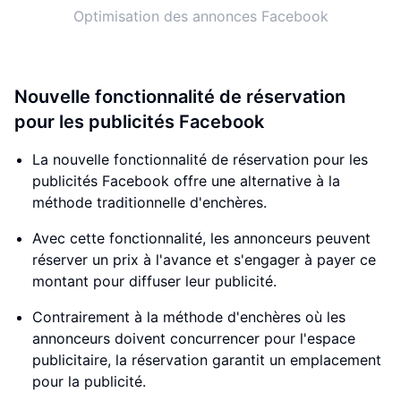
Optimisation des annonces Facebook
Nouvelle fonctionnalité de réservation
pour les publicités Facebook
La nouvelle fonctionnalité de réservation pour les
publicités Facebook offre une alternative à la
méthode traditionnelle d'enchères.
Avec cette fonctionnalité, les annonceurs peuvent
réserver un prix à l'avance et s'engager à payer ce
montant pour diffuser leur publicité.
Contrairement à la méthode d'enchères où les
annonceurs doivent concurrencer pour l'espace
publicitaire, la réservation garantit un emplacement
pour la publicité.