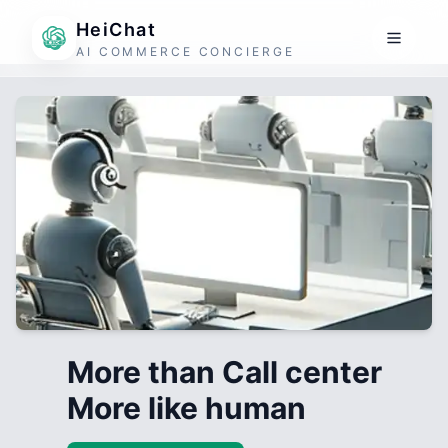
HeiChat
AI COMMERCE CONCIERGE
More than Call center
More like human