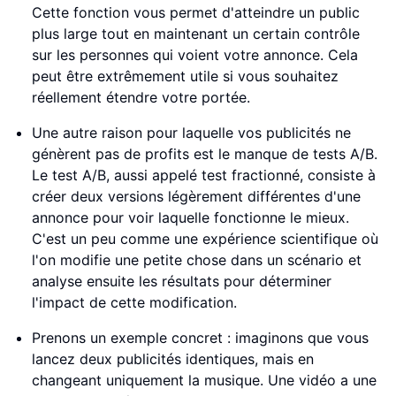
Cette fonction vous permet d'atteindre un public
plus large tout en maintenant un certain contrôle
sur les personnes qui voient votre annonce. Cela
peut être extrêmement utile si vous souhaitez
réellement étendre votre portée.
Une autre raison pour laquelle vos publicités ne
génèrent pas de profits est le manque de tests A/B.
Le test A/B, aussi appelé test fractionné, consiste à
créer deux versions légèrement différentes d'une
annonce pour voir laquelle fonctionne le mieux.
C'est un peu comme une expérience scientifique où
l'on modifie une petite chose dans un scénario et
analyse ensuite les résultats pour déterminer
l'impact de cette modification.
Prenons un exemple concret : imaginons que vous
lancez deux publicités identiques, mais en
changeant uniquement la musique. Une vidéo a une