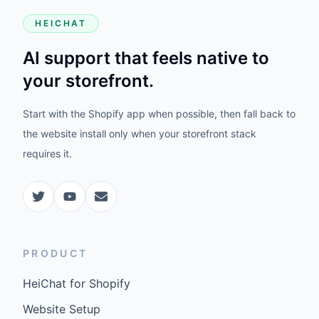
HEICHAT
AI support that feels native to
your storefront.
Start with the Shopify app when possible, then fall back to
the website install only when your storefront stack
requires it.
PRODUCT
HeiChat for Shopify
Website Setup