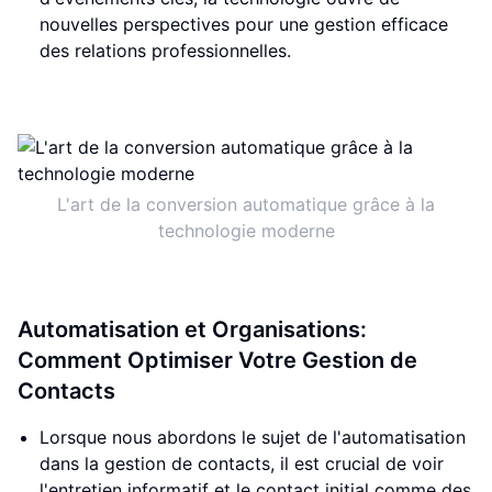
nouvelles perspectives pour une gestion efficace
des relations professionnelles.
L'art de la conversion automatique grâce à la
technologie moderne
Automatisation et Organisations:
Comment Optimiser Votre Gestion de
Contacts
Lorsque nous abordons le sujet de l'automatisation
dans la gestion de contacts, il est crucial de voir
l'entretien informatif et le contact initial comme des