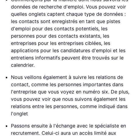
données de recherche d'emploi. Vous pouvez voir
quelles onglets captent chaque type de données :
les contacts sont enregistrés en tant que pistes
d'emploi pour des contacts potentiels, les
personnes pour des contacts existants, les
entreprises pour les entreprises ciblées, les
applications pour les candidatures d'emploi et les
entretiens informatifs peuvent être trouvés sur le
calendrier.
Nous veillons également à suivre les relations de
contact, comme les personnes importantes dans
l'entreprise que vous voyez en numéro six. De plus,
vous pouvez voir que nous suivons également les
relations entre les personnes, comme indiqué dans
l'onglet
Passons ensuite à l'échange avec le spécialiste en
recrutement. Celui-ci aura un accès limité aux