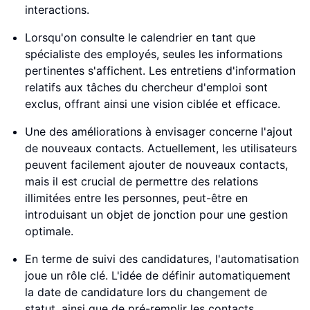
interactions.
Lorsqu'on consulte le calendrier en tant que
spécialiste des employés, seules les informations
pertinentes s'affichent. Les entretiens d'information
relatifs aux tâches du chercheur d'emploi sont
exclus, offrant ainsi une vision ciblée et efficace.
Une des améliorations à envisager concerne l'ajout
de nouveaux contacts. Actuellement, les utilisateurs
peuvent facilement ajouter de nouveaux contacts,
mais il est crucial de permettre des relations
illimitées entre les personnes, peut-être en
introduisant un objet de jonction pour une gestion
optimale.
En terme de suivi des candidatures, l'automatisation
joue un rôle clé. L'idée de définir automatiquement
la date de candidature lors du changement de
statut, ainsi que de pré-remplir les contacts