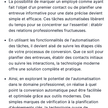
La possibilité de marquer un employé comme ayant
fait l'objet d'un premier contact ou de planifier une
entrevue informative pour une date précise devient
simple et efficace. Ces tâches automatisées libèrent
du temps pour se concentrer sur l'essentiel : établir
des relations professionnelles fructueuses.
En utilisant les fonctionnalités de l'automatisation
des tâches, il devient aisé de suivre les étapes clés
de votre processus de conversion. Que ce soit pour
planifier des entrevues, établir des contacts initiaux
ou suivre les interactions, la technologie moderne
offre une solution complète et pratique.
Ainsi, en explorant le potentiel de l'automatisation
dans le domaine professionnel, on réalise à quel
point la conversion automatique peut être facilitée
et optimisée grâce aux outils modernes. Des
simples marques de vérification à la planification
d'événements clés, la technologie ouvre de