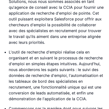
Solutions, nous nous sommes associés en tant
qu'agence de conseil avec la CCIA pour fournir une
application de recherche d'emploi de pointe. Cet
outil puissant exploitera Salesforce pour offrir aux
chercheurs d'emploi la possibilité de collaborer
avec des spécialistes en recrutement pour trouver
le travail qu'ils aiment dans une entreprise alignée
avec leurs priorités.
L'outil de recherche d'emploi réalise cela en
organisant et en suivant le processus de recherche
d'emploi en simples étapes intuitives. Aujourd'hui,
nous aborderons les sujets suivants : le suivi des
données de recherche d'emploi, l'automatisation et
les tableaux de bord des spécialistes en
recrutement, une fonctionnalité unique qui est une
conversion de leads automatisée, et enfin une
démonstration de l'application de la CCIA.
Commençons par la manière dont nous suivons les