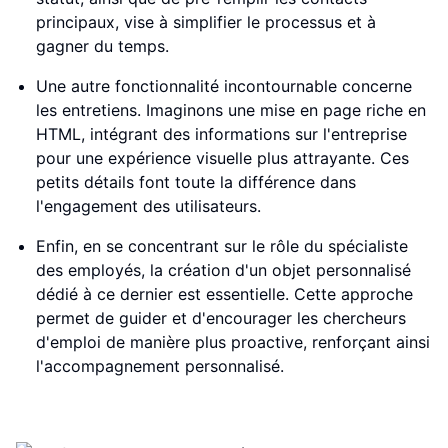
principaux, vise à simplifier le processus et à
gagner du temps.
Une autre fonctionnalité incontournable concerne
les entretiens. Imaginons une mise en page riche en
HTML, intégrant des informations sur l'entreprise
pour une expérience visuelle plus attrayante. Ces
petits détails font toute la différence dans
l'engagement des utilisateurs.
Enfin, en se concentrant sur le rôle du spécialiste
des employés, la création d'un objet personnalisé
dédié à ce dernier est essentielle. Cette approche
permet de guider et d'encourager les chercheurs
d'emploi de manière plus proactive, renforçant ainsi
l'accompagnement personnalisé.