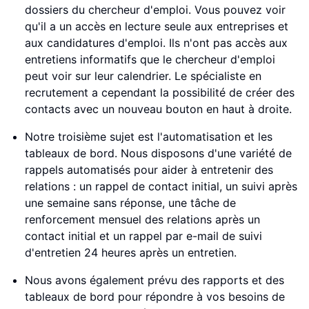
dossiers du chercheur d'emploi. Vous pouvez voir
qu'il a un accès en lecture seule aux entreprises et
aux candidatures d'emploi. Ils n'ont pas accès aux
entretiens informatifs que le chercheur d'emploi
peut voir sur leur calendrier. Le spécialiste en
recrutement a cependant la possibilité de créer des
contacts avec un nouveau bouton en haut à droite.
Notre troisième sujet est l'automatisation et les
tableaux de bord. Nous disposons d'une variété de
rappels automatisés pour aider à entretenir des
relations : un rappel de contact initial, un suivi après
une semaine sans réponse, une tâche de
renforcement mensuel des relations après un
contact initial et un rappel par e-mail de suivi
d'entretien 24 heures après un entretien.
Nous avons également prévu des rapports et des
tableaux de bord pour répondre à vos besoins de