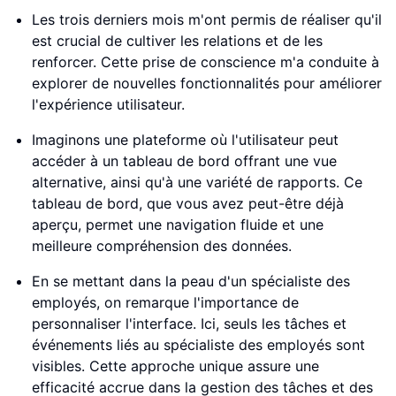
Les trois derniers mois m'ont permis de réaliser qu'il
est crucial de cultiver les relations et de les
renforcer. Cette prise de conscience m'a conduite à
explorer de nouvelles fonctionnalités pour améliorer
l'expérience utilisateur.
Imaginons une plateforme où l'utilisateur peut
accéder à un tableau de bord offrant une vue
alternative, ainsi qu'à une variété de rapports. Ce
tableau de bord, que vous avez peut-être déjà
aperçu, permet une navigation fluide et une
meilleure compréhension des données.
En se mettant dans la peau d'un spécialiste des
employés, on remarque l'importance de
personnaliser l'interface. Ici, seuls les tâches et
événements liés au spécialiste des employés sont
visibles. Cette approche unique assure une
efficacité accrue dans la gestion des tâches et des