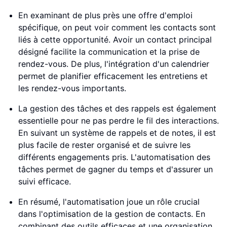
En examinant de plus près une offre d'emploi
spécifique, on peut voir comment les contacts sont
liés à cette opportunité. Avoir un contact principal
désigné facilite la communication et la prise de
rendez-vous. De plus, l'intégration d'un calendrier
permet de planifier efficacement les entretiens et
les rendez-vous importants.
La gestion des tâches et des rappels est également
essentielle pour ne pas perdre le fil des interactions.
En suivant un système de rappels et de notes, il est
plus facile de rester organisé et de suivre les
différents engagements pris. L'automatisation des
tâches permet de gagner du temps et d'assurer un
suivi efficace.
En résumé, l'automatisation joue un rôle crucial
dans l'optimisation de la gestion de contacts. En
combinant des outils efficaces et une organisation