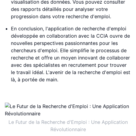
visualisation des données. Vous pouvez consulter
des rapports détaillés pour analyser votre
progression dans votre recherche d'emploi.
En conclusion, l'application de recherche d'emploi
développée en collaboration avec la CCIA ouvre de
nouvelles perspectives passionnantes pour les
chercheurs d'emploi. Elle simplifie le processus de
recherche et offre un moyen innovant de collaborer
avec des spécialistes en recrutement pour trouver
le travail idéal. L'avenir de la recherche d'emploi est
là, à portée de main.
Le Futur de la Recherche d'Emploi : Une Application
Révolutionnaire