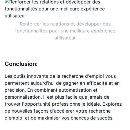
Renforcer les relations et développer des
fonctionnalités pour une meilleure expérience
utilisateur
Conclusion:
Les outils innovants de la recherche d'emploi vous
permettent aujourd'hui de gagner en efficacité et en
précision. En combinant automatisation et
personnalisation, il est plus facile que jamais de
trouver l'opportunité professionnelle idéale. Explorez
de nouvelles façons d'accélérer votre recherche
d'emploi et de maximiser vos chances de succès.