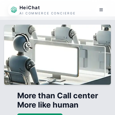
HeiChat
AI COMMERCE CONCIERGE
More than Call center
More like human