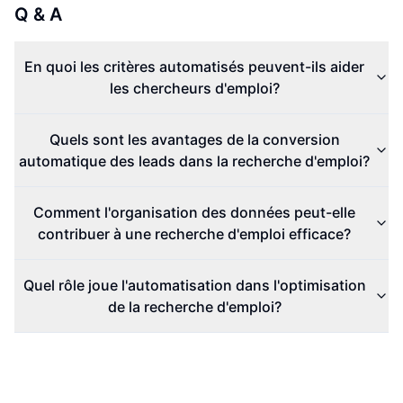
Q & A
En quoi les critères automatisés peuvent-ils aider
les chercheurs d'emploi?
Quels sont les avantages de la conversion
automatique des leads dans la recherche d'emploi?
Comment l'organisation des données peut-elle
contribuer à une recherche d'emploi efficace?
Quel rôle joue l'automatisation dans l'optimisation
de la recherche d'emploi?