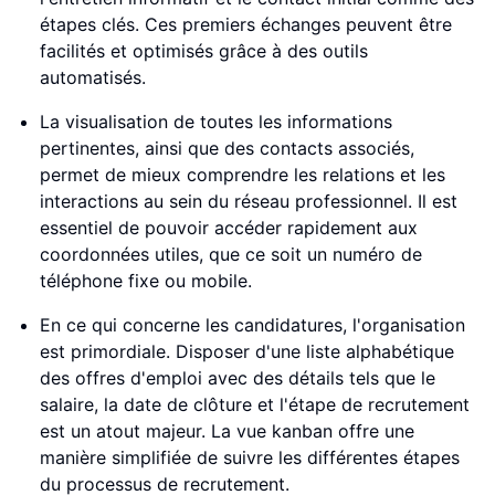
étapes clés. Ces premiers échanges peuvent être
facilités et optimisés grâce à des outils
automatisés.
La visualisation de toutes les informations
pertinentes, ainsi que des contacts associés,
permet de mieux comprendre les relations et les
interactions au sein du réseau professionnel. Il est
essentiel de pouvoir accéder rapidement aux
coordonnées utiles, que ce soit un numéro de
téléphone fixe ou mobile.
En ce qui concerne les candidatures, l'organisation
est primordiale. Disposer d'une liste alphabétique
des offres d'emploi avec des détails tels que le
salaire, la date de clôture et l'étape de recrutement
est un atout majeur. La vue kanban offre une
manière simplifiée de suivre les différentes étapes
du processus de recrutement.