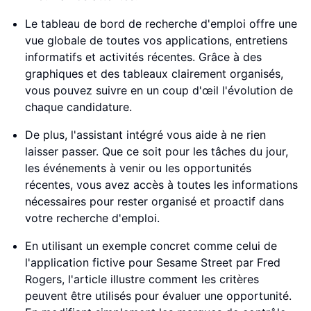
Le tableau de bord de recherche d'emploi offre une
vue globale de toutes vos applications, entretiens
informatifs et activités récentes. Grâce à des
graphiques et des tableaux clairement organisés,
vous pouvez suivre en un coup d'œil l'évolution de
chaque candidature.
De plus, l'assistant intégré vous aide à ne rien
laisser passer. Que ce soit pour les tâches du jour,
les événements à venir ou les opportunités
récentes, vous avez accès à toutes les informations
nécessaires pour rester organisé et proactif dans
votre recherche d'emploi.
En utilisant un exemple concret comme celui de
l'application fictive pour Sesame Street par Fred
Rogers, l'article illustre comment les critères
peuvent être utilisés pour évaluer une opportunité.