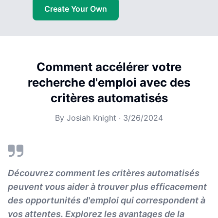
Create Your Own
Comment accélérer votre
recherche d'emploi avec des
critères automatisés
By
Josiah Knight
·
3/26/2024
Découvrez comment les critères automatisés
peuvent vous aider à trouver plus efficacement
des opportunités d'emploi qui correspondent à
vos attentes. Explorez les avantages de la