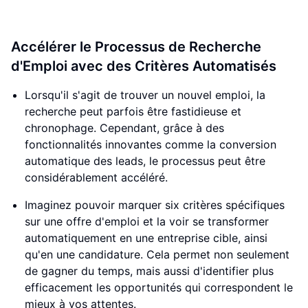
Accélérer le Processus de Recherche
d'Emploi avec des Critères Automatisés
Lorsqu'il s'agit de trouver un nouvel emploi, la
recherche peut parfois être fastidieuse et
chronophage. Cependant, grâce à des
fonctionnalités innovantes comme la conversion
automatique des leads, le processus peut être
considérablement accéléré.
Imaginez pouvoir marquer six critères spécifiques
sur une offre d'emploi et la voir se transformer
automatiquement en une entreprise cible, ainsi
qu'en une candidature. Cela permet non seulement
de gagner du temps, mais aussi d'identifier plus
efficacement les opportunités qui correspondent le
mieux à vos attentes.