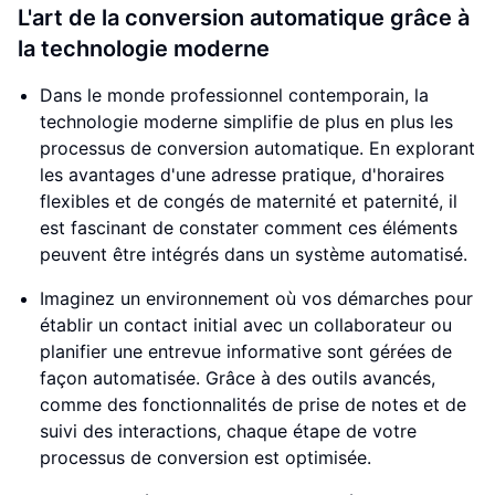
L'art de la conversion automatique grâce à
la technologie moderne
Dans le monde professionnel contemporain, la
technologie moderne simplifie de plus en plus les
processus de conversion automatique. En explorant
les avantages d'une adresse pratique, d'horaires
flexibles et de congés de maternité et paternité, il
est fascinant de constater comment ces éléments
peuvent être intégrés dans un système automatisé.
Imaginez un environnement où vos démarches pour
établir un contact initial avec un collaborateur ou
planifier une entrevue informative sont gérées de
façon automatisée. Grâce à des outils avancés,
comme des fonctionnalités de prise de notes et de
suivi des interactions, chaque étape de votre
processus de conversion est optimisée.