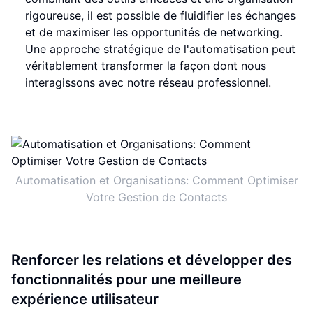
rigoureuse, il est possible de fluidifier les échanges
et de maximiser les opportunités de networking.
Une approche stratégique de l'automatisation peut
véritablement transformer la façon dont nous
interagissons avec notre réseau professionnel.
Automatisation et Organisations: Comment Optimiser
Votre Gestion de Contacts
Renforcer les relations et développer des
fonctionnalités pour une meilleure
expérience utilisateur