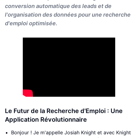
conversion automatique des leads et de
l'organisation des données pour une recherche
d'emploi optimisée.
Le Futur de la Recherche d'Emploi : Une
Application Révolutionnaire
Bonjour ! Je m'appelle Josiah Knight et avec Knight