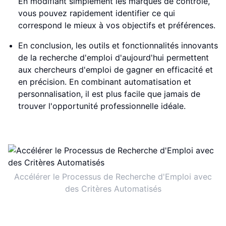
En modifiant simplement les marques de contrôle,
vous pouvez rapidement identifier ce qui
correspond le mieux à vos objectifs et préférences.
En conclusion, les outils et fonctionnalités innovants
de la recherche d'emploi d'aujourd'hui permettent
aux chercheurs d'emploi de gagner en efficacité et
en précision. En combinant automatisation et
personnalisation, il est plus facile que jamais de
trouver l'opportunité professionnelle idéale.
Accélérer le Processus de Recherche d'Emploi avec
des Critères Automatisés