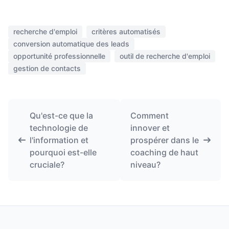
recherche d'emploi
critères automatisés
conversion automatique des leads
opportunité professionnelle
outil de recherche d'emploi
gestion de contacts
Qu'est-ce que la
Comment
technologie de
innover et
l'information et
prospérer dans le
pourquoi est-elle
coaching de haut
cruciale?
niveau?