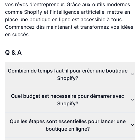
vos rêves d'entrepreneur. Grâce aux outils modernes
comme Shopify et l'intelligence artificielle, mettre en
place une boutique en ligne est accessible à tous.
Commencez dès maintenant et transformez vos idées
en succès.
Q & A
Combien de temps faut-il pour créer une boutique
Shopify?
Quel budget est nécessaire pour démarrer avec
Shopify?
Quelles étapes sont essentielles pour lancer une
boutique en ligne?