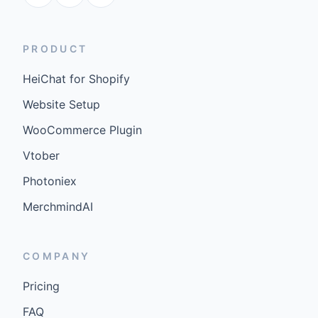
PRODUCT
HeiChat for Shopify
Website Setup
WooCommerce Plugin
Vtober
Photoniex
MerchmindAI
COMPANY
Pricing
FAQ