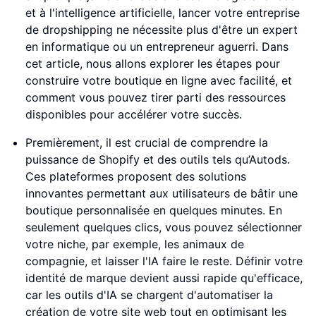
et à l'intelligence artificielle, lancer votre entreprise
de dropshipping ne nécessite plus d'être un expert
en informatique ou un entrepreneur aguerri. Dans
cet article, nous allons explorer les étapes pour
construire votre boutique en ligne avec facilité, et
comment vous pouvez tirer parti des ressources
disponibles pour accélérer votre succès.
Premièrement, il est crucial de comprendre la
puissance de Shopify et des outils tels qu’Autods.
Ces plateformes proposent des solutions
innovantes permettant aux utilisateurs de bâtir une
boutique personnalisée en quelques minutes. En
seulement quelques clics, vous pouvez sélectionner
votre niche, par exemple, les animaux de
compagnie, et laisser l'IA faire le reste. Définir votre
identité de marque devient aussi rapide qu'efficace,
car les outils d'IA se chargent d'automatiser la
création de votre site web tout en optimisant les