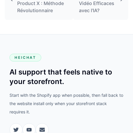
Product X : Méthode
Vidéo Efficaces
Révolutionnaire
avec l'IA?
HEICHAT
AI support that feels native to
your storefront.
Start with the Shopify app when possible, then fall back to
the website install only when your storefront stack
requires it.