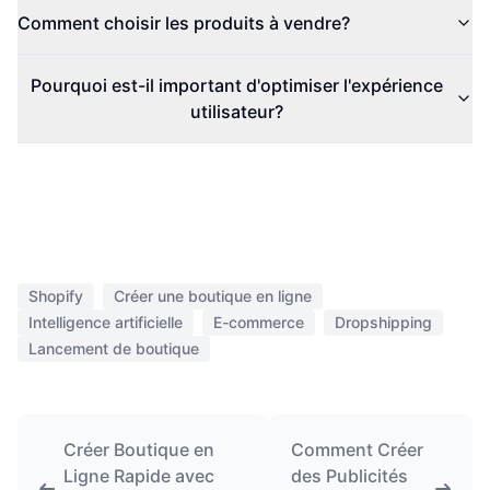
Comment choisir les produits à vendre?
Pourquoi est-il important d'optimiser l'expérience
utilisateur?
Shopify
Créer une boutique en ligne
Intelligence artificielle
E-commerce
Dropshipping
Lancement de boutique
Créer Boutique en
Comment Créer
Ligne Rapide avec
des Publicités