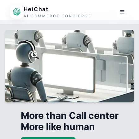
HeiChat
AI COMMERCE CONCIERGE
More than Call center
More like human