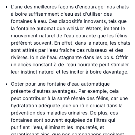
L'une des meilleures façons d'encourager nos chats
à boire suffisamment d'eau est d'utiliser des
fontaines à eau. Ces dispositifs innovants, tels que
la fontaine automatique whisker Waters, imitent le
mouvement naturel de l'eau courante que les félins
préfèrent souvent. En effet, dans la nature, les chats
sont attirés par l'eau fraîche des ruisseaux et des
rivières, loin de l'eau stagnante dans les bols. Offrir
un accès constant à de l'eau courante peut stimuler
leur instinct naturel et les inciter à boire davantage.
Opter pour une fontaine d'eau automatique
présente d'autres avantages. Par exemple, cela
peut contribuer à la santé rénale des félins, car une
hydratation adéquate joue un rôle crucial dans la
prévention des maladies urinaires. De plus, ces
fontaines sont souvent équipées de filtres qui
purifient l'eau, éliminant les impuretés, et
garantissant ainsi que nos compagnons reçoivent