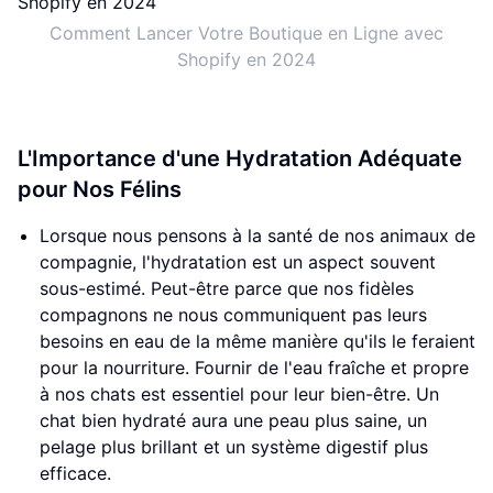
Comment Lancer Votre Boutique en Ligne avec
Shopify en 2024
L'Importance d'une Hydratation Adéquate
pour Nos Félins
Lorsque nous pensons à la santé de nos animaux de
compagnie, l'hydratation est un aspect souvent
sous-estimé. Peut-être parce que nos fidèles
compagnons ne nous communiquent pas leurs
besoins en eau de la même manière qu'ils le feraient
pour la nourriture. Fournir de l'eau fraîche et propre
à nos chats est essentiel pour leur bien-être. Un
chat bien hydraté aura une peau plus saine, un
pelage plus brillant et un système digestif plus
efficace.