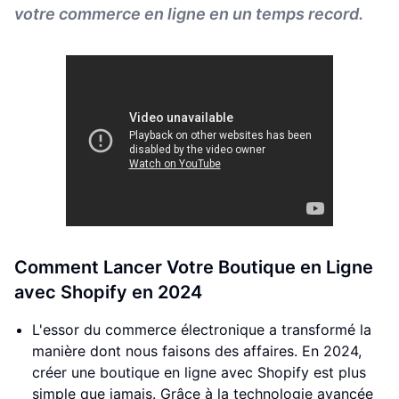
votre commerce en ligne en un temps record.
Comment Lancer Votre Boutique en Ligne
avec Shopify en 2024
L'essor du commerce électronique a transformé la
manière dont nous faisons des affaires. En 2024,
créer une boutique en ligne avec Shopify est plus
simple que jamais. Grâce à la technologie avancée