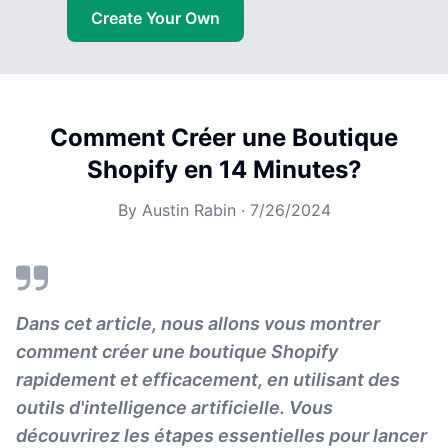
Create Your Own
Comment Créer une Boutique
Shopify en 14 Minutes?
By
Austin Rabin
·
7/26/2024
Dans cet article, nous allons vous montrer
comment créer une boutique Shopify
rapidement et efficacement, en utilisant des
outils d'intelligence artificielle. Vous
découvrirez les étapes essentielles pour lancer