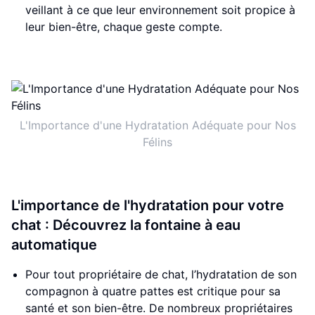
veillant à ce que leur environnement soit propice à
leur bien-être, chaque geste compte.
L'Importance d'une Hydratation Adéquate pour Nos
Félins
L'importance de l'hydratation pour votre
chat : Découvrez la fontaine à eau
automatique
Pour tout propriétaire de chat, l’hydratation de son
compagnon à quatre pattes est critique pour sa
santé et son bien-être. De nombreux propriétaires