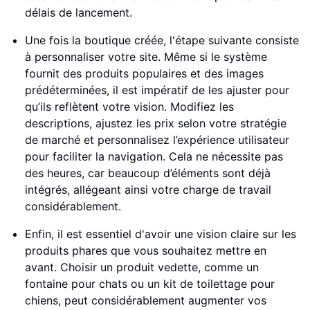
délais de lancement.
Une fois la boutique créée, l'étape suivante consiste
à personnaliser votre site. Même si le système
fournit des produits populaires et des images
prédéterminées, il est impératif de les ajuster pour
qu’ils reflètent votre vision. Modifiez les
descriptions, ajustez les prix selon votre stratégie
de marché et personnalisez l’expérience utilisateur
pour faciliter la navigation. Cela ne nécessite pas
des heures, car beaucoup d’éléments sont déjà
intégrés, allégeant ainsi votre charge de travail
considérablement.
Enfin, il est essentiel d'avoir une vision claire sur les
produits phares que vous souhaitez mettre en
avant. Choisir un produit vedette, comme un
fontaine pour chats ou un kit de toilettage pour
chiens, peut considérablement augmenter vos