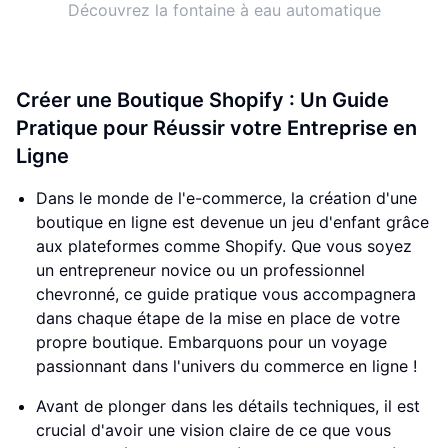
Découvrez la fontaine à eau automatique
Créer une Boutique Shopify : Un Guide
Pratique pour Réussir votre Entreprise en
Ligne
Dans le monde de l'e-commerce, la création d'une
boutique en ligne est devenue un jeu d'enfant grâce
aux plateformes comme Shopify. Que vous soyez
un entrepreneur novice ou un professionnel
chevronné, ce guide pratique vous accompagnera
dans chaque étape de la mise en place de votre
propre boutique. Embarquons pour un voyage
passionnant dans l'univers du commerce en ligne !
Avant de plonger dans les détails techniques, il est
crucial d'avoir une vision claire de ce que vous