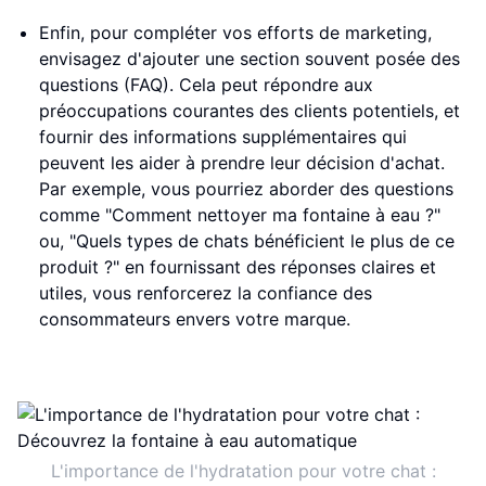
Enfin, pour compléter vos efforts de marketing,
envisagez d'ajouter une section souvent posée des
questions (FAQ). Cela peut répondre aux
préoccupations courantes des clients potentiels, et
fournir des informations supplémentaires qui
peuvent les aider à prendre leur décision d'achat.
Par exemple, vous pourriez aborder des questions
comme "Comment nettoyer ma fontaine à eau ?"
ou, "Quels types de chats bénéficient le plus de ce
produit ?" en fournissant des réponses claires et
utiles, vous renforcerez la confiance des
consommateurs envers votre marque.
L'importance de l'hydratation pour votre chat :