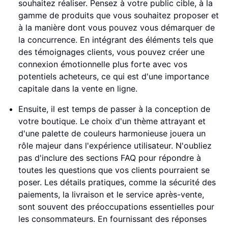
souhaitez réaliser. Pensez à votre public cible, à la
gamme de produits que vous souhaitez proposer et
à la manière dont vous pouvez vous démarquer de
la concurrence. En intégrant des éléments tels que
des témoignages clients, vous pouvez créer une
connexion émotionnelle plus forte avec vos
potentiels acheteurs, ce qui est d'une importance
capitale dans la vente en ligne.
Ensuite, il est temps de passer à la conception de
votre boutique. Le choix d'un thème attrayant et
d'une palette de couleurs harmonieuse jouera un
rôle majeur dans l'expérience utilisateur. N'oubliez
pas d'inclure des sections FAQ pour répondre à
toutes les questions que vos clients pourraient se
poser. Les détails pratiques, comme la sécurité des
paiements, la livraison et le service après-vente,
sont souvent des préoccupations essentielles pour
les consommateurs. En fournissant des réponses