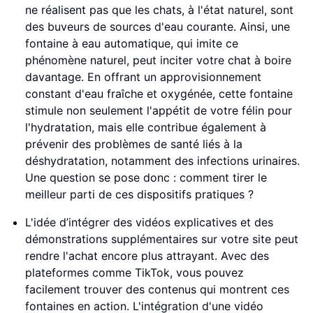
ne réalisent pas que les chats, à l'état naturel, sont
des buveurs de sources d'eau courante. Ainsi, une
fontaine à eau automatique, qui imite ce
phénomène naturel, peut inciter votre chat à boire
davantage. En offrant un approvisionnement
constant d'eau fraîche et oxygénée, cette fontaine
stimule non seulement l'appétit de votre félin pour
l'hydratation, mais elle contribue également à
prévenir des problèmes de santé liés à la
déshydratation, notamment des infections urinaires.
Une question se pose donc : comment tirer le
meilleur parti de ces dispositifs pratiques ?
L'idée d’intégrer des vidéos explicatives et des
démonstrations supplémentaires sur votre site peut
rendre l'achat encore plus attrayant. Avec des
plateformes comme TikTok, vous pouvez
facilement trouver des contenus qui montrent ces
fontaines en action. L'intégration d'une vidéo