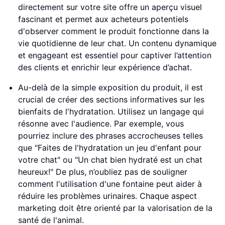
directement sur votre site offre un aperçu visuel
fascinant et permet aux acheteurs potentiels
d'observer comment le produit fonctionne dans la
vie quotidienne de leur chat. Un contenu dynamique
et engageant est essentiel pour captiver l’attention
des clients et enrichir leur expérience d’achat.
Au-delà de la simple exposition du produit, il est
crucial de créer des sections informatives sur les
bienfaits de l'hydratation. Utilisez un langage qui
résonne avec l'audience. Par exemple, vous
pourriez inclure des phrases accrocheuses telles
que "Faites de l'hydratation un jeu d'enfant pour
votre chat" ou "Un chat bien hydraté est un chat
heureux!" De plus, n’oubliez pas de souligner
comment l'utilisation d'une fontaine peut aider à
réduire les problèmes urinaires. Chaque aspect
marketing doit être orienté par la valorisation de la
santé de l'animal.