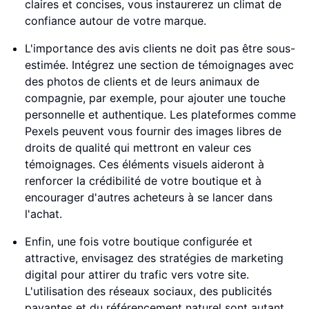
claires et concises, vous instaurerez un climat de
confiance autour de votre marque.
L'importance des avis clients ne doit pas être sous-
estimée. Intégrez une section de témoignages avec
des photos de clients et de leurs animaux de
compagnie, par exemple, pour ajouter une touche
personnelle et authentique. Les plateformes comme
Pexels peuvent vous fournir des images libres de
droits de qualité qui mettront en valeur ces
témoignages. Ces éléments visuels aideront à
renforcer la crédibilité de votre boutique et à
encourager d'autres acheteurs à se lancer dans
l'achat.
Enfin, une fois votre boutique configurée et
attractive, envisagez des stratégies de marketing
digital pour attirer du trafic vers votre site.
L'utilisation des réseaux sociaux, des publicités
payantes et du référencement naturel sont autant