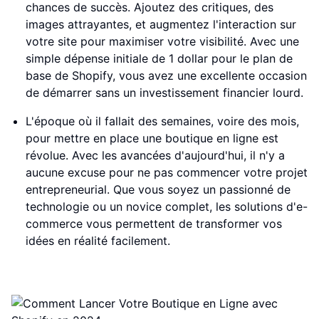
chances de succès. Ajoutez des critiques, des
images attrayantes, et augmentez l'interaction sur
votre site pour maximiser votre visibilité. Avec une
simple dépense initiale de 1 dollar pour le plan de
base de Shopify, vous avez une excellente occasion
de démarrer sans un investissement financier lourd.
L'époque où il fallait des semaines, voire des mois,
pour mettre en place une boutique en ligne est
révolue. Avec les avancées d'aujourd'hui, il n'y a
aucune excuse pour ne pas commencer votre projet
entrepreneurial. Que vous soyez un passionné de
technologie ou un novice complet, les solutions d'e-
commerce vous permettent de transformer vos
idées en réalité facilement.