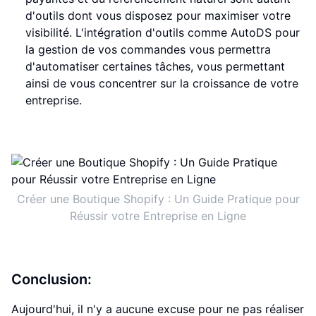
d'outils dont vous disposez pour maximiser votre
visibilité. L'intégration d'outils comme AutoDS pour
la gestion de vos commandes vous permettra
d'automatiser certaines tâches, vous permettant
ainsi de vous concentrer sur la croissance de votre
entreprise.
Créer une Boutique Shopify : Un Guide Pratique pour
Réussir votre Entreprise en Ligne
Conclusion:
Aujourd'hui, il n'y a aucune excuse pour ne pas réaliser