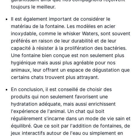
toujours le meilleur.
Il est également important de considérer le
matériau de la fontaine. Les modèles en acier
inoxydable, comme le whisker Waters, sont souvent
préférés en raison de leur durabilité et de leur
capacité à résister à la prolifération des bactéries.
Une fontaine bien conçue est non seulement plus
hygiénique mais aussi plus agréable pour nos
animaux, leur offrant un espace de dégustation que
certains chats trouvent plus attrayant.
En conclusion, il est conseillé de choisir des
produits qui non seulement favorisent une
hydratation adéquate, mais aussi enrichissent
l'expérience de l'animal. Un chat qui boit
régulièrement s'incarne dans un mode de vie sain et
équilibré. Que ce soit par l'addition de fontaines, de
jeux interactifs autour de l'eau ou simplement en