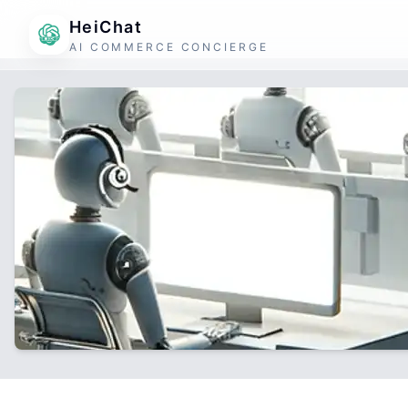
HeiChat
AI COMMERCE CONCIERGE