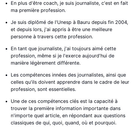
En plus d'être coach, je suis journaliste, c'est en fait
ma première profession.
Je suis diplômé de l'Unesp à Bauru depuis fin 2004,
et depuis lors, j'ai appris à être une meilleure
personne à travers cette profession.
En tant que journaliste, j'ai toujours aimé cette
profession, même si je l'exerce aujourd'hui de
manière légèrement différente.
Les compétences innées des journalistes, ainsi que
celles qu'ils doivent apprendre dans le cadre de leur
profession, sont essentielles.
Une de ces compétences clés est la capacité à
trouver la première information importante dans
n'importe quel article, en répondant aux questions
classiques de qui, quoi, quand, où et pourquoi.