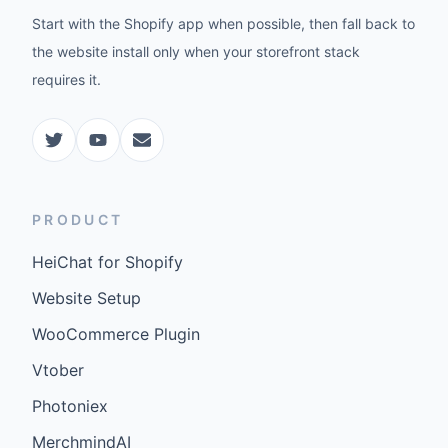
Start with the Shopify app when possible, then fall back to
the website install only when your storefront stack
requires it.
PRODUCT
HeiChat for Shopify
Website Setup
WooCommerce Plugin
Vtober
Photoniex
MerchmindAI