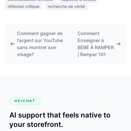
réflexion critique
recherche de vérité
Comment gagner de
Comment
l'argent sur YouTube
Enseigner à
sans montrer son
BÉBÉ À RAMPER
visage?
| Ramper 101
HEICHAT
AI support that feels native to
your storefront.