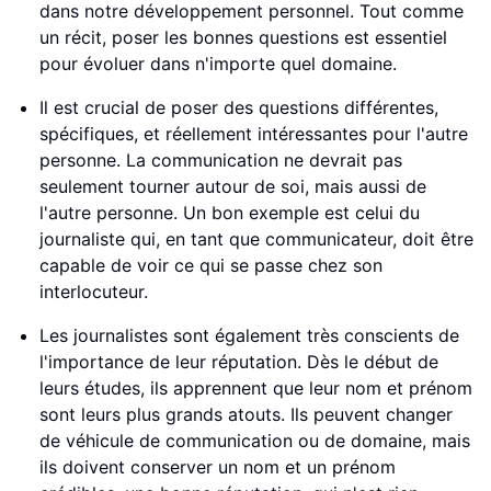
dans notre développement personnel. Tout comme
un récit, poser les bonnes questions est essentiel
pour évoluer dans n'importe quel domaine.
Il est crucial de poser des questions différentes,
spécifiques, et réellement intéressantes pour l'autre
personne. La communication ne devrait pas
seulement tourner autour de soi, mais aussi de
l'autre personne. Un bon exemple est celui du
journaliste qui, en tant que communicateur, doit être
capable de voir ce qui se passe chez son
interlocuteur.
Les journalistes sont également très conscients de
l'importance de leur réputation. Dès le début de
leurs études, ils apprennent que leur nom et prénom
sont leurs plus grands atouts. Ils peuvent changer
de véhicule de communication ou de domaine, mais
ils doivent conserver un nom et un prénom