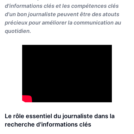
d'informations clés et les compétences clés
d'un bon journaliste peuvent être des atouts
précieux pour améliorer la communication au
quotidien.
Le rôle essentiel du journaliste dans la
recherche d'informations clés