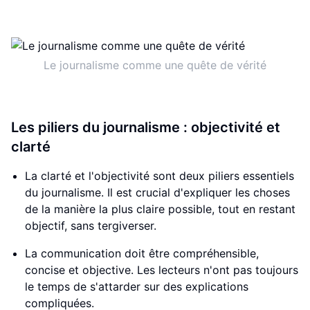
Le journalisme comme une quête de vérité
Les piliers du journalisme : objectivité et
clarté
La clarté et l'objectivité sont deux piliers essentiels
du journalisme. Il est crucial d'expliquer les choses
de la manière la plus claire possible, tout en restant
objectif, sans tergiverser.
La communication doit être compréhensible,
concise et objective. Les lecteurs n'ont pas toujours
le temps de s'attarder sur des explications
compliquées.