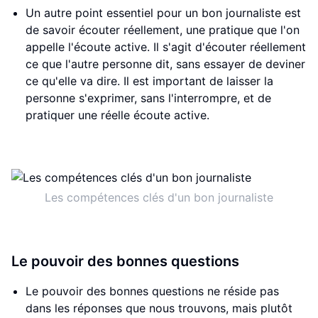
Un autre point essentiel pour un bon journaliste est
de savoir écouter réellement, une pratique que l'on
appelle l'écoute active. Il s'agit d'écouter réellement
ce que l'autre personne dit, sans essayer de deviner
ce qu'elle va dire. Il est important de laisser la
personne s'exprimer, sans l'interrompre, et de
pratiquer une réelle écoute active.
Les compétences clés d'un bon journaliste
Le pouvoir des bonnes questions
Le pouvoir des bonnes questions ne réside pas
dans les réponses que nous trouvons, mais plutôt