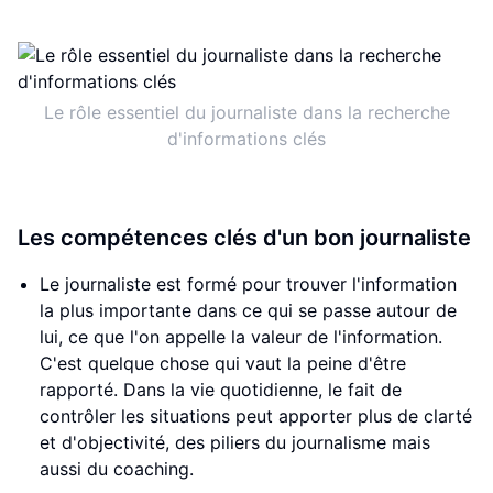
Le rôle essentiel du journaliste dans la recherche
d'informations clés
Les compétences clés d'un bon journaliste
Le journaliste est formé pour trouver l'information
la plus importante dans ce qui se passe autour de
lui, ce que l'on appelle la valeur de l'information.
C'est quelque chose qui vaut la peine d'être
rapporté. Dans la vie quotidienne, le fait de
contrôler les situations peut apporter plus de clarté
et d'objectivité, des piliers du journalisme mais
aussi du coaching.