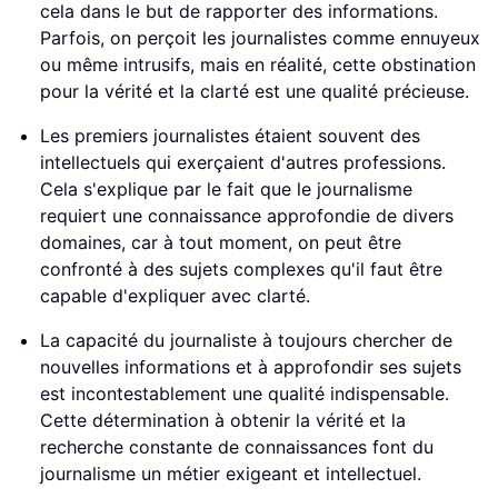
cela dans le but de rapporter des informations.
Parfois, on perçoit les journalistes comme ennuyeux
ou même intrusifs, mais en réalité, cette obstination
pour la vérité et la clarté est une qualité précieuse.
Les premiers journalistes étaient souvent des
intellectuels qui exerçaient d'autres professions.
Cela s'explique par le fait que le journalisme
requiert une connaissance approfondie de divers
domaines, car à tout moment, on peut être
confronté à des sujets complexes qu'il faut être
capable d'expliquer avec clarté.
La capacité du journaliste à toujours chercher de
nouvelles informations et à approfondir ses sujets
est incontestablement une qualité indispensable.
Cette détermination à obtenir la vérité et la
recherche constante de connaissances font du
journalisme un métier exigeant et intellectuel.