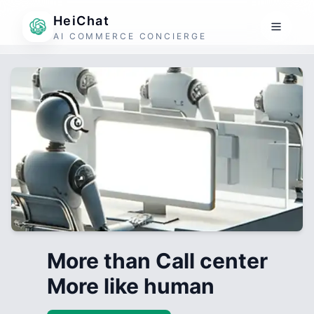
HeiChat
AI COMMERCE CONCIERGE
More than Call center
More like human