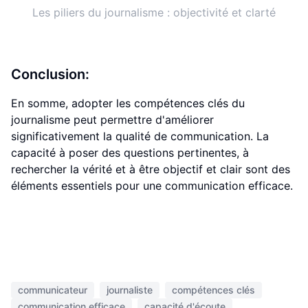
Les piliers du journalisme : objectivité et clarté
Conclusion:
En somme, adopter les compétences clés du
journalisme peut permettre d'améliorer
significativement la qualité de communication. La
capacité à poser des questions pertinentes, à
rechercher la vérité et à être objectif et clair sont des
éléments essentiels pour une communication efficace.
communicateur
journaliste
compétences clés
communication efficace
capacité d'écoute