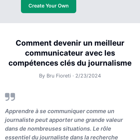
Create Your Own
Comment devenir un meilleur
communicateur avec les
compétences clés du journalisme
By
Bru Fioreti
·
2/23/2024
Apprendre à se communiquer comme un
journaliste peut apporter une grande valeur
dans de nombreuses situations. Le rôle
essentiel du journaliste dans la recherche