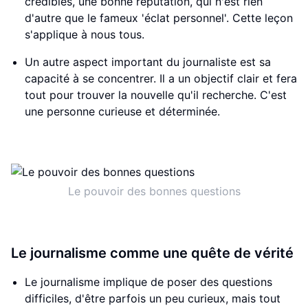
crédibles, une bonne réputation, qui n'est rien
d'autre que le fameux 'éclat personnel'. Cette leçon
s'applique à nous tous.
Un autre aspect important du journaliste est sa
capacité à se concentrer. Il a un objectif clair et fera
tout pour trouver la nouvelle qu'il recherche. C'est
une personne curieuse et déterminée.
Le pouvoir des bonnes questions
Le journalisme comme une quête de vérité
Le journalisme implique de poser des questions
difficiles, d'être parfois un peu curieux, mais tout