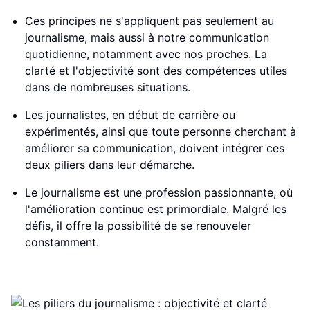
Ces principes ne s'appliquent pas seulement au
journalisme, mais aussi à notre communication
quotidienne, notamment avec nos proches. La
clarté et l'objectivité sont des compétences utiles
dans de nombreuses situations.
Les journalistes, en début de carrière ou
expérimentés, ainsi que toute personne cherchant à
améliorer sa communication, doivent intégrer ces
deux piliers dans leur démarche.
Le journalisme est une profession passionnante, où
l'amélioration continue est primordiale. Malgré les
défis, il offre la possibilité de se renouveler
constamment.