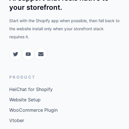
your storefront.
Start with the Shopify app when possible, then fall back to
the website install only when your storefront stack
requires it.
PRODUCT
HeiChat for Shopify
Website Setup
WooCommerce Plugin
Vtober