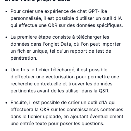
Pour créer une expérience de chat GPT-like
personnalisée, il est possible d'utiliser un outil d'IA
qui effectue une Q&R sur des données spécifiques.
La première étape consiste à télécharger les
données dans l'onglet Data, où l'on peut importer
un fichier unique, tel qu'un rapport de test de
pénétration.
Une fois le fichier téléchargé, il est possible
d'effectuer une vectorisation pour permettre une
recherche contextuelle et trouver les données
pertinentes avant de les utiliser dans la Q&R.
Ensuite, il est possible de créer un outil d'IA qui
effectuera la Q&R sur les connaissances contenues
dans le fichier uploadé, en ajoutant éventuellement
une entrée texte pour poser les questions.