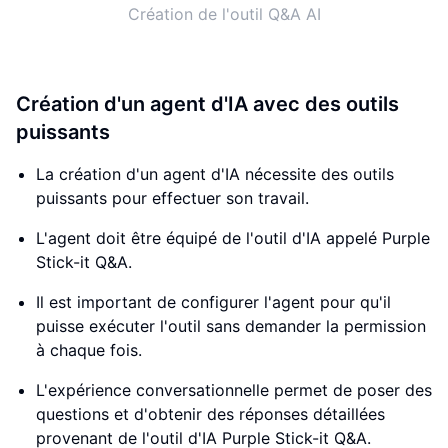
Création de l'outil Q&A AI
Création d'un agent d'IA avec des outils
puissants
La création d'un agent d'IA nécessite des outils
puissants pour effectuer son travail.
L'agent doit être équipé de l'outil d'IA appelé Purple
Stick-it Q&A.
Il est important de configurer l'agent pour qu'il
puisse exécuter l'outil sans demander la permission
à chaque fois.
L'expérience conversationnelle permet de poser des
questions et d'obtenir des réponses détaillées
provenant de l'outil d'IA Purple Stick-it Q&A.