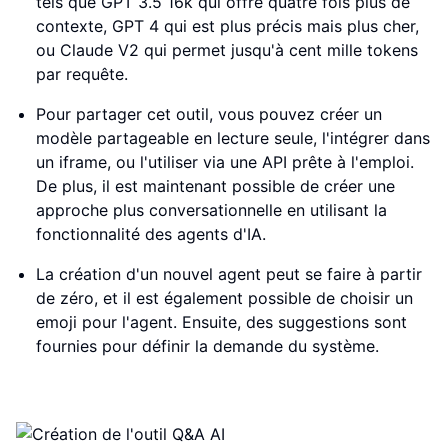
tels que GPT 3.5 16k qui offre quatre fois plus de
contexte, GPT 4 qui est plus précis mais plus cher,
ou Claude V2 qui permet jusqu'à cent mille tokens
par requête.
Pour partager cet outil, vous pouvez créer un
modèle partageable en lecture seule, l'intégrer dans
un iframe, ou l'utiliser via une API prête à l'emploi.
De plus, il est maintenant possible de créer une
approche plus conversationnelle en utilisant la
fonctionnalité des agents d'IA.
La création d'un nouvel agent peut se faire à partir
de zéro, et il est également possible de choisir un
emoji pour l'agent. Ensuite, des suggestions sont
fournies pour définir la demande du système.