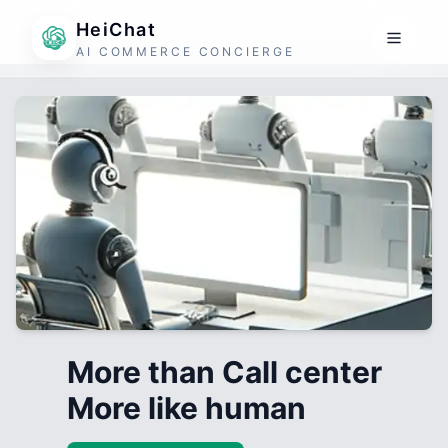
HeiChat
AI COMMERCE CONCIERGE
More than Call center
More like human