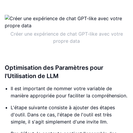
Créer une expérience de chat GPT-like avec votre
propre data
Optimisation des Paramètres pour
l'Utilisation de LLM
Il est important de nommer votre variable de
manière appropriée pour faciliter la compréhension.
L'étape suivante consiste à ajouter des étapes
d'outil. Dans ce cas, l'étape de l'outil est très
simple, il s'agit simplement d'une invite llm.