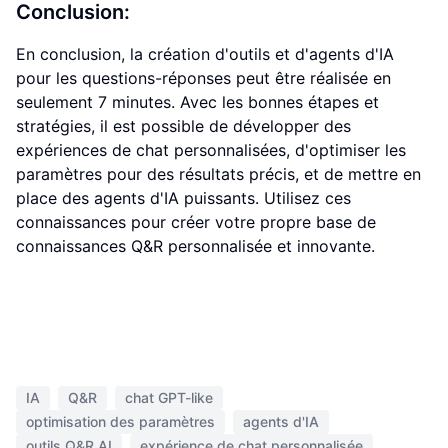
Conclusion:
En conclusion, la création d'outils et d'agents d'IA
pour les questions-réponses peut être réalisée en
seulement 7 minutes. Avec les bonnes étapes et
stratégies, il est possible de développer des
expériences de chat personnalisées, d'optimiser les
paramètres pour des résultats précis, et de mettre en
place des agents d'IA puissants. Utilisez ces
connaissances pour créer votre propre base de
connaissances Q&R personnalisée et innovante.
IA
Q&R
chat GPT-like
optimisation des paramètres
agents d'IA
outils Q&R AI
expérience de chat personnalisée