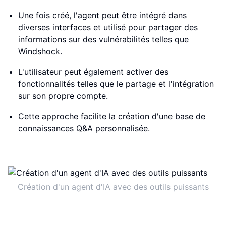
Une fois créé, l'agent peut être intégré dans
diverses interfaces et utilisé pour partager des
informations sur des vulnérabilités telles que
Windshock.
L'utilisateur peut également activer des
fonctionnalités telles que le partage et l'intégration
sur son propre compte.
Cette approche facilite la création d'une base de
connaissances Q&A personnalisée.
Création d'un agent d'IA avec des outils puissants