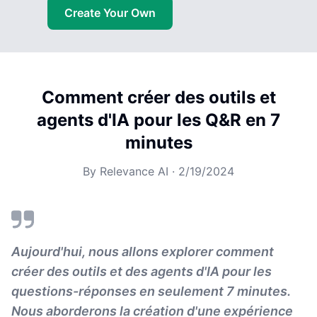
Create Your Own
Comment créer des outils et
agents d'IA pour les Q&R en 7
minutes
By
Relevance AI
·
2/19/2024
Aujourd'hui, nous allons explorer comment
créer des outils et des agents d'IA pour les
questions-réponses en seulement 7 minutes.
Nous aborderons la création d'une expérience