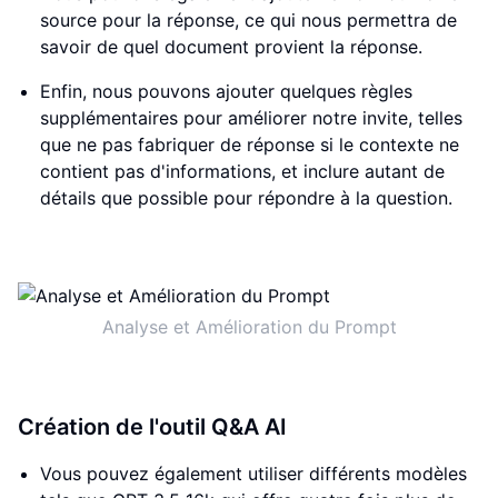
source pour la réponse, ce qui nous permettra de
savoir de quel document provient la réponse.
Enfin, nous pouvons ajouter quelques règles
supplémentaires pour améliorer notre invite, telles
que ne pas fabriquer de réponse si le contexte ne
contient pas d'informations, et inclure autant de
détails que possible pour répondre à la question.
Analyse et Amélioration du Prompt
Création de l'outil Q&A AI
Vous pouvez également utiliser différents modèles