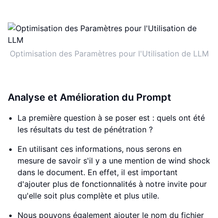
Optimisation des Paramètres pour l'Utilisation de LLM
Analyse et Amélioration du Prompt
La première question à se poser est : quels ont été
les résultats du test de pénétration ?
En utilisant ces informations, nous serons en
mesure de savoir s'il y a une mention de wind shock
dans le document. En effet, il est important
d'ajouter plus de fonctionnalités à notre invite pour
qu'elle soit plus complète et plus utile.
Nous pouvons également ajouter le nom du fichier