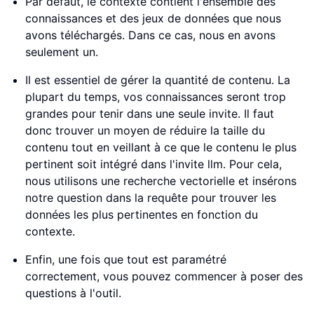
Par défaut, le contexte contient l'ensemble des
connaissances et des jeux de données que nous
avons téléchargés. Dans ce cas, nous en avons
seulement un.
Il est essentiel de gérer la quantité de contenu. La
plupart du temps, vos connaissances seront trop
grandes pour tenir dans une seule invite. Il faut
donc trouver un moyen de réduire la taille du
contenu tout en veillant à ce que le contenu le plus
pertinent soit intégré dans l'invite llm. Pour cela,
nous utilisons une recherche vectorielle et insérons
notre question dans la requête pour trouver les
données les plus pertinentes en fonction du
contexte.
Enfin, une fois que tout est paramétré
correctement, vous pouvez commencer à poser des
questions à l'outil.