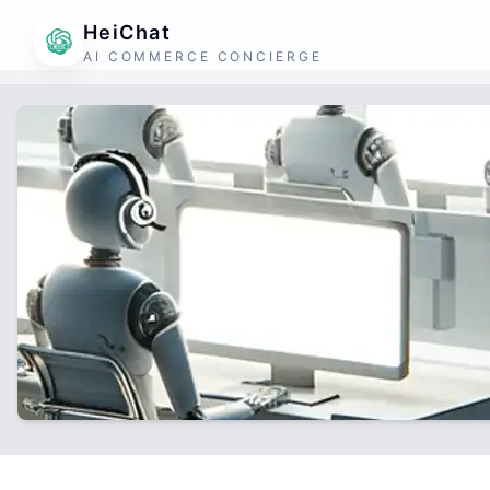
HeiChat
AI COMMERCE CONCIERGE