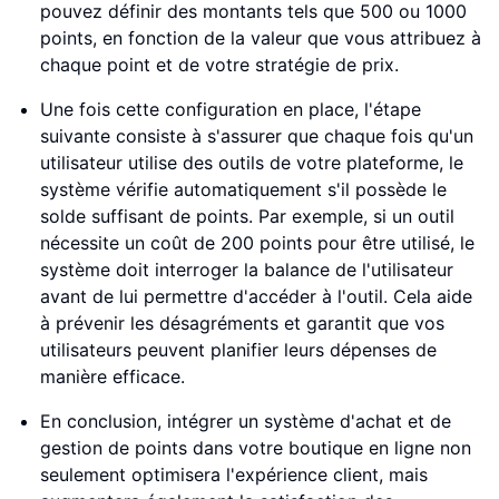
pouvez définir des montants tels que 500 ou 1000
points, en fonction de la valeur que vous attribuez à
chaque point et de votre stratégie de prix.
Une fois cette configuration en place, l'étape
suivante consiste à s'assurer que chaque fois qu'un
utilisateur utilise des outils de votre plateforme, le
système vérifie automatiquement s'il possède le
solde suffisant de points. Par exemple, si un outil
nécessite un coût de 200 points pour être utilisé, le
système doit interroger la balance de l'utilisateur
avant de lui permettre d'accéder à l'outil. Cela aide
à prévenir les désagréments et garantit que vos
utilisateurs peuvent planifier leurs dépenses de
manière efficace.
En conclusion, intégrer un système d'achat et de
gestion de points dans votre boutique en ligne non
seulement optimisera l'expérience client, mais