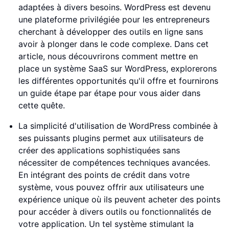
adaptées à divers besoins. WordPress est devenu
une plateforme privilégiée pour les entrepreneurs
cherchant à développer des outils en ligne sans
avoir à plonger dans le code complexe. Dans cet
article, nous découvrirons comment mettre en
place un système SaaS sur WordPress, explorerons
les différentes opportunités qu'il offre et fournirons
un guide étape par étape pour vous aider dans
cette quête.
La simplicité d'utilisation de WordPress combinée à
ses puissants plugins permet aux utilisateurs de
créer des applications sophistiquées sans
nécessiter de compétences techniques avancées.
En intégrant des points de crédit dans votre
système, vous pouvez offrir aux utilisateurs une
expérience unique où ils peuvent acheter des points
pour accéder à divers outils ou fonctionnalités de
votre application. Un tel système stimulant la