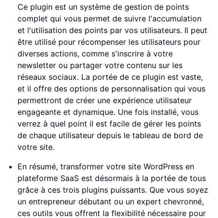
Ce plugin est un système de gestion de points
complet qui vous permet de suivre l'accumulation
et l'utilisation des points par vos utilisateurs. Il peut
être utilisé pour récompenser les utilisateurs pour
diverses actions, comme s'inscrire à votre
newsletter ou partager votre contenu sur les
réseaux sociaux. La portée de ce plugin est vaste,
et il offre des options de personnalisation qui vous
permettront de créer une expérience utilisateur
engageante et dynamique. Une fois installé, vous
verrez à quel point il est facile de gérer les points
de chaque utilisateur depuis le tableau de bord de
votre site.
En résumé, transformer votre site WordPress en
plateforme SaaS est désormais à la portée de tous
grâce à ces trois plugins puissants. Que vous soyez
un entrepreneur débutant ou un expert chevronné,
ces outils vous offrent la flexibilité nécessaire pour