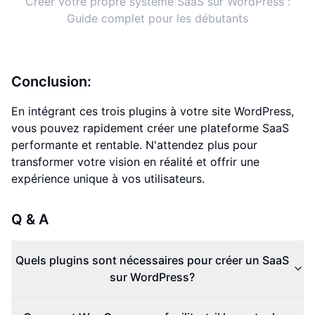
Créer votre propre système SaaS sur WordPress :
Guide complet pour les débutants
Conclusion:
En intégrant ces trois plugins à votre site WordPress,
vous pouvez rapidement créer une plateforme SaaS
performante et rentable. N'attendez plus pour
transformer votre vision en réalité et offrir une
expérience unique à vos utilisateurs.
Q & A
Quels plugins sont nécessaires pour créer un SaaS
sur WordPress?