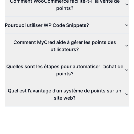
Comment WooCommerce facilite-t-il la vente de
points?
Pourquoi utiliser WP Code Snippets?
Comment MyCred aide à gérer les points des
utilisateurs?
Quelles sont les étapes pour automatiser l'achat de
points?
Quel est l'avantage d'un système de points sur un
site web?