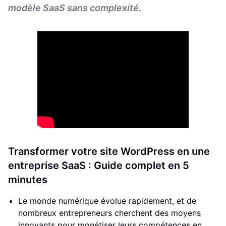
modèle SaaS sans complexité.
Transformer votre site WordPress en une
entreprise SaaS : Guide complet en 5
minutes
Le monde numérique évolue rapidement, et de
nombreux entrepreneurs cherchent des moyens
innovants pour monétiser leurs compétences en