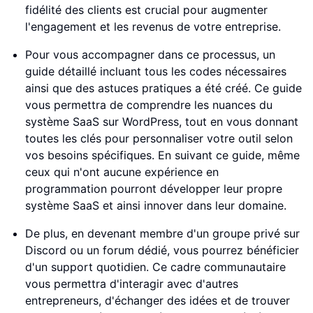
fidélité des clients est crucial pour augmenter
l'engagement et les revenus de votre entreprise.
Pour vous accompagner dans ce processus, un
guide détaillé incluant tous les codes nécessaires
ainsi que des astuces pratiques a été créé. Ce guide
vous permettra de comprendre les nuances du
système SaaS sur WordPress, tout en vous donnant
toutes les clés pour personnaliser votre outil selon
vos besoins spécifiques. En suivant ce guide, même
ceux qui n'ont aucune expérience en
programmation pourront développer leur propre
système SaaS et ainsi innover dans leur domaine.
De plus, en devenant membre d'un groupe privé sur
Discord ou un forum dédié, vous pourrez bénéficier
d'un support quotidien. Ce cadre communautaire
vous permettra d'interagir avec d'autres
entrepreneurs, d'échanger des idées et de trouver