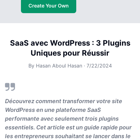
Create Your Own
SaaS avec WordPress : 3 Plugins
Uniques pour Réussir
By
Hasan Aboul Hasan
·
7/22/2024
Découvrez comment transformer votre site
WordPress en une plateforme SaaS
performante avec seulement trois plugins
essentiels. Cet article est un guide rapide pour
les entrepreneurs souhaitant se lancer dans le