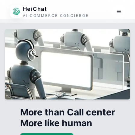
HeiChat
AI COMMERCE CONCIERGE
More than Call center
More like human