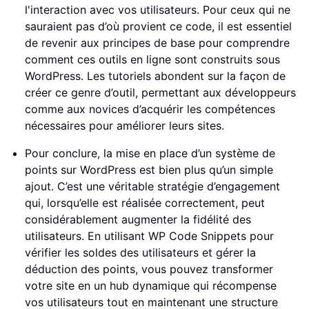
l'interaction avec vos utilisateurs. Pour ceux qui ne
sauraient pas d’où provient ce code, il est essentiel
de revenir aux principes de base pour comprendre
comment ces outils en ligne sont construits sous
WordPress. Les tutoriels abondent sur la façon de
créer ce genre d’outil, permettant aux développeurs
comme aux novices d’acquérir les compétences
nécessaires pour améliorer leurs sites.
Pour conclure, la mise en place d’un système de
points sur WordPress est bien plus qu’un simple
ajout. C’est une véritable stratégie d’engagement
qui, lorsqu’elle est réalisée correctement, peut
considérablement augmenter la fidélité des
utilisateurs. En utilisant WP Code Snippets pour
vérifier les soldes des utilisateurs et gérer la
déduction des points, vous pouvez transformer
votre site en un hub dynamique qui récompense
vos utilisateurs tout en maintenant une structure