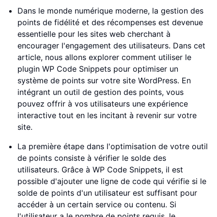
Dans le monde numérique moderne, la gestion des
points de fidélité et des récompenses est devenue
essentielle pour les sites web cherchant à
encourager l'engagement des utilisateurs. Dans cet
article, nous allons explorer comment utiliser le
plugin WP Code Snippets pour optimiser un
système de points sur votre site WordPress. En
intégrant un outil de gestion des points, vous
pouvez offrir à vos utilisateurs une expérience
interactive tout en les incitant à revenir sur votre
site.
La première étape dans l'optimisation de votre outil
de points consiste à vérifier le solde des
utilisateurs. Grâce à WP Code Snippets, il est
possible d'ajouter une ligne de code qui vérifie si le
solde de points d'un utilisateur est suffisant pour
accéder à un certain service ou contenu. Si
l'utilisateur a le nombre de points requis, le