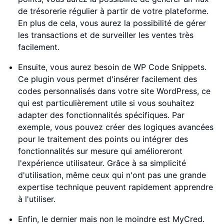
de trésorerie régulier à partir de votre plateforme.
En plus de cela, vous aurez la possibilité de gérer
les transactions et de surveiller les ventes très
facilement.
Ensuite, vous aurez besoin de WP Code Snippets.
Ce plugin vous permet d'insérer facilement des
codes personnalisés dans votre site WordPress, ce
qui est particulièrement utile si vous souhaitez
adapter des fonctionnalités spécifiques. Par
exemple, vous pouvez créer des logiques avancées
pour le traitement des points ou intégrer des
fonctionnalités sur mesure qui amélioreront
l'expérience utilisateur. Grâce à sa simplicité
d'utilisation, même ceux qui n'ont pas une grande
expertise technique peuvent rapidement apprendre
à l'utiliser.
Enfin, le dernier mais non le moindre est MyCred.