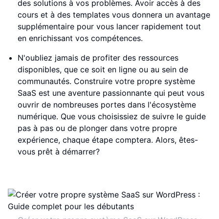
des solutions à vos problèmes. Avoir accès à des
cours et à des templates vous donnera un avantage
supplémentaire pour vous lancer rapidement tout
en enrichissant vos compétences.
N'oubliez jamais de profiter des ressources
disponibles, que ce soit en ligne ou au sein de
communautés. Construire votre propre système
SaaS est une aventure passionnante qui peut vous
ouvrir de nombreuses portes dans l'écosystème
numérique. Que vous choisissiez de suivre le guide
pas à pas ou de plonger dans votre propre
expérience, chaque étape comptera. Alors, êtes-
vous prêt à démarrer?