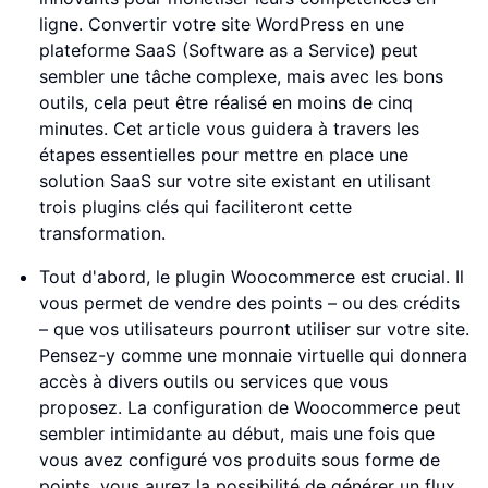
ligne. Convertir votre site WordPress en une
plateforme SaaS (Software as a Service) peut
sembler une tâche complexe, mais avec les bons
outils, cela peut être réalisé en moins de cinq
minutes. Cet article vous guidera à travers les
étapes essentielles pour mettre en place une
solution SaaS sur votre site existant en utilisant
trois plugins clés qui faciliteront cette
transformation.
Tout d'abord, le plugin Woocommerce est crucial. Il
vous permet de vendre des points – ou des crédits
– que vos utilisateurs pourront utiliser sur votre site.
Pensez-y comme une monnaie virtuelle qui donnera
accès à divers outils ou services que vous
proposez. La configuration de Woocommerce peut
sembler intimidante au début, mais une fois que
vous avez configuré vos produits sous forme de
points, vous aurez la possibilité de générer un flux