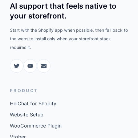
AI support that feels native to
your storefront.
Start with the Shopify app when possible, then fall back to
the website install only when your storefront stack
requires it.
PRODUCT
HeiChat for Shopify
Website Setup
WooCommerce Plugin
Vtober