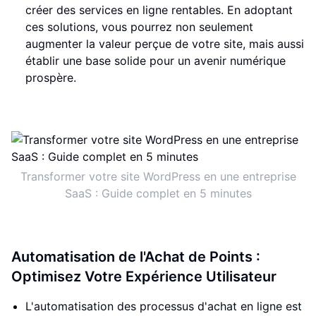
créer des services en ligne rentables. En adoptant
ces solutions, vous pourrez non seulement
augmenter la valeur perçue de votre site, mais aussi
établir une base solide pour un avenir numérique
prospère.
Transformer votre site WordPress en une entreprise
SaaS : Guide complet en 5 minutes
Automatisation de l'Achat de Points :
Optimisez Votre Expérience Utilisateur
L'automatisation des processus d'achat en ligne est