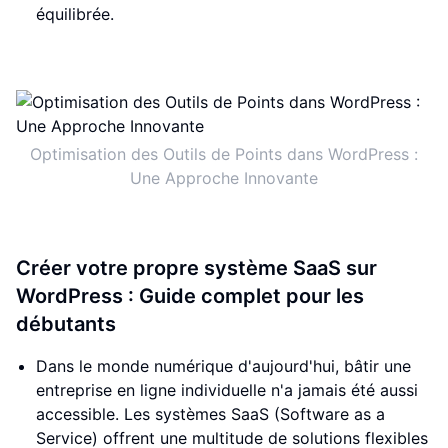
équilibrée.
Optimisation des Outils de Points dans WordPress :
Une Approche Innovante
Créer votre propre système SaaS sur
WordPress : Guide complet pour les
débutants
Dans le monde numérique d'aujourd'hui, bâtir une
entreprise en ligne individuelle n'a jamais été aussi
accessible. Les systèmes SaaS (Software as a
Service) offrent une multitude de solutions flexibles