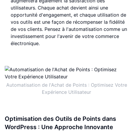
augmentera également la satisfaction des
utilisateurs. Chaque achat devient ainsi une
opportunité d'engagement, et chaque utilisation de
vos outils est une façon de récompenser la fidélité
de vos clients. Pensez à l'automatisation comme un
investissement pour l'avenir de votre commerce
électronique.
Automatisation de l'Achat de Points : Optimisez Votre
Expérience Utilisateur
Optimisation des Outils de Points dans
WordPress : Une Approche Innovante