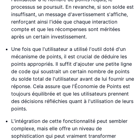
processus se poursuit. En revanche, si son solde est
insuffisant, un message d'avertissement s'affiche,
renforçant ainsi l'idée que chaque interaction
compte et que les récompenses sont méritées
après un certain investissement.
Une fois que l'utilisateur a utilisé l'outil doté d'un
mécanisme de points, il est crucial de déduire les
points appropriés. Il suffit d'ajouter une petite ligne
de code qui soustrait un certain nombre de points
du solde total de l'utilisateur avant de lui fournir une
réponse. Cela assure que l'Économie de Points est
toujours équilibrée et que les utilisateurs prennent
des décisions réfléchies quant à l'utilisation de leurs
points.
L'intégration de cette fonctionnalité peut sembler
complexe, mais elle offre un niveau de
sophistication qui peut vraiment transformer