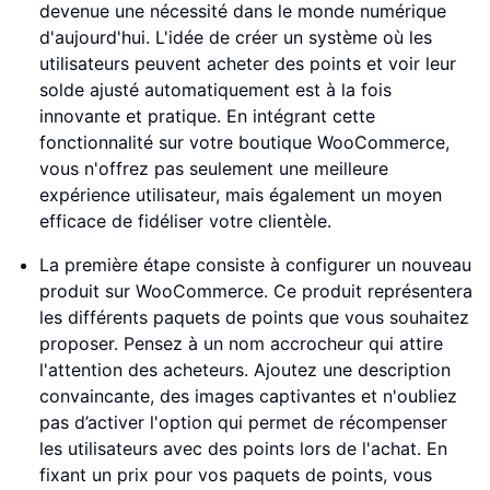
devenue une nécessité dans le monde numérique
d'aujourd'hui. L'idée de créer un système où les
utilisateurs peuvent acheter des points et voir leur
solde ajusté automatiquement est à la fois
innovante et pratique. En intégrant cette
fonctionnalité sur votre boutique WooCommerce,
vous n'offrez pas seulement une meilleure
expérience utilisateur, mais également un moyen
efficace de fidéliser votre clientèle.
La première étape consiste à configurer un nouveau
produit sur WooCommerce. Ce produit représentera
les différents paquets de points que vous souhaitez
proposer. Pensez à un nom accrocheur qui attire
l'attention des acheteurs. Ajoutez une description
convaincante, des images captivantes et n'oubliez
pas d’activer l'option qui permet de récompenser
les utilisateurs avec des points lors de l'achat. En
fixant un prix pour vos paquets de points, vous