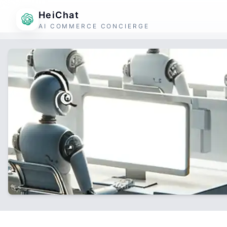
HeiChat
AI COMMERCE CONCIERGE