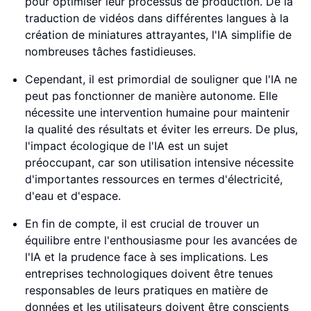
pour optimiser leur processus de production. De la
traduction de vidéos dans différentes langues à la
création de miniatures attrayantes, l'IA simplifie de
nombreuses tâches fastidieuses.
Cependant, il est primordial de souligner que l'IA ne
peut pas fonctionner de manière autonome. Elle
nécessite une intervention humaine pour maintenir
la qualité des résultats et éviter les erreurs. De plus,
l'impact écologique de l'IA est un sujet
préoccupant, car son utilisation intensive nécessite
d'importantes ressources en termes d'électricité,
d'eau et d'espace.
En fin de compte, il est crucial de trouver un
équilibre entre l'enthousiasme pour les avancées de
l'IA et la prudence face à ses implications. Les
entreprises technologiques doivent être tenues
responsables de leurs pratiques en matière de
données et les utilisateurs doivent être conscients