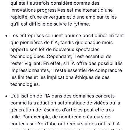
qui était autrefois considéré comme des
innovations progressives est maintenant d'une
rapidité, d'une envergure et d'une ampleur telles
qu'il est difficile de suivre le rythme.
Les entreprises se ruent pour se positionner en tant
que pionnières de l'IA, tandis que chaque mois
apporte son lot de nouveaux spectacles
technologiques. Cependant, il est essentiel de
rester vigilant. En effet, si l'IA offre des possibilités
impressionnantes, il reste essentiel de comprendre
les limites et les implications éthiques de ces
technologies.
L'utilisation de l'IA dans des domaines concrets
comme la traduction automatique de vidéos ou la
génération de résumés d'articles peut être très
utile. Par exemple, de nombreux créateurs de
contenu sur YouTube ont recours à des outils d'IA