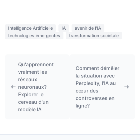
Intelligence Artificielle
IA
avenir de l'IA
technologies émergentes
transformation sociétale
Qu'apprennent
Comment démêler
vraiment les
la situation avec
réseaux
Perplexity, l'IA au
neuronaux?
cœur des
Explorer le
controverses en
cerveau d'un
ligne?
modèle IA