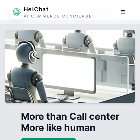
HeiChat
AI COMMERCE CONCIERGE
More than Call center
More like human