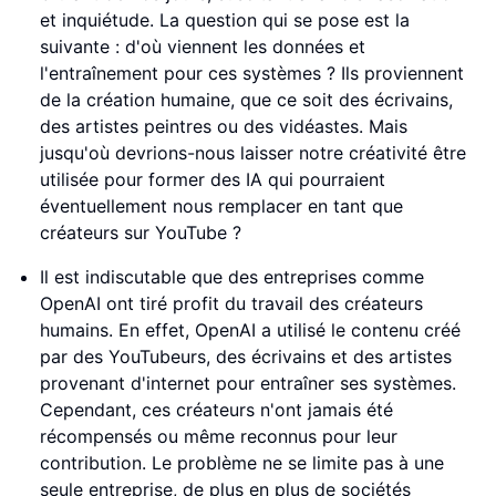
et inquiétude. La question qui se pose est la
suivante : d'où viennent les données et
l'entraînement pour ces systèmes ? Ils proviennent
de la création humaine, que ce soit des écrivains,
des artistes peintres ou des vidéastes. Mais
jusqu'où devrions-nous laisser notre créativité être
utilisée pour former des IA qui pourraient
éventuellement nous remplacer en tant que
créateurs sur YouTube ?
Il est indiscutable que des entreprises comme
OpenAI ont tiré profit du travail des créateurs
humains. En effet, OpenAI a utilisé le contenu créé
par des YouTubeurs, des écrivains et des artistes
provenant d'internet pour entraîner ses systèmes.
Cependant, ces créateurs n'ont jamais été
récompensés ou même reconnus pour leur
contribution. Le problème ne se limite pas à une
seule entreprise, de plus en plus de sociétés