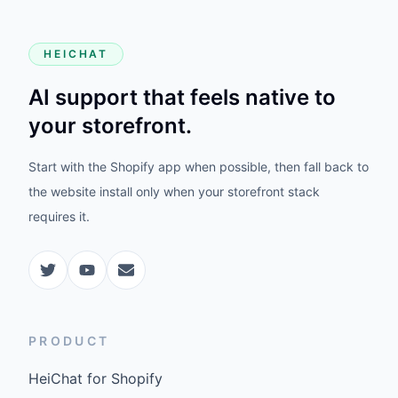
HEICHAT
AI support that feels native to
your storefront.
Start with the Shopify app when possible, then fall back to
the website install only when your storefront stack
requires it.
PRODUCT
HeiChat for Shopify