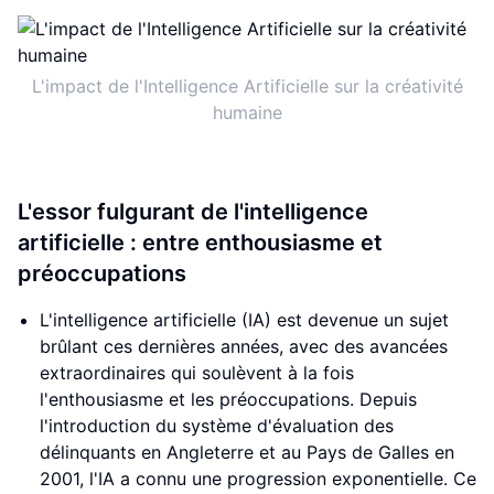
L'impact de l'Intelligence Artificielle sur la créativité
humaine
L'essor fulgurant de l'intelligence
artificielle : entre enthousiasme et
préoccupations
L'intelligence artificielle (IA) est devenue un sujet
brûlant ces dernières années, avec des avancées
extraordinaires qui soulèvent à la fois
l'enthousiasme et les préoccupations. Depuis
l'introduction du système d'évaluation des
délinquants en Angleterre et au Pays de Galles en
2001, l'IA a connu une progression exponentielle. Ce