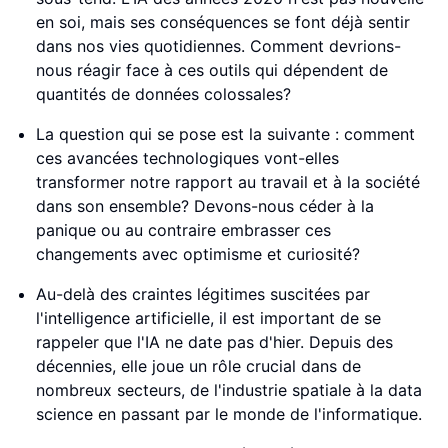
en soi, mais ses conséquences se font déjà sentir
dans nos vies quotidiennes. Comment devrions-
nous réagir face à ces outils qui dépendent de
quantités de données colossales?
La question qui se pose est la suivante : comment
ces avancées technologiques vont-elles
transformer notre rapport au travail et à la société
dans son ensemble? Devons-nous céder à la
panique ou au contraire embrasser ces
changements avec optimisme et curiosité?
Au-delà des craintes légitimes suscitées par
l'intelligence artificielle, il est important de se
rappeler que l'IA ne date pas d'hier. Depuis des
décennies, elle joue un rôle crucial dans de
nombreux secteurs, de l'industrie spatiale à la data
science en passant par le monde de l'informatique.