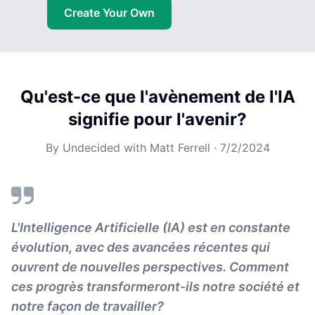
Create Your Own
Qu'est-ce que l'avènement de l'IA
signifie pour l'avenir?
By
Undecided with Matt Ferrell
·
7/2/2024
L'Intelligence Artificielle (IA) est en constante
évolution, avec des avancées récentes qui
ouvrent de nouvelles perspectives. Comment
ces progrès transformeront-ils notre société et
notre façon de travailler?