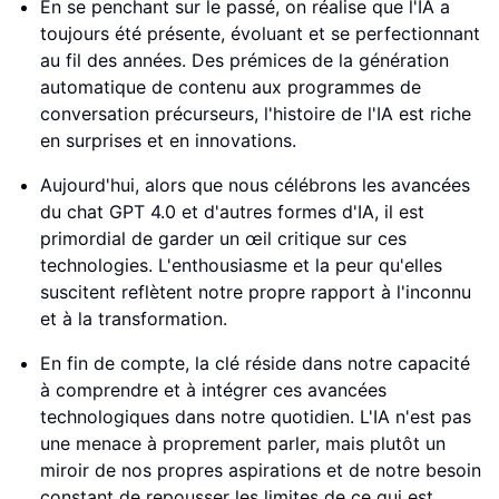
En se penchant sur le passé, on réalise que l'IA a
toujours été présente, évoluant et se perfectionnant
au fil des années. Des prémices de la génération
automatique de contenu aux programmes de
conversation précurseurs, l'histoire de l'IA est riche
en surprises et en innovations.
Aujourd'hui, alors que nous célébrons les avancées
du chat GPT 4.0 et d'autres formes d'IA, il est
primordial de garder un œil critique sur ces
technologies. L'enthousiasme et la peur qu'elles
suscitent reflètent notre propre rapport à l'inconnu
et à la transformation.
En fin de compte, la clé réside dans notre capacité
à comprendre et à intégrer ces avancées
technologiques dans notre quotidien. L'IA n'est pas
une menace à proprement parler, mais plutôt un
miroir de nos propres aspirations et de notre besoin
constant de repousser les limites de ce qui est