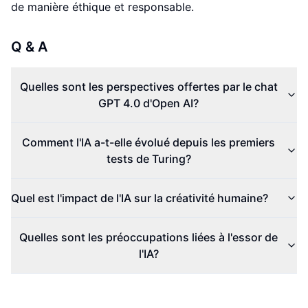
de manière éthique et responsable.
Q & A
Quelles sont les perspectives offertes par le chat
GPT 4.0 d'Open AI?
Comment l'IA a-t-elle évolué depuis les premiers
tests de Turing?
Quel est l'impact de l'IA sur la créativité humaine?
Quelles sont les préoccupations liées à l'essor de
l'IA?