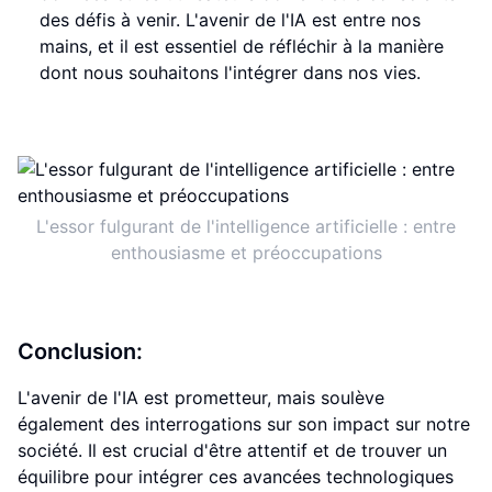
des défis à venir. L'avenir de l'IA est entre nos
mains, et il est essentiel de réfléchir à la manière
dont nous souhaitons l'intégrer dans nos vies.
L'essor fulgurant de l'intelligence artificielle : entre
enthousiasme et préoccupations
Conclusion:
L'avenir de l'IA est prometteur, mais soulève
également des interrogations sur son impact sur notre
société. Il est crucial d'être attentif et de trouver un
équilibre pour intégrer ces avancées technologiques