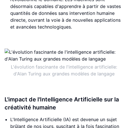
désormais capables d'apprendre à partir de vastes
quantités de données sans intervention humaine
directe, ouvrant la voie à de nouvelles applications
et avancées technologiques.
L'évolution fascinante de l'intelligence artificielle:
d'Alan Turing aux grandes modèles de langage
L'impact de l'Intelligence Artificielle sur la
créativité humaine
L'Intelligence Artificielle (IA) est devenue un sujet
brûlant de nos jours, suscitant à la fois fascination