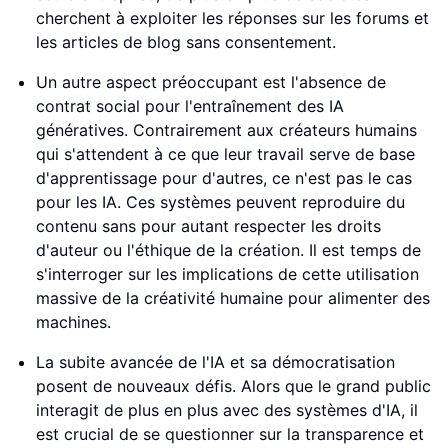
cherchent à exploiter les réponses sur les forums et
les articles de blog sans consentement.
Un autre aspect préoccupant est l'absence de
contrat social pour l'entraînement des IA
génératives. Contrairement aux créateurs humains
qui s'attendent à ce que leur travail serve de base
d'apprentissage pour d'autres, ce n'est pas le cas
pour les IA. Ces systèmes peuvent reproduire du
contenu sans pour autant respecter les droits
d'auteur ou l'éthique de la création. Il est temps de
s'interroger sur les implications de cette utilisation
massive de la créativité humaine pour alimenter des
machines.
La subite avancée de l'IA et sa démocratisation
posent de nouveaux défis. Alors que le grand public
interagit de plus en plus avec des systèmes d'IA, il
est crucial de se questionner sur la transparence et