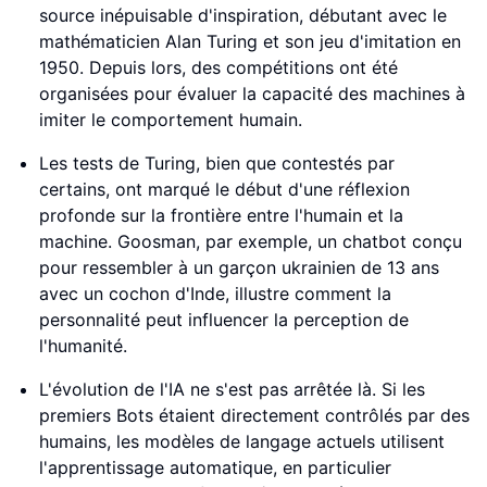
source inépuisable d'inspiration, débutant avec le
mathématicien Alan Turing et son jeu d'imitation en
1950. Depuis lors, des compétitions ont été
organisées pour évaluer la capacité des machines à
imiter le comportement humain.
Les tests de Turing, bien que contestés par
certains, ont marqué le début d'une réflexion
profonde sur la frontière entre l'humain et la
machine. Goosman, par exemple, un chatbot conçu
pour ressembler à un garçon ukrainien de 13 ans
avec un cochon d'Inde, illustre comment la
personnalité peut influencer la perception de
l'humanité.
L'évolution de l'IA ne s'est pas arrêtée là. Si les
premiers Bots étaient directement contrôlés par des
humains, les modèles de langage actuels utilisent
l'apprentissage automatique, en particulier