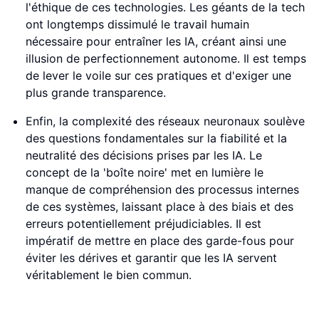
l'éthique de ces technologies. Les géants de la tech
ont longtemps dissimulé le travail humain
nécessaire pour entraîner les IA, créant ainsi une
illusion de perfectionnement autonome. Il est temps
de lever le voile sur ces pratiques et d'exiger une
plus grande transparence.
Enfin, la complexité des réseaux neuronaux soulève
des questions fondamentales sur la fiabilité et la
neutralité des décisions prises par les IA. Le
concept de la 'boîte noire' met en lumière le
manque de compréhension des processus internes
de ces systèmes, laissant place à des biais et des
erreurs potentiellement préjudiciables. Il est
impératif de mettre en place des garde-fous pour
éviter les dérives et garantir que les IA servent
véritablement le bien commun.