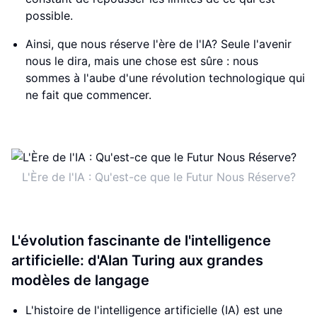
possible.
Ainsi, que nous réserve l'ère de l'IA? Seule l'avenir
nous le dira, mais une chose est sûre : nous
sommes à l'aube d'une révolution technologique qui
ne fait que commencer.
L'Ère de l'IA : Qu'est-ce que le Futur Nous Réserve?
L'évolution fascinante de l'intelligence
artificielle: d'Alan Turing aux grandes
modèles de langage
L'histoire de l'intelligence artificielle (IA) est une