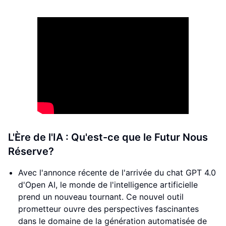
L'Ère de l'IA : Qu'est-ce que le Futur Nous
Réserve?
Avec l'annonce récente de l'arrivée du chat GPT 4.0
d'Open AI, le monde de l'intelligence artificielle
prend un nouveau tournant. Ce nouvel outil
prometteur ouvre des perspectives fascinantes
dans le domaine de la génération automatisée de