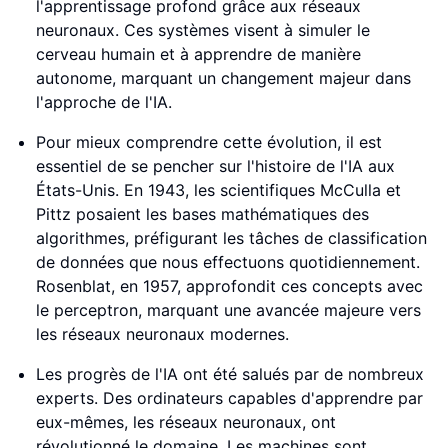
l'apprentissage profond grâce aux réseaux
neuronaux. Ces systèmes visent à simuler le
cerveau humain et à apprendre de manière
autonome, marquant un changement majeur dans
l'approche de l'IA.
Pour mieux comprendre cette évolution, il est
essentiel de se pencher sur l'histoire de l'IA aux
États-Unis. En 1943, les scientifiques McCulla et
Pittz posaient les bases mathématiques des
algorithmes, préfigurant les tâches de classification
de données que nous effectuons quotidiennement.
Rosenblat, en 1957, approfondit ces concepts avec
le perceptron, marquant une avancée majeure vers
les réseaux neuronaux modernes.
Les progrès de l'IA ont été salués par de nombreux
experts. Des ordinateurs capables d'apprendre par
eux-mêmes, les réseaux neuronaux, ont
révolutionné le domaine. Les machines sont