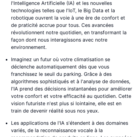
l'Intelligence Artificielle (IA) et les nouvelles
technologies telles que l'IoT, le Big Data et la
robotique ouvrent la voie à une ère de confort et
de praticité accrue pour tous. Ces avancées
révolutionnent notre quotidien, en transformant la
façon dont nous interagissons avec notre
environnement.
Imaginez un futur où votre climatisation se
déclenche automatiquement dès que vous
franchissez le seuil du parking. Grâce à des
algorithmes sophistiqués et à l'analyse de données,
l'IA prend des décisions instantanées pour améliorer
votre confort et votre efficacité au quotidien. Cette
vision futuriste n'est plus si lointaine, elle est en
train de devenir réalité sous nos yeux.
Les applications de l'IA s'étendent à des domaines
variés, de la reconnaissance vocale à la