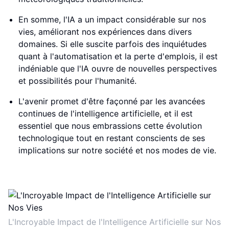
En somme, l'IA a un impact considérable sur nos
vies, améliorant nos expériences dans divers
domaines. Si elle suscite parfois des inquiétudes
quant à l'automatisation et la perte d'emplois, il est
indéniable que l'IA ouvre de nouvelles perspectives
et possibilités pour l'humanité.
L'avenir promet d'être façonné par les avancées
continues de l'intelligence artificielle, et il est
essentiel que nous embrassions cette évolution
technologique tout en restant conscients de ses
implications sur notre société et nos modes de vie.
L'Incroyable Impact de l'Intelligence Artificielle sur Nos