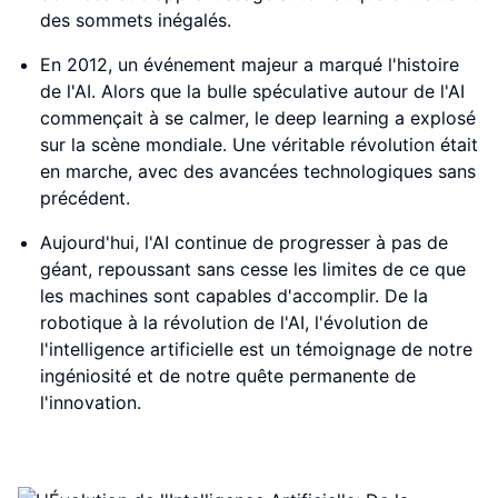
des sommets inégalés.
En 2012, un événement majeur a marqué l'histoire
de l'AI. Alors que la bulle spéculative autour de l'AI
commençait à se calmer, le deep learning a explosé
sur la scène mondiale. Une véritable révolution était
en marche, avec des avancées technologiques sans
précédent.
Aujourd'hui, l'AI continue de progresser à pas de
géant, repoussant sans cesse les limites de ce que
les machines sont capables d'accomplir. De la
robotique à la révolution de l'AI, l'évolution de
l'intelligence artificielle est un témoignage de notre
ingéniosité et de notre quête permanente de
l'innovation.