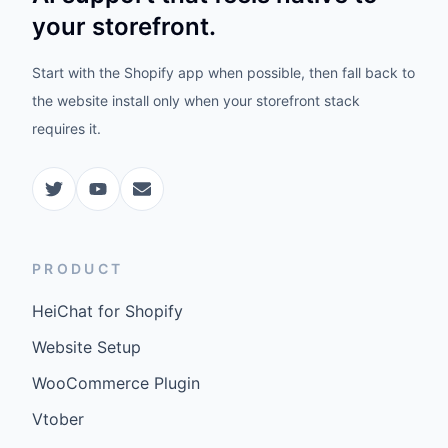
your storefront.
Start with the Shopify app when possible, then fall back to
the website install only when your storefront stack
requires it.
PRODUCT
HeiChat for Shopify
Website Setup
WooCommerce Plugin
Vtober