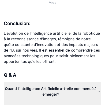
Vies
Conclusion:
L'évolution de l'intelligence artificielle, de la robotique
à la reconnaissance d'images, témoigne de notre
quête constante d'innovation et des impacts majeurs
de l'IA sur nos vies. Il est essentiel de comprendre ces
avancées technologiques pour saisir pleinement les
opportunités qu'elles offrent.
Q & A
Quand l'Intelligence Artificielle a-t-elle commencé à
émerger?