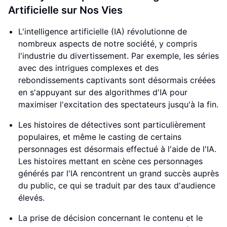
Artificielle sur Nos Vies
L'intelligence artificielle (IA) révolutionne de
nombreux aspects de notre société, y compris
l'industrie du divertissement. Par exemple, les séries
avec des intrigues complexes et des
rebondissements captivants sont désormais créées
en s'appuyant sur des algorithmes d'IA pour
maximiser l'excitation des spectateurs jusqu'à la fin.
Les histoires de détectives sont particulièrement
populaires, et même le casting de certains
personnages est désormais effectué à l'aide de l'IA.
Les histoires mettant en scène ces personnages
générés par l'IA rencontrent un grand succès auprès
du public, ce qui se traduit par des taux d'audience
élevés.
La prise de décision concernant le contenu et le