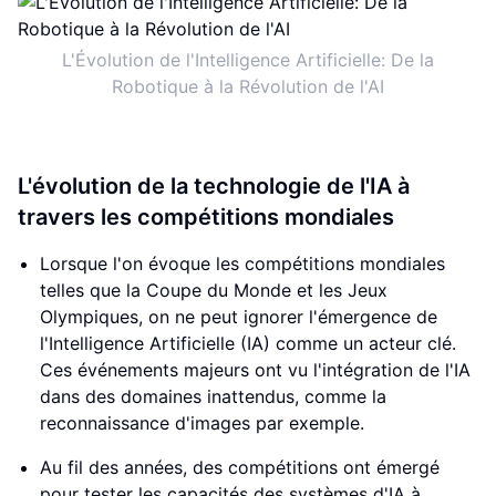
L'Évolution de l'Intelligence Artificielle: De la
Robotique à la Révolution de l'AI
L'évolution de la technologie de l'IA à
travers les compétitions mondiales
Lorsque l'on évoque les compétitions mondiales
telles que la Coupe du Monde et les Jeux
Olympiques, on ne peut ignorer l'émergence de
l'Intelligence Artificielle (IA) comme un acteur clé.
Ces événements majeurs ont vu l'intégration de l'IA
dans des domaines inattendus, comme la
reconnaissance d'images par exemple.
Au fil des années, des compétitions ont émergé
pour tester les capacités des systèmes d'IA à