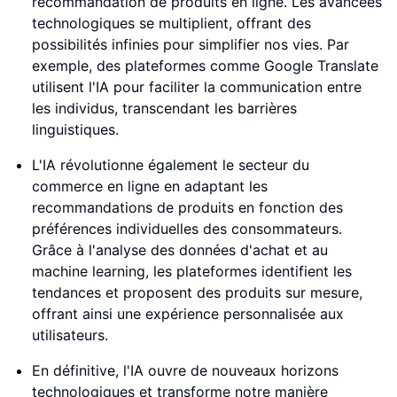
recommandation de produits en ligne. Les avancées
technologiques se multiplient, offrant des
possibilités infinies pour simplifier nos vies. Par
exemple, des plateformes comme Google Translate
utilisent l'IA pour faciliter la communication entre
les individus, transcendant les barrières
linguistiques.
L'IA révolutionne également le secteur du
commerce en ligne en adaptant les
recommandations de produits en fonction des
préférences individuelles des consommateurs.
Grâce à l'analyse des données d'achat et au
machine learning, les plateformes identifient les
tendances et proposent des produits sur mesure,
offrant ainsi une expérience personnalisée aux
utilisateurs.
En définitive, l'IA ouvre de nouveaux horizons
technologiques et transforme notre manière