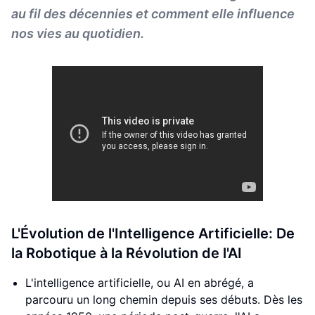
au fil des décennies et comment elle influence
nos vies au quotidien.
L'Évolution de l'Intelligence Artificielle: De
la Robotique à la Révolution de l'AI
L'intelligence artificielle, ou AI en abrégé, a
parcouru un long chemin depuis ses débuts. Dès les