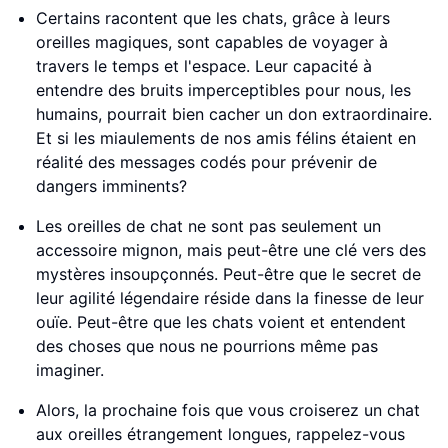
Certains racontent que les chats, grâce à leurs
oreilles magiques, sont capables de voyager à
travers le temps et l'espace. Leur capacité à
entendre des bruits imperceptibles pour nous, les
humains, pourrait bien cacher un don extraordinaire.
Et si les miaulements de nos amis félins étaient en
réalité des messages codés pour prévenir de
dangers imminents?
Les oreilles de chat ne sont pas seulement un
accessoire mignon, mais peut-être une clé vers des
mystères insoupçonnés. Peut-être que le secret de
leur agilité légendaire réside dans la finesse de leur
ouïe. Peut-être que les chats voient et entendent
des choses que nous ne pourrions même pas
imaginer.
Alors, la prochaine fois que vous croiserez un chat
aux oreilles étrangement longues, rappelez-vous