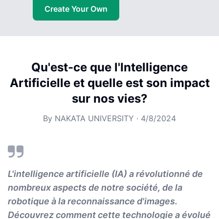
Create Your Own
Qu'est-ce que l'Intelligence
Artificielle et quelle est son impact
sur nos vies?
By
NAKATA UNIVERSITY
·
4/8/2024
L'intelligence artificielle (IA) a révolutionné de
nombreux aspects de notre société, de la
robotique à la reconnaissance d'images.
Découvrez comment cette technologie a évolué