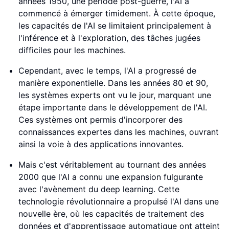
années 1950, une période post-guerre, l'AI a
commencé à émerger timidement. À cette époque,
les capacités de l'AI se limitaient principalement à
l'inférence et à l'exploration, des tâches jugées
difficiles pour les machines.
Cependant, avec le temps, l'AI a progressé de
manière exponentielle. Dans les années 80 et 90,
les systèmes experts ont vu le jour, marquant une
étape importante dans le développement de l'AI.
Ces systèmes ont permis d'incorporer des
connaissances expertes dans les machines, ouvrant
ainsi la voie à des applications innovantes.
Mais c'est véritablement au tournant des années
2000 que l'AI a connu une expansion fulgurante
avec l'avènement du deep learning. Cette
technologie révolutionnaire a propulsé l'AI dans une
nouvelle ère, où les capacités de traitement des
données et d'apprentissage automatique ont atteint