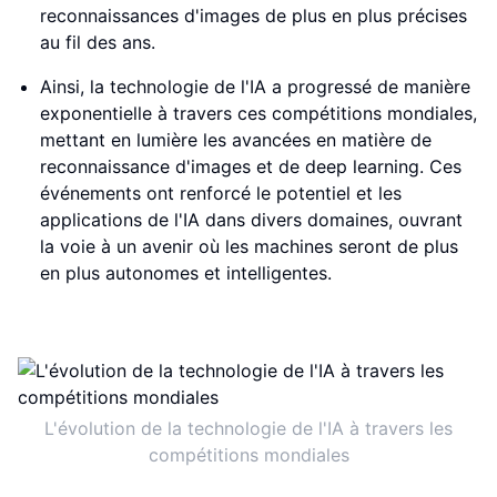
reconnaissances d'images de plus en plus précises
au fil des ans.
Ainsi, la technologie de l'IA a progressé de manière
exponentielle à travers ces compétitions mondiales,
mettant en lumière les avancées en matière de
reconnaissance d'images et de deep learning. Ces
événements ont renforcé le potentiel et les
applications de l'IA dans divers domaines, ouvrant
la voie à un avenir où les machines seront de plus
en plus autonomes et intelligentes.
L'évolution de la technologie de l'IA à travers les
compétitions mondiales