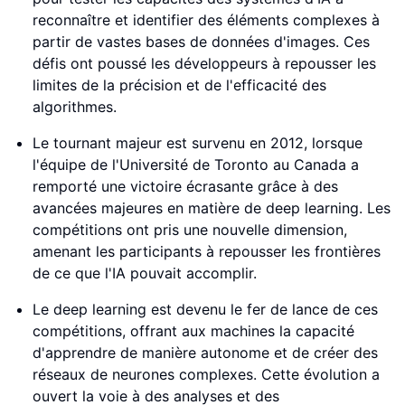
reconnaître et identifier des éléments complexes à
partir de vastes bases de données d'images. Ces
défis ont poussé les développeurs à repousser les
limites de la précision et de l'efficacité des
algorithmes.
Le tournant majeur est survenu en 2012, lorsque
l'équipe de l'Université de Toronto au Canada a
remporté une victoire écrasante grâce à des
avancées majeures en matière de deep learning. Les
compétitions ont pris une nouvelle dimension,
amenant les participants à repousser les frontières
de ce que l'IA pouvait accomplir.
Le deep learning est devenu le fer de lance de ces
compétitions, offrant aux machines la capacité
d'apprendre de manière autonome et de créer des
réseaux de neurones complexes. Cette évolution a
ouvert la voie à des analyses et des