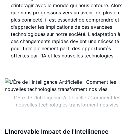
d'interagir avec le monde qui nous entoure. Alors
que nous progressons vers un avenir de plus en
plus connecté, il est essentiel de comprendre et
d'apprécier les implications de ces avancées
technologiques sur notre société. L'adaptation à
ces changements rapides devient une nécessité
pour tirer pleinement parti des opportunités
offertes par l'IA et les nouvelles technologies.
L'Ère de l'Intelligence Artificielle : Comment les
nouvelles technologies transforment nos vies
L'Incroyable Impact de l'Intelligence