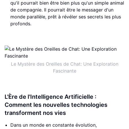
qu'il pourrait bien être bien plus qu'un simple animal
de compagnie. Il pourrait être le messager d'un
monde parallèle, prêt à révéler ses secrets les plus
profonds.
Le Mystère des Oreilles de Chat: Une Exploration
Fascinante
L'Ère de l'Intelligence Artificielle :
Comment les nouvelles technologies
transforment nos vies
Dans un monde en constante évolution,