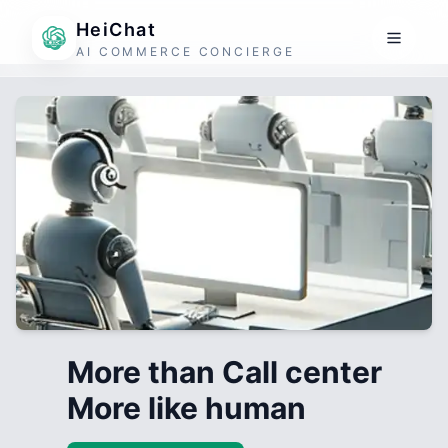
HeiChat
AI COMMERCE CONCIERGE
More than Call center
More like human