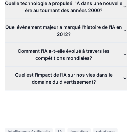
Quelle technologie a propulsé l'IA dans une nouvelle
ère au tournant des années 2000?
Quel événement majeur a marqué l'histoire de l'IA en
2012?
Comment l'IA a-t-elle évolué à travers les
compétitions mondiales?
Quel est l'impact de l'IA sur nos vies dans le
domaine du divertissement?
Intelligence Artificielle
IA
évolution
robotique