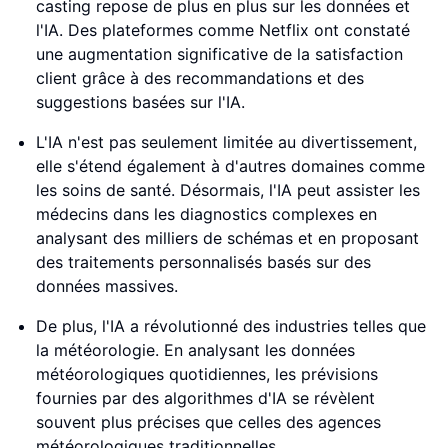
casting repose de plus en plus sur les données et
l'IA. Des plateformes comme Netflix ont constaté
une augmentation significative de la satisfaction
client grâce à des recommandations et des
suggestions basées sur l'IA.
L'IA n'est pas seulement limitée au divertissement,
elle s'étend également à d'autres domaines comme
les soins de santé. Désormais, l'IA peut assister les
médecins dans les diagnostics complexes en
analysant des milliers de schémas et en proposant
des traitements personnalisés basés sur des
données massives.
De plus, l'IA a révolutionné des industries telles que
la météorologie. En analysant les données
météorologiques quotidiennes, les prévisions
fournies par des algorithmes d'IA se révèlent
souvent plus précises que celles des agences
météorologiques traditionnelles.