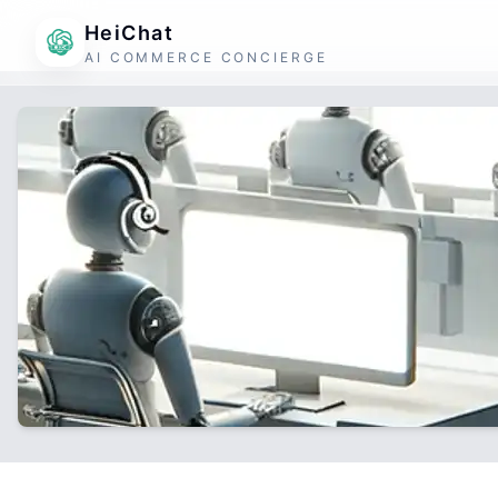
HeiChat
AI COMMERCE CONCIERGE