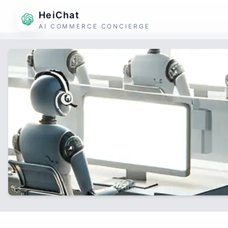
HeiChat
AI COMMERCE CONCIERGE