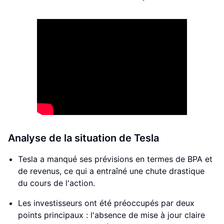
Analyse de la situation de Tesla
Tesla a manqué ses prévisions en termes de BPA et
de revenus, ce qui a entraîné une chute drastique
du cours de l'action.
Les investisseurs ont été préoccupés par deux
points principaux : l'absence de mise à jour claire