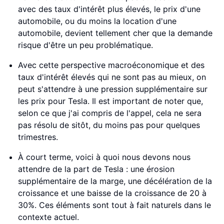
avec des taux d'intérêt plus élevés, le prix d'une
automobile, ou du moins la location d'une
automobile, devient tellement cher que la demande
risque d'être un peu problématique.
Avec cette perspective macroéconomique et des
taux d'intérêt élevés qui ne sont pas au mieux, on
peut s'attendre à une pression supplémentaire sur
les prix pour Tesla. Il est important de noter que,
selon ce que j'ai compris de l'appel, cela ne sera
pas résolu de sitôt, du moins pas pour quelques
trimestres.
À court terme, voici à quoi nous devons nous
attendre de la part de Tesla : une érosion
supplémentaire de la marge, une décélération de la
croissance et une baisse de la croissance de 20 à
30%. Ces éléments sont tout à fait naturels dans le
contexte actuel.