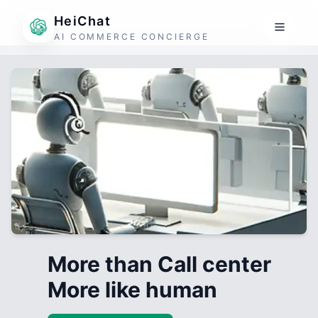
HeiChat
AI COMMERCE CONCIERGE
More than Call center
More like human