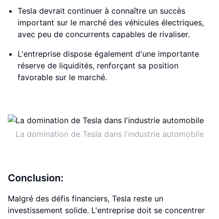
Tesla devrait continuer à connaître un succès
important sur le marché des véhicules électriques,
avec peu de concurrents capables de rivaliser.
L'entreprise dispose également d'une importante
réserve de liquidités, renforçant sa position
favorable sur le marché.
La domination de Tesla dans l'industrie automobile
Conclusion:
Malgré des défis financiers, Tesla reste un
investissement solide. L'entreprise doit se concentrer