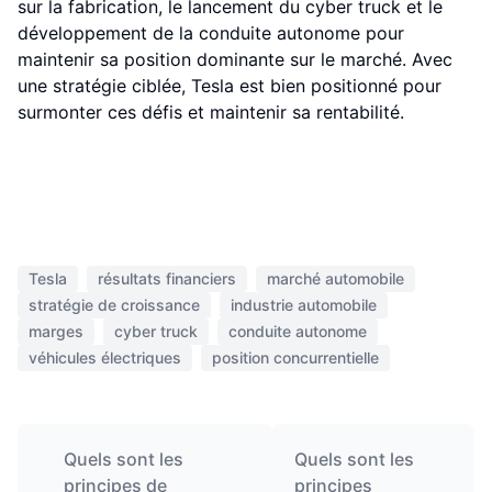
sur la fabrication, le lancement du cyber truck et le
développement de la conduite autonome pour
maintenir sa position dominante sur le marché. Avec
une stratégie ciblée, Tesla est bien positionné pour
surmonter ces défis et maintenir sa rentabilité.
Tesla
résultats financiers
marché automobile
stratégie de croissance
industrie automobile
marges
cyber truck
conduite autonome
véhicules électriques
position concurrentielle
Quels sont les
Quels sont les
principes de
principes