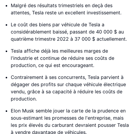
Malgré des résultats trimestriels en deçà des
attentes, Tesla reste un excellent investissement.
Le coût des biens par véhicule de Tesla a
considérablement baissé, passant de 40 000 $ au
quatrième trimestre 2022 à 37 000 $ actuellement.
Tesla affiche déjà les meilleures marges de
l'industrie et continue de réduire ses coûts de
production, ce qui est encourageant.
Contrairement à ses concurrents, Tesla parvient à
dégager des profits sur chaque véhicule électrique
vendu, grâce à sa capacité à réduire les coûts de
production.
Elon Musk semble jouer la carte de la prudence en
sous-estimant les promesses de l'entreprise, mais
les prix élevés du carburant devraient pousser Tesla
à vendre davantage de véhicules.