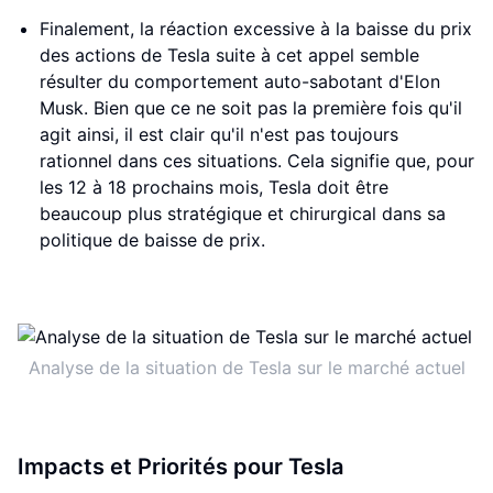
Finalement, la réaction excessive à la baisse du prix
des actions de Tesla suite à cet appel semble
résulter du comportement auto-sabotant d'Elon
Musk. Bien que ce ne soit pas la première fois qu'il
agit ainsi, il est clair qu'il n'est pas toujours
rationnel dans ces situations. Cela signifie que, pour
les 12 à 18 prochains mois, Tesla doit être
beaucoup plus stratégique et chirurgical dans sa
politique de baisse de prix.
Analyse de la situation de Tesla sur le marché actuel
Impacts et Priorités pour Tesla