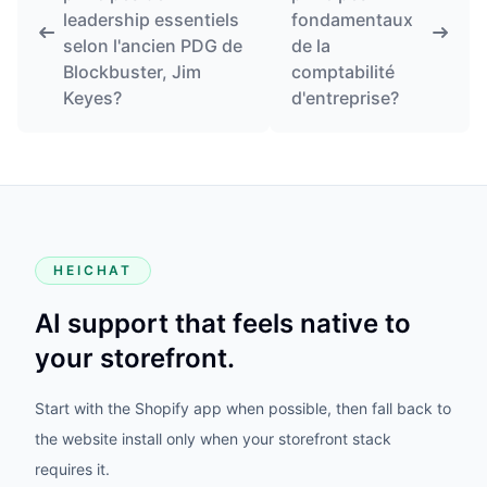
leadership essentiels
fondamentaux
selon l'ancien PDG de
de la
Blockbuster, Jim
comptabilité
Keyes?
d'entreprise?
HEICHAT
AI support that feels native to
your storefront.
Start with the Shopify app when possible, then fall back to
the website install only when your storefront stack
requires it.