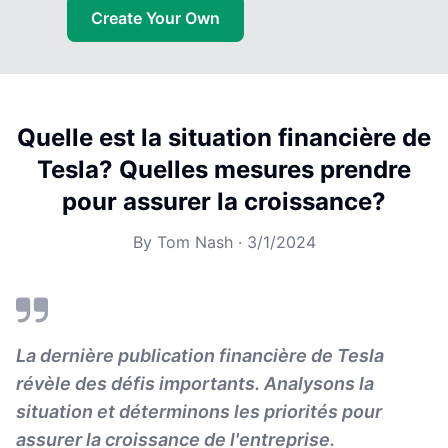
Create Your Own
Quelle est la situation financière de
Tesla? Quelles mesures prendre
pour assurer la croissance?
By
Tom Nash
·
3/1/2024
La dernière publication financière de Tesla
révèle des défis importants. Analysons la
situation et déterminons les priorités pour
assurer la croissance de l'entreprise.