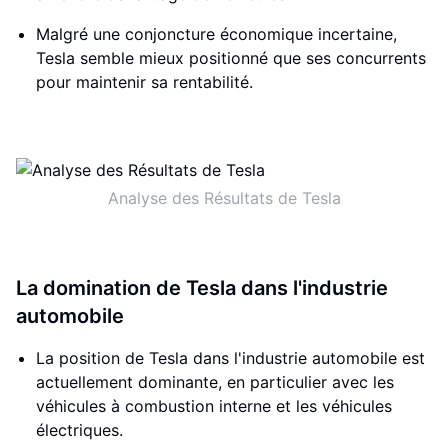
Malgré une conjoncture économique incertaine,
Tesla semble mieux positionné que ses concurrents
pour maintenir sa rentabilité.
Analyse des Résultats de Tesla
La domination de Tesla dans l'industrie
automobile
La position de Tesla dans l'industrie automobile est
actuellement dominante, en particulier avec les
véhicules à combustion interne et les véhicules
électriques.