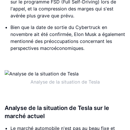
sur le programme FSD (Full Self-Driving) lors de
l'appel, et la compression des marges qui s'est
avérée plus grave que prévu.
Bien que la date de sortie du Cybertruck en
novembre ait été confirmée, Elon Musk a également
mentionné des préoccupations concernant les
perspectives macroéconomiques.
Analyse de la situation de Tesla
Analyse de la situation de Tesla sur le
marché actuel
Le marché automobile n'est pas au beau fixe et