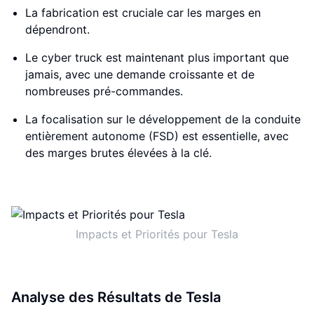
La fabrication est cruciale car les marges en
dépendront.
Le cyber truck est maintenant plus important que
jamais, avec une demande croissante et de
nombreuses pré-commandes.
La focalisation sur le développement de la conduite
entièrement autonome (FSD) est essentielle, avec
des marges brutes élevées à la clé.
Impacts et Priorités pour Tesla
Analyse des Résultats de Tesla