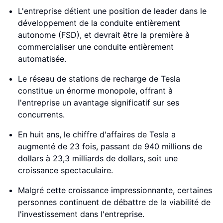
L'entreprise détient une position de leader dans le
développement de la conduite entièrement
autonome (FSD), et devrait être la première à
commercialiser une conduite entièrement
automatisée.
Le réseau de stations de recharge de Tesla
constitue un énorme monopole, offrant à
l'entreprise un avantage significatif sur ses
concurrents.
En huit ans, le chiffre d'affaires de Tesla a
augmenté de 23 fois, passant de 940 millions de
dollars à 23,3 milliards de dollars, soit une
croissance spectaculaire.
Malgré cette croissance impressionnante, certaines
personnes continuent de débattre de la viabilité de
l'investissement dans l'entreprise.