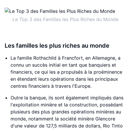
Le Top 3 des Familles les Plus Riches du Monde
Les familles les plus riches au monde
La famille Rothschild à Francfort, en Allemagne, a
connu un succès initial en tant que banquiers et
financiers, ce qui les a propulsés à la proéminence
en étendant leurs opérations dans les principaux
centres financiers à travers l'Europe.
Outre la banque, ils sont également impliqués dans
l'exploitation minière et la construction, possédant
plusieurs des plus grandes opérations minières au
monde, notamment la société minière Glencore
d'une valeur de 127,5 milliards de dollars, Rio Tinto