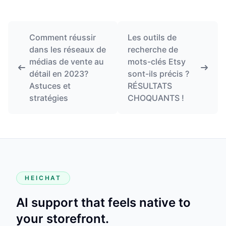
Comment réussir
Les outils de
dans les réseaux de
recherche de
médias de vente au
mots-clés Etsy
détail en 2023?
sont-ils précis ?
Astuces et
RÉSULTATS
stratégies
CHOQUANTS !
HEICHAT
AI support that feels native to
your storefront.