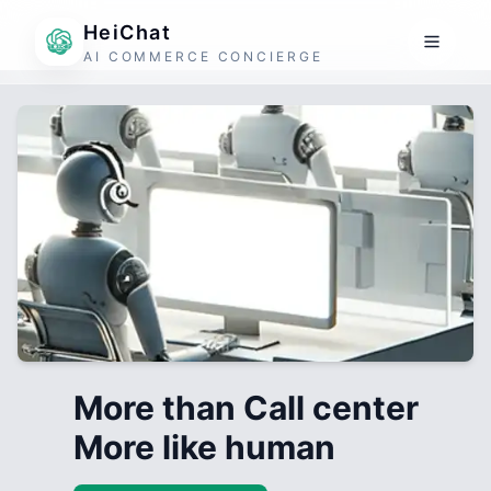
HeiChat
AI COMMERCE CONCIERGE
More than Call center
More like human