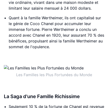
vie ordinaire, vivant dans une maison modeste et
limitant leur salaire mensuel à 24 000 dollars.
Quant à la famille Wertheimer, ils ont capitalisé sur
le génie de Coco Chanel pour accumuler leur
immense fortune. Pierre Wertheimer a conclu un
accord avec Chanel en 1920, leur assurant 70 % des
bénéfices, propulsant ainsi la famille Wertheimer au
sommet de l'opulence.
Les Familles les Plus Fortunées du Monde
La Saga d'une Famille Richissime
Seulement 10 % de la fortune de Chanel est revenue