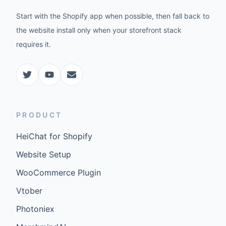
Start with the Shopify app when possible, then fall back to
the website install only when your storefront stack
requires it.
PRODUCT
HeiChat for Shopify
Website Setup
WooCommerce Plugin
Vtober
Photoniex