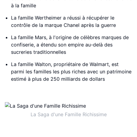
à la famille
La famille Wertheimer a réussi à récupérer le
contrôle de la marque Chanel après la guerre
La famille Mars, à l'origine de célèbres marques de
confiserie, a étendu son empire au-delà des
sucreries traditionnelles
La famille Walton, propriétaire de Walmart, est
parmi les familles les plus riches avec un patrimoine
estimé à plus de 250 milliards de dollars
La Saga d'une Famille Richissime