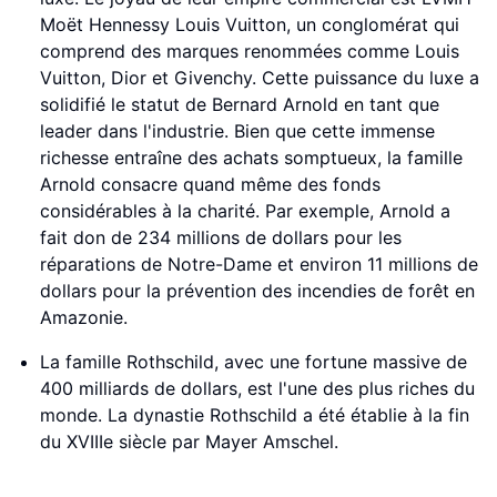
Moët Hennessy Louis Vuitton, un conglomérat qui
comprend des marques renommées comme Louis
Vuitton, Dior et Givenchy. Cette puissance du luxe a
solidifié le statut de Bernard Arnold en tant que
leader dans l'industrie. Bien que cette immense
richesse entraîne des achats somptueux, la famille
Arnold consacre quand même des fonds
considérables à la charité. Par exemple, Arnold a
fait don de 234 millions de dollars pour les
réparations de Notre-Dame et environ 11 millions de
dollars pour la prévention des incendies de forêt en
Amazonie.
La famille Rothschild, avec une fortune massive de
400 milliards de dollars, est l'une des plus riches du
monde. La dynastie Rothschild a été établie à la fin
du XVIIIe siècle par Mayer Amschel.