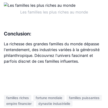
Les familles les plus riches au monde
Conclusion:
La richesse des grandes familles du monde dépasse
l'entendement, des industries variées à la générosité
philanthropique. Découvrez l'univers fascinant et
parfois discret de ces familles influentes.
familles riches
fortune mondiale
familles puissantes
empire financier
dynastie industrielle