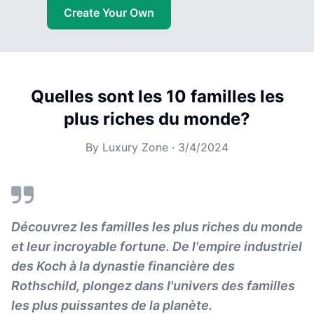
Create Your Own
Quelles sont les 10 familles les
plus riches du monde?
By
Luxury Zone
·
3/4/2024
Découvrez les familles les plus riches du monde
et leur incroyable fortune. De l'empire industriel
des Koch à la dynastie financière des
Rothschild, plongez dans l'univers des familles
les plus puissantes de la planète.