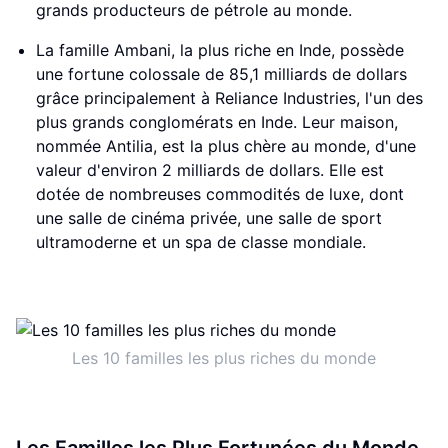
grands producteurs de pétrole au monde.
La famille Ambani, la plus riche en Inde, possède
une fortune colossale de 85,1 milliards de dollars
grâce principalement à Reliance Industries, l'un des
plus grands conglomérats en Inde. Leur maison,
nommée Antilia, est la plus chère au monde, d'une
valeur d'environ 2 milliards de dollars. Elle est
dotée de nombreuses commodités de luxe, dont
une salle de cinéma privée, une salle de sport
ultramoderne et un spa de classe mondiale.
Les 10 familles les plus riches du monde