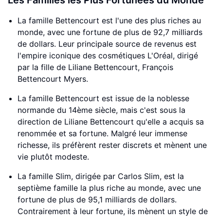
Les Familles les Plus Fortunées du Monde
La famille Bettencourt est l'une des plus riches au
monde, avec une fortune de plus de 92,7 milliards
de dollars. Leur principale source de revenus est
l'empire iconique des cosmétiques L'Oréal, dirigé
par la fille de Liliane Bettencourt, François
Bettencourt Myers.
La famille Bettencourt est issue de la noblesse
normande du 14ème siècle, mais c'est sous la
direction de Liliane Bettencourt qu'elle a acquis sa
renommée et sa fortune. Malgré leur immense
richesse, ils préfèrent rester discrets et mènent une
vie plutôt modeste.
La famille Slim, dirigée par Carlos Slim, est la
septième famille la plus riche au monde, avec une
fortune de plus de 95,1 milliards de dollars.
Contrairement à leur fortune, ils mènent un style de