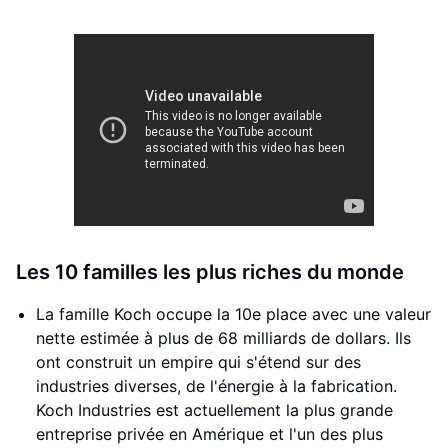
Les 10 familles les plus riches du monde
La famille Koch occupe la 10e place avec une valeur
nette estimée à plus de 68 milliards de dollars. Ils
ont construit un empire qui s'étend sur des
industries diverses, de l'énergie à la fabrication.
Koch Industries est actuellement la plus grande
entreprise privée en Amérique et l'un des plus