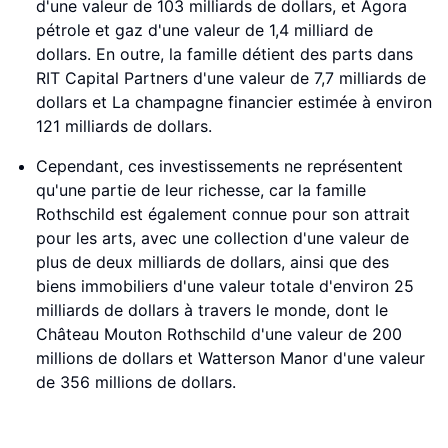
d'une valeur de 103 milliards de dollars, et Agora
pétrole et gaz d'une valeur de 1,4 milliard de
dollars. En outre, la famille détient des parts dans
RIT Capital Partners d'une valeur de 7,7 milliards de
dollars et La champagne financier estimée à environ
121 milliards de dollars.
Cependant, ces investissements ne représentent
qu'une partie de leur richesse, car la famille
Rothschild est également connue pour son attrait
pour les arts, avec une collection d'une valeur de
plus de deux milliards de dollars, ainsi que des
biens immobiliers d'une valeur totale d'environ 25
milliards de dollars à travers le monde, dont le
Château Mouton Rothschild d'une valeur de 200
millions de dollars et Watterson Manor d'une valeur
de 356 millions de dollars.