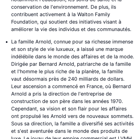
conservation de l'environnement. De plus, ils
contribuent activement à la Walton Family
Foundation, qui soutient des initiatives visant à
améliorer la vie des individus et des communautés.
La famille Arnold, connue pour sa richesse immense
et son style de vie luxueux, a laissé une marque
indélébile dans le monde des affaires et de la mode.
Dirigée par Bernard Arnold, patriarche de la famille
et l'homme le plus riche de la planète, la famille
vaut désormais près de 240 milliards de dollars.
Leur ascension a commencé en France, où Bernard
Arnold a pris la direction de l'entreprise de
construction de son père dans les années 1970.
Cependant, sa vision et son flair pour les affaires
ont propulsé les Arnold vers de nouveaux sommets.
Sous sa direction, la famille a diversifié ses activités
et s'est aventurée dans le monde des produits de
luxe. Le joyau de leur empire commercial est LVMH