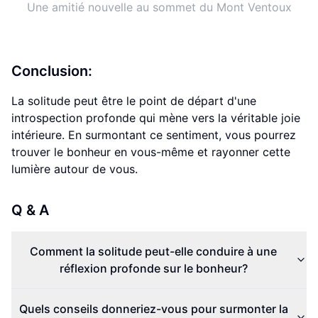
Une amitié nouvelle au sommet du Mont Ventoux
Conclusion:
La solitude peut être le point de départ d'une
introspection profonde qui mène vers la véritable joie
intérieure. En surmontant ce sentiment, vous pourrez
trouver le bonheur en vous-même et rayonner cette
lumière autour de vous.
Q & A
Comment la solitude peut-elle conduire à une
réflexion profonde sur le bonheur?
Quels conseils donneriez-vous pour surmonter la