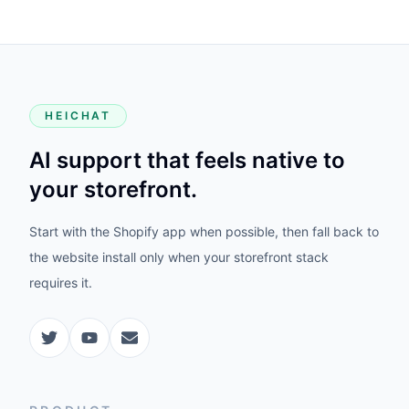
HEICHAT
AI support that feels native to
your storefront.
Start with the Shopify app when possible, then fall back to
the website install only when your storefront stack
requires it.