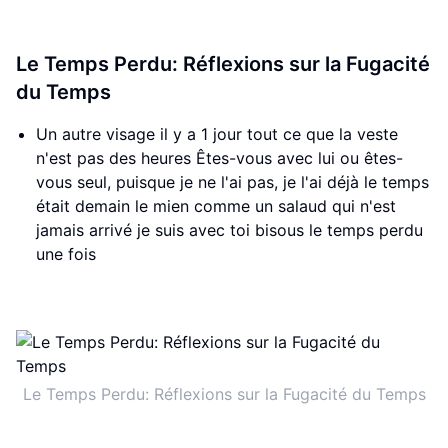
Le Temps Perdu: Réflexions sur la Fugacité
du Temps
Un autre visage il y a 1 jour tout ce que la veste
n'est pas des heures Êtes-vous avec lui ou êtes-
vous seul, puisque je ne l'ai pas, je l'ai déjà le temps
était demain le mien comme un salaud qui n'est
jamais arrivé je suis avec toi bisous le temps perdu
une fois
Le Temps Perdu: Réflexions sur la Fugacité du Temps