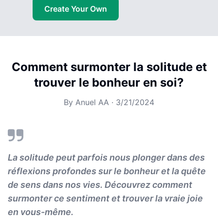
Create Your Own
Comment surmonter la solitude et
trouver le bonheur en soi?
By
Anuel AA
·
3/21/2024
La solitude peut parfois nous plonger dans des
réflexions profondes sur le bonheur et la quête
de sens dans nos vies. Découvrez comment
surmonter ce sentiment et trouver la vraie joie
en vous-même.