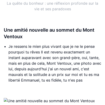
La quête du bonheur : une réflexion profonde sur la
vie et ses paradoxes
Une amitié nouvelle au sommet du Mont
Ventoux
Je ressens le mien plus vivant que je ne le pense
pourquoi tu rêves Il est revenu exactement un
instant auparavant avec son grand-père, oui, tante,
mais en plus de cela, Mont Ventoux, une photo avec
lui, depuis aujourd'hui j'ai un nouvel ami, c'est
mauvais et la solitude a un prix sur moi et tu es ma
liberté Emmanuel, tu es fidèle, tu n'es pas