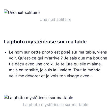
Une nuit solitaire
La photo mystérieuse sur ma table
Le nom sur cette photo est posé sur ma table, viens
voir. Qu'est-ce qui m'arrive ? Je sais que ma bouche
t'a déçu avec une croix. Je te jure qu'elle m'aime,
mais en totalité, je suis la lumière. Tout le monde
veut me dévorer et je vois ton visage avec...
La photo mystérieuse sur ma table