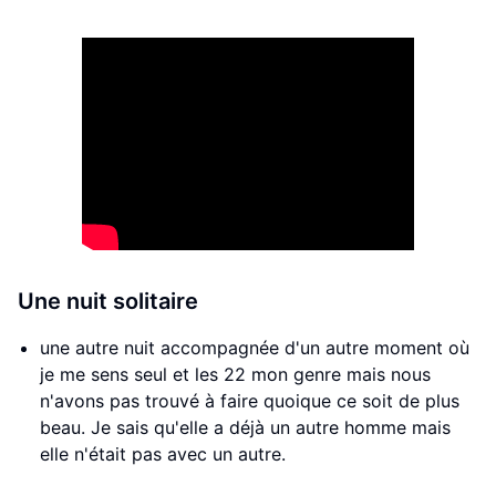
Une nuit solitaire
une autre nuit accompagnée d'un autre moment où
je me sens seul et les 22 mon genre mais nous
n'avons pas trouvé à faire quoique ce soit de plus
beau. Je sais qu'elle a déjà un autre homme mais
elle n'était pas avec un autre.