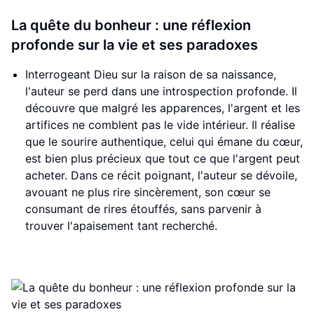
La quête du bonheur : une réflexion
profonde sur la vie et ses paradoxes
Interrogeant Dieu sur la raison de sa naissance,
l'auteur se perd dans une introspection profonde. Il
découvre que malgré les apparences, l'argent et les
artifices ne comblent pas le vide intérieur. Il réalise
que le sourire authentique, celui qui émane du cœur,
est bien plus précieux que tout ce que l'argent peut
acheter. Dans ce récit poignant, l'auteur se dévoile,
avouant ne plus rire sincèrement, son cœur se
consumant de rires étouffés, sans parvenir à
trouver l'apaisement tant recherché.