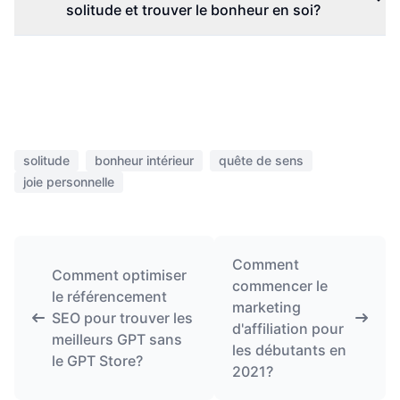
solitude et trouver le bonheur en soi?
solitude
bonheur intérieur
quête de sens
joie personnelle
Comment
Comment optimiser
commencer le
le référencement
marketing
SEO pour trouver les
d'affiliation pour
meilleurs GPT sans
les débutants en
le GPT Store?
2021?