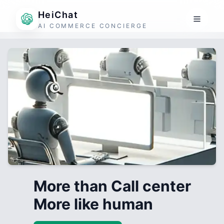
HeiChat
AI COMMERCE CONCIERGE
More than Call center
More like human