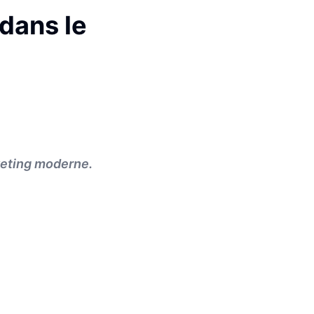
dans le
keting moderne.