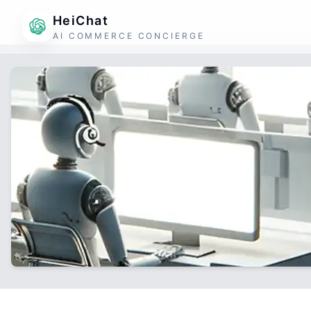
HeiChat
AI COMMERCE CONCIERGE