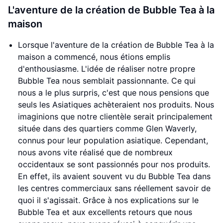
L'aventure de la création de Bubble Tea à la
maison
Lorsque l'aventure de la création de Bubble Tea à la
maison a commencé, nous étions emplis
d'enthousiasme. L'idée de réaliser notre propre
Bubble Tea nous semblait passionnante. Ce qui
nous a le plus surpris, c'est que nous pensions que
seuls les Asiatiques achèteraient nos produits. Nous
imaginions que notre clientèle serait principalement
située dans des quartiers comme Glen Waverly,
connus pour leur population asiatique. Cependant,
nous avons vite réalisé que de nombreux
occidentaux se sont passionnés pour nos produits.
En effet, ils avaient souvent vu du Bubble Tea dans
les centres commerciaux sans réellement savoir de
quoi il s'agissait. Grâce à nos explications sur le
Bubble Tea et aux excellents retours que nous