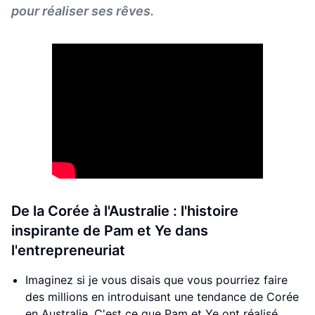
pour réaliser ses rêves.
De la Corée à l'Australie : l'histoire
inspirante de Pam et Ye dans
l'entrepreneuriat
Imaginez si je vous disais que vous pourriez faire
des millions en introduisant une tendance de Corée
en Australie. C'est ce que Pam et Ye ont réalisé