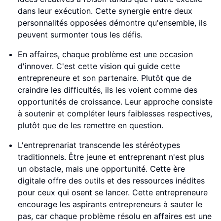
dans leur exécution. Cette synergie entre deux
personnalités opposées démontre qu'ensemble, ils
peuvent surmonter tous les défis.
En affaires, chaque problème est une occasion
d'innover. C'est cette vision qui guide cette
entrepreneure et son partenaire. Plutôt que de
craindre les difficultés, ils les voient comme des
opportunités de croissance. Leur approche consiste
à soutenir et compléter leurs faiblesses respectives,
plutôt que de les remettre en question.
L'entreprenariat transcende les stéréotypes
traditionnels. Être jeune et entreprenant n'est plus
un obstacle, mais une opportunité. Cette ère
digitale offre des outils et des ressources inédites
pour ceux qui osent se lancer. Cette entrepreneure
encourage les aspirants entrepreneurs à sauter le
pas, car chaque problème résolu en affaires est une