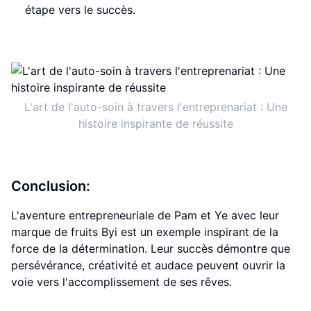
étape vers le succès.
L'art de l'auto-soin à travers l'entreprenariat : Une
histoire inspirante de réussite
Conclusion:
L'aventure entrepreneuriale de Pam et Ye avec leur
marque de fruits Byi est un exemple inspirant de la
force de la détermination. Leur succès démontre que
persévérance, créativité et audace peuvent ouvrir la
voie vers l'accomplissement de ses rêves.