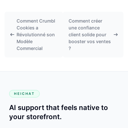
Comment Crumbl
Comment créer
Cookies a
une confiance
Révolutionné son
client solide pour
Modèle
booster vos ventes
Commercial
?
HEICHAT
AI support that feels native to
your storefront.