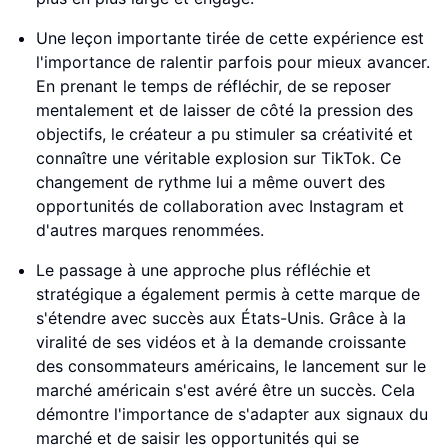
Une leçon importante tirée de cette expérience est
l'importance de ralentir parfois pour mieux avancer.
En prenant le temps de réfléchir, de se reposer
mentalement et de laisser de côté la pression des
objectifs, le créateur a pu stimuler sa créativité et
connaître une véritable explosion sur TikTok. Ce
changement de rythme lui a même ouvert des
opportunités de collaboration avec Instagram et
d'autres marques renommées.
Le passage à une approche plus réfléchie et
stratégique a également permis à cette marque de
s'étendre avec succès aux États-Unis. Grâce à la
viralité de ses vidéos et à la demande croissante
des consommateurs américains, le lancement sur le
marché américain s'est avéré être un succès. Cela
démontre l'importance de s'adapter aux signaux du
marché et de saisir les opportunités qui se