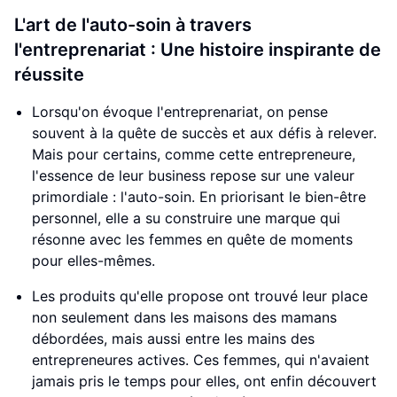
L'art de l'auto-soin à travers
l'entreprenariat : Une histoire inspirante de
réussite
Lorsqu'on évoque l'entreprenariat, on pense
souvent à la quête de succès et aux défis à relever.
Mais pour certains, comme cette entrepreneure,
l'essence de leur business repose sur une valeur
primordiale : l'auto-soin. En priorisant le bien-être
personnel, elle a su construire une marque qui
résonne avec les femmes en quête de moments
pour elles-mêmes.
Les produits qu'elle propose ont trouvé leur place
non seulement dans les maisons des mamans
débordées, mais aussi entre les mains des
entrepreneures actives. Ces femmes, qui n'avaient
jamais pris le temps pour elles, ont enfin découvert