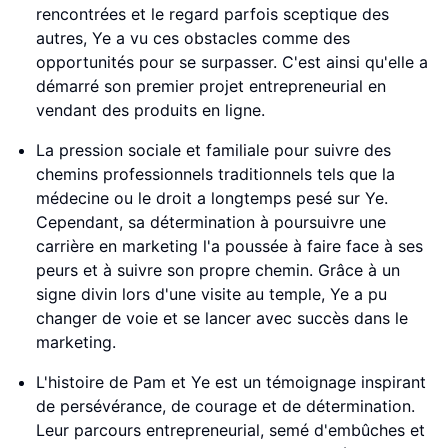
rencontrées et le regard parfois sceptique des
autres, Ye a vu ces obstacles comme des
opportunités pour se surpasser. C'est ainsi qu'elle a
démarré son premier projet entrepreneurial en
vendant des produits en ligne.
La pression sociale et familiale pour suivre des
chemins professionnels traditionnels tels que la
médecine ou le droit a longtemps pesé sur Ye.
Cependant, sa détermination à poursuivre une
carrière en marketing l'a poussée à faire face à ses
peurs et à suivre son propre chemin. Grâce à un
signe divin lors d'une visite au temple, Ye a pu
changer de voie et se lancer avec succès dans le
marketing.
L'histoire de Pam et Ye est un témoignage inspirant
de persévérance, de courage et de détermination.
Leur parcours entrepreneurial, semé d'embûches et