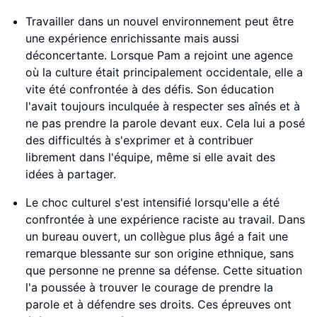
Travailler dans un nouvel environnement peut être
une expérience enrichissante mais aussi
déconcertante. Lorsque Pam a rejoint une agence
où la culture était principalement occidentale, elle a
vite été confrontée à des défis. Son éducation
l'avait toujours inculquée à respecter ses aînés et à
ne pas prendre la parole devant eux. Cela lui a posé
des difficultés à s'exprimer et à contribuer
librement dans l'équipe, même si elle avait des
idées à partager.
Le choc culturel s'est intensifié lorsqu'elle a été
confrontée à une expérience raciste au travail. Dans
un bureau ouvert, un collègue plus âgé a fait une
remarque blessante sur son origine ethnique, sans
que personne ne prenne sa défense. Cette situation
l'a poussée à trouver le courage de prendre la
parole et à défendre ses droits. Ces épreuves ont