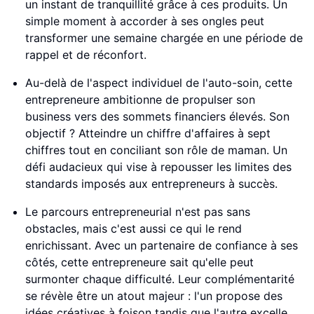
un instant de tranquillité grâce à ces produits. Un
simple moment à accorder à ses ongles peut
transformer une semaine chargée en une période de
rappel et de réconfort.
Au-delà de l'aspect individuel de l'auto-soin, cette
entrepreneure ambitionne de propulser son
business vers des sommets financiers élevés. Son
objectif ? Atteindre un chiffre d'affaires à sept
chiffres tout en conciliant son rôle de maman. Un
défi audacieux qui vise à repousser les limites des
standards imposés aux entrepreneurs à succès.
Le parcours entrepreneurial n'est pas sans
obstacles, mais c'est aussi ce qui le rend
enrichissant. Avec un partenaire de confiance à ses
côtés, cette entrepreneure sait qu'elle peut
surmonter chaque difficulté. Leur complémentarité
se révèle être un atout majeur : l'un propose des
idées créatives à foison tandis que l'autre excelle