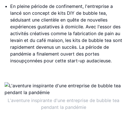
En pleine période de confinement, l'entreprise a
lancé son concept de kits DIY de bubble tea,
séduisant une clientèle en quête de nouvelles
expériences gustatives à domicile. Avec l'essor des
activités créatives comme la fabrication de pain au
levain et du café maison, les kits de bubble tea sont
rapidement devenus un succès. La période de
pandémie a finalement ouvert des portes
insoupçonnées pour cette start-up audacieuse.
L'aventure inspirante d'une entreprise de bubble tea
pendant la pandémie