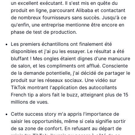
un excellent exécutant. Il s'est mis en quête du
produit en ligne, parcourant Alibaba et contactant
de nombreux fournisseurs sans succès. Jusqu'à ce
qu'enfin, une entreprise mentionne être encore en
phase de test de production.
Les premiers échantillons ont finalement été
disponibles et j'ai pu les essayer. Le résultat a été
bluffant ! Mes ongles étaient dignes d'une manucure
de salon, et les compliments ont afflué. Consciente
de la demande potentielle, j'ai décidé de partager le
produit sur les réseaux sociaux. Une vidéo sur
TikTok montrant l'application des autocollants
French tip a alors fait le buzz, atteignant plus de 15
millions de vues.
Cette success story m'a appris l'importance de
saisir les opportunités, même si cela signifie sortir
de sa zone de confort. En refusant au départ de