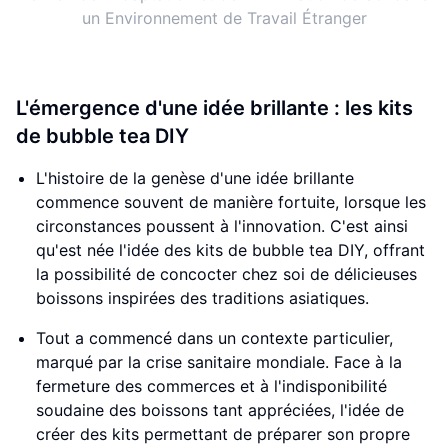
un Environnement de Travail Étranger
L'émergence d'une idée brillante : les kits
de bubble tea DIY
L'histoire de la genèse d'une idée brillante
commence souvent de manière fortuite, lorsque les
circonstances poussent à l'innovation. C'est ainsi
qu'est née l'idée des kits de bubble tea DIY, offrant
la possibilité de concocter chez soi de délicieuses
boissons inspirées des traditions asiatiques.
Tout a commencé dans un contexte particulier,
marqué par la crise sanitaire mondiale. Face à la
fermeture des commerces et à l'indisponibilité
soudaine des boissons tant appréciées, l'idée de
créer des kits permettant de préparer son propre