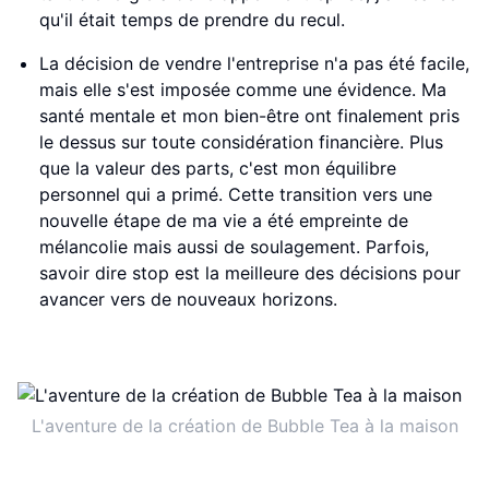
qu'il était temps de prendre du recul.
La décision de vendre l'entreprise n'a pas été facile,
mais elle s'est imposée comme une évidence. Ma
santé mentale et mon bien-être ont finalement pris
le dessus sur toute considération financière. Plus
que la valeur des parts, c'est mon équilibre
personnel qui a primé. Cette transition vers une
nouvelle étape de ma vie a été empreinte de
mélancolie mais aussi de soulagement. Parfois,
savoir dire stop est la meilleure des décisions pour
avancer vers de nouveaux horizons.
L'aventure de la création de Bubble Tea à la maison