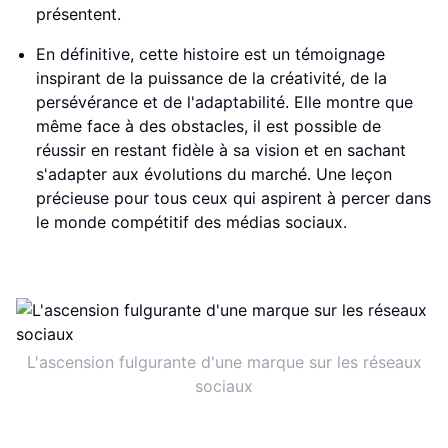
présentent.
En définitive, cette histoire est un témoignage
inspirant de la puissance de la créativité, de la
persévérance et de l'adaptabilité. Elle montre que
même face à des obstacles, il est possible de
réussir en restant fidèle à sa vision et en sachant
s'adapter aux évolutions du marché. Une leçon
précieuse pour tous ceux qui aspirent à percer dans
le monde compétitif des médias sociaux.
L'ascension fulgurante d'une marque sur les réseaux
sociaux