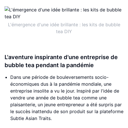
L'émergence d'une idée brillante : les kits de bubble
tea DIY
L'aventure inspirante d'une entreprise de
bubble tea pendant la pandémie
Dans une période de bouleversements socio-
économiques dus à la pandémie mondiale, une
entreprise insolite a vu le jour. Inspiré par l'idée de
vendre une année de bubble tea comme une
plaisanterie, un jeune entrepreneur a été surpris par
le succès inattendu de son produit sur la plateforme
Subtle Asian Traits.