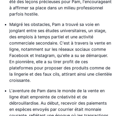
été des leçons précieuses pour Pam, l'encourageant
à affirmer sa place dans un milieu professionnel
parfois hostile.
Malgré les obstacles, Pam a trouvé sa voie en
jonglant entre ses études universitaires, un stage,
des emplois à temps partiel et une activité
commerciale secondaire. C'est à travers la vente en
ligne, notamment sur les réseaux sociaux comme
Facebook et Instagram, qu'elle a su se démarquer.
En pionnière, elle a su tirer profit de ces
plateformes pour proposer des produits comme de
la lingerie et des faux cils, attirant ainsi une clientèle
croissante.
L'aventure de Pam dans le monde de la vente en
ligne était empreinte de créativité et de
débrouillardise. Au début, recevoir des paiements
en espèces envoyés par courrier était monnaie
courante, reflétant une époque où les transactions