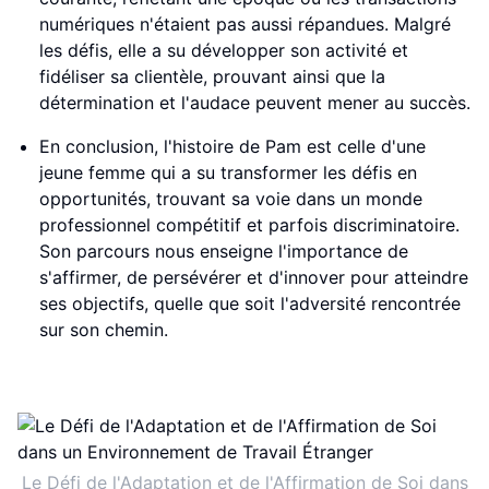
numériques n'étaient pas aussi répandues. Malgré
les défis, elle a su développer son activité et
fidéliser sa clientèle, prouvant ainsi que la
détermination et l'audace peuvent mener au succès.
En conclusion, l'histoire de Pam est celle d'une
jeune femme qui a su transformer les défis en
opportunités, trouvant sa voie dans un monde
professionnel compétitif et parfois discriminatoire.
Son parcours nous enseigne l'importance de
s'affirmer, de persévérer et d'innover pour atteindre
ses objectifs, quelle que soit l'adversité rencontrée
sur son chemin.
Le Défi de l'Adaptation et de l'Affirmation de Soi dans