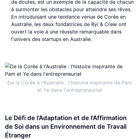
de doutes, est un exemple de la capacité de chacun
à surmonter les obstacles pour atteindre ses rêves.
En introduisant une tendance venue de Corée en
Australie, les deux fondatrices de Byi & Crew ont
ouvert la voie à une réussite remarquable dans
l'univers des startups en Australie.
De la Corée à l'Australie : l'histoire inspirante de Pam
et Ye dans l'entrepreneuriat
Le Défi de l'Adaptation et de l'Affirmation
de Soi dans un Environnement de Travail
Étranger