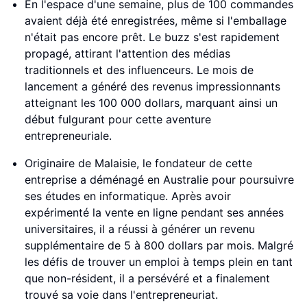
En l'espace d'une semaine, plus de 100 commandes
avaient déjà été enregistrées, même si l'emballage
n'était pas encore prêt. Le buzz s'est rapidement
propagé, attirant l'attention des médias
traditionnels et des influenceurs. Le mois de
lancement a généré des revenus impressionnants
atteignant les 100 000 dollars, marquant ainsi un
début fulgurant pour cette aventure
entrepreneuriale.
Originaire de Malaisie, le fondateur de cette
entreprise a déménagé en Australie pour poursuivre
ses études en informatique. Après avoir
expérimenté la vente en ligne pendant ses années
universitaires, il a réussi à générer un revenu
supplémentaire de 5 à 800 dollars par mois. Malgré
les défis de trouver un emploi à temps plein en tant
que non-résident, il a persévéré et a finalement
trouvé sa voie dans l'entrepreneuriat.