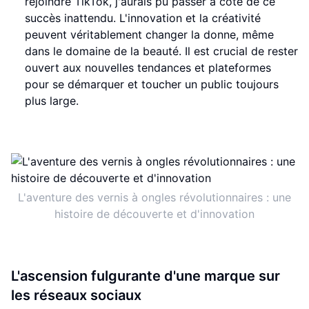
rejoindre TikTok, j'aurais pu passer à côté de ce
succès inattendu. L'innovation et la créativité
peuvent véritablement changer la donne, même
dans le domaine de la beauté. Il est crucial de rester
ouvert aux nouvelles tendances et plateformes
pour se démarquer et toucher un public toujours
plus large.
L'aventure des vernis à ongles révolutionnaires : une
histoire de découverte et d'innovation
L'ascension fulgurante d'une marque sur
les réseaux sociaux