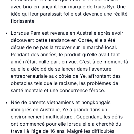
avec brio en lançant leur marque de fruits Byi. Une
idée qui leur paraissait folle est devenue une réalité
florissante.
Lorsque Pam est revenue en Australie après avoir
découvert cette tendance en Corée, elle a été
déçue de ne pas la trouver sur le marché local.
Pendant des années, le produit qu'elle avait tant
aimé n'était nulle part en vue. C'est à ce moment-là
qu'elle a décidé de se lancer dans l'aventure
entrepreneuriale aux côtés de Ye, affrontant des
obstacles tels que le racisme, les problèmes de
santé mentale et une concurrence féroce.
Née de parents vietnamiens et hongkongais
immigrés en Australie, Ye a grandi dans un
environnement multiculturel. Cependant, les défis
ont commencé pour elle lorsqu'elle a cherché du
travail à l'âge de 16 ans. Malgré les difficultés