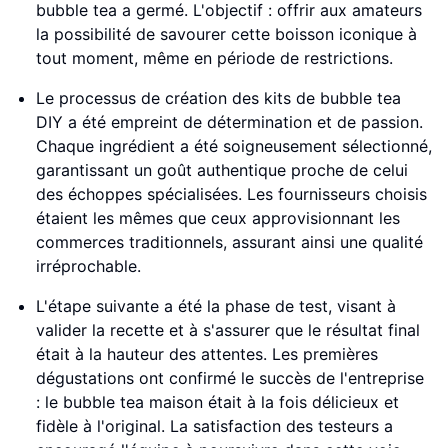
bubble tea a germé. L'objectif : offrir aux amateurs
la possibilité de savourer cette boisson iconique à
tout moment, même en période de restrictions.
Le processus de création des kits de bubble tea
DIY a été empreint de détermination et de passion.
Chaque ingrédient a été soigneusement sélectionné,
garantissant un goût authentique proche de celui
des échoppes spécialisées. Les fournisseurs choisis
étaient les mêmes que ceux approvisionnant les
commerces traditionnels, assurant ainsi une qualité
irréprochable.
L'étape suivante a été la phase de test, visant à
valider la recette et à s'assurer que le résultat final
était à la hauteur des attentes. Les premières
dégustations ont confirmé le succès de l'entreprise
: le bubble tea maison était à la fois délicieux et
fidèle à l'original. La satisfaction des testeurs a