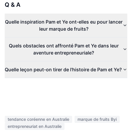
Q & A
Quelle inspiration Pam et Ye ont-elles eu pour lancer
leur marque de fruits?
Quels obstacles ont affronté Pam et Ye dans leur
aventure entrepreneuriale?
Quelle leçon peut-on tirer de l'histoire de Pam et Ye?
tendance coréenne en Australie
marque de fruits Byi
entrepreneuriat en Australie