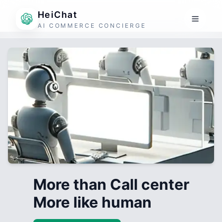
HeiChat
AI COMMERCE CONCIERGE
More than Call center
More like human