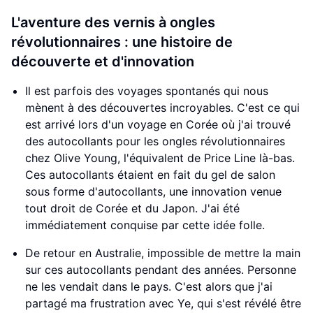
L'aventure des vernis à ongles
révolutionnaires : une histoire de
découverte et d'innovation
Il est parfois des voyages spontanés qui nous
mènent à des découvertes incroyables. C'est ce qui
est arrivé lors d'un voyage en Corée où j'ai trouvé
des autocollants pour les ongles révolutionnaires
chez Olive Young, l'équivalent de Price Line là-bas.
Ces autocollants étaient en fait du gel de salon
sous forme d'autocollants, une innovation venue
tout droit de Corée et du Japon. J'ai été
immédiatement conquise par cette idée folle.
De retour en Australie, impossible de mettre la main
sur ces autocollants pendant des années. Personne
ne les vendait dans le pays. C'est alors que j'ai
partagé ma frustration avec Ye, qui s'est révélé être