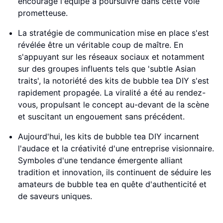
encouragé l'équipe à poursuivre dans cette voie
prometteuse.
La stratégie de communication mise en place s'est
révélée être un véritable coup de maître. En
s'appuyant sur les réseaux sociaux et notamment
sur des groupes influents tels que 'subtle Asian
traits', la notoriété des kits de bubble tea DIY s'est
rapidement propagée. La viralité a été au rendez-
vous, propulsant le concept au-devant de la scène
et suscitant un engouement sans précédent.
Aujourd'hui, les kits de bubble tea DIY incarnent
l'audace et la créativité d'une entreprise visionnaire.
Symboles d'une tendance émergente alliant
tradition et innovation, ils continuent de séduire les
amateurs de bubble tea en quête d'authenticité et
de saveurs uniques.