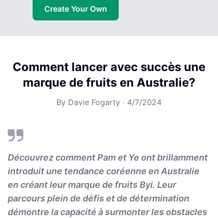
Create Your Own
Comment lancer avec succès une
marque de fruits en Australie?
By
Davie Fogarty
·
4/7/2024
Découvrez comment Pam et Ye ont brillamment
introduit une tendance coréenne en Australie
en créant leur marque de fruits Byi. Leur
parcours plein de défis et de détermination
démontre la capacité à surmonter les obstacles