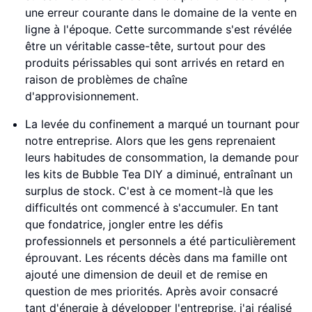
une erreur courante dans le domaine de la vente en
ligne à l'époque. Cette surcommande s'est révélée
être un véritable casse-tête, surtout pour des
produits périssables qui sont arrivés en retard en
raison de problèmes de chaîne
d'approvisionnement.
La levée du confinement a marqué un tournant pour
notre entreprise. Alors que les gens reprenaient
leurs habitudes de consommation, la demande pour
les kits de Bubble Tea DIY a diminué, entraînant un
surplus de stock. C'est à ce moment-là que les
difficultés ont commencé à s'accumuler. En tant
que fondatrice, jongler entre les défis
professionnels et personnels a été particulièrement
éprouvant. Les récents décès dans ma famille ont
ajouté une dimension de deuil et de remise en
question de mes priorités. Après avoir consacré
tant d'énergie à développer l'entreprise, j'ai réalisé