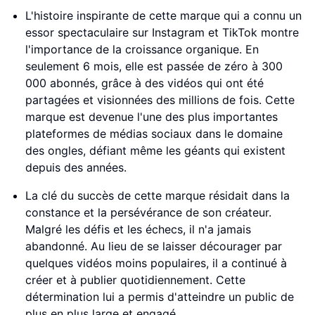
L'histoire inspirante de cette marque qui a connu un
essor spectaculaire sur Instagram et TikTok montre
l'importance de la croissance organique. En
seulement 6 mois, elle est passée de zéro à 300
000 abonnés, grâce à des vidéos qui ont été
partagées et visionnées des millions de fois. Cette
marque est devenue l'une des plus importantes
plateformes de médias sociaux dans le domaine
des ongles, défiant même les géants qui existent
depuis des années.
La clé du succès de cette marque résidait dans la
constance et la persévérance de son créateur.
Malgré les défis et les échecs, il n'a jamais
abandonné. Au lieu de se laisser décourager par
quelques vidéos moins populaires, il a continué à
créer et à publier quotidiennement. Cette
détermination lui a permis d'atteindre un public de
plus en plus large et engagé.