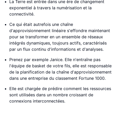
La Terre est entrée dans une ère de changement
exponentiel à travers la numérisation et la
connectivité.
Ce qui était autrefois une chaîne
d'approvisionnement linéaire s'effondre maintenant
pour se transformer en un ensemble de réseaux
intégrés dynamiques, toujours actifs, caractérisés
par un flux continu d'informations et d'analyses.
Prenez par exemple Janice. Elle n'entraîne pas
l'équipe de basket de votre fils, elle est responsable
de la planification de la chaîne d'approvisionnement
dans une entreprise du classement Fortune 1000.
Elle est chargée de prédire comment les ressources
sont utilisées dans un nombre croissant de
connexions interconnectées.