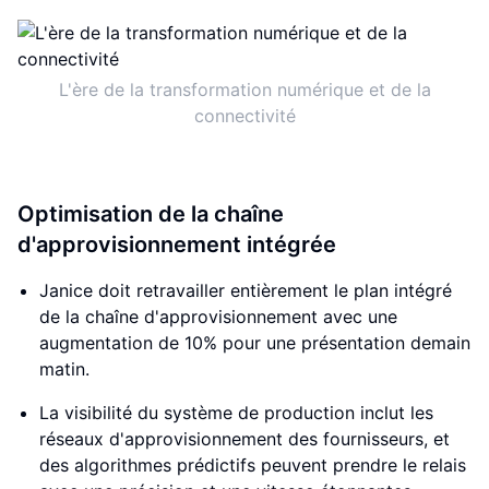
L'ère de la transformation numérique et de la
connectivité
Optimisation de la chaîne
d'approvisionnement intégrée
Janice doit retravailler entièrement le plan intégré
de la chaîne d'approvisionnement avec une
augmentation de 10% pour une présentation demain
matin.
La visibilité du système de production inclut les
réseaux d'approvisionnement des fournisseurs, et
des algorithmes prédictifs peuvent prendre le relais