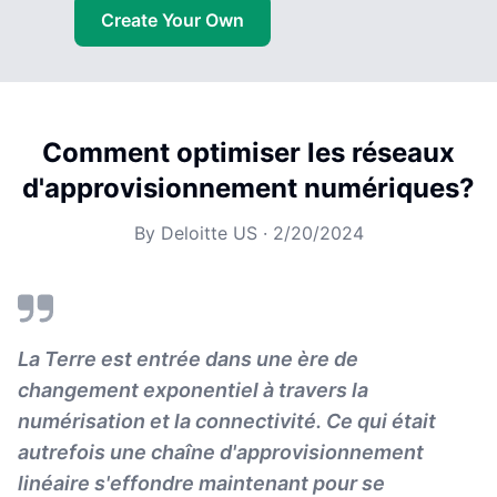
Create Your Own
Comment optimiser les réseaux
d'approvisionnement numériques?
By
Deloitte US
·
2/20/2024
La Terre est entrée dans une ère de
changement exponentiel à travers la
numérisation et la connectivité. Ce qui était
autrefois une chaîne d'approvisionnement
linéaire s'effondre maintenant pour se