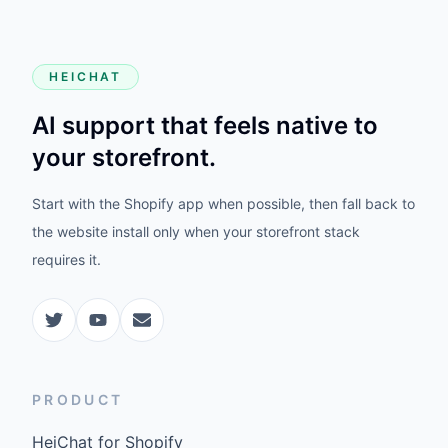
HEICHAT
AI support that feels native to
your storefront.
Start with the Shopify app when possible, then fall back to
the website install only when your storefront stack
requires it.
PRODUCT
HeiChat for Shopify