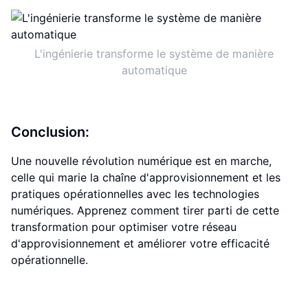
L'ingénierie transforme le système de manière
automatique
Conclusion:
Une nouvelle révolution numérique est en marche,
celle qui marie la chaîne d'approvisionnement et les
pratiques opérationnelles avec les technologies
numériques. Apprenez comment tirer parti de cette
transformation pour optimiser votre réseau
d'approvisionnement et améliorer votre efficacité
opérationnelle.