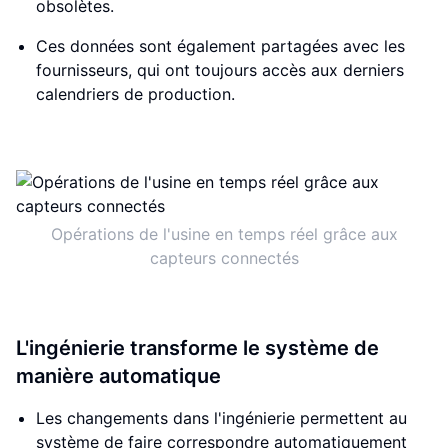
obsolètes.
Ces données sont également partagées avec les
fournisseurs, qui ont toujours accès aux derniers
calendriers de production.
Opérations de l'usine en temps réel grâce aux
capteurs connectés
L'ingénierie transforme le système de
manière automatique
Les changements dans l'ingénierie permettent au
système de faire correspondre automatiquement