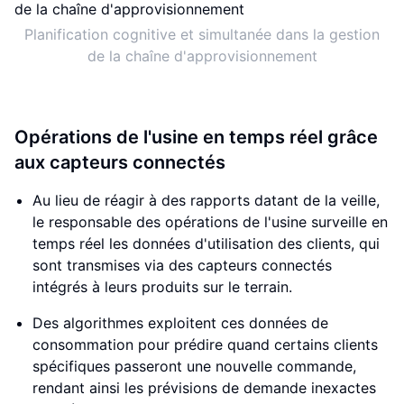
Planification cognitive et simultanée dans la gestion
de la chaîne d'approvisionnement
Opérations de l'usine en temps réel grâce
aux capteurs connectés
Au lieu de réagir à des rapports datant de la veille,
le responsable des opérations de l'usine surveille en
temps réel les données d'utilisation des clients, qui
sont transmises via des capteurs connectés
intégrés à leurs produits sur le terrain.
Des algorithmes exploitent ces données de
consommation pour prédire quand certains clients
spécifiques passeront une nouvelle commande,
rendant ainsi les prévisions de demande inexactes