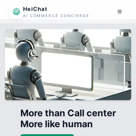
HeiChat
AI COMMERCE CONCIERGE
More than Call center
More like human