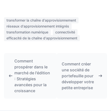
transformer la chaîne d'approvisionnement
réseaux d'approvisionnement intégrés
transformation numérique
connectivité
efficacité de la chaîne d'approvisionnement
Comment
Comment créer
prospérer dans le
une société de
marché de l'édition
portefeuille pour
: Stratégies
développer votre
avancées pour la
petite entreprise
croissance