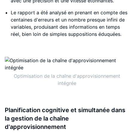
avec une précision et une vitesse étonnantes.
Le rapport a été analysé en prenant en compte des
centaines d'erreurs et un nombre presque infini de
variables, produisant des informations en temps
réel, bien loin de simples suppositions éduquées.
Optimisation de la chaîne d'approvisionnement
intégrée
Planification cognitive et simultanée dans
la gestion de la chaîne
d'approvisionnement