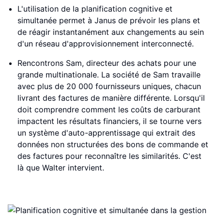
L'utilisation de la planification cognitive et
simultanée permet à Janus de prévoir les plans et
de réagir instantanément aux changements au sein
d'un réseau d'approvisionnement interconnecté.
Rencontrons Sam, directeur des achats pour une
grande multinationale. La société de Sam travaille
avec plus de 20 000 fournisseurs uniques, chacun
livrant des factures de manière différente. Lorsqu'il
doit comprendre comment les coûts de carburant
impactent les résultats financiers, il se tourne vers
un système d'auto-apprentissage qui extrait des
données non structurées des bons de commande et
des factures pour reconnaître les similarités. C'est
là que Walter intervient.