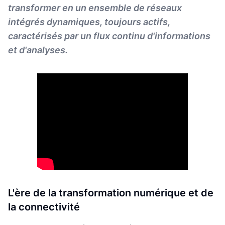
transformer en un ensemble de réseaux
intégrés dynamiques, toujours actifs,
caractérisés par un flux continu d'informations
et d'analyses.
L'ère de la transformation numérique et de
la connectivité