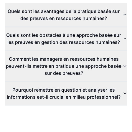
Quels sont les avantages de la pratique basée sur
des preuves en ressources humaines?
Quels sont les obstacles à une approche basée sur
les preuves en gestion des ressources humaines?
Comment les managers en ressources humaines
peuvent-ils mettre en pratique une approche basée
sur des preuves?
Pourquoi remettre en question et analyser les
informations est-il crucial en milieu professionnel?