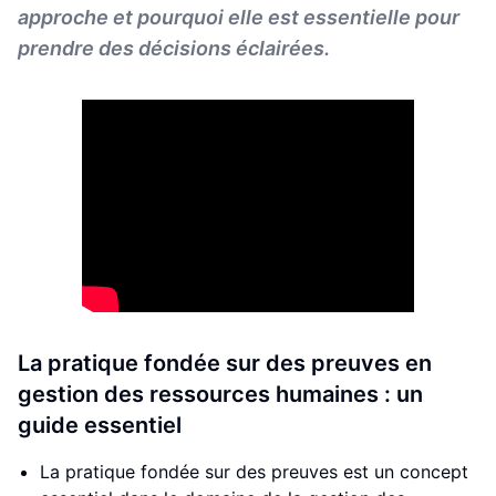
approche et pourquoi elle est essentielle pour
prendre des décisions éclairées.
La pratique fondée sur des preuves en
gestion des ressources humaines : un
guide essentiel
La pratique fondée sur des preuves est un concept