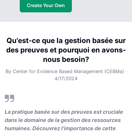
Create Your Own
Qu'est-ce que la gestion basée sur
des preuves et pourquoi en avons-
nous besoin?
By
Center for Evidence Based Management (CEBMa)
·
4/17/2024
La pratique basée sur des preuves est cruciale
dans le domaine de la gestion des ressources
humaines. Découvrez l'importance de cette