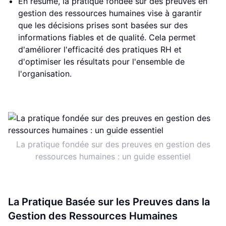
En résumé, la pratique fondée sur des preuves en
gestion des ressources humaines vise à garantir
que les décisions prises sont basées sur des
informations fiables et de qualité. Cela permet
d'améliorer l'efficacité des pratiques RH et
d'optimiser les résultats pour l'ensemble de
l'organisation.
La pratique fondée sur des preuves en gestion des
ressources humaines : un guide essentiel
La Pratique Basée sur les Preuves dans la
Gestion des Ressources Humaines