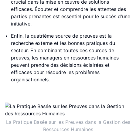
crucial dans la mise en œuvre de solutions
efficaces. Écouter et comprendre les attentes des
parties prenantes est essentiel pour le succès d'une
initiative.
Enfin, la quatrième source de preuves est la
recherche externe et les bonnes pratiques du
secteur. En combinant toutes ces sources de
preuves, les managers en ressources humaines
peuvent prendre des décisions éclairées et
efficaces pour résoudre les problèmes
organisationnels.
La Pratique Basée sur les Preuves dans la Gestion des
Ressources Humaines