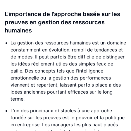
L'importance de l'approche basée sur les
preuves en gestion des ressources
humaines
La gestion des ressources humaines est un domaine
constamment en évolution, rempli de tendances et
de modes. Il peut parfois être difficile de distinguer
les idées réellement utiles des simples feux de
paille. Des concepts tels que l'intelligence
émotionnelle ou la gestion des performances
viennent et repartent, laissant parfois place à des
idées anciennes pourtant efficaces sur le long
terme.
L'un des principaux obstacles à une approche
fondée sur les preuves est le pouvoir et la politique
en entreprise. Les managers les plus haut placés