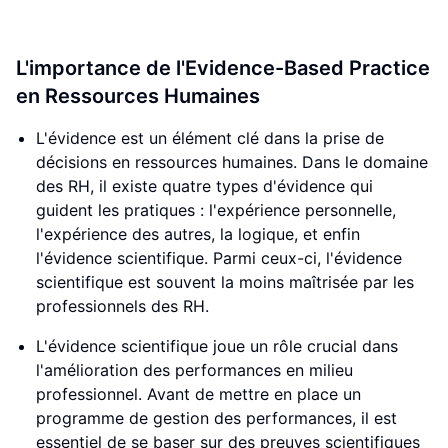
L'importance de l'Evidence-Based Practice
en Ressources Humaines
L'évidence est un élément clé dans la prise de
décisions en ressources humaines. Dans le domaine
des RH, il existe quatre types d'évidence qui
guident les pratiques : l'expérience personnelle,
l'expérience des autres, la logique, et enfin
l'évidence scientifique. Parmi ceux-ci, l'évidence
scientifique est souvent la moins maîtrisée par les
professionnels des RH.
L'évidence scientifique joue un rôle crucial dans
l'amélioration des performances en milieu
professionnel. Avant de mettre en place un
programme de gestion des performances, il est
essentiel de se baser sur des preuves scientifiques