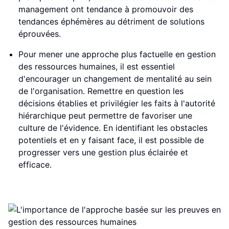
management ont tendance à promouvoir des
tendances éphémères au détriment de solutions
éprouvées.
Pour mener une approche plus factuelle en gestion
des ressources humaines, il est essentiel
d'encourager un changement de mentalité au sein
de l'organisation. Remettre en question les
décisions établies et privilégier les faits à l'autorité
hiérarchique peut permettre de favoriser une
culture de l'évidence. En identifiant les obstacles
potentiels et en y faisant face, il est possible de
progresser vers une gestion plus éclairée et
efficace.