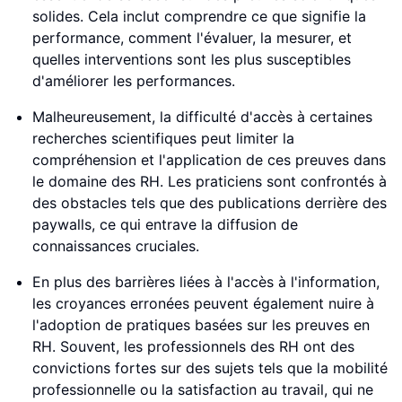
solides. Cela inclut comprendre ce que signifie la
performance, comment l'évaluer, la mesurer, et
quelles interventions sont les plus susceptibles
d'améliorer les performances.
Malheureusement, la difficulté d'accès à certaines
recherches scientifiques peut limiter la
compréhension et l'application de ces preuves dans
le domaine des RH. Les praticiens sont confrontés à
des obstacles tels que des publications derrière des
paywalls, ce qui entrave la diffusion de
connaissances cruciales.
En plus des barrières liées à l'accès à l'information,
les croyances erronées peuvent également nuire à
l'adoption de pratiques basées sur les preuves en
RH. Souvent, les professionnels des RH ont des
convictions fortes sur des sujets tels que la mobilité
professionnelle ou la satisfaction au travail, qui ne