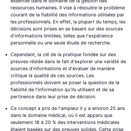
essentiel dans le domaine de la gestion des
ressources humaines. Il vise à résoudre le problème
courant de la fiabilité des informations utilisées par
les professionnels. En effet, la plupart du temps, les
décisions sont prises en se basant sur des sources
d'informations limitées, telles que l'expérience
personnelle ou une seule étude de recherche.
Cependant, la clé de la pratique fondée sur des
preuves réside dans le fait d'explorer une variété de
sources d'informations et d'évaluer de manière
critique la qualité de ces sources. Les
professionnels doivent se poser la question de la
fiabilité de l'information qu'ils utilisent et de sa
pertinence dans leur prise de décision.
Ce concept a pris de l'ampleur il y a environ 25 ans
dans le domaine médical, où il est apparu que
seulement 18 à 20 % des interventions médicales
étaient basées sur des preuves solides. Cette prise