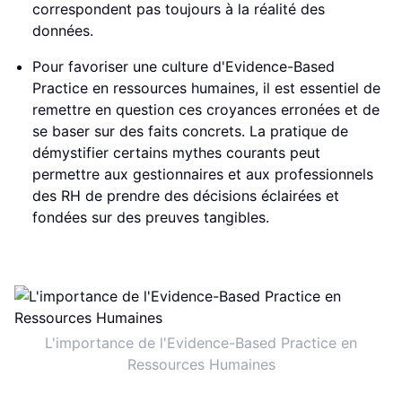
correspondent pas toujours à la réalité des
données.
Pour favoriser une culture d'Evidence-Based
Practice en ressources humaines, il est essentiel de
remettre en question ces croyances erronées et de
se baser sur des faits concrets. La pratique de
démystifier certains mythes courants peut
permettre aux gestionnaires et aux professionnels
des RH de prendre des décisions éclairées et
fondées sur des preuves tangibles.
L'importance de l'Evidence-Based Practice en
Ressources Humaines