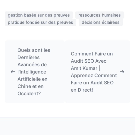
gestion basée sur des preuves
ressources humaines
pratique fondée sur des preuves
décisions éclairées
Quels sont les
Comment Faire un
Dernières
Audit SEO Avec
Avancées de
Amit Kumar |
l'Intelligence
Apprenez Comment
Artificielle en
Faire un Audit SEO
Chine et en
en Direct!
Occident?