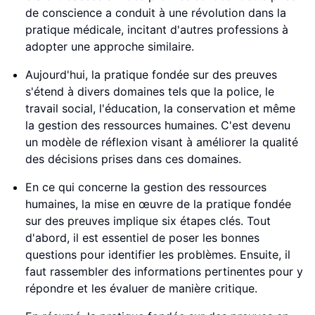
de conscience a conduit à une révolution dans la
pratique médicale, incitant d'autres professions à
adopter une approche similaire.
Aujourd'hui, la pratique fondée sur des preuves
s'étend à divers domaines tels que la police, le
travail social, l'éducation, la conservation et même
la gestion des ressources humaines. C'est devenu
un modèle de réflexion visant à améliorer la qualité
des décisions prises dans ces domaines.
En ce qui concerne la gestion des ressources
humaines, la mise en œuvre de la pratique fondée
sur des preuves implique six étapes clés. Tout
d'abord, il est essentiel de poser les bonnes
questions pour identifier les problèmes. Ensuite, il
faut rassembler des informations pertinentes pour y
répondre et les évaluer de manière critique.