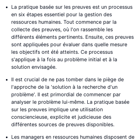
La pratique basée sur les preuves est un processus
en six étapes essentiel pour la gestion des
ressources humaines. Tout commence par la
collecte des preuves, où l'on rassemble les
différents éléments pertinents. Ensuite, ces preuves
sont appliquées pour évaluer dans quelle mesure
les objectifs ont été atteints. Ce processus
s'applique à la fois au problème initial et à la
solution envisagée.
Il est crucial de ne pas tomber dans le piège de
l'approche de la 'solution à la recherche d'un
problème'. Il est primordial de commencer par
analyser le problème lui-même. La pratique basée
sur les preuves implique une utilisation
consciencieuse, explicite et judicieuse des
différentes sources de preuves disponibles.
Les managers en ressources humaines disposent de