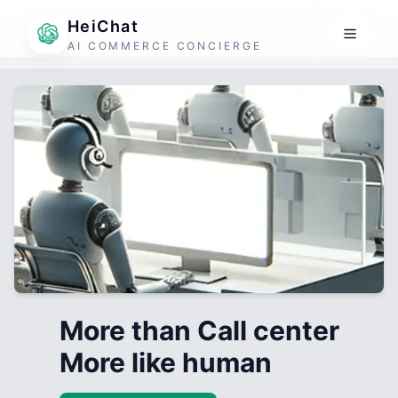
HeiChat
AI COMMERCE CONCIERGE
More than Call center
More like human