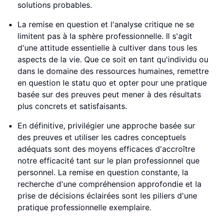
solutions probables.
La remise en question et l'analyse critique ne se
limitent pas à la sphère professionnelle. Il s'agit
d'une attitude essentielle à cultiver dans tous les
aspects de la vie. Que ce soit en tant qu'individu ou
dans le domaine des ressources humaines, remettre
en question le statu quo et opter pour une pratique
basée sur des preuves peut mener à des résultats
plus concrets et satisfaisants.
En définitive, privilégier une approche basée sur
des preuves et utiliser les cadres conceptuels
adéquats sont des moyens efficaces d'accroître
notre efficacité tant sur le plan professionnel que
personnel. La remise en question constante, la
recherche d'une compréhension approfondie et la
prise de décisions éclairées sont les piliers d'une
pratique professionnelle exemplaire.