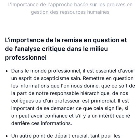
L'importance de l'approche basée sur les preuves en
gestion des ressources humaines
L'importance de la remise en question et
de l'analyse critique dans le milieu
professionnel
Dans le monde professionnel, il est essentiel d'avoir
un esprit de scepticisme sain. Remettre en question
les informations que l'on nous donne, que ce soit de
la part de notre responsable hiérarchique, de nos
collègues ou d'un professeur, est primordial. Il est
important de se demander ce que cela signifie, si
on peut avoir confiance et s'il y a un intérêt caché
derrière ces informations.
Un autre point de départ crucial, tant pour les