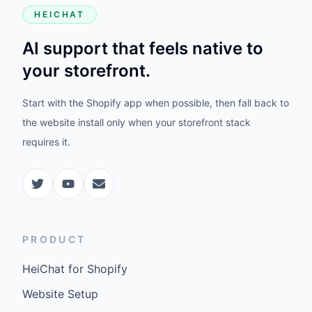
HEICHAT
AI support that feels native to
your storefront.
Start with the Shopify app when possible, then fall back to
the website install only when your storefront stack
requires it.
PRODUCT
HeiChat for Shopify
Website Setup