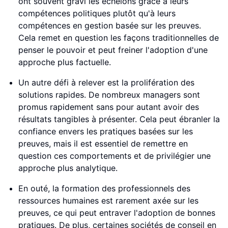
ont souvent gravi les échelons grâce à leurs
compétences politiques plutôt qu'à leurs
compétences en gestion basée sur les preuves.
Cela remet en question les façons traditionnelles de
penser le pouvoir et peut freiner l'adoption d'une
approche plus factuelle.
Un autre défi à relever est la prolifération des
solutions rapides. De nombreux managers sont
promus rapidement sans pour autant avoir des
résultats tangibles à présenter. Cela peut ébranler la
confiance envers les pratiques basées sur les
preuves, mais il est essentiel de remettre en
question ces comportements et de privilégier une
approche plus analytique.
En outé, la formation des professionnels des
ressources humaines est rarement axée sur les
preuves, ce qui peut entraver l'adoption de bonnes
pratiques. De plus, certaines sociétés de conseil en