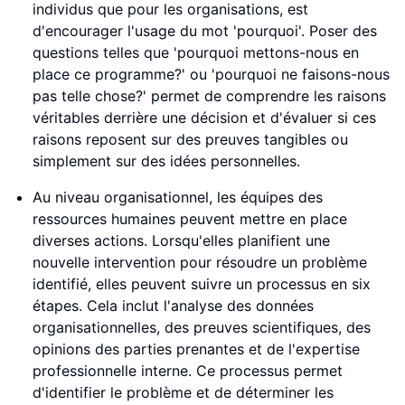
individus que pour les organisations, est
d'encourager l'usage du mot 'pourquoi'. Poser des
questions telles que 'pourquoi mettons-nous en
place ce programme?' ou 'pourquoi ne faisons-nous
pas telle chose?' permet de comprendre les raisons
véritables derrière une décision et d'évaluer si ces
raisons reposent sur des preuves tangibles ou
simplement sur des idées personnelles.
Au niveau organisationnel, les équipes des
ressources humaines peuvent mettre en place
diverses actions. Lorsqu'elles planifient une
nouvelle intervention pour résoudre un problème
identifié, elles peuvent suivre un processus en six
étapes. Cela inclut l'analyse des données
organisationnelles, des preuves scientifiques, des
opinions des parties prenantes et de l'expertise
professionnelle interne. Ce processus permet
d'identifier le problème et de déterminer les