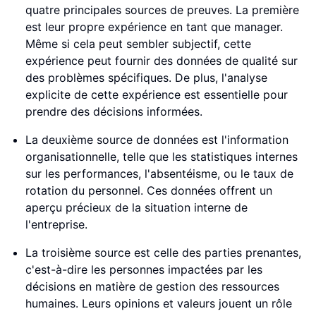
quatre principales sources de preuves. La première
est leur propre expérience en tant que manager.
Même si cela peut sembler subjectif, cette
expérience peut fournir des données de qualité sur
des problèmes spécifiques. De plus, l'analyse
explicite de cette expérience est essentielle pour
prendre des décisions informées.
La deuxième source de données est l'information
organisationnelle, telle que les statistiques internes
sur les performances, l'absentéisme, ou le taux de
rotation du personnel. Ces données offrent un
aperçu précieux de la situation interne de
l'entreprise.
La troisième source est celle des parties prenantes,
c'est-à-dire les personnes impactées par les
décisions en matière de gestion des ressources
humaines. Leurs opinions et valeurs jouent un rôle