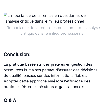
L'importance de la remise en question et de l'analyse
critique dans le milieu professionnel
Conclusion:
La pratique basée sur des preuves en gestion des
ressources humaines permet d'assurer des décisions
de qualité, basées sur des informations fiables.
Adopter cette approche améliore l'efficacité des
pratiques RH et les résultats organisationnels.
Q & A