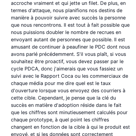
accroche vraiment et qui jette un filet. De plus, en
termes d'attaque, nous planifions nos destins de
manière à pouvoir suivre avec succès la personne
que nous rencontrons. Il est tout à fait possible que
nous puissions doubler le nombre de recrues en
envoyant autant de personnes que possible. Il est
amusant de continuer à peaufiner le PDC dont nous
avons parlé précédemment. S'il vous plaît, si vous
souhaitez être proactif, vous devez passer par le
cycle PDCA, donc j'aimerais que vous fassiez un
suivi avec le Rapport Coca ou les commerciaux de
chaque média pour me dire quel est le taux
d'ouverture lorsque vous envoyez des courriers à
cette cible. Cependant, je pense que la clé du
succès en matière d'adoption réside dans le fait
que les chiffres sont minutieusement calculés pour
chaque prototype, à quel point les chiffres
changent en fonction de la cible à qui le produit est
envoyé, et si les données sont correctement