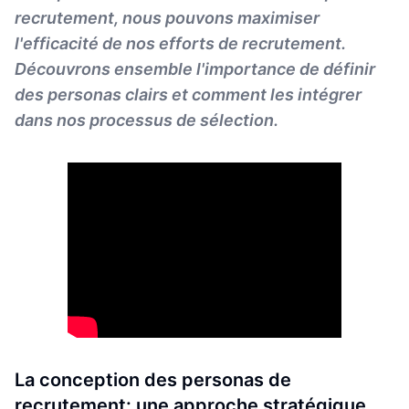
recrutement, nous pouvons maximiser
l'efficacité de nos efforts de recrutement.
Découvrons ensemble l'importance de définir
des personas clairs et comment les intégrer
dans nos processus de sélection.
La conception des personas de
recrutement: une approche stratégique