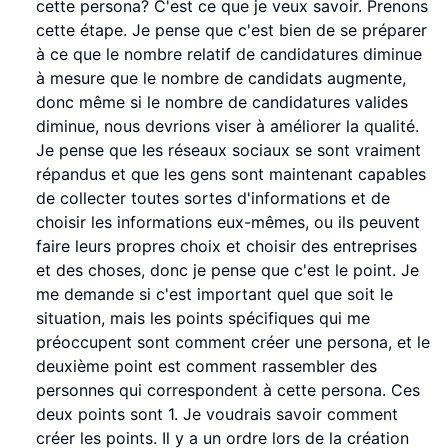
cette persona? C'est ce que je veux savoir. Prenons
cette étape. Je pense que c'est bien de se préparer
à ce que le nombre relatif de candidatures diminue
à mesure que le nombre de candidats augmente,
donc même si le nombre de candidatures valides
diminue, nous devrions viser à améliorer la qualité.
Je pense que les réseaux sociaux se sont vraiment
répandus et que les gens sont maintenant capables
de collecter toutes sortes d'informations et de
choisir les informations eux-mêmes, ou ils peuvent
faire leurs propres choix et choisir des entreprises
et des choses, donc je pense que c'est le point. Je
me demande si c'est important quel que soit le
situation, mais les points spécifiques qui me
préoccupent sont comment créer une persona, et le
deuxième point est comment rassembler des
personnes qui correspondent à cette persona. Ces
deux points sont 1. Je voudrais savoir comment
créer les points. Il y a un ordre lors de la création