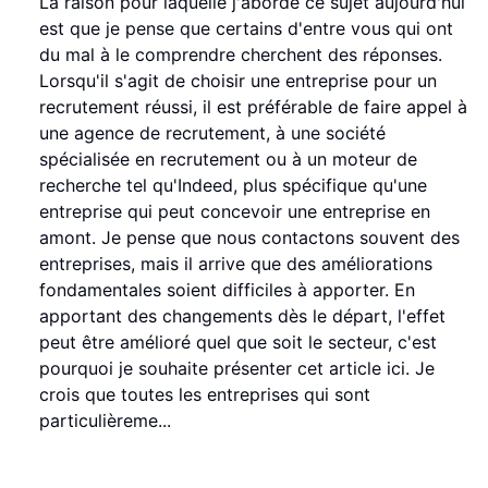
La raison pour laquelle j'aborde ce sujet aujourd'hui
est que je pense que certains d'entre vous qui ont
du mal à le comprendre cherchent des réponses.
Lorsqu'il s'agit de choisir une entreprise pour un
recrutement réussi, il est préférable de faire appel à
une agence de recrutement, à une société
spécialisée en recrutement ou à un moteur de
recherche tel qu'Indeed, plus spécifique qu'une
entreprise qui peut concevoir une entreprise en
amont. Je pense que nous contactons souvent des
entreprises, mais il arrive que des améliorations
fondamentales soient difficiles à apporter. En
apportant des changements dès le départ, l'effet
peut être amélioré quel que soit le secteur, c'est
pourquoi je souhaite présenter cet article ici. Je
crois que toutes les entreprises qui sont
particulièreme...