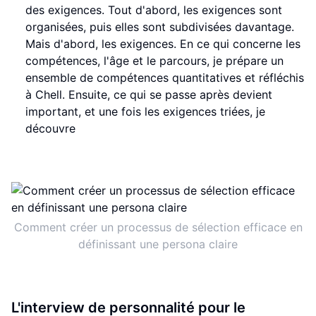
des exigences. Tout d'abord, les exigences sont
organisées, puis elles sont subdivisées davantage.
Mais d'abord, les exigences. En ce qui concerne les
compétences, l'âge et le parcours, je prépare un
ensemble de compétences quantitatives et réfléchis
à Chell. Ensuite, ce qui se passe après devient
important, et une fois les exigences triées, je
découvre
Comment créer un processus de sélection efficace en
définissant une persona claire
L'interview de personnalité pour le