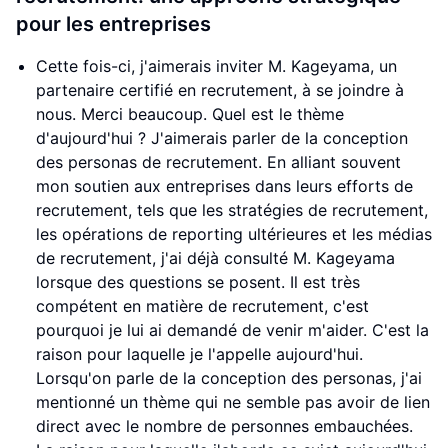
pour les entreprises
Cette fois-ci, j'aimerais inviter M. Kageyama, un
partenaire certifié en recrutement, à se joindre à
nous. Merci beaucoup. Quel est le thème
d'aujourd'hui ? J'aimerais parler de la conception
des personas de recrutement. En alliant souvent
mon soutien aux entreprises dans leurs efforts de
recrutement, tels que les stratégies de recrutement,
les opérations de reporting ultérieures et les médias
de recrutement, j'ai déjà consulté M. Kageyama
lorsque des questions se posent. Il est très
compétent en matière de recrutement, c'est
pourquoi je lui ai demandé de venir m'aider. C'est la
raison pour laquelle je l'appelle aujourd'hui.
Lorsqu'on parle de la conception des personas, j'ai
mentionné un thème qui ne semble pas avoir de lien
direct avec le nombre de personnes embauchées.