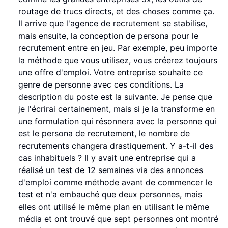
routage de trucs directs, et des choses comme ça.
Il arrive que l'agence de recrutement se stabilise,
mais ensuite, la conception de persona pour le
recrutement entre en jeu. Par exemple, peu importe
la méthode que vous utilisez, vous créerez toujours
une offre d'emploi. Votre entreprise souhaite ce
genre de personne avec ces conditions. La
description du poste est la suivante. Je pense que
je l'écrirai certainement, mais si je la transforme en
une formulation qui résonnera avec la personne qui
est le persona de recrutement, le nombre de
recrutements changera drastiquement. Y a-t-il des
cas inhabituels ? Il y avait une entreprise qui a
réalisé un test de 12 semaines via des annonces
d'emploi comme méthode avant de commencer le
test et n'a embauché que deux personnes, mais
elles ont utilisé le même plan en utilisant le même
média et ont trouvé que sept personnes ont montré