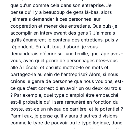
quelqu'un comme cela dans son entreprise. Je
pense qu'il y a beaucoup de gens là-bas, alors
j'aimerais demander à ces personnes leur
coopération et mener des entretiens. Que puis-je
accomplir en interviewant des gens ? J'aimerais
qu'ils énumèrent le contenu des entretiens, puis y
répondent. En fait, tout d'abord, je vous
demanderais d'écrire sur une feuille, quel âge avez-
vous, avec quel genre de personnages êtes-vous
allé à l'école, et ensuite mettez-le en mots et
partagez-le au sein de l'entreprise? Alors, si nous
créons le genre de personne que nous voulons, est-
ce que c'est correct d'en avoir un ou deux ou trois
? Par exemple, quel type d'emploi être embauché,
est-il probable qu'il sera rémunéré en fonction du
poste, est-ce un niveau de carrière, et le potentiel ?
Parmi eux, je pense qu'il y aura d'autres divisions
comme le type de pouvoir ou le type logique, donc