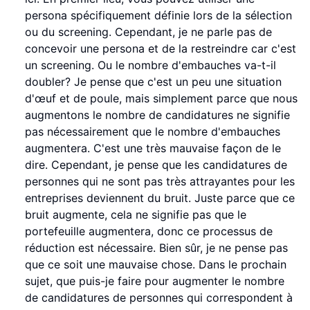
persona spécifiquement définie lors de la sélection
ou du screening. Cependant, je ne parle pas de
concevoir une persona et de la restreindre car c'est
un screening. Ou le nombre d'embauches va-t-il
doubler? Je pense que c'est un peu une situation
d'œuf et de poule, mais simplement parce que nous
augmentons le nombre de candidatures ne signifie
pas nécessairement que le nombre d'embauches
augmentera. C'est une très mauvaise façon de le
dire. Cependant, je pense que les candidatures de
personnes qui ne sont pas très attrayantes pour les
entreprises deviennent du bruit. Juste parce que ce
bruit augmente, cela ne signifie pas que le
portefeuille augmentera, donc ce processus de
réduction est nécessaire. Bien sûr, je ne pense pas
que ce soit une mauvaise chose. Dans le prochain
sujet, que puis-je faire pour augmenter le nombre
de candidatures de personnes qui correspondent à