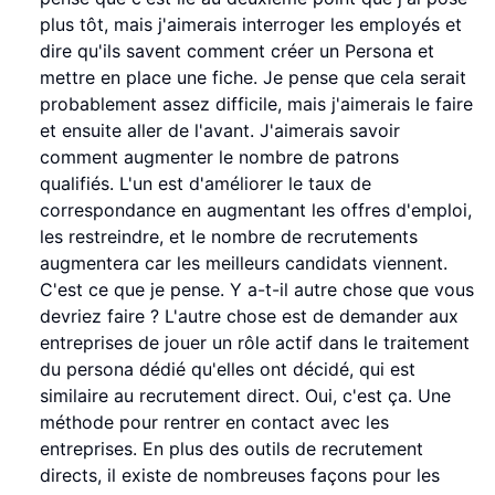
plus tôt, mais j'aimerais interroger les employés et
dire qu'ils savent comment créer un Persona et
mettre en place une fiche. Je pense que cela serait
probablement assez difficile, mais j'aimerais le faire
et ensuite aller de l'avant. J'aimerais savoir
comment augmenter le nombre de patrons
qualifiés. L'un est d'améliorer le taux de
correspondance en augmentant les offres d'emploi,
les restreindre, et le nombre de recrutements
augmentera car les meilleurs candidats viennent.
C'est ce que je pense. Y a-t-il autre chose que vous
devriez faire ? L'autre chose est de demander aux
entreprises de jouer un rôle actif dans le traitement
du persona dédié qu'elles ont décidé, qui est
similaire au recrutement direct. Oui, c'est ça. Une
méthode pour rentrer en contact avec les
entreprises. En plus des outils de recrutement
directs, il existe de nombreuses façons pour les