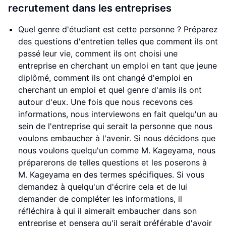
recrutement dans les entreprises
Quel genre d'étudiant est cette personne ? Préparez
des questions d'entretien telles que comment ils ont
passé leur vie, comment ils ont choisi une
entreprise en cherchant un emploi en tant que jeune
diplômé, comment ils ont changé d'emploi en
cherchant un emploi et quel genre d'amis ils ont
autour d'eux. Une fois que nous recevons ces
informations, nous interviewons en fait quelqu'un au
sein de l'entreprise qui serait la personne que nous
voulons embaucher à l'avenir. Si nous décidons que
nous voulons quelqu'un comme M. Kageyama, nous
préparerons de telles questions et les poserons à
M. Kageyama en des termes spécifiques. Si vous
demandez à quelqu'un d'écrire cela et de lui
demander de compléter les informations, il
réfléchira à qui il aimerait embaucher dans son
entreprise et pensera qu'il serait préférable d'avoir