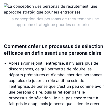
La conception des personas de recrutement: une
approche stratégique pour les entreprises
Comment créer un processus de sélection
efficace en définissant une persona claire
Après avoir rejoint l'entreprise, il n'y aura plus de
discordances, ce qui permettra de réduire les
départs prématurés et d'embaucher des personnes
capables de jouer un rôle actif au sein de
l'entreprise. Je pense que c'est un peu comme avoir
une persona claire, puis la refléter dans le
processus de sélection. Je n'ai pas encore tout à
fait pris le coup, mais je pense que l'idée de créer