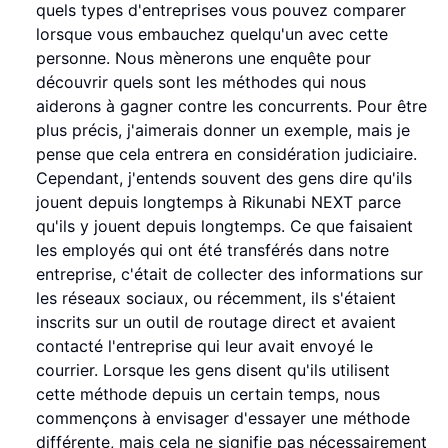
quels types d'entreprises vous pouvez comparer
lorsque vous embauchez quelqu'un avec cette
personne. Nous mènerons une enquête pour
découvrir quels sont les méthodes qui nous
aiderons à gagner contre les concurrents. Pour être
plus précis, j'aimerais donner un exemple, mais je
pense que cela entrera en considération judiciaire.
Cependant, j'entends souvent des gens dire qu'ils
jouent depuis longtemps à Rikunabi NEXT parce
qu'ils y jouent depuis longtemps. Ce que faisaient
les employés qui ont été transférés dans notre
entreprise, c'était de collecter des informations sur
les réseaux sociaux, ou récemment, ils s'étaient
inscrits sur un outil de routage direct et avaient
contacté l'entreprise qui leur avait envoyé le
courrier. Lorsque les gens disent qu'ils utilisent
cette méthode depuis un certain temps, nous
commençons à envisager d'essayer une méthode
différente, mais cela ne signifie pas nécessairement