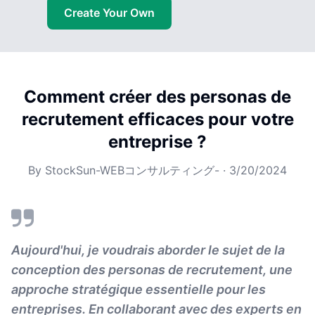
Create Your Own
Comment créer des personas de
recrutement efficaces pour votre
entreprise ?
By
StockSun-WEBコンサルティング-
·
3/20/2024
Aujourd'hui, je voudrais aborder le sujet de la
conception des personas de recrutement, une
approche stratégique essentielle pour les
entreprises. En collaborant avec des experts en