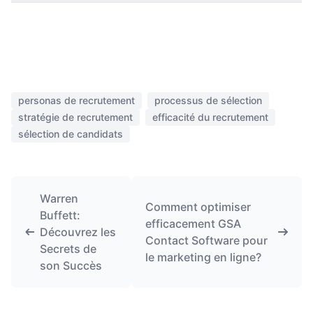
personas de recrutement
processus de sélection
stratégie de recrutement
efficacité du recrutement
sélection de candidats
Warren
Comment optimiser
Buffett:
efficacement GSA
Découvrez les
Contact Software pour
Secrets de
le marketing en ligne?
son Succès