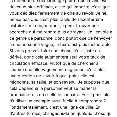
la méthode de démarchage plutôt que la ville est
devenue plus efficace, et ce qui importe, c'est que
vous décidiez fermement de dire au revoir. Je ne
pense pas que c'est plus facile de raconter une
histoire sur la façon dont je peux trouver une
accroche qui me rendra plus attrayant. Je l'envoie à
ce genre de personne, donc plutôt que de l'envoyer
à une personne vague, le texte est plus mémorable.
Si vous pouvez faire une chose, c'est juste un
dérivé, donc cela augmentera seul votre taux de
circulation efficace. Plutôt que de chercher à
séduire une fille vaguement mignonne, c'est plus
une question de savoir à quel point elle est
mignonne, sa taille, et son revenu. Je suppose que
cela dépend si la personne veut se marier la
prochaine fois ou si elle le souhaite. Est-il possible
d'utiliser un exemple aussi facile à comprendre ?
Fondamentalement, c'est une ligne de ville. En
d'autres termes, changeons-la en quelque chose qui