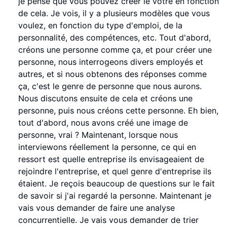
je pense que vous pouvez créer le vôtre en fonction
de cela. Je vois, il y a plusieurs modèles que vous
voulez, en fonction du type d'emploi, de la
personnalité, des compétences, etc. Tout d'abord,
créons une personne comme ça, et pour créer une
personne, nous interrogeons divers employés et
autres, et si nous obtenons des réponses comme
ça, c'est le genre de personne que nous aurons.
Nous discutons ensuite de cela et créons une
personne, puis nous créons cette personne. Eh bien,
tout d'abord, nous avons créé une image de
personne, vrai ? Maintenant, lorsque nous
interviewons réellement la personne, ce qui en
ressort est quelle entreprise ils envisageaient de
rejoindre l'entreprise, et quel genre d'entreprise ils
étaient. Je reçois beaucoup de questions sur le fait
de savoir si j'ai regardé la personne. Maintenant je
vais vous demander de faire une analyse
concurrentielle. Je vais vous demander de trier