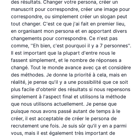
des résultats. Changer votre persona, créer un
manuscrit pour correspondre, créer une image pour
correspondre, ou simplement créer un slogan peut
tout changer. C'est ce que j'ai fait en premier lieu,
en organisant mon persona et en apportant divers
changements pour correspondre. Ce n'est pas
comme, ''Eh bien, c'est pourquoi il y a 7 personnes''.
Il est important que la plupart d'entre nous le
fassent simplement, et le nombre de réponses a
changé. Tout le monde avance avec ça et considère
des méthodes. Je donne la priorité à cela, mais en
réalité, je pense qu'il y a une possibilité que ce soit
plus facile d'obtenir des résultats si nous repensons
simplement à l'aspect final et utilisons la méthode
que nous utilisons actuellement. Je pense que
puisque nous avons passé autant de temps à le
créer, il est acceptable de créer le persona de
recrutement une fois. Je suis sûr qu'il y en a parmi
vous, mais il est également très important de