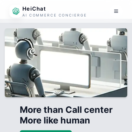
HeiChat
AI COMMERCE CONCIERGE
More than Call center
More like human