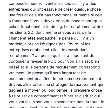
continuellement réinventer les choses. Il y a des
entreprises qui ont essayé de créer quelque chose
une fois et cela n'a pas fonctionné, et même si cela
a fonctionné, vous devez vous demander pourquoi
cela a fonctionné et le timing. Le recrutement attire
les clients 2C, donc même si vous avez de la
chance et êtes embauché, je pense qu'il y a un
modèle, alors ne l'éteignez pas. Pourquoi les
entreprises continuent-elles de réussir dans le
recrutement ? Je pense qu'il sera important de
continuer à réviser le PDC pour voir s'il s'est bien
passé et si le persona de recrutement correspond
vraiment. Je pense qu'il sera important de
constamment peaufiner le persona de recrutement.
Si vous allez créer une stratégie de recrutement qui
gagnera à moyen ou long terme, la première chose
à faire est de constamment raffiner et clarifier qui
vous voulez, sinon vous n'avancerez pas du tout. Je
pense que c'est lié au deuxième point que j'ai posé