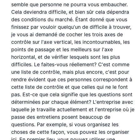
semble que personne ne pourra vous embaucher.
Cela deviendra difficile, et bien sûr cela dépendra
des conditions du marché. Étant donné que vous
finissez par vouloir quelqu'un de difficile à trouver,
je vous ai demandé de cocher les trois axes de
contrôle sur l'axe vertical, les incontournables, les
points de passage et les meilleurs sur l'axe
horizontal, et de vérifier lesquels sont les plus
difficiles. Le faites-vous réellement? C'est comme
une liste de contrôle, mais plus encore, c'est pour
rendre évident que ces personnes correspondent à
cette liste de contrôle et que celles qui ne le font
pas. Est-ce que cela signifie que les questions sont
déterminées par chaque élément? L'entreprise avec
laquelle je travaille actuellement et l'entreprise où je
passe des entretiens posent beaucoup de
questions. Par exemple, si vous organisez les
choses de cette façon, vous pouvez les organiser
ici. En premier lieu, vous pouvez utiliser une