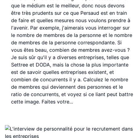
que le médium est le meilleur, donc nous devons
être très prudents sur ce que Persaud est en train
de faire et quelles mesures nous voulons prendre à
l'avenir. Par exemple, j'aimerais vous interroger sur
le nombre de membres de la personne et le nombre
de membres de la personne correspondante. Si
vous êtes beau, combien de membres avez-vous ?
Je suis sûr qu'il y a diverses entreprises, telles que
Settree et DODA, mais la chose la plus importante
est de savoir quelles entreprises existent, et
combien de concurrents il y a. Calculez le nombre
de membres qui deviennent des personnes et le
ratio de concurrents, et voyez si ce liant peut battre
cette image. Faites votre...