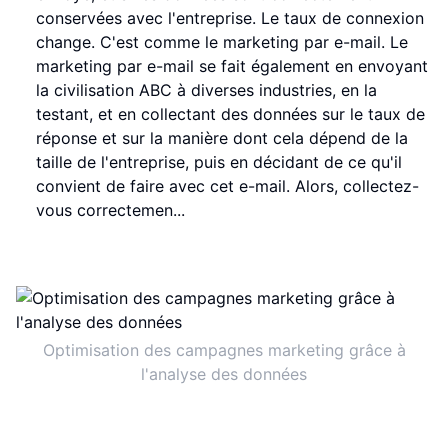
conservées avec l'entreprise. Le taux de connexion
change. C'est comme le marketing par e-mail. Le
marketing par e-mail se fait également en envoyant
la civilisation ABC à diverses industries, en la
testant, et en collectant des données sur le taux de
réponse et sur la manière dont cela dépend de la
taille de l'entreprise, puis en décidant de ce qu'il
convient de faire avec cet e-mail. Alors, collectez-
vous correctemen...
Optimisation des campagnes marketing grâce à
l'analyse des données