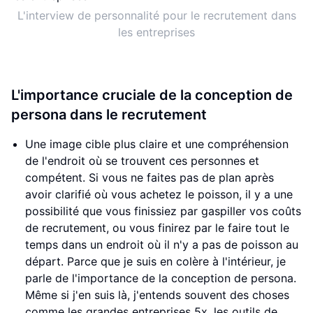
L'interview de personnalité pour le recrutement dans
les entreprises
L'importance cruciale de la conception de
persona dans le recrutement
Une image cible plus claire et une compréhension
de l'endroit où se trouvent ces personnes et
compétent. Si vous ne faites pas de plan après
avoir clarifié où vous achetez le poisson, il y a une
possibilité que vous finissiez par gaspiller vos coûts
de recrutement, ou vous finirez par le faire tout le
temps dans un endroit où il n'y a pas de poisson au
départ. Parce que je suis en colère à l'intérieur, je
parle de l'importance de la conception de persona.
Même si j'en suis là, j'entends souvent des choses
comme les grandes entreprises 5x, les outils de