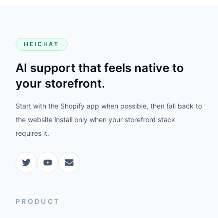
HEICHAT
AI support that feels native to
your storefront.
Start with the Shopify app when possible, then fall back to
the website install only when your storefront stack
requires it.
PRODUCT