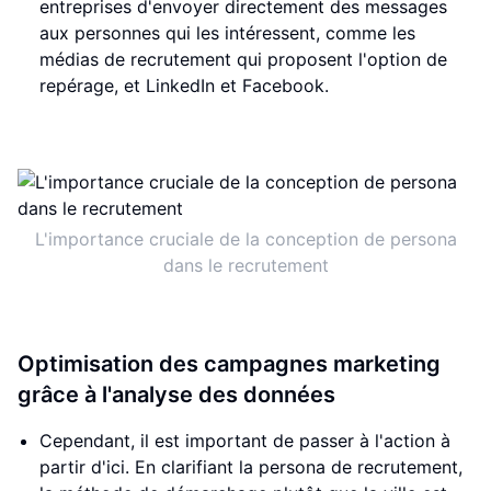
entreprises d'envoyer directement des messages
aux personnes qui les intéressent, comme les
médias de recrutement qui proposent l'option de
repérage, et LinkedIn et Facebook.
L'importance cruciale de la conception de persona
dans le recrutement
Optimisation des campagnes marketing
grâce à l'analyse des données
Cependant, il est important de passer à l'action à
partir d'ici. En clarifiant la persona de recrutement,