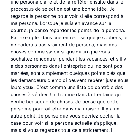
une persona claire et de la refléter ensuite dans le
processus de sélection est une bonne idée. Je
regarde la personne pour voir si elle correspond à
ma persona. Lorsque je suis en avance sur la
courbe, je pense regarder les points de la persona.
Par exemple, dans une entreprise que je soutiens, je
ne parlerais pas vraiment de persona, mais des
choses comme savoir si quelqu'un que vous
souhaitez rencontrer pendant les vacances, et s'il y
a des personnes dans l'entreprise qui ne sont pas
mariées, sont simplement quelques points clés que
les demandeurs d'emploi peuvent repérer juste sous
leurs yeux. C'est comme une liste de contrôle des
choses à vérifier. Un homme dans la trentaine qui
vérifie beaucoup de choses. Je pense que cette
personne pourrait être dans ma maison. Il y a un
autre point. Je pense que vous devriez cocher la
case pour voir si la persona actuelle s'applique,
mais si vous regardez tout cela strictement, il