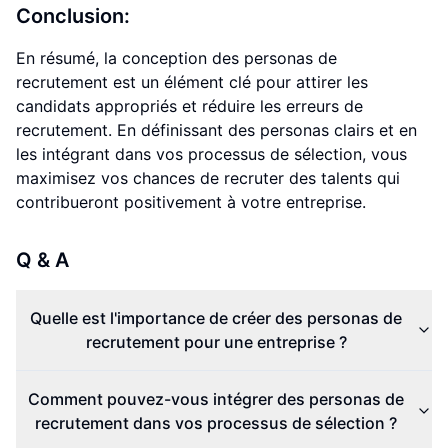
Conclusion:
En résumé, la conception des personas de
recrutement est un élément clé pour attirer les
candidats appropriés et réduire les erreurs de
recrutement. En définissant des personas clairs et en
les intégrant dans vos processus de sélection, vous
maximisez vos chances de recruter des talents qui
contribueront positivement à votre entreprise.
Q & A
Quelle est l'importance de créer des personas de
recrutement pour une entreprise ?
Comment pouvez-vous intégrer des personas de
recrutement dans vos processus de sélection ?