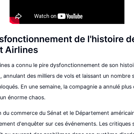
sfonctionnement de l'histoire d
 Airlines
ines a connu le pire dysfonctionnement de son histoi
, annulant des milliers de vols et laissant un nombre
loqués. En une semaine, la compagnie a annulé plus 
é un énorme chaos.
 du commerce du Sénat et le Département américain
ement d'enquêter sur ces événements. Les critiques 