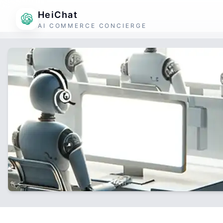
HeiChat
AI COMMERCE CONCIERGE